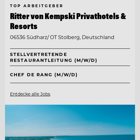
TOP ARBEITGEBER
Ritter von Kempski Privathotels &
Resorts
06536 Südharz/ OT Stolberg, Deutschland
STELLVERTRETENDE
RESTAURANTLEITUNG (M/W/D)
CHEF DE RANG (M/W/D)
Entdecke alle Jobs