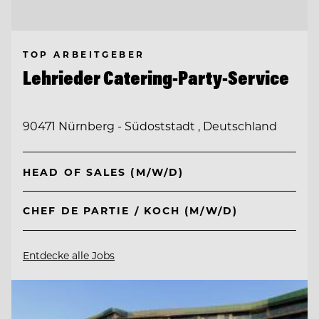
TOP ARBEITGEBER
Lehrieder Catering-Party-Service
90471 Nürnberg - Südoststadt , Deutschland
HEAD OF SALES (M/W/D)
CHEF DE PARTIE / KOCH (M/W/D)
Entdecke alle Jobs