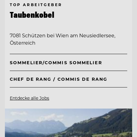
TOP ARBEITGEBER
Taubenkobel
7081 Schützen bei Wien am Neusiedlersee,
Österreich
SOMMELIER/COMMIS SOMMELIER
CHEF DE RANG / COMMIS DE RANG
Entdecke alle Jobs