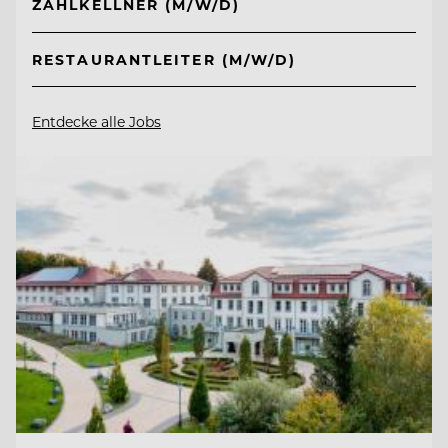
ZAHLKELLNER (M/W/D)
RESTAURANTLEITER (M/W/D)
Entdecke alle Jobs