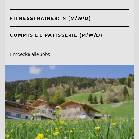
FITNESSTRAINER:IN (M/W/D)
COMMIS DE PATISSERIE (M/W/D)
Entdecke alle Jobs