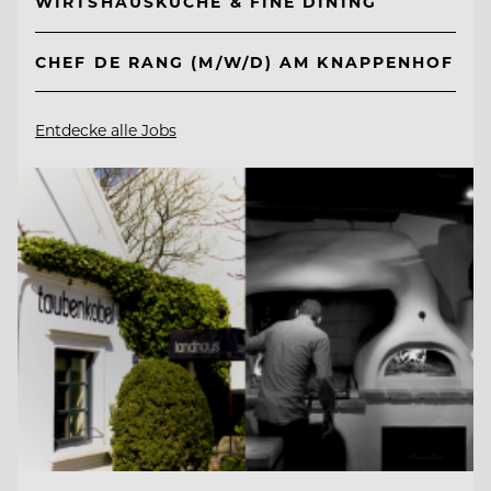
WIRTSHAUSKÜCHE & FINE DINING
CHEF DE RANG (M/W/D) AM KNAPPENHOF
Entdecke alle Jobs