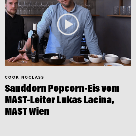
COOKINGCLASS
Sanddorn Popcorn-Eis vom
MAST-Leiter Lukas Lacina,
MAST Wien