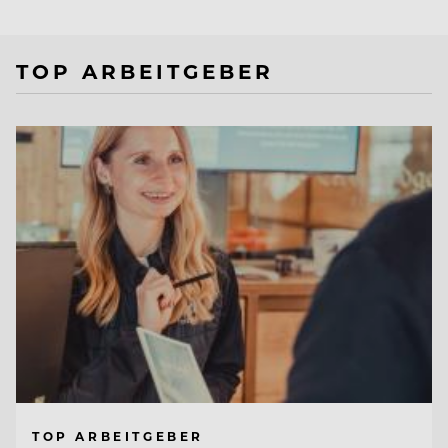
TOP ARBEITGEBER
TOP ARBEITGEBER