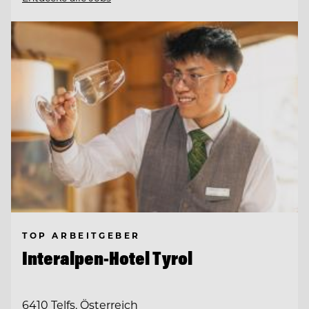
TOP ARBEITGEBER
Interalpen-Hotel Tyrol
6410 Telfs, Österreich