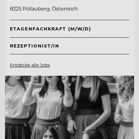
8225 Pöllauberg, Österreich
ETAGENFACHKRAFT (M/W/D)
REZEPTIONIST/IN
Entdecke alle Jobs