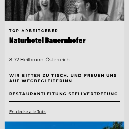
TOP ARBEITGEBER
Naturhotel Bauernhofer
8172 Heilbrunn, Österreich
WIR BITTEN ZU TISCH. UND FREUEN UNS
AUF WEGBEGLEITERINN
RESTAURANTLEITUNG STELLVERTRETUNG
Entdecke alle Jobs