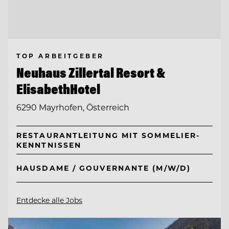
TOP ARBEITGEBER
Neuhaus Zillertal Resort &
ElisabethHotel
6290 Mayrhofen, Österreich
RESTAURANTLEITUNG MIT SOMMELIER-
KENNTNISSEN
HAUSDAME / GOUVERNANTE (M/W/D)
Entdecke alle Jobs