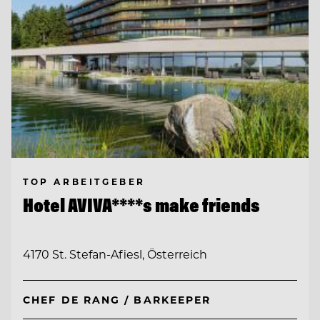
TOP ARBEITGEBER
Hotel AVIVA****s make friends
4170 St. Stefan-Afiesl, Österreich
CHEF DE RANG / BARKEEPER