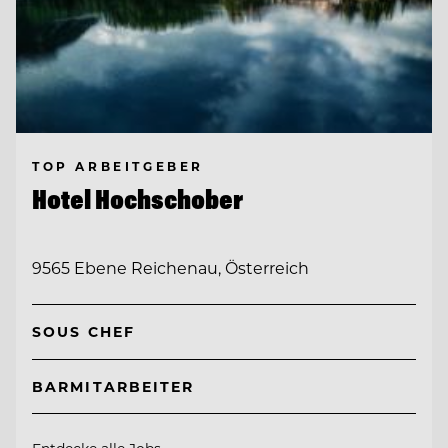
TOP ARBEITGEBER
Hotel Hochschober
9565 Ebene Reichenau, Österreich
SOUS CHEF
BARMITARBEITER