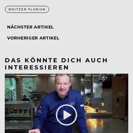
WEITZER FLORIAN
NÄCHSTER ARTIKEL
VORHERIGER ARTIKEL
DAS KÖNNTE DICH AUCH
INTERESSIEREN