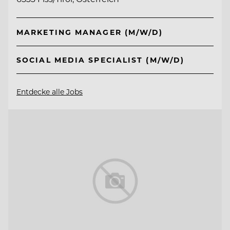
MARKETING MANAGER (M/W/D)
SOCIAL MEDIA SPECIALIST (M/W/D)
Entdecke alle Jobs