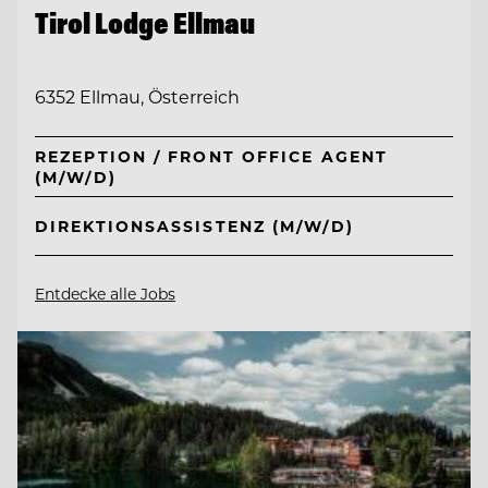
Tirol Lodge Ellmau
6352 Ellmau, Österreich
REZEPTION / FRONT OFFICE AGENT
(M/W/D)
DIREKTIONSASSISTENZ (M/W/D)
Entdecke alle Jobs