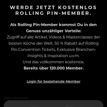
WERDE JETZT KOSTENLOS
ROLLING PIN-MEMBER.
Als Rolling Pin-Member kommst Du in den
Genuss unzähliger Vorteile:
Zugriff auf alle Artikel, Videos & Masterclasses der
besten Köche der Welt, 50 % Rabatt auf Rolling
Pin.Convention Tickets, Exklusive Branchen-
Insights & Inspiration u.v.m.
Und das vollkommen kostenlos.
Bereits über 120.000 Member.
Login für bestehende Member
Dein Vorname