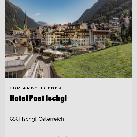
TOP ARBEITGEBER
Hotel Post Ischgl
6561 Ischgl, Österreich