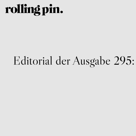
Editorial der Ausgabe 295: