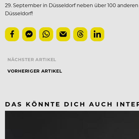
29. September in Düsseldorf neben über 100 anderen Sp
Düsseldorf!
NÄCHSTER ARTIKEL
VORHERIGER ARTIKEL
DAS KÖNNTE DICH AUCH INTE