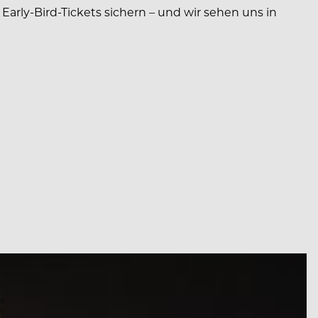
arly-Bird-­Tickets sichern – und wir sehen uns in