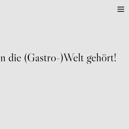
n die (Gastro-)Welt gehört!