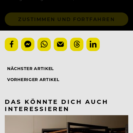
ZUSTIMMEN UND FORTFAHREN
NÄCHSTER ARTIKEL
VORHERIGER ARTIKEL
DAS KÖNNTE DICH AUCH
INTERESSIEREN