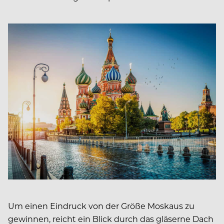
Um einen Eindruck von der Größe Moskaus zu
gewinnen, reicht ein Blick durch das gläserne Dach