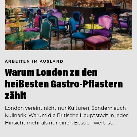
ARBEITEN IM AUSLAND
Warum London zu den
heißesten Gastro-Pflastern
zählt
London vereint nicht nur Kulturen, Sondern auch
Kulinarik. Warum die Britische Hauptstadt in jeder
Hinsicht mehr als nur einen Besuch wert ist.