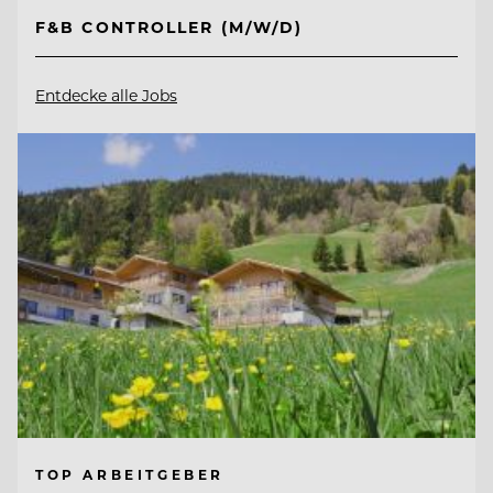
F&B CONTROLLER (M/W/D)
Entdecke alle Jobs
TOP ARBEITGEBER