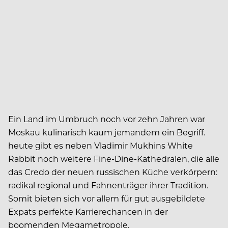
Ein Land im Umbruch noch vor zehn Jahren war
Moskau kulinarisch kaum jemandem ein Begriff.
heute gibt es neben Vladimir Mukhins White
Rabbit noch weitere Fine-Dine-Kathedralen, die alle
das Credo der neuen russischen Küche verkörpern:
radikal regional und Fahnenträger ihrer Tradition.
Somit bieten sich vor allem für gut ausgebildete
Expats perfekte Karrierechancen in der
boomenden Megametropole.