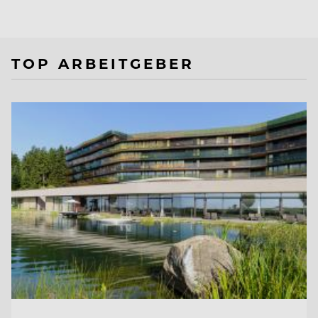
TOP ARBEITGEBER