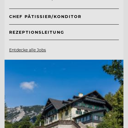
CHEF PÂTISSIER/KONDITOR
REZEPTIONSLEITUNG
Entdecke alle Jobs