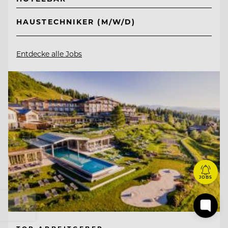
HAUSTECHNIKER (M/W/D)
Entdecke alle Jobs
JOBS