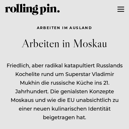
ARBEITEN IM AUSLAND
Arbeiten in Moskau
Friedlich, aber radikal katapultiert Russlands
Kochelite rund um Superstar Vladimir
Mukhin die russische Küche ins 21.
Jahrhundert. Die genialsten Konzepte
Moskaus und wie die EU unabsichtlich zu
einer neuen kulinarischen Identität
beigetragen hat.