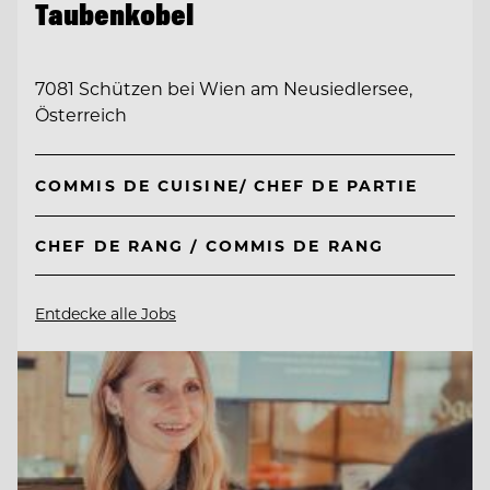
Taubenkobel
7081 Schützen bei Wien am Neusiedlersee,
Österreich
COMMIS DE CUISINE/ CHEF DE PARTIE
CHEF DE RANG / COMMIS DE RANG
Entdecke alle Jobs