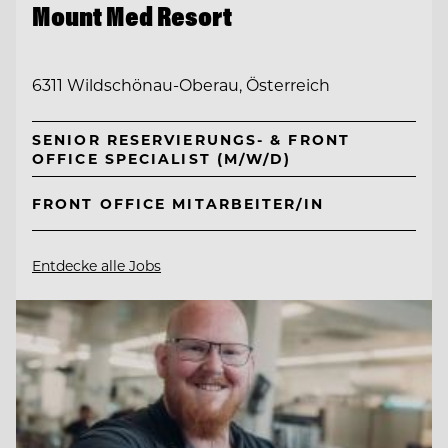
Mount Med Resort
6311 Wildschönau-Oberau, Österreich
SENIOR RESERVIERUNGS- & FRONT
OFFICE SPECIALIST (M/W/D)
FRONT OFFICE MITARBEITER/IN
Entdecke alle Jobs