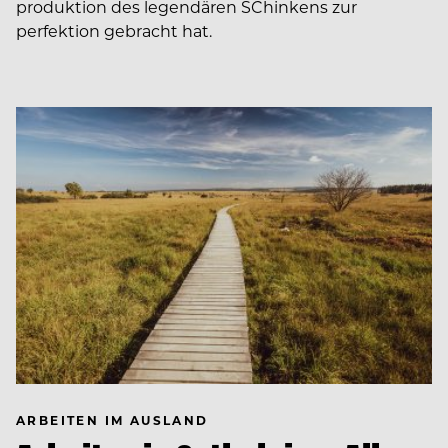
produktion des legendären SChinkens zur
perfektion gebracht hat.
ARBEITEN IM AUSLAND