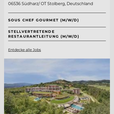
06536 Südharz/ OT Stolberg, Deutschland
SOUS CHEF GOURMET (M/W/D)
STELLVERTRETENDE
RESTAURANTLEITUNG (M/W/D)
Entdecke alle Jobs