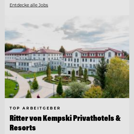
Entdecke alle Jobs
TOP ARBEITGEBER
Ritter von Kempski Privathotels &
Resorts