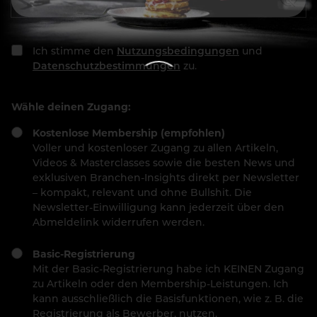
Ich stimme den
Nutzungsbedingungen
und
Datenschutzbestimmungen
zu.
Wähle deinen Zugang:
Kostenlose Membership (empfohlen)
Voller und kostenloser Zugang zu allen Artikeln,
Videos & Masterclasses sowie die besten News und
exklusiven Branchen-Insights direkt per Newsletter
– kompakt, relevant und ohne Bullshit. Die
Newsletter-Einwilligung kann jederzeit über den
Abmeldelink widerrufen werden.
Basic-Registrierung
Mit der Basic-Registrierung habe ich KEINEN Zugang
zu Artikeln oder den Membership-Leistungen. Ich
kann ausschließlich die Basisfunktionen, wie z. B. die
Registrierung als Bewerber, nutzen.