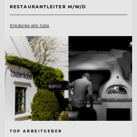
RESTAURANTLEITER M/W/D
Entdecke alle Jobs
TOP ARBEITGEBER