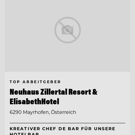
TOP ARBEITGEBER
Neuhaus Zillertal Resort &
ElisabethHotel
6290 Mayrhofen, Österreich
KREATIVER CHEF DE BAR FÜR UNSERE
HOTELBAR