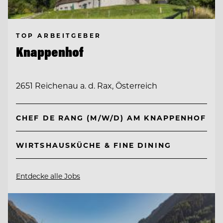
TOP ARBEITGEBER
Knappenhof
2651 Reichenau a. d. Rax, Österreich
CHEF DE RANG (M/W/D) AM KNAPPENHOF
WIRTSHAUSKÜCHE & FINE DINING
Entdecke alle Jobs