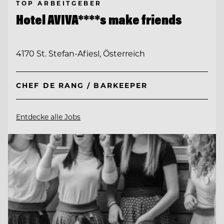
TOP ARBEITGEBER
Hotel AVIVA****s make friends
4170 St. Stefan-Afiesl, Österreich
CHEF DE RANG / BARKEEPER
Entdecke alle Jobs