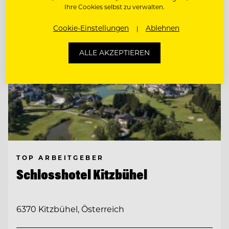
Ihre Cookies selbst zu verwalten.
Cookie-Einstellungen
Ablehnen
ALLE AKZEPTIEREN
TOP ARBEITGEBER
Schlosshotel Kitzbühel
6370 Kitzbühel, Österreich