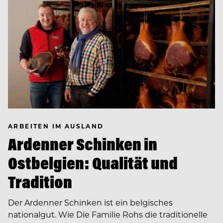
ARBEITEN IM AUSLAND
Ardenner Schinken in
Ostbelgien: Qualität und
Tradition
Der Ardenner Schinken ist ein belgisches
nationalgut. Wie Die Familie Rohs die traditionelle