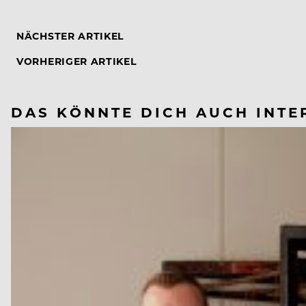
NÄCHSTER ARTIKEL
VORHERIGER ARTIKEL
DAS KÖNNTE DICH AUCH INTE