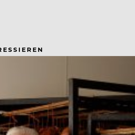
RESSIEREN