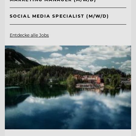
SOCIAL MEDIA SPECIALIST (M/W/D)
Entdecke alle Jobs