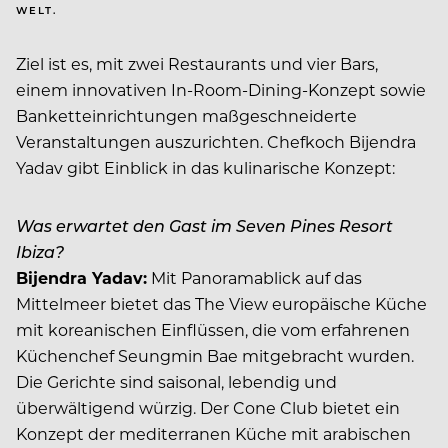
WELT.
Ziel ist es, mit zwei Restaurants und vier Bars,
einem innovativen In-Room-Dining-Konzept sowie
Banketteinrichtungen maßgeschneiderte
Veranstaltungen auszurichten. Chefkoch Bijendra
Yadav gibt Einblick in das kulinarische Konzept:
Was erwartet den Gast im Seven Pines Resort
Ibiza?
Bijendra Yadav:
Mit Panoramablick auf das
Mittelmeer bietet das The View europäische Küche
mit koreanischen Einflüssen, die vom erfahrenen
Küchenchef Seungmin Bae mitgebracht wurden.
Die Gerichte sind saisonal, lebendig und
überwältigend würzig. Der Cone Club bietet ein
Konzept der mediterranen Küche mit arabischen