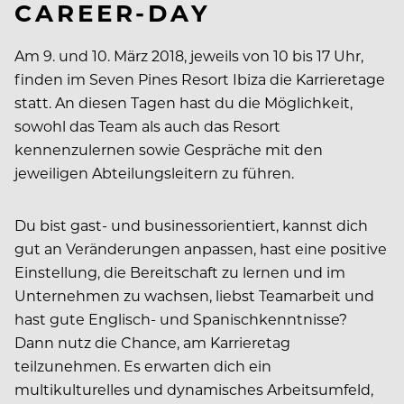
CAREER-DAY
Am 9. und 10. März 2018, jeweils von 10 bis 17 Uhr,
finden im Seven Pines Resort Ibiza die Karrieretage
statt. An diesen Tagen hast du die Möglichkeit,
sowohl das Team als auch das Resort
kennenzulernen sowie Gespräche mit den
jeweiligen Abteilungsleitern zu führen.
Du bist gast- und businessorientiert, kannst dich
gut an Veränderungen anpassen, hast eine positive
Einstellung, die Bereitschaft zu lernen und im
Unternehmen zu wachsen, liebst Teamarbeit und
hast gute Englisch- und Spanischkenntnisse?
Dann nutz die Chance, am Karrieretag
teilzunehmen. Es erwarten dich ein
multikulturelles und dynamisches Arbeitsumfeld,