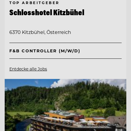
TOP ARBEITGEBER
Schlosshotel Kitzbühel
6370 Kitzbühel, Österreich
F&B CONTROLLER (M/W/D)
Entdecke alle Jobs