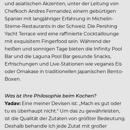
und asiatischen Akzenten, unter der Leitung von
Chefkoch Andres Fernandez, einem gebürtigen
Spanier mit langjähriger Erfahrung in Michelin-
Sterne-Restaurants in der Schweiz. Die Pershing
Yacht Terrace wird eine raffinierte Cocktaillounge
mit exquisitem Fingerfood sein. Während der
heißen und sonnigen Tage bieten die Infinity Pool
Bar und die Laguna Pool Bar gesunde Snacks,
Erfrischungen und Live-Stationen wie veganes Eis
oder Omakase in traditionellen japanischen Bento-
Boxen.
Was ist Ihre Philosophie beim Kochen?
Yadav:
Eine meiner Devisen ist: „Mach es gut oder
tu es überhaupt nicht.“ Um das zu gewährleisten,
ist die Qualität der Zutaten von größter Bedeutung.
Deshalb behandle ich jede Zutat mit großer