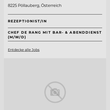
8225 Pöllauberg, Österreich
REZEPTIONIST/IN
CHEF DE RANG MIT BAR- & ABENDDIENST
(M/W/D)
Entdecke alle Jobs