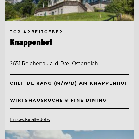
TOP ARBEITGEBER
Knappenhof
2651 Reichenau a. d. Rax, Österreich
CHEF DE RANG (M/W/D) AM KNAPPENHOF
WIRTSHAUSKÜCHE & FINE DINING
Entdecke alle Jobs