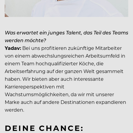
Was erwartet ein junges Talent, das Teil des Teams
werden möchte?
Yadav:
Bei uns profitieren zukünftige Mitarbeiter
von einem abwechslungsreichen Arbeitsumfeld in
einem Team hochqualifizierter Köche, die
Arbeitserfahrung auf der ganzen Welt gesammelt
haben. Wir bieten aber auch interessante
Karriereperspektiven mit
Wachstumsmöglichkeiten, da wir mit unserer
Marke auch auf andere Destinationen expandieren
werden.
DEINE CHANCE: