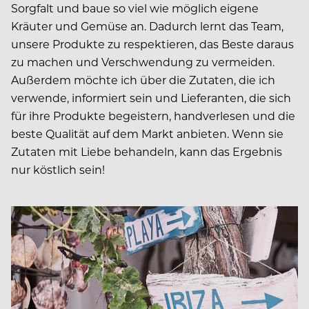
Sorgfalt und baue so viel wie möglich eigene
Kräuter und Gemüse an. Dadurch lernt das Team,
unsere Produkte zu respektieren, das Beste daraus
zu machen und Verschwendung zu vermeiden.
Außerdem möchte ich über die Zutaten, die ich
verwende, informiert sein und Lieferanten, die sich
für ihre Produkte begeistern, handverlesen und die
beste Qualität auf dem Markt anbieten. Wenn sie
Zutaten mit Liebe behandeln, kann das Ergebnis
nur köstlich sein!