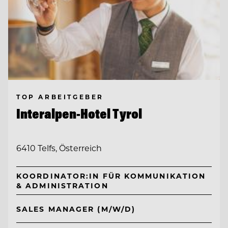
TOP ARBEITGEBER
Interalpen-Hotel Tyrol
6410 Telfs, Österreich
KOORDINATOR:IN FÜR KOMMUNIKATION
& ADMINISTRATION
SALES MANAGER (M/W/D)