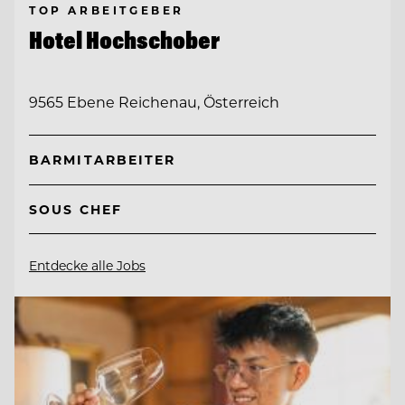
TOP ARBEITGEBER
Hotel Hochschober
9565 Ebene Reichenau, Österreich
BARMITARBEITER
SOUS CHEF
Entdecke alle Jobs