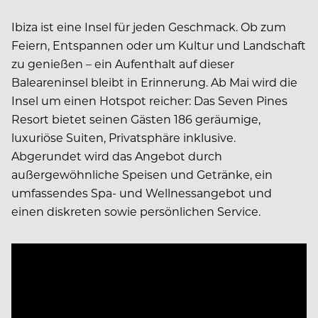
Ibiza ist eine Insel für jeden Geschmack. Ob zum
Feiern, Entspannen oder um Kultur und Landschaft
zu genießen – ein Aufenthalt auf dieser
Baleareninsel bleibt in Erinnerung. Ab Mai wird die
Insel um einen Hotspot reicher: Das Seven Pines
Resort bietet seinen Gästen 186 geräumige,
luxuriöse Suiten, Privatsphäre inklusive.
Abgerundet wird das Angebot durch
außergewöhnliche Speisen und Getränke, ein
umfassendes Spa- und Wellnessangebot und
einen diskreten sowie persönlichen Service.
Video
Player