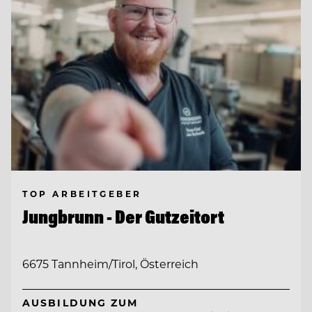
TOP ARBEITGEBER
Jungbrunn - Der Gutzeitort
6675 Tannheim/Tirol, Österreich
AUSBILDUNG ZUM