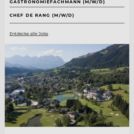
GASTRONOMIEFACHMANN (M/W/D)
CHEF DE RANG (M/W/D)
Entdecke alle Jobs