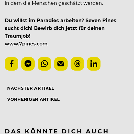
in dem die Menschen geschätzt werden.
Du willst im Paradies arbeiten? Seven Pines
sucht dich! Bewirb dich jetzt für deinen
Traumjob
!
www.7pines.com
NÄCHSTER ARTIKEL
VORHERIGER ARTIKEL
DAS KÖNNTE DICH AUCH