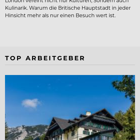
London vereint nicht nur Kulturen, Sondern auch
Kulinarik. Warum die Britische Hauptstadt in jeder
Hinsicht mehr als nur einen Besuch wert ist.
TOP ARBEITGEBER