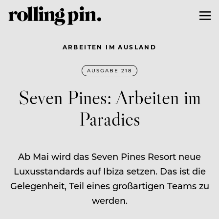
ARBEITEN IM AUSLAND
AUSGABE 218
Seven Pines: Arbeiten im
Paradies
Ab Mai wird das Seven Pines Resort neue
Luxusstandards auf Ibiza setzen. Das ist die
Gelegenheit, Teil eines großartigen Teams zu
werden.