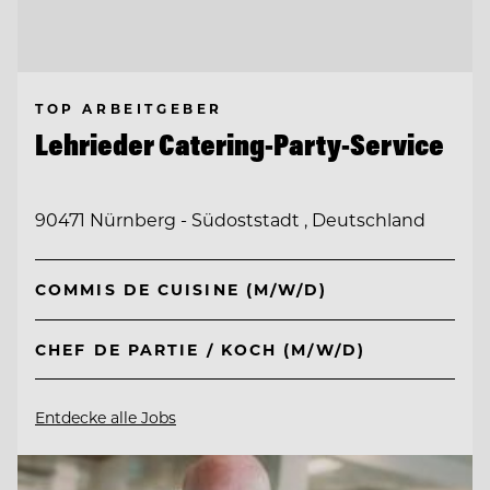
TOP ARBEITGEBER
Lehrieder Catering-Party-Service
90471 Nürnberg - Südoststadt , Deutschland
COMMIS DE CUISINE (M/W/D)
CHEF DE PARTIE / KOCH (M/W/D)
Entdecke alle Jobs