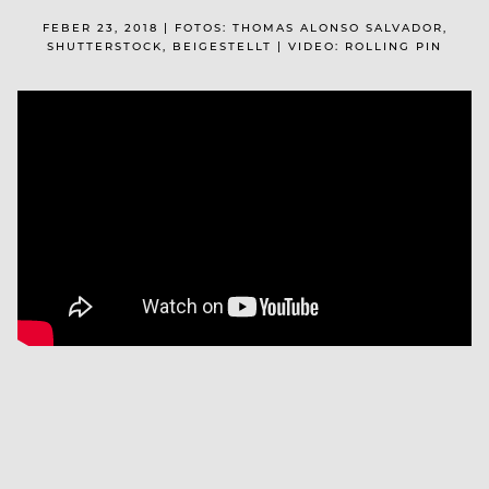
FEBER 23, 2018 | FOTOS: THOMAS ALONSO SALVADOR,
SHUTTERSTOCK, BEIGESTELLT | VIDEO: ROLLING PIN