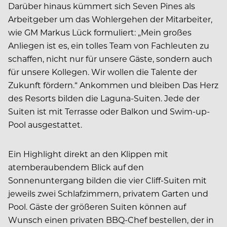
Darüber hinaus kümmert sich Seven Pines als
Arbeitgeber um das Wohlergehen der Mitarbeiter,
wie GM Markus Lück formuliert: „Mein großes
Anliegen ist es, ein tolles Team von Fachleuten zu
schaffen, nicht nur für unsere Gäste, sondern auch
für unsere Kollegen. Wir wollen die Talente der
Zukunft fördern.“ Ankommen und bleiben Das Herz
des Resorts bilden die Laguna-Suiten. Jede der
Suiten ist mit Terrasse oder Balkon und Swim-up-
Pool ausgestattet.
Ein Highlight direkt an den Klippen mit
atemberaubendem Blick auf den
Sonnenuntergang bilden die vier Cliff-Suiten mit
jeweils zwei Schlafzimmern, privatem Garten und
Pool. Gäste der größeren Suiten können auf
Wunsch einen privaten BBQ-Chef bestellen, der in