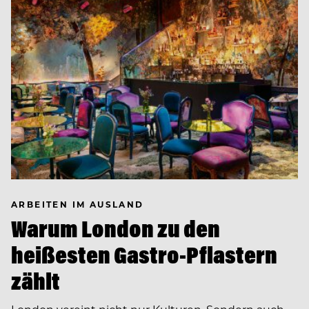
ARBEITEN IM AUSLAND
Warum London zu den
heißesten Gastro-Pflastern
zählt