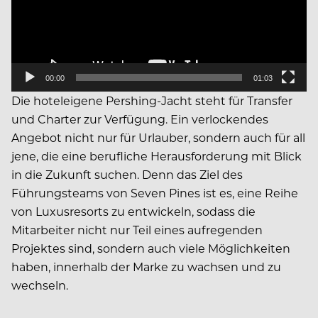
00:00
01:03
Die hoteleigene Pershing-Jacht steht für Transfer
und Charter zur Verfügung. Ein verlockendes
Angebot nicht nur für Urlauber, sondern auch für all
jene, die eine berufliche Herausforderung mit Blick
in die Zukunft suchen. Denn das Ziel des
Führungsteams von Seven Pines ist es, eine Reihe
von Luxusresorts zu entwickeln, sodass die
Mitarbeiter nicht nur Teil eines aufregenden
Projektes sind, sondern auch viele Möglichkeiten
haben, innerhalb der Marke zu wachsen und zu
wechseln.