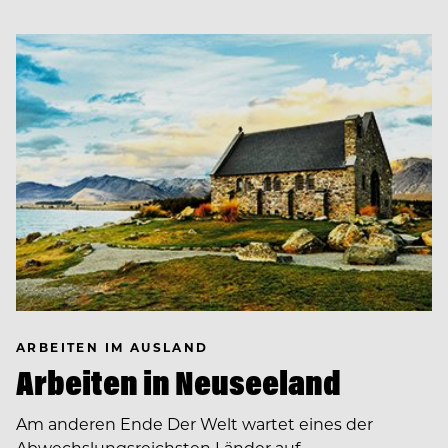
ARBEITEN IM AUSLAND
Arbeiten in Neuseeland
Am anderen Ende Der Welt wartet eines der
Abwechslungsreichsten Länder auf