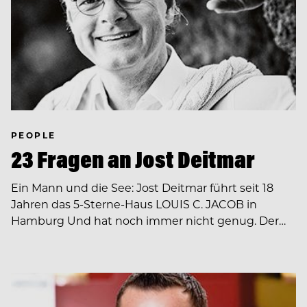
PEOPLE
23 Fragen an Jost Deitmar
Ein Mann und die See: Jost Deitmar führt seit 18
Jahren das 5-Sterne-Haus LOUIS C. JACOB in
Hamburg Und hat noch immer nicht genug. Der…