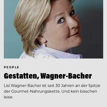
PEOPLE
Gestatten, Wagner-Bacher
Lisl Wagner-Bacher ist seit 30 Jahren an der Spitze
der Gourmet-Nahrungskette. Und kein bisschen
leise.