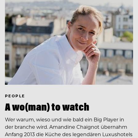
PEOPLE
A wo(man) to watch
Wer warum, wieso und wie bald ein Big Player in
der branche wird. Amandine Chaignot übernahm
Anfang 2013 die Küche des legendären Luxushotels