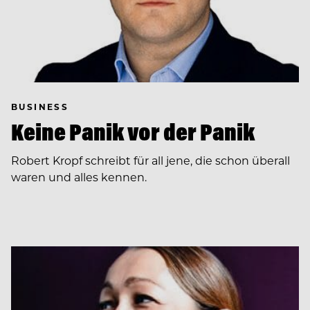
BUSINESS
Keine Panik vor der Panik
Robert Kropf schreibt für all jene, die schon überall
waren und alles kennen.