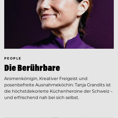
PEOPLE
Die Berührbare
Aromenkönigin, Kreativer Freigeist und
posenbefreite Ausnahmeköchin: Tanja Grandits ist
die höchstdekorierte Küchenheroine der Schweiz –
und erfrischend nah bei sich selbst.