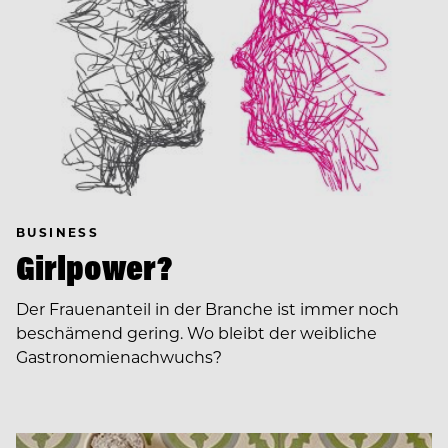
BUSINESS
Girlpower?
Der Frauenanteil in der Branche ist immer noch
beschämend gering. Wo bleibt der weibliche
Gastronomienachwuchs?