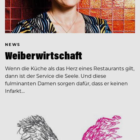
NEWS
Weiberwirtschaft
Wenn die Küche als das Herz eines Restaurants gilt,
dann ist der Service die Seele. Und diese
fulminanten Damen sorgen dafür, dass er keinen
Infarkt…