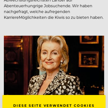
Abenteuerhungrige Jobsuchende. Wir haben
nachgefragt, welche aufregenden
KarriereMöglichkeiten die Kiwis so zu bieten haben.
DIESE SEITE VERWENDET COOKIES