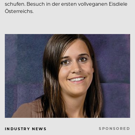
schufen. Besuch in der ersten vollveganen Eisdiele
Österreichs.
SPONSORED
INDUSTRY NEWS