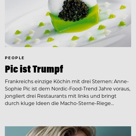
PEOPLE
Pic ist Trumpf
Frankreichs einzige Köchin mit drei Sternen: Anne-
Sophie Pic ist dem Nordic-Food-Trend Jahre voraus,
jongliert drei Restaurants mit links und bringt
durch kluge Ideen die Macho-Sterne-Riege…