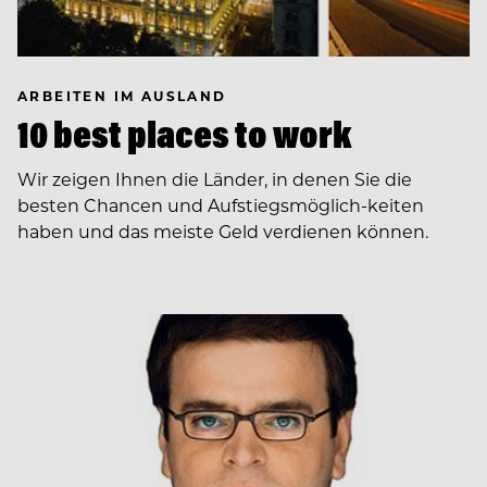
ARBEITEN IM AUSLAND
10 best places to work
Wir zeigen Ihnen die Länder, in denen Sie die
besten Chancen und Aufstiegsmöglich-keiten
haben und das meiste Geld verdienen können.