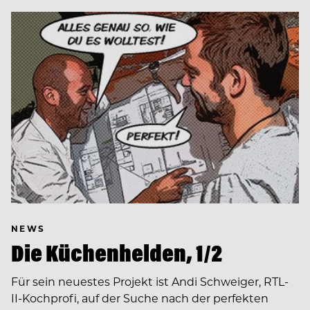
NEWS
Die Küchenhelden, 1/2
Für sein neuestes Projekt ist Andi Schweiger, RTL-
II-Kochprofi, auf der Suche nach der perfekten