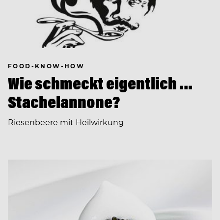
FOOD-KNOW-HOW
Wie schmeckt eigentlich …
Stachelannone?
Riesenbeere mit Heilwirkung