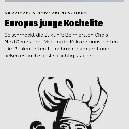
KARRIERE- & BEWERBUNGS-TIPPS
Europas junge Kochelite
So schmeckt die Zukunft: Beim ersten Chefs-
NextGeneration-Meeting in Köln demonstrierten
die 12 talentierten Teilnehmer Teamgeist und
ließen es auch sonst so richtig krachen.