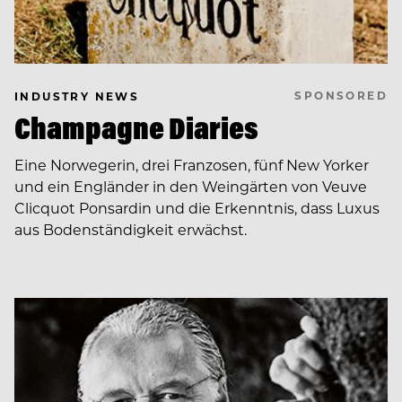
SPONSORED
INDUSTRY NEWS
Champagne Diaries
Eine Norwegerin, drei Franzosen, fünf New Yorker
und ein Engländer in den Weingärten von Veuve
Clicquot Ponsardin und die Erkenntnis, dass Luxus
aus Bodenständigkeit erwächst.