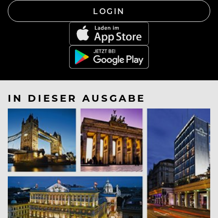
LOGIN
IN DIESER AUSGABE