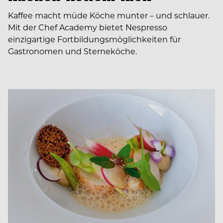
Kaffee macht müde Köche munter – und schlauer.
Mit der Chef Academy bietet Nespresso
einzigartige Fortbildungsmöglichkeiten für
Gastronomen und Sterneköche.