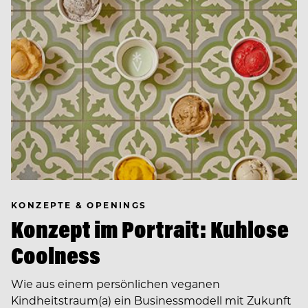
KONZEPTE & OPENINGS
Konzept im Portrait: Kuhlose
Coolness
Wie aus einem persönlichen veganen
Kindheitstraum(a) ein Businessmodell mit Zukunft