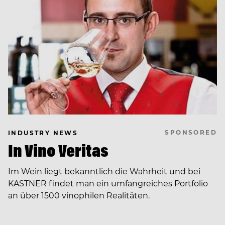
SPONSORED
INDUSTRY NEWS
In Vino Veritas
Im Wein liegt bekanntlich die Wahrheit und bei
KASTNER findet man ein umfangreiches Portfolio
an über 1500 vinophilen Realitäten.