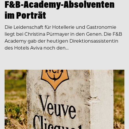
F&B-Academy-Absolventen
im Porträt
Die Leidenschaft für Hotellerie und Gastronomie
liegt bei Christina Pürmayer in den Genen. Die F&B
Academy gab der heutigen Direktionsassistentin
des Hotels Aviva noch den…