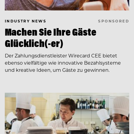
SPONSORED
INDUSTRY NEWS
Machen Sie Ihre Gäste
Glücklich(-er)
Der Zahlungsdienstleister Wirecard CEE bietet
ebenso vielfältige wie innovative Bezahlsysteme
und kreative Ideen, um Gäste zu gewinnen.