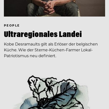
PEOPLE
Ultraregionales Landei
Kobe Desramaults gilt als Erlöser der belgischen
Küche. Wie der Sterne-Küchen-Farmer Lokal-
Patriotismus neu definiert.