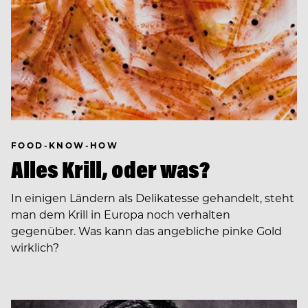
FOOD-KNOW-HOW
Alles Krill, oder was?
In einigen Ländern als Delikatesse gehandelt, steht
man dem Krill in Europa noch verhalten
gegenüber. Was kann das angebliche pinke Gold
wirklich?