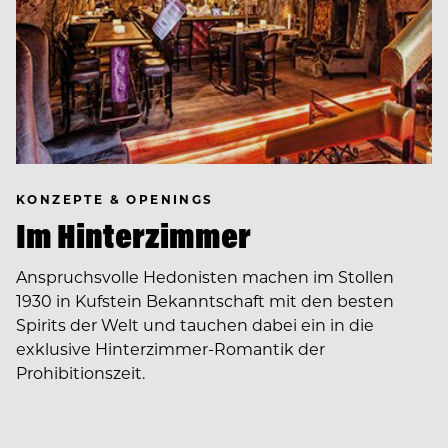
KONZEPTE & OPENINGS
Im Hinterzimmer
Anspruchsvolle Hedonisten machen im Stollen
1930 in Kufstein Bekanntschaft mit den besten
Spirits der Welt und tauchen dabei ein in die
exklusive Hinterzimmer-Romantik der
Prohibitionszeit.