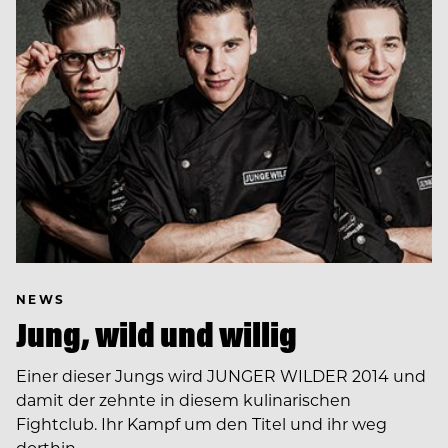
NEWS
Jung, wild und willig
Einer dieser Jungs wird JUNGER WILDER 2014 und
damit der zehnte in diesem kulinarischen
Fightclub. Ihr Kampf um den Titel und ihr weg
dorthin …