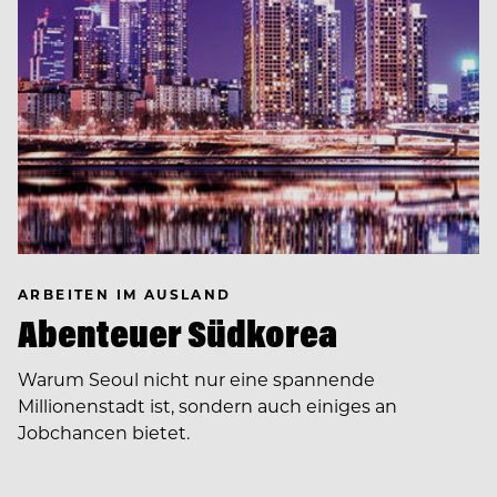
ARBEITEN IM AUSLAND
Abenteuer Südkorea
Warum Seoul nicht nur eine spannende
Millionenstadt ist, sondern auch einiges an
Jobchancen bietet.