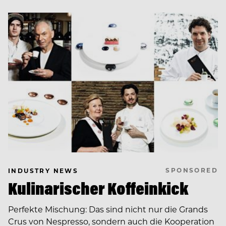
SPONSORED
INDUSTRY NEWS
Kulinarischer Koffeinkick
Perfekte Mischung: Das sind nicht nur die Grands
Crus von Nespresso, sondern auch die Kooperation