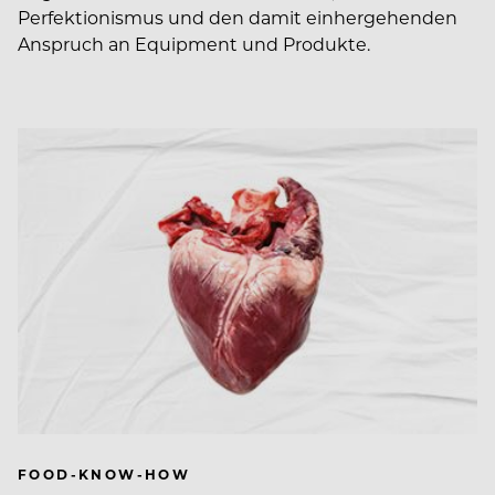
Perfektionismus und den damit einhergehenden
Anspruch an Equipment und Produkte.
FOOD-KNOW-HOW