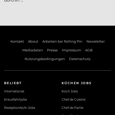
Kontakt
About
Arbeiten bei Rolling Pin
Newsletter
Mediadaten
Presse
Impressum
AGB
Nutzungsbedingungen
Datenschutz
BELIEBT
KÜCHEN JOBS
International
Koch Jobs
Kreuzfahrtjobs
Chef de Cuisine
Rezeptionist/in Jobs
Chef de Partie