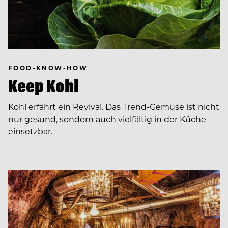
FOOD-KNOW-HOW
Keep Kohl
Kohl erfährt ein Revival. Das Trend-Gemüse ist nicht
nur gesund, sondern auch vielfältig in der Küche
einsetzbar.