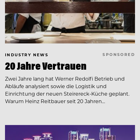
SPONSORED
INDUSTRY NEWS
20 Jahre Vertrauen
Zwei Jahre lang hat Werner Redolfi Betrieb und
Abläufe analysiert sowie die Logistik und
Einrichtung der neuen Steirereck-Küche geplant.
Warum Heinz Reitbauer seit 20 Jahren…