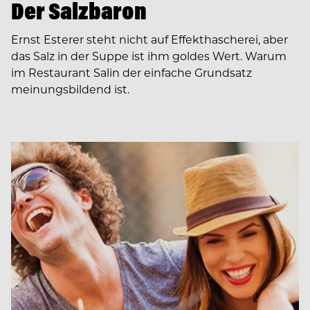
Der Salzbaron
Ernst Esterer steht nicht auf Effekthascherei, aber
das Salz in der Suppe ist ihm goldes Wert. Warum
im Restaurant Salin der einfache Grundsatz
meinungsbildend ist.