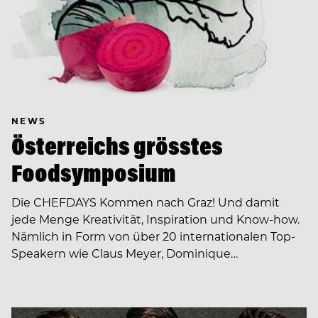
NEWS
Österreichs grösstes
Foodsymposium
Die CHEFDAYS Kommen nach Graz! Und damit
jede Menge Kreativität, Inspiration und Know-how.
Nämlich in Form von über 20 internationalen Top-
Speakern wie Claus Meyer, Dominique…