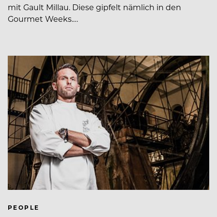
mit Gault Millau. Diese gipfelt nämlich in den
Gourmet Weeks.…
PEOPLE