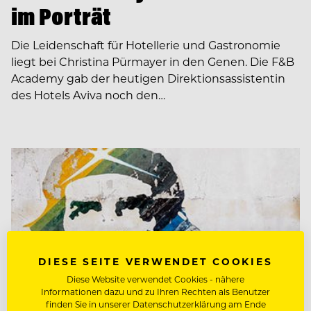
im Porträt
Die Leidenschaft für Hotellerie und Gastronomie
liegt bei Christina Pürmayer in den Genen. Die F&B
Academy gab der heutigen Direktionsassistentin
des Hotels Aviva noch den…
DIESE SEITE VERWENDET COOKIES
Diese Website verwendet Cookies - nähere
Informationen dazu und zu Ihren Rechten als Benutzer
finden Sie in unserer Datenschutzerklärung am Ende