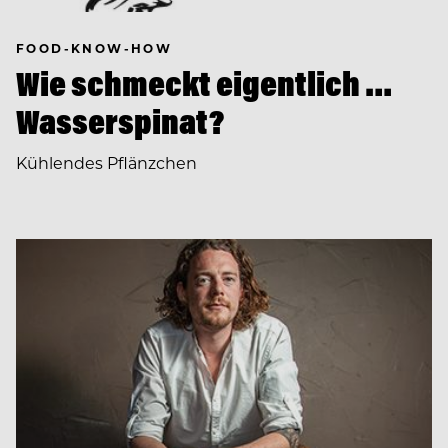
FOOD-KNOW-HOW
Wie schmeckt eigentlich …
Wasserspinat?
Kühlendes Pflänzchen