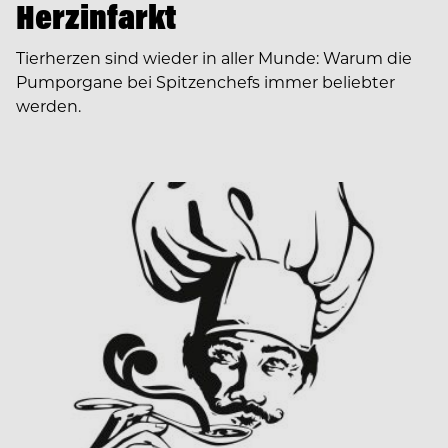
Herzinfarkt
Tierherzen sind wieder in aller Munde: Warum die
Pumporgane bei Spitzenchefs immer beliebter
werden.