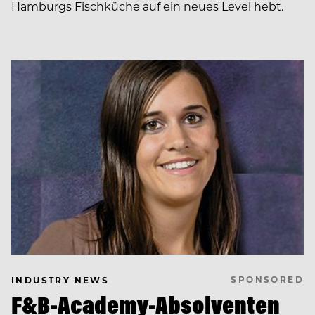
Hamburgs Fischküche auf ein neues Level hebt.
SPONSORED
INDUSTRY NEWS
F&B-Academy-Absolventen