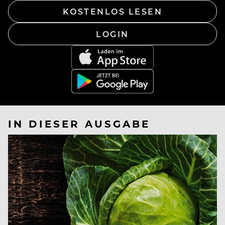
KOSTENLOS LESEN
LOGIN
IN DIESER AUSGABE