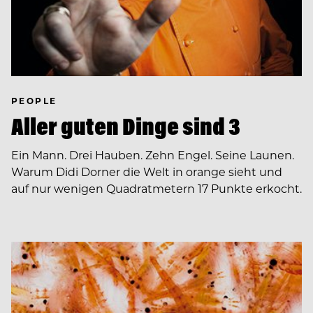
PEOPLE
Aller guten Dinge sind 3
Ein Mann. Drei Hauben. Zehn Engel. Seine Launen.
Warum Didi Dorner die Welt in orange sieht und
auf nur wenigen Quadratmetern 17 Punkte erkocht.