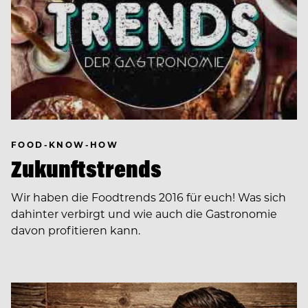
FOOD-KNOW-HOW
Zukunftstrends
Wir haben die Foodtrends 2016 für euch! Was sich
dahinter verbirgt und wie auch die Gastronomie
davon profitieren kann.