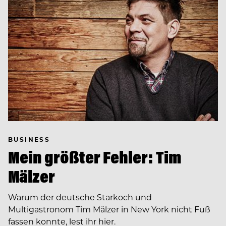
BUSINESS
Mein größter Fehler: Tim
Mälzer
Warum der deutsche Starkoch und
Multigastronom Tim Mälzer in New York nicht Fuß
fassen konnte, lest ihr hier.