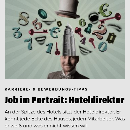
KARRIERE- & BEWERBUNGS-TIPPS
Job im Portrait: Hoteldirektor
An der Spitze des Hotels sitzt der Hoteldirektor. Er
kennt jede Ecke des Hauses, jeden Mitarbeiter. Was
er weiß und was er nicht wissen will.