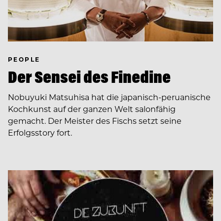
PEOPLE
Der Sensei des Finedine
Nobuyuki Matsuhisa hat die japanisch-peruanische
Kochkunst auf der ganzen Welt salonfähig
gemacht. Der Meister des Fischs setzt seine
Erfolgsstory fort.