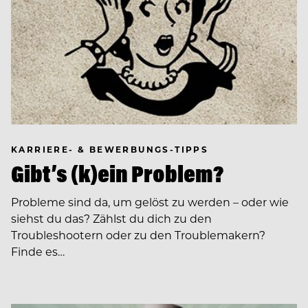
KARRIERE- & BEWERBUNGS-TIPPS
Gibt’s (k)ein Problem?
Probleme sind da, um gelöst zu werden – oder wie
siehst du das? Zählst du dich zu den
Troubleshootern oder zu den Troublemakern?
Finde es…