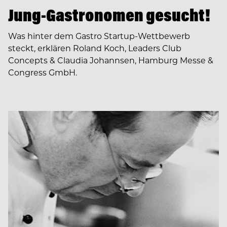
Jung-Gastronomen gesucht!
Was hinter dem Gastro Startup-Wettbewerb
steckt, erklären Roland Koch, Leaders Club
Concepts & Claudia Johannsen, Hamburg Messe &
Congress GmbH.