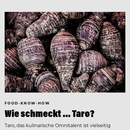
FOOD-KNOW-HOW
Wie schmeckt … Taro?
Taro, das kulinarische Omnitalent ist vielseitig