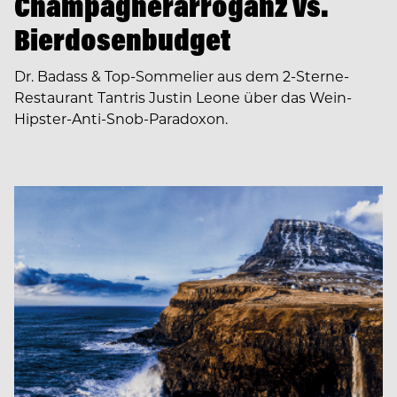
Champagnerarroganz vs.
Bierdosenbudget
Dr. Badass & Top-Sommelier aus dem 2-Sterne-
Restaurant Tantris Justin Leone über das Wein-
Hipster-Anti-Snob-Paradoxon.