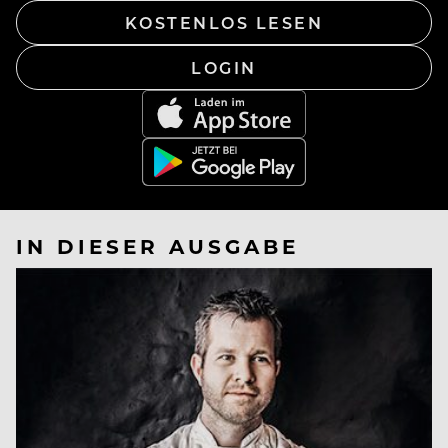
KOSTENLOS LESEN
LOGIN
IN DIESER AUSGABE