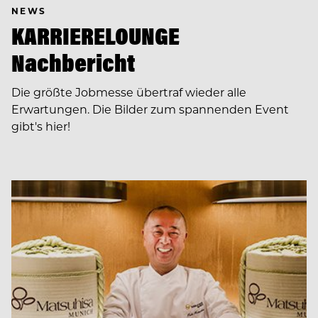
NEWS
KARRIERELOUNGE
Nachbericht
Die größte Jobmesse übertraf wieder alle
Erwartungen. Die Bilder zum spannenden Event
gibt's hier!