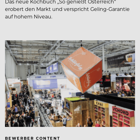
Das neue Kochbuch „So genießt Österreich“
erobert den Markt und verspricht Geling-Garantie
auf hohem Niveau.
BEWERBER CONTENT