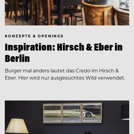
KONZEPTE & OPENINGS
Inspiration: Hirsch & Eber in
Berlin
Burger mal anders lautet das Credo im Hirsch &
Eber. Hier wird nur ausgesuchtes Wild verwendet.