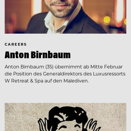
CAREERS
Anton Birnbaum
Anton Birnbaum (35) übernimmt ab Mitte Februar
die Position des Generaldirektors des Luxusressorts
W Retreat & Spa auf den Malediven.