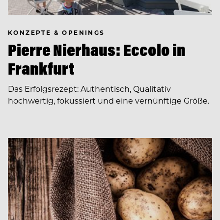
KONZEPTE & OPENINGS
Pierre Nierhaus: Eccolo in
Frankfurt
Das Erfolgsrezept: Authentisch, Qualitativ
hochwertig, fokussiert und eine vernünftige Größe.