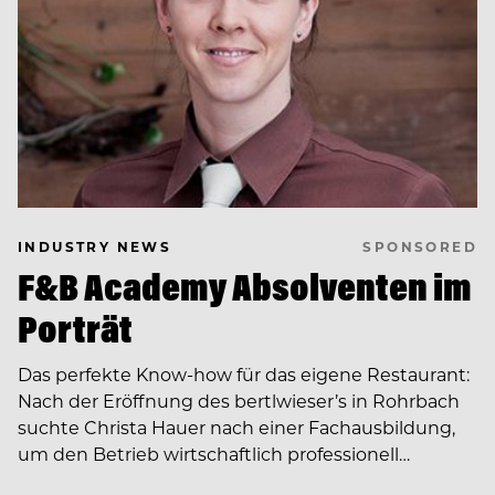
SPONSORED
INDUSTRY NEWS
F&B Academy Absolventen im
Porträt
Das perfekte Know-how für das eigene Restaurant:
Nach der Eröffnung des bertlwieser’s in Rohrbach
suchte Christa Hauer nach einer Fachausbildung,
um den Betrieb wirtschaftlich professionell…