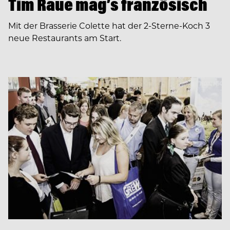
Tim Raue mag’s französisch
Mit der Brasserie Colette hat der 2-Sterne-Koch 3
neue Restaurants am Start.