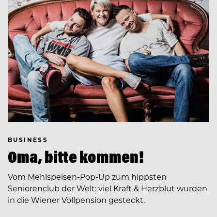
BUSINESS
Oma, bitte kommen!
Vom Mehlspeisen-Pop-Up zum hippsten
Seniorenclub der Welt: viel Kraft & Herzblut wurden
in die Wiener Vollpension gesteckt.