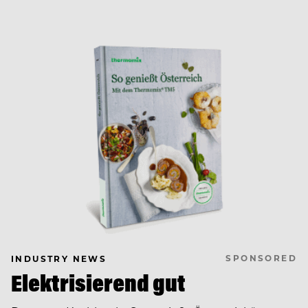
SPONSORED
INDUSTRY NEWS
Elektrisierend gut