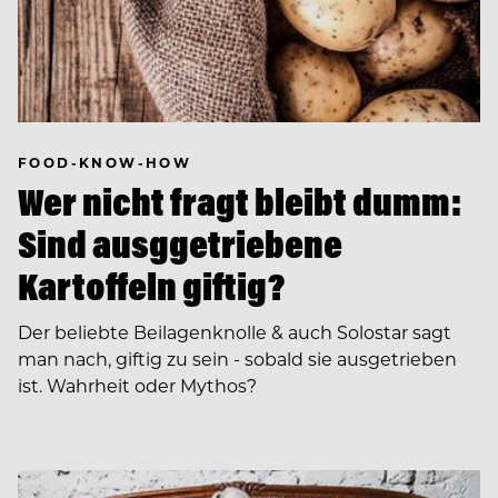
FOOD-KNOW-HOW
Wer nicht fragt bleibt dumm:
Sind ausggetriebene
Kartoffeln giftig?
Der beliebte Beilagenknolle & auch Solostar sagt
man nach, giftig zu sein - sobald sie ausgetrieben
ist. Wahrheit oder Mythos?