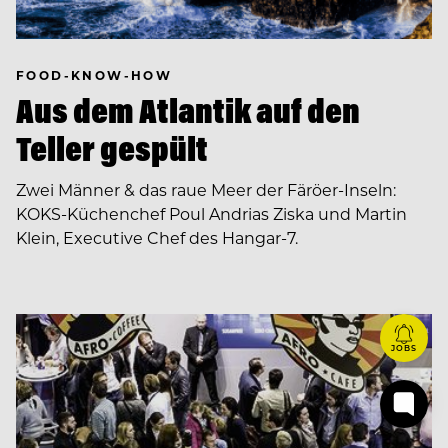
FOOD-KNOW-HOW
Aus dem Atlantik auf den
Teller gespült
Zwei Männer & das raue Meer der Färöer-Inseln:
KOKS-Küchenchef Poul Andrias Ziska und Martin
Klein, Executive Chef des Hangar-7.
JOBS