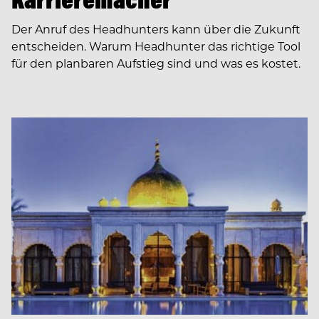
Der Anruf des Headhunters kann über die Zukunft
entscheiden. Warum Headhunter das richtige Tool
für den planbaren Aufstieg sind und was es kostet.