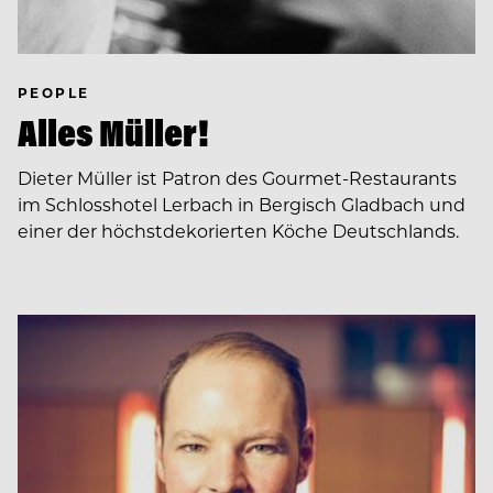
PEOPLE
Alles Müller!
Dieter Müller ist Patron des Gourmet-Restaurants
im Schlosshotel Lerbach in Bergisch Gladbach und
einer der höchstdekorierten Köche Deutschlands.