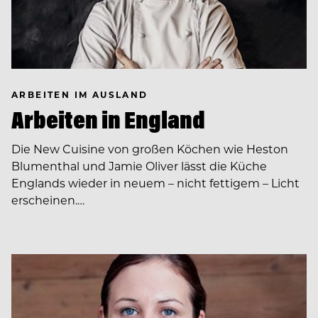
ARBEITEN IM AUSLAND
Arbeiten in England
Die New Cuisine von großen Köchen wie Heston
Blumenthal und Jamie Oliver lässt die Küche
Englands wieder in neuem – nicht fettigem – Licht
erscheinen.…