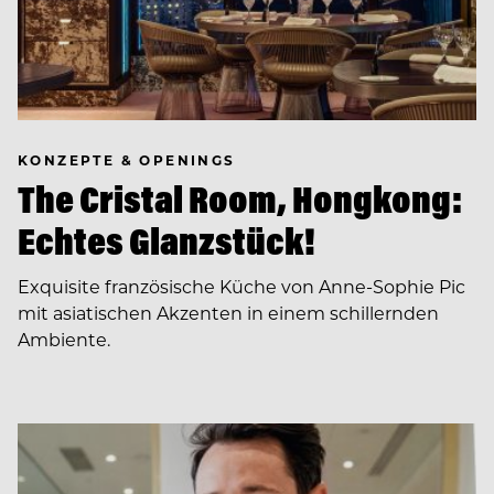
KONZEPTE & OPENINGS
The Cristal Room, Hongkong:
Echtes Glanzstück!
Exquisite französische Küche von Anne-Sophie Pic
mit asiatischen Akzenten in einem schillernden
Ambiente.