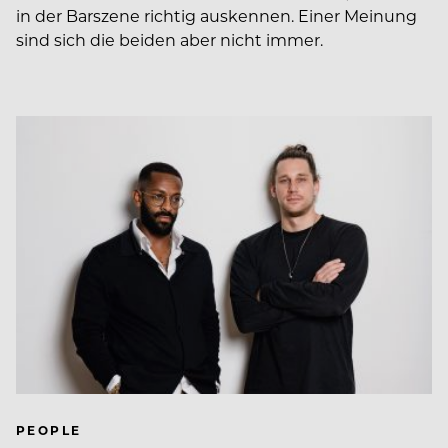
in der Barszene richtig auskennen. Einer Meinung
sind sich die beiden aber nicht immer.
PEOPLE