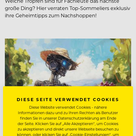
Welche Tropfen sind für Fachleute das nächste
große Ding? Hier verraten Top-Sommeliers exklusiv
ihre Geheimtipps zum Nachshoppen!
DIESE SEITE VERWENDET COOKIES
Diese Website verwendet Cookies - nähere
Informationen dazu und zu Ihren Rechten als Benutzer
finden Sie in unserer Datenschutzerklärung am Ende
der Seite. Klicken Sie auf „Alle Akzeptieren“, um Cookies
zu akzeptieren und direkt unsere Webseite besuchen zu
WEIN & SOMMELIER
können, oder klicken Sie auf „Cookie-Einstellungen“, um