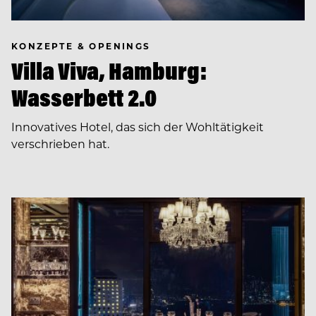
KONZEPTE & OPENINGS
Villa Viva, Hamburg:
Wasserbett 2.0
Innovatives Hotel, das sich der Wohltätigkeit
verschrieben hat.