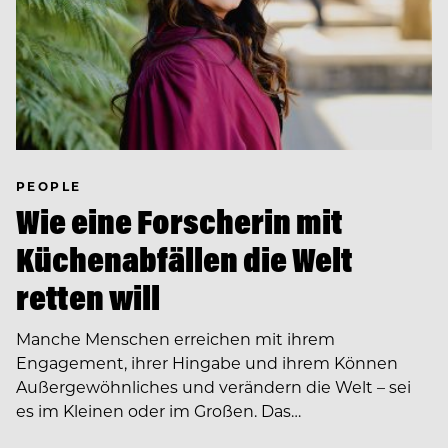
PEOPLE
Wie eine Forscherin mit
Küchenabfällen die Welt
retten will
Manche Menschen erreichen mit ihrem
Engagement, ihrer Hingabe und ihrem Können
Außergewöhnliches und verändern die Welt – sei
es im Kleinen oder im Großen. Das…