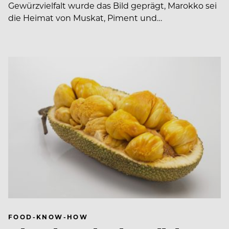
Gewürzvielfalt wurde das Bild geprägt, Marokko sei
die Heimat von Muskat, ­Piment und…
FOOD-KNOW-HOW