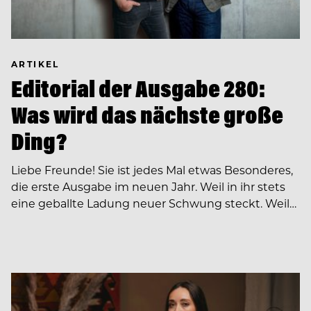
ARTIKEL
Editorial der Ausgabe 280:
Was wird das nächste große
Ding?
Liebe Freunde! Sie ist jedes Mal etwas Besonderes,
die erste Ausgabe im neuen Jahr. Weil in ihr stets
eine geballte Ladung neuer Schwung steckt. Weil…