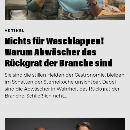
ARTIKEL
Nichts für Waschlappen!
Warum Abwäscher das
Rückgrat der Branche sind
Sie sind die stillen Helden der Gastronomie, bleiben
im Schatten der Sterneköche unsichtbar. Dabei
sind die Abwäscher in Wahrheit das Rückgrat der
Branche. Schließlich geht…