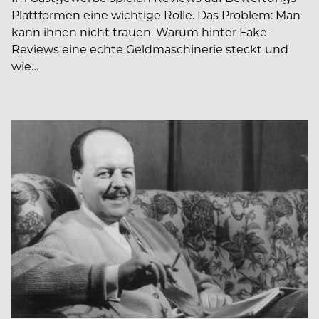
Plattformen eine wichtige Rolle. Das Problem: Man
kann ihnen nicht trauen. Warum hinter Fake-
Reviews eine echte Geldmaschinerie steckt und
wie…