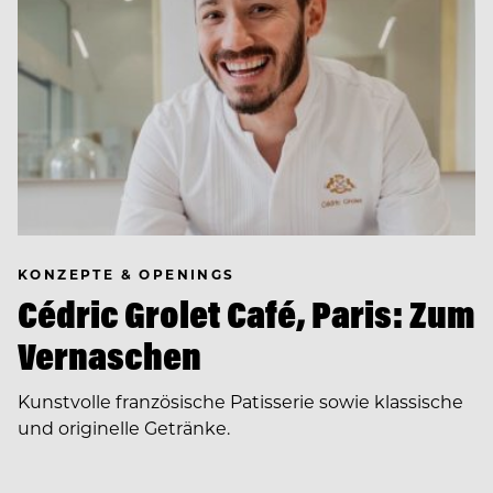
KONZEPTE & OPENINGS
Cédric Grolet Café, Paris: Zum
Vernaschen
Kunstvolle französische Patisserie sowie klassische
und originelle Getränke.