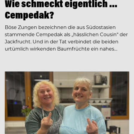
Wie schmeckt eigentlich …
Cempedak?
Böse Zungen bezeichnen die aus Südostasien
stammende Cempedak als „hässlichen Cousin“ der
Jackfrucht. Und in der Tat verbindet die beiden
urtümlich wirkenden Baumfrüchte ein nahes…