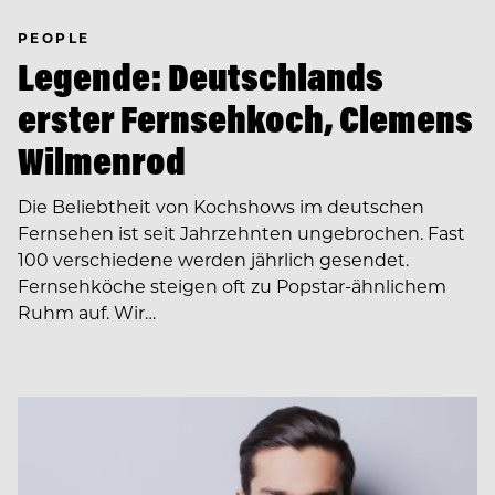
PEOPLE
Legende: Deutschlands
erster Fernsehkoch, Clemens
Wilmenrod
Die Beliebtheit von Kochshows im deutschen
Fernsehen ist seit Jahrzehnten ungebrochen. Fast
100 verschiedene werden jährlich gesendet.
Fernsehköche steigen oft zu Popstar-ähnlichem
Ruhm auf. Wir…