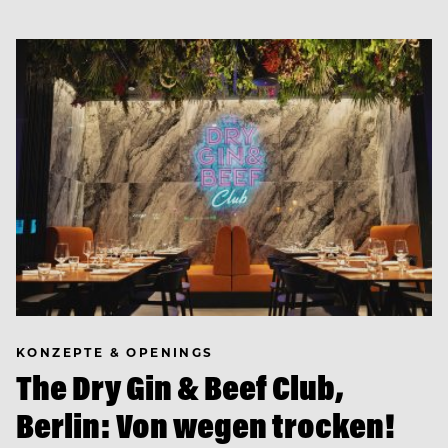
KONZEPTE & OPENINGS
The Dry Gin & Beef Club,
Berlin: Von wegen trocken!