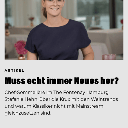
ARTIKEL
Muss echt immer Neues her?
Chef-Sommelière im The Fontenay Hamburg,
Stefanie Hehn, über die Krux mit den Weintrends
und warum Klassiker nicht mit Mainstream
gleichzusetzen sind.