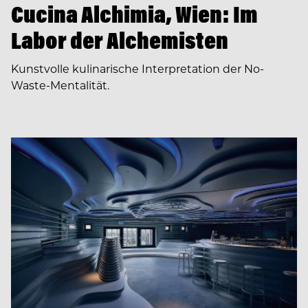
Cucina Alchimia, Wien: Im
Labor der Alchemisten
Kunstvolle kulinarische Interpretation der No-
Waste-Mentalität.