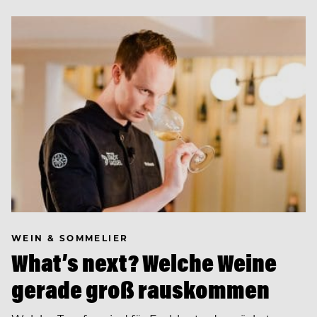
WEIN & SOMMELIER
What’s next? Welche Weine
gerade groß rauskommen