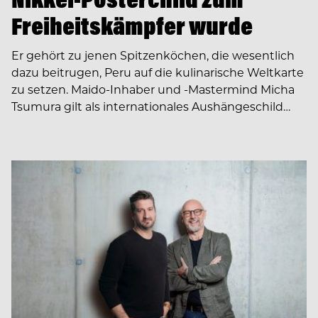
Freiheitskämpfer wurde
Er gehört zu jenen Spitzenköchen, die wesentlich
dazu ­beitrugen, Peru auf die kulinarische Weltkarte
zu setzen. Maido-Inhaber und -Mastermind Micha
Tsumura gilt als internationales Aushängeschild…