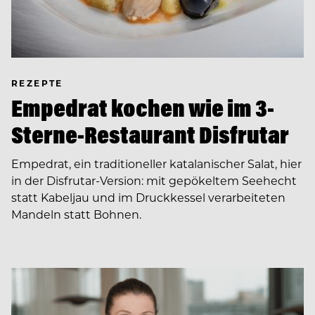
REZEPTE
Empedrat kochen wie im 3-
Sterne-Restaurant Disfrutar
Empedrat, ein traditioneller katalanischer Salat, hier
in der Disfrutar-Version: mit gepökeltem Seehecht
statt Kabeljau und im Druckkessel verarbeiteten
Mandeln statt Bohnen.