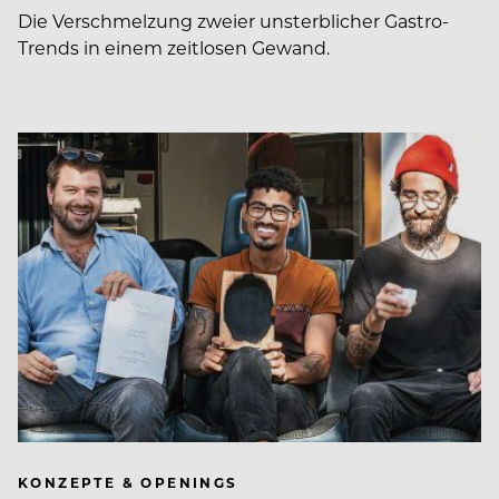
Die Verschmelzung zweier unsterblicher Gastro-
Trends in einem zeitlosen Gewand.
KONZEPTE & OPENINGS