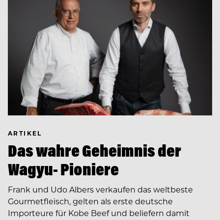
ARTIKEL
Das wahre Geheimnis der
Wagyu- Pioniere
Frank und Udo Albers verkaufen das weltbeste
Gourmetfleisch, gelten als erste deutsche
Importeure für Kobe Beef und beliefern damit