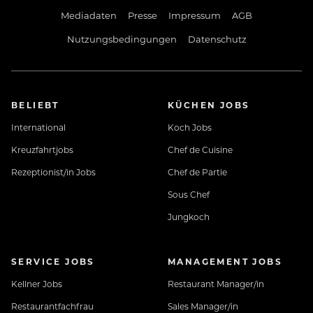
Mediadaten
Presse
Impressum
AGB
Nutzungsbedingungen
Datenschutz
BELIEBT
KÜCHEN JOBS
International
Koch Jobs
Kreuzfahrtjobs
Chef de Cuisine
Rezeptionist/in Jobs
Chef de Partie
Sous Chef
Jungkoch
SERVICE JOBS
MANAGEMENT JOBS
Kellner Jobs
Restaurant Manager/in
Restaurantfachfrau
Sales Manager/in