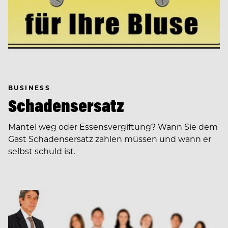
BUSINESS
Schadensersatz
Mantel weg oder Essensvergiftung? Wann Sie dem
Gast Schadensersatz zahlen müssen und wann er
selbst schuld ist.