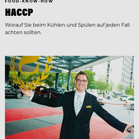
FOOD-KNOW-HOW
HACCP
Worauf Sie beim Kühlen und Spülen auf jeden Fall
achten sollten.