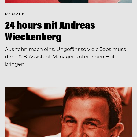
PEOPLE
24 hours mit Andreas
Wieckenberg
Aus zehn mach eins. Ungefähr so viele Jobs muss
der F & B-Assistant Manager unter einen Hut
bringen!