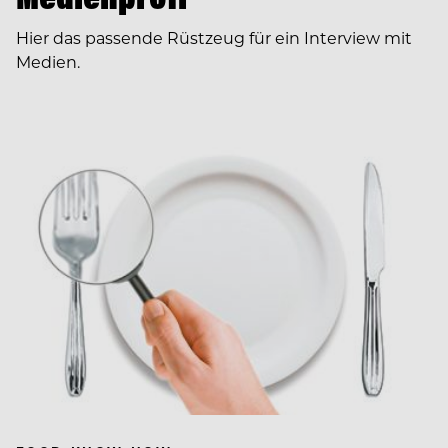
Hier das passende Rüstzeug für ein Interview mit
Medien.