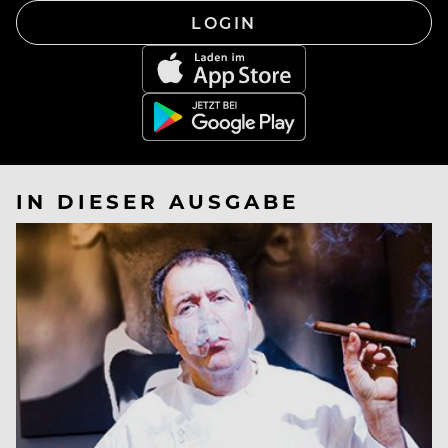
LOGIN
IN DIESER AUSGABE