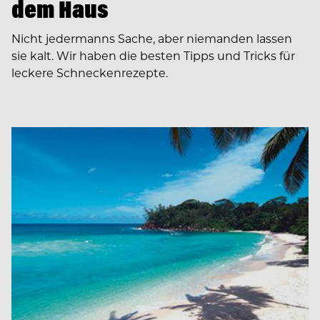
dem Haus
Nicht jedermanns Sache, aber niemanden lassen
sie kalt. Wir haben die besten Tipps und Tricks für
leckere Schneckenrezepte.