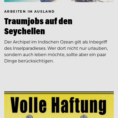
ARBEITEN IM AUSLAND
Traumjobs auf den
Seychellen
Der Archipel im Indischen Ozean gilt als Inbegriff
des Inselparadieses. Wer dort nicht nur urlauben,
sondern auch leben möchte, sollte aber ein paar
Dinge berücksichtigen.