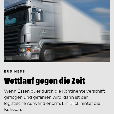
BUSINESS
Wettlauf gegen die Zeit
Wenn Essen quer durch die Kontinente verschifft,
geflogen und gefahren wird, dann ist der
logistische Aufwand enorm. Ein Blick hinter die
Kulissen.