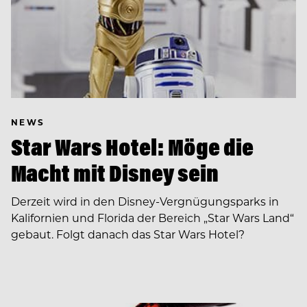
NEWS
Star Wars Hotel: Möge die
Macht mit Disney sein
Derzeit wird in den Disney-Vergnügungsparks in
Kalifornien und Florida der Bereich „Star Wars Land“
gebaut. Folgt danach das Star Wars Hotel?