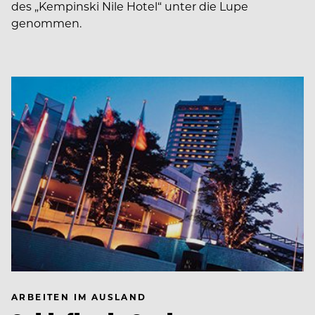
des „Kempinski Nile Hotel“ unter die Lupe
genommen.
ARBEITEN IM AUSLAND