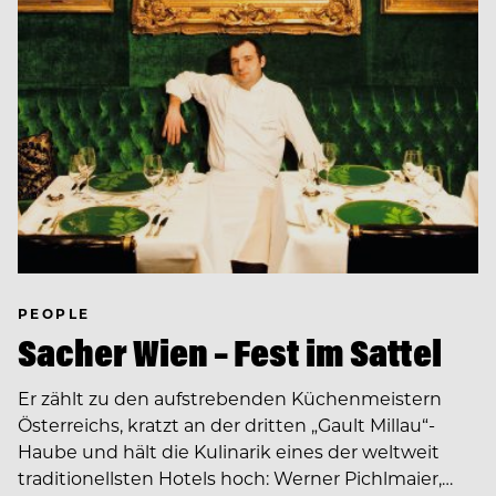
PEOPLE
Sacher Wien – Fest im Sattel
Er zählt zu den aufstrebenden Küchenmeistern
Österreichs, kratzt an der dritten „Gault Millau“-
Haube und hält die Kulinarik eines der weltweit
traditionellsten Hotels hoch: Werner Pichlmaier,…