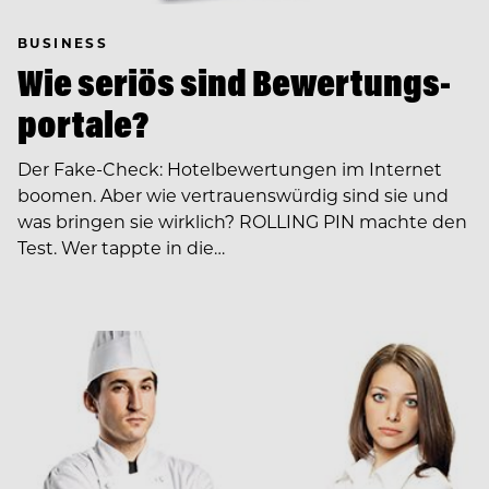
BUSINESS
Wie seriös sind Bewertungs­
portale?
Der Fake-Check: Hotelbewertungen im Internet
boomen. Aber wie vertrauenswürdig sind sie und
was bringen sie wirklich? ROLLING PIN machte den
Test. Wer tappte in die…