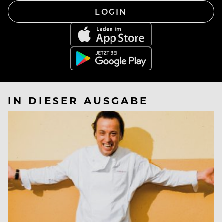
LOGIN
IN DIESER AUSGABE