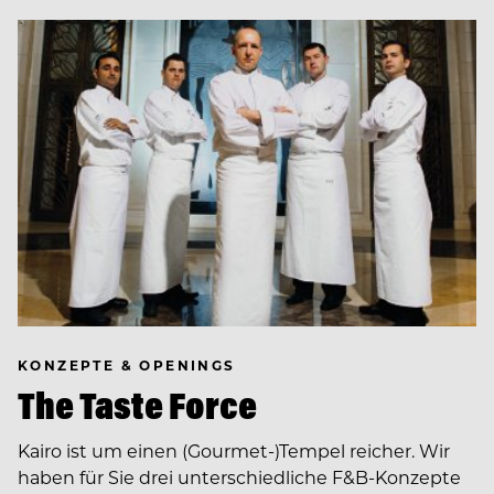
KONZEPTE & OPENINGS
The Taste Force
Kairo ist um einen (Gourmet-)Tempel reicher. Wir
haben für Sie drei unterschiedliche F&B-Konzepte