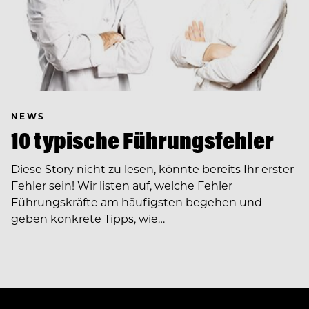
NEWS
10 typische Führungsfehler
Diese Story nicht zu lesen, könnte bereits Ihr erster
Fehler sein! Wir listen auf, welche Fehler
Führungskräfte am häufigsten begehen und
geben konkrete Tipps, wie…