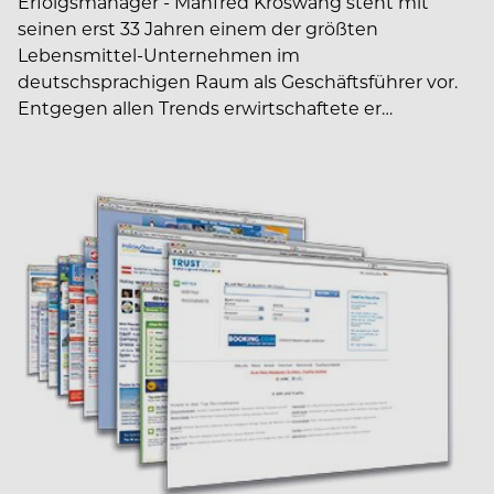
Erfolgsmanager - Manfred Kröswang steht mit
seinen erst 33 Jahren einem der größten
Lebensmittel-Unternehmen im
deutschsprachigen Raum als Geschäftsführer vor.
Entgegen allen Trends erwirtschaftete er…