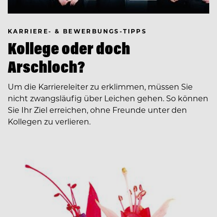
KARRIERE- & BEWERBUNGS-TIPPS
Kollege oder doch
Arschloch?
Um die Karriereleiter zu erklimmen, müssen Sie
nicht zwangsläufig über Leichen gehen. So können
Sie Ihr Ziel erreichen, ohne Freunde unter den
Kollegen zu verlieren.