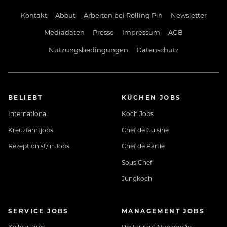
Kontakt
About
Arbeiten bei Rolling Pin
Newsletter
Mediadaten
Presse
Impressum
AGB
Nutzungsbedingungen
Datenschutz
BELIEBT
KÜCHEN JOBS
International
Koch Jobs
Kreuzfahrtjobs
Chef de Cuisine
Rezeptionist/in Jobs
Chef de Partie
Sous Chef
Jungkoch
SERVICE JOBS
MANAGEMENT JOBS