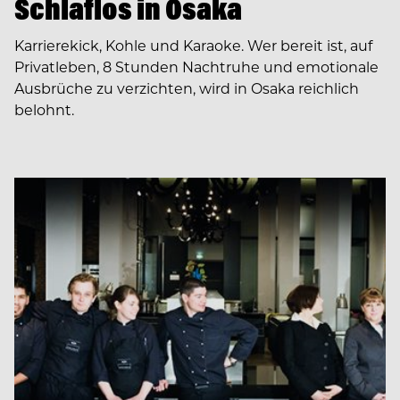
Schlaflos in Osaka
Karrierekick, Kohle und Karaoke. Wer bereit ist, auf
Privatleben, 8 Stunden Nachtruhe und emotionale
Ausbrüche zu verzichten, wird in Osaka reichlich
belohnt.