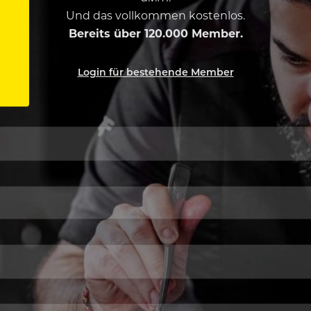
Und das vollkommen kostenlos.
Bereits über 120.000 Member.
Login für bestehende Member