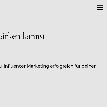
tärken kannst
 Influencer Marketing erfolgreich für deinen