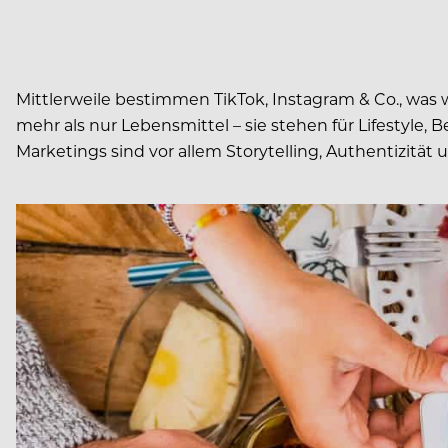
Mittlerweile bestimmen TikTok, Instagram & Co., was w
mehr als nur Lebensmittel – sie stehen für Lifestyle,
Marketings sind vor allem Storytelling, Authentizitä