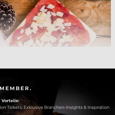
-MEMBER.
Vorteile:
tion Tickets, Exklusive Branchen-Insights & Inspiration