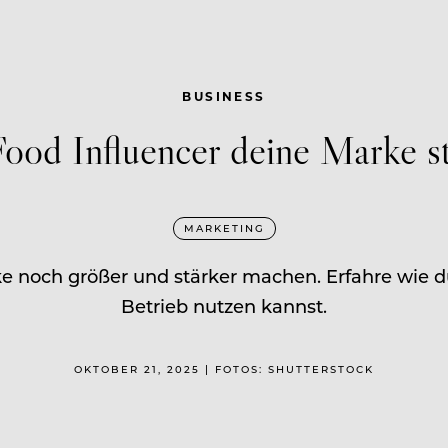
BUSINESS
ood Influencer deine Marke s
MARKETING
 noch größer und stärker machen. Erfahre wie du
Betrieb nutzen kannst.
OKTOBER 21, 2025 | FOTOS: SHUTTERSTOCK