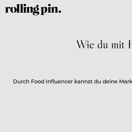
Wie du mit F
Durch Food Influencer kannst du deine Marke