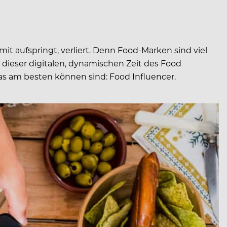
it aufspringt, verliert. Denn Food-Marken sind viel
 dieser digitalen, dynamischen Zeit des Food
das am besten können sind: Food Influencer.