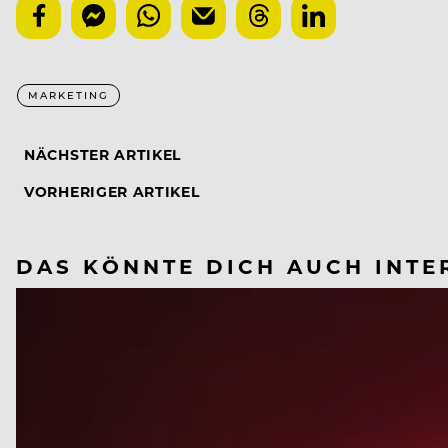
MARKETING
NÄCHSTER ARTIKEL
VORHERIGER ARTIKEL
DAS KÖNNTE DICH AUCH INTE