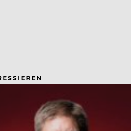
RESSIEREN