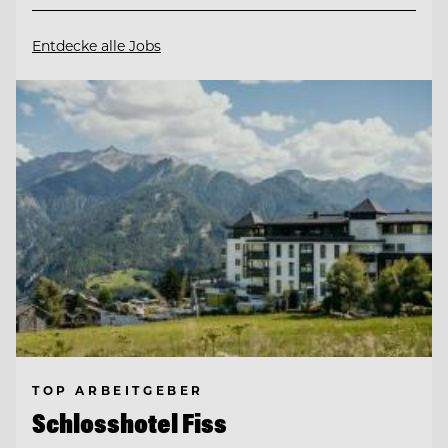
Entdecke alle Jobs
TOP ARBEITGEBER
Schlosshotel Fiss