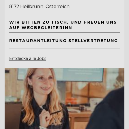
8172 Heilbrunn, Österreich
WIR BITTEN ZU TISCH. UND FREUEN UNS
AUF WEGBEGLEITERINN
RESTAURANTLEITUNG STELLVERTRETUNG
Entdecke alle Jobs