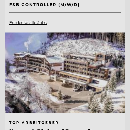
F&B CONTROLLER (M/W/D)
Entdecke alle Jobs
TOP ARBEITGEBER