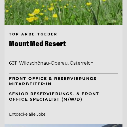
TOP ARBEITGEBER
Mount Med Resort
6311 Wildschönau-Oberau, Österreich
FRONT OFFICE & RESERVIERUNGS
MITARBEITER:IN
SENIOR RESERVIERUNGS- & FRONT
OFFICE SPECIALIST (M/W/D)
Entdecke alle Jobs