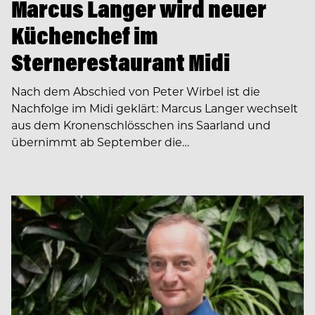
Marcus Langer wird neuer
Küchenchef im
Sternerestaurant Midi
Nach dem Abschied von Peter Wirbel ist die
Nachfolge im Midi geklärt: Marcus Langer wechselt
aus dem Kronenschlösschen ins Saarland und
übernimmt ab September die…