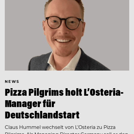
NEWS
Pizza Pilgrims holt L’Osteria-
Manager für
Deutschlandstart
Claus Hummel wechselt von L’Osteria zu Pizza