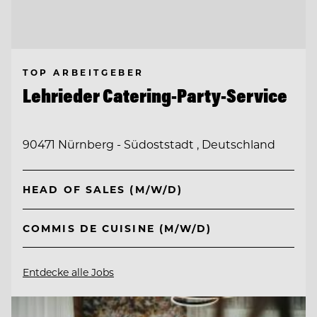
TOP ARBEITGEBER
Lehrieder Catering-Party-Service
90471 Nürnberg - Südoststadt , Deutschland
HEAD OF SALES (M/W/D)
COMMIS DE CUISINE (M/W/D)
Entdecke alle Jobs