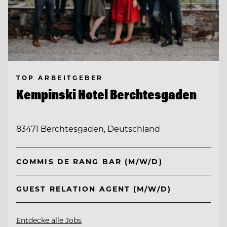
TOP ARBEITGEBER
Kempinski Hotel Berchtesgaden
83471 Berchtesgaden, Deutschland
COMMIS DE RANG BAR (M/W/D)
GUEST RELATION AGENT (M/W/D)
Entdecke alle Jobs