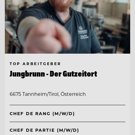
TOP ARBEITGEBER
Jungbrunn - Der Gutzeitort
6675 Tannheim/Tirol, Österreich
CHEF DE RANG (M/W/D)
CHEF DE PARTIE (M/W/D)