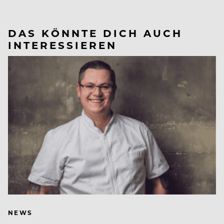
DAS KÖNNTE DICH AUCH
INTERESSIEREN
NEWS