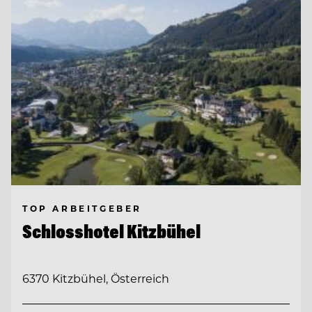
TOP ARBEITGEBER
Schlosshotel Kitzbühel
6370 Kitzbühel, Österreich