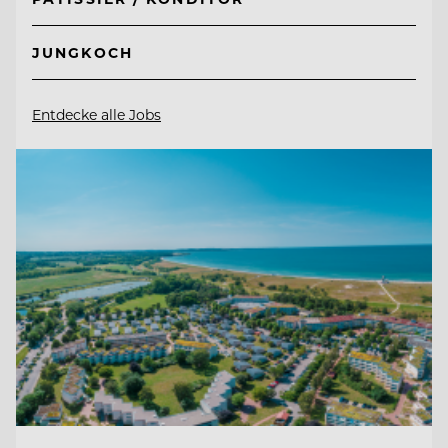
JUNGKOCH
Entdecke alle Jobs