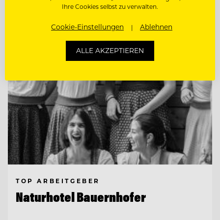
Ihre Cookies selbst zu verwalten.
Entdecke alle Jobs
Cookie-Einstellungen
Ablehnen
ALLE AKZEPTIEREN
TOP ARBEITGEBER
Naturhotel Bauernhofer