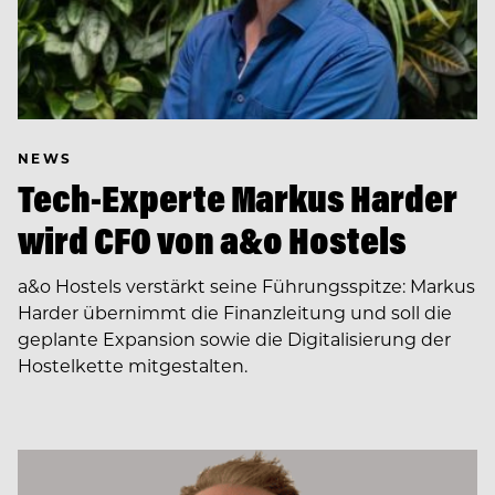
NEWS
Tech-Experte Markus Harder
wird CFO von a&o Hostels
a&o Hostels verstärkt seine Führungsspitze: Markus
Harder übernimmt die Finanzleitung und soll die
geplante Expansion sowie die Digitalisierung der
Hostelkette mitgestalten.