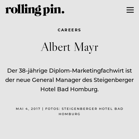
CAREERS
Albert Mayr
Der 38-jährige Diplom-Marketingfachwirt ist
der neue General Manager des Steigenberger
Hotel Bad Homburg.
MAI 4, 2017 | FOTOS: STEIGENBERGER HOTEL BAD
HOMBURG