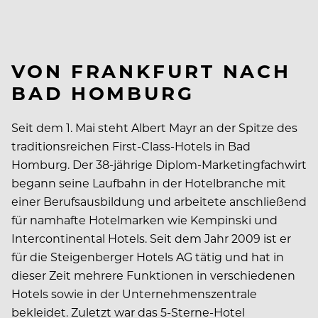
VON FRANKFURT NACH
BAD HOMBURG
Seit dem 1. Mai steht Albert Mayr an der Spitze des
traditionsreichen First-Class-Hotels in Bad
Homburg. Der 38-jährige Diplom-Marketingfachwirt
begann seine Laufbahn in der Hotelbranche mit
einer Berufsausbildung und arbeitete anschließend
für namhafte Hotelmarken wie Kempinski und
Intercontinental Hotels. Seit dem Jahr 2009 ist er
für die Steigenberger Hotels AG tätig und hat in
dieser Zeit mehrere Funktionen in verschiedenen
Hotels sowie in der Unternehmenszentrale
bekleidet. Zuletzt war das 5-Sterne-Hotel