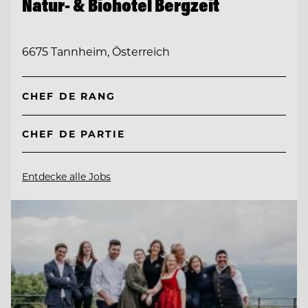
Natur- & Biohotel Bergzeit
6675 Tannheim, Österreich
CHEF DE RANG
CHEF DE PARTIE
Entdecke alle Jobs