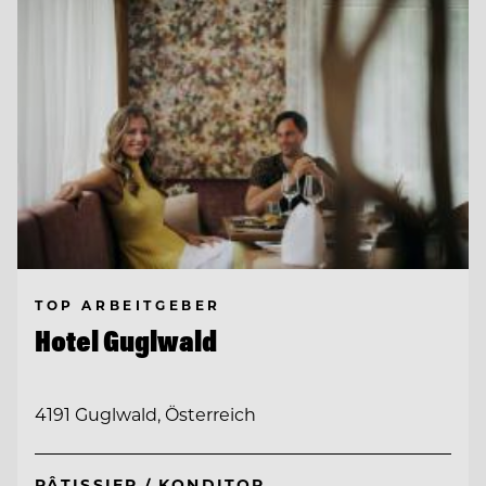
TOP ARBEITGEBER
Hotel Guglwald
4191 Guglwald, Österreich
PÂTISSIER / KONDITOR