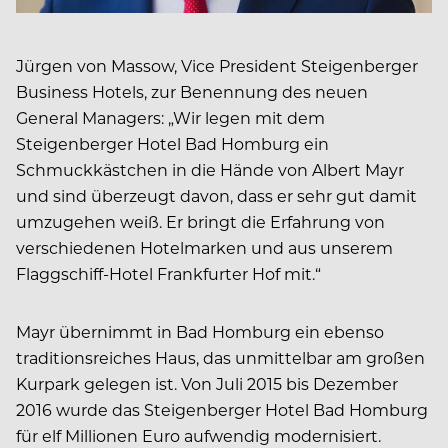
Jürgen von Massow, Vice President Steigenberger
Business Hotels, zur Benennung des neuen
General Managers: „Wir legen mit dem
Steigenberger Hotel Bad Homburg ein
Schmuckkästchen in die Hände von Albert Mayr
und sind überzeugt davon, dass er sehr gut damit
umzugehen weiß. Er bringt die Erfahrung von
verschiedenen Hotelmarken und aus unserem
Flaggschiff-Hotel Frankfurter Hof mit.“
Mayr übernimmt in Bad Homburg ein ebenso
traditionsreiches Haus, das unmittelbar am großen
Kurpark gelegen ist. Von Juli 2015 bis Dezember
2016 wurde das Steigenberger Hotel Bad Homburg
für elf Millionen Euro aufwendig modernisiert.