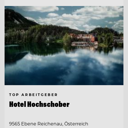
TOP ARBEITGEBER
Hotel Hochschober
9565 Ebene Reichenau, Österreich