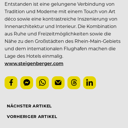
Entstanden ist eine gelungene Verbindung von
Tradition und Moderne mit einem Touch von Art
déco sowie eine kontrastreiche Inszenierung von
Innenarchitektur und Interieur. Die Kombination
aus Ruhe und Freizeitmöglichkeiten sowie die
Nähe zu den Großstädten des Rhein-Main-Gebiets
und dem internationalen Flughafen machen die
Lage des Hotels einmalig.
www.steigenberger.com
NÄCHSTER ARTIKEL
VORHERIGER ARTIKEL