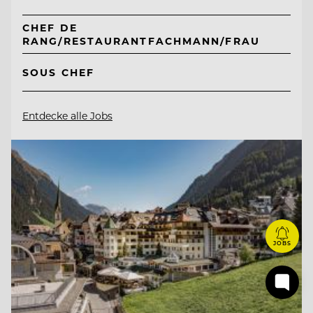
CHEF DE
RANG/RESTAURANTFACHMANN/FRAU
SOUS CHEF
Entdecke alle Jobs
JOBS