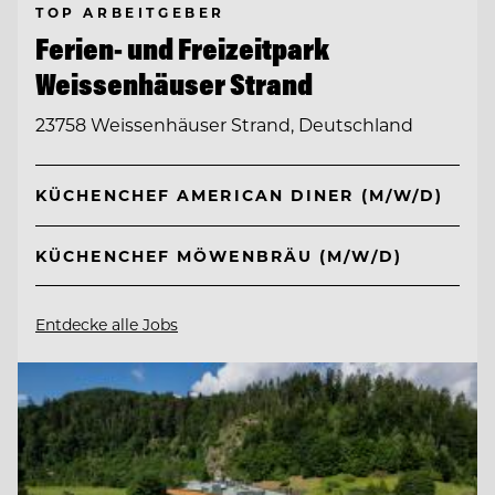
TOP ARBEITGEBER
Ferien- und Freizeitpark
Weissenhäuser Strand
23758 Weissenhäuser Strand, Deutschland
KÜCHENCHEF AMERICAN DINER (M/W/D)
KÜCHENCHEF MÖWENBRÄU (M/W/D)
Entdecke alle Jobs