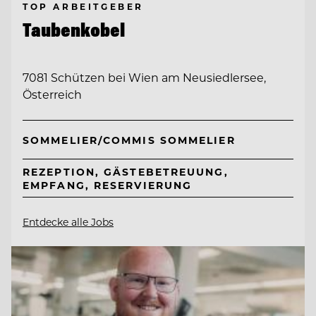
TOP ARBEITGEBER
Taubenkobel
7081 Schützen bei Wien am Neusiedlersee,
Österreich
SOMMELIER/COMMIS SOMMELIER
REZEPTION, GÄSTEBETREUUNG,
EMPFANG, RESERVIERUNG
Entdecke alle Jobs