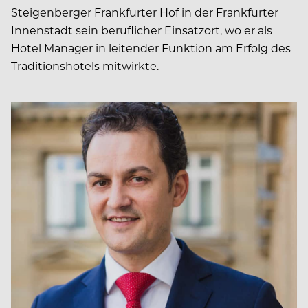
Steigenberger Frankfurter Hof in der Frankfurter
Innenstadt sein beruflicher Einsatzort, wo er als
Hotel Manager in leitender Funktion am Erfolg des
Traditionshotels mitwirkte.