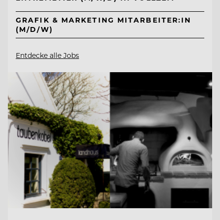
GRAFIK & MARKETING MITARBEITER:IN
(M/D/W)
Entdecke alle Jobs