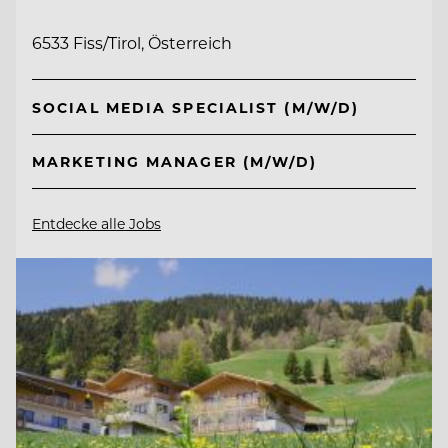
6533 Fiss/Tirol, Österreich
SOCIAL MEDIA SPECIALIST (M/W/D)
MARKETING MANAGER (M/W/D)
Entdecke alle Jobs