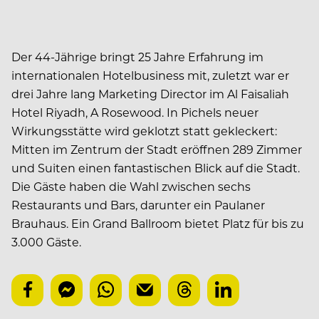
Der 44-Jährige bringt 25 Jahre Erfahrung im
internationalen Hotelbusiness mit, zuletzt war er
drei Jahre lang Marketing Director im Al Faisaliah
Hotel Riyadh, A Rosewood. In Pichels neuer
Wirkungsstätte wird geklotzt statt gekleckert:
Mitten im Zentrum der Stadt eröffnen 289 Zimmer
und Suiten einen fantastischen Blick auf die Stadt.
Die Gäste haben die Wahl zwischen sechs
Restaurants und Bars, darunter ein Paulaner
Brauhaus. Ein Grand Ballroom bietet Platz für bis zu
3.000 Gäste.