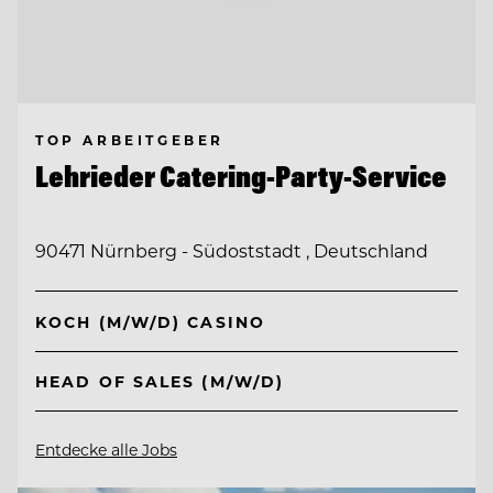
TOP ARBEITGEBER
Lehrieder Catering-Party-Service
90471 Nürnberg - Südoststadt , Deutschland
KOCH (M/W/D) CASINO
HEAD OF SALES (M/W/D)
Entdecke alle Jobs