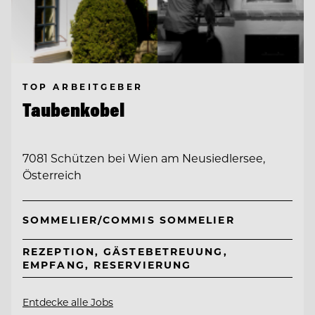
TOP ARBEITGEBER
Taubenkobel
7081 Schützen bei Wien am Neusiedlersee,
Österreich
SOMMELIER/COMMIS SOMMELIER
REZEPTION, GÄSTEBETREUUNG,
EMPFANG, RESERVIERUNG
Entdecke alle Jobs