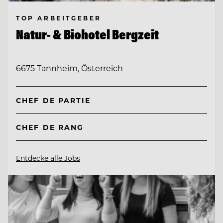
TOP ARBEITGEBER
Natur- & Biohotel Bergzeit
6675 Tannheim, Österreich
CHEF DE PARTIE
CHEF DE RANG
Entdecke alle Jobs