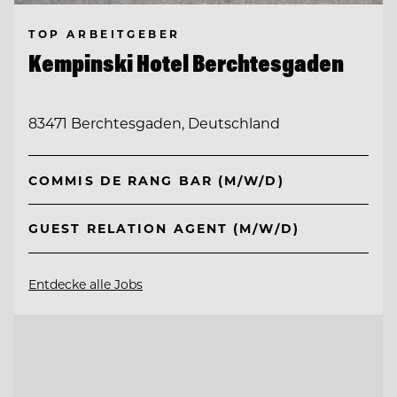
TOP ARBEITGEBER
Kempinski Hotel Berchtesgaden
83471 Berchtesgaden, Deutschland
COMMIS DE RANG BAR (M/W/D)
GUEST RELATION AGENT (M/W/D)
Entdecke alle Jobs