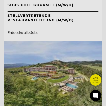
SOUS CHEF GOURMET (M/W/D)
STELLVERTRETENDE
RESTAURANTLEITUNG (M/W/D)
Entdecke alle Jobs
JOBS