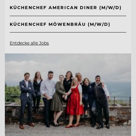
KÜCHENCHEF AMERICAN DINER (M/W/D)
KÜCHENCHEF MÖWENBRÄU (M/W/D)
Entdecke alle Jobs