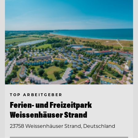
TOP ARBEITGEBER
Ferien- und Freizeitpark
Weissenhäuser Strand
23758 Weissenhäuser Strand, Deutschland