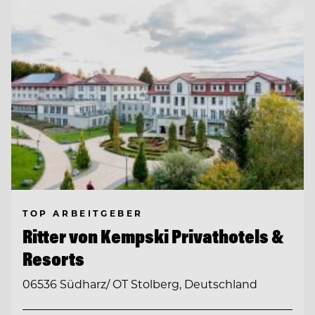
TOP ARBEITGEBER
Ritter von Kempski Privathotels &
Resorts
06536 Südharz/ OT Stolberg, Deutschland