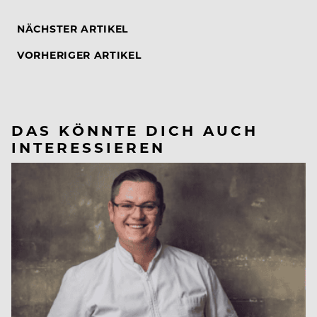
NÄCHSTER ARTIKEL
VORHERIGER ARTIKEL
DAS KÖNNTE DICH AUCH
INTERESSIEREN