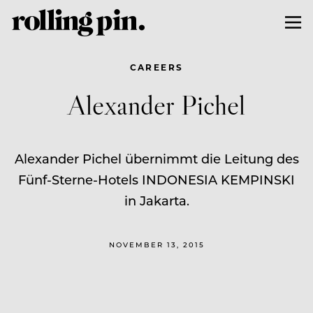
CAREERS
Alexander Pichel
Alexander Pichel übernimmt die Leitung des
Fünf-Sterne-Hotels INDONESIA KEMPINSKI
in Jakarta.
NOVEMBER 13, 2015