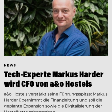
NEWS
Tech-Experte Markus Harder
wird CFO von a&o Hostels
a&o Hostels verstärkt seine Führungsspitze: Markus
Harder übernimmt die Finanzleitung und soll die
geplante Expansion sowie die Digitalisierung der
Hostelkette mitgestalten.