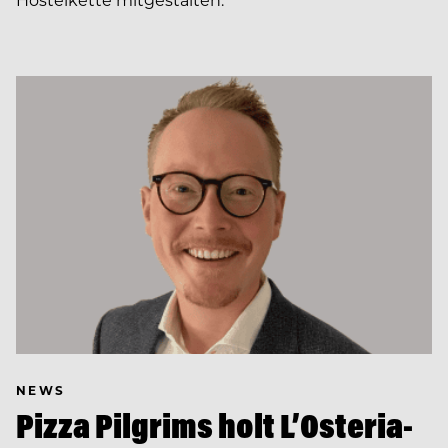
NEWS
Pizza Pilgrims holt L’Osteria-