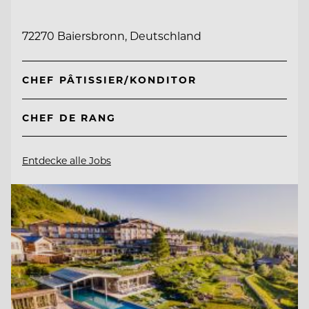
72270 Baiersbronn, Deutschland
CHEF PÂTISSIER/KONDITOR
CHEF DE RANG
Entdecke alle Jobs