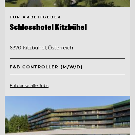
TOP ARBEITGEBER
Schlosshotel Kitzbühel
6370 Kitzbühel, Österreich
F&B CONTROLLER (M/W/D)
Entdecke alle Jobs