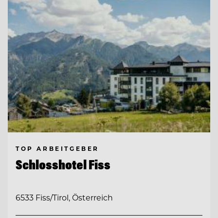
TOP ARBEITGEBER
Schlosshotel Fiss
6533 Fiss/Tirol, Österreich