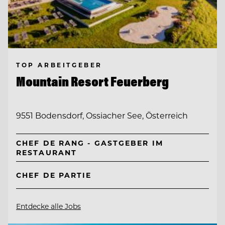
TOP ARBEITGEBER
Mountain Resort Feuerberg
9551 Bodensdorf, Ossiacher See, Österreich
CHEF DE RANG - GASTGEBER IM
RESTAURANT
CHEF DE PARTIE
Entdecke alle Jobs