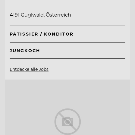
4191 Guglwald, Österreich
PÂTISSIER / KONDITOR
JUNGKOCH
Entdecke alle Jobs