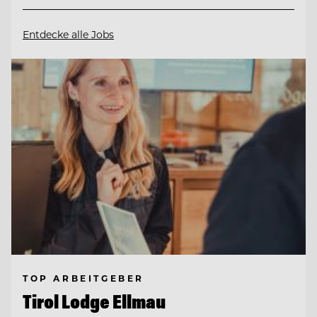
Entdecke alle Jobs
TOP ARBEITGEBER
Tirol Lodge Ellmau