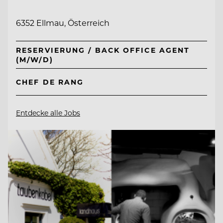
6352 Ellmau, Österreich
RESERVIERUNG / BACK OFFICE AGENT
(M/W/D)
CHEF DE RANG
Entdecke alle Jobs