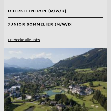
OBERKELLNER:IN (M/W/D)
JUNIOR SOMMELIER (M/W/D)
Entdecke alle Jobs