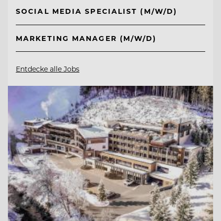
SOCIAL MEDIA SPECIALIST (M/W/D)
MARKETING MANAGER (M/W/D)
Entdecke alle Jobs