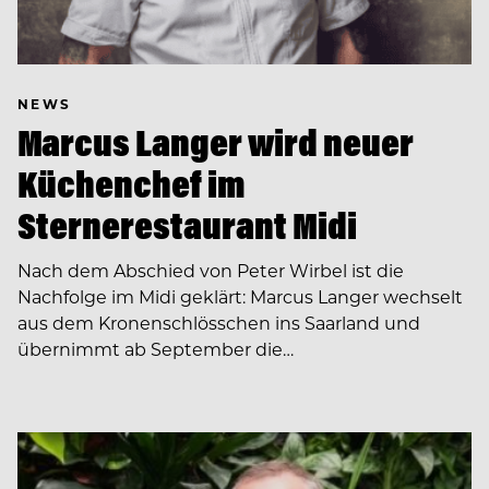
NEWS
Marcus Langer wird neuer
Küchenchef im
Sternerestaurant Midi
Nach dem Abschied von Peter Wirbel ist die
Nachfolge im Midi geklärt: Marcus Langer wechselt
aus dem Kronenschlösschen ins Saarland und
übernimmt ab September die…