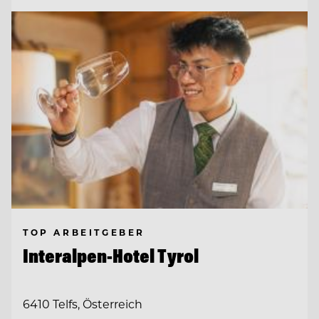
TOP ARBEITGEBER
Interalpen-Hotel Tyrol
6410 Telfs, Österreich