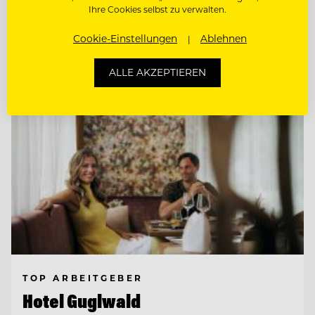
Ihre Cookies selbst zu verwalten.
Entdecke alle Jobs
Cookie-Einstellungen
Ablehnen
ALLE AKZEPTIEREN
TOP ARBEITGEBER
Hotel Guglwald