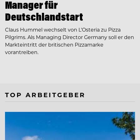
Manager für
Deutschlandstart
Claus Hummel wechselt von L’Osteria zu Pizza
Pilgrims. Als Managing Director Germany soll er den
Markteintritt der britischen Pizzamarke
vorantreiben.
TOP ARBEITGEBER