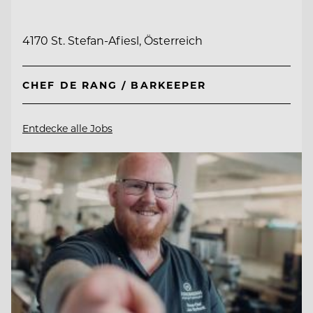
4170 St. Stefan-Afiesl, Österreich
CHEF DE RANG / BARKEEPER
Entdecke alle Jobs