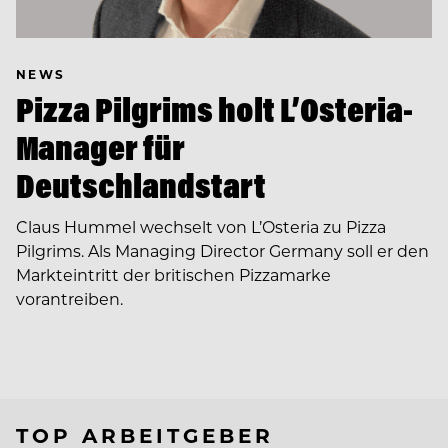
NEWS
Pizza Pilgrims holt L’Osteria-
Manager für
Deutschlandstart
Claus Hummel wechselt von L’Osteria zu Pizza
Pilgrims. Als Managing Director Germany soll er den
Markteintritt der britischen Pizzamarke
vorantreiben.
TOP ARBEITGEBER