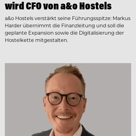
wird CFO von a&o Hostels
a&o Hostels verstärkt seine Führungsspitze: Markus
Harder übernimmt die Finanzleitung und soll die
geplante Expansion sowie die Digitalisierung der
Hostelkette mitgestalten.