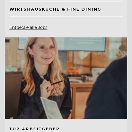
WIRTSHAUSKÜCHE & FINE DINING
Entdecke alle Jobs
TOP ARBEITGEBER