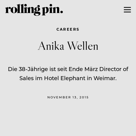
CAREERS
Anika Wellen
Die 38-Jährige ist seit Ende März Director of
Sales im Hotel Elephant in Weimar.
NOVEMBER 13, 2015