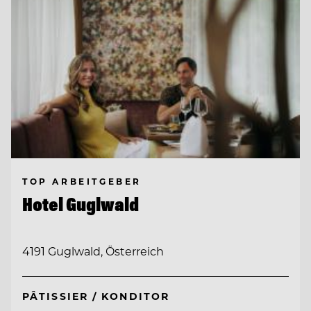
TOP ARBEITGEBER
Hotel Guglwald
4191 Guglwald, Österreich
PÂTISSIER / KONDITOR