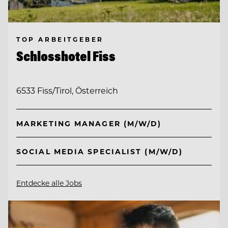
TOP ARBEITGEBER
Schlosshotel Fiss
6533 Fiss/Tirol, Österreich
MARKETING MANAGER (M/W/D)
SOCIAL MEDIA SPECIALIST (M/W/D)
Entdecke alle Jobs