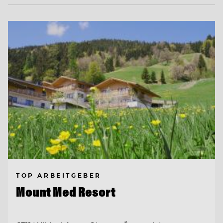
TOP ARBEITGEBER
Mount Med Resort