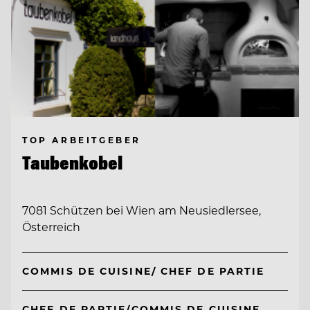
TOP ARBEITGEBER
Taubenkobel
7081 Schützen bei Wien am Neusiedlersee,
Österreich
COMMIS DE CUISINE/ CHEF DE PARTIE
CHEF DE PARTIE/COMMIS DE CUISINE