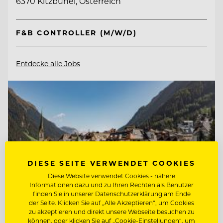
6370 Kitzbühel, Österreich
F&B CONTROLLER (M/W/D)
Entdecke alle Jobs
DIESE SEITE VERWENDET COOKIES
Diese Website verwendet Cookies - nähere
Informationen dazu und zu Ihren Rechten als Benutzer
finden Sie in unserer Datenschutzerklärung am Ende
der Seite. Klicken Sie auf „Alle Akzeptieren“, um Cookies
zu akzeptieren und direkt unsere Webseite besuchen zu
können, oder klicken Sie auf „Cookie-Einstellungen“, um