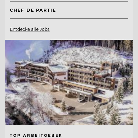
CHEF DE PARTIE
Entdecke alle Jobs
TOP ARBEITGEBER