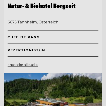
Natur- & Biohotel Bergzeit
6675 Tannheim, Österreich
CHEF DE RANG
REZEPTIONIST/IN
Entdecke alle Jobs