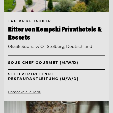
TOP ARBEITGEBER
Ritter von Kempski Privathotels &
Resorts
06536 Südharz/ OT Stolberg, Deutschland
SOUS CHEF GOURMET (M/W/D)
STELLVERTRETENDE
RESTAURANTLEITUNG (M/W/D)
Entdecke alle Jobs