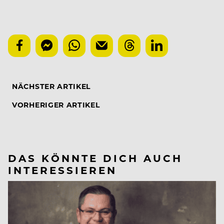
NÄCHSTER ARTIKEL
VORHERIGER ARTIKEL
DAS KÖNNTE DICH AUCH
INTERESSIEREN