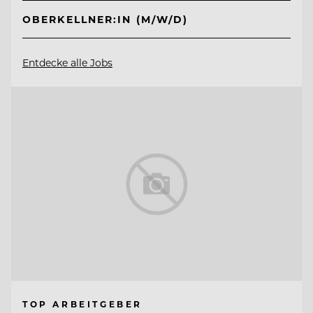
OBERKELLNER:IN (M/W/D)
Entdecke alle Jobs
TOP ARBEITGEBER