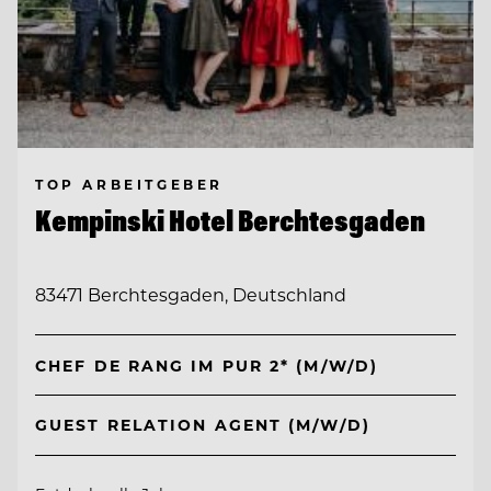
TOP ARBEITGEBER
Kempinski Hotel Berchtesgaden
83471 Berchtesgaden, Deutschland
CHEF DE RANG IM PUR 2* (M/W/D)
GUEST RELATION AGENT (M/W/D)