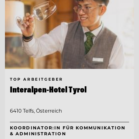
TOP ARBEITGEBER
Interalpen-Hotel Tyrol
6410 Telfs, Österreich
KOORDINATOR:IN FÜR KOMMUNIKATION
& ADMINISTRATION