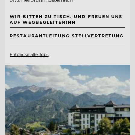
WIR BITTEN ZU TISCH. UND FREUEN UNS
AUF WEGBEGLEITERINN
RESTAURANTLEITUNG STELLVERTRETUNG
Entdecke alle Jobs