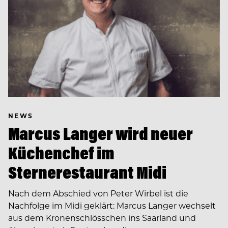
NEWS
Marcus Langer wird neuer
Küchenchef im
Sternerestaurant Midi
Nach dem Abschied von Peter Wirbel ist die
Nachfolge im Midi geklärt: Marcus Langer wechselt
aus dem Kronenschlösschen ins Saarland und