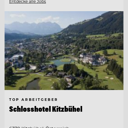
Entdecke alle Jobs
TOP ARBEITGEBER
Schlosshotel Kitzbühel