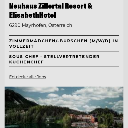
Neuhaus Zillertal Resort &
ElisabethHotel
6290 Mayrhofen, Österreich
ZIMMERMÄDCHEN/-BURSCHEN (M/W/D) IN
VOLLZEIT
SOUS CHEF - STELLVERTRETENDER
KÜCHENCHEF
Entdecke alle Jobs