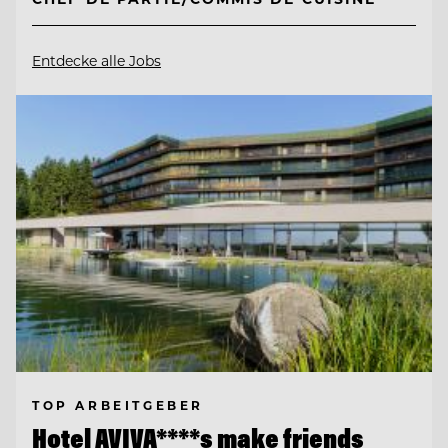
Entdecke alle Jobs
TOP ARBEITGEBER
Hotel AVIVA****s make friends