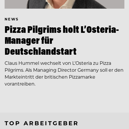
NEWS
Pizza Pilgrims holt L’Osteria-
Manager für
Deutschlandstart
Claus Hummel wechselt von L’Osteria zu Pizza
Pilgrims. Als Managing Director Germany soll er den
Markteintritt der britischen Pizzamarke
vorantreiben.
TOP ARBEITGEBER