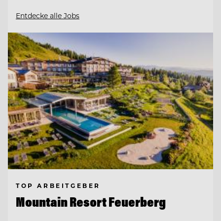
Entdecke alle Jobs
TOP ARBEITGEBER
Mountain Resort Feuerberg