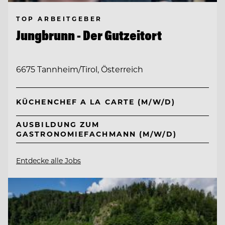
TOP ARBEITGEBER
Jungbrunn - Der Gutzeitort
6675 Tannheim/Tirol, Österreich
KÜCHENCHEF A LA CARTE (M/W/D)
AUSBILDUNG ZUM
GASTRONOMIEFACHMANN (M/W/D)
Entdecke alle Jobs