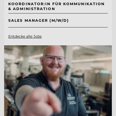
KOORDINATOR:IN FÜR KOMMUNIKATION
& ADMINISTRATION
SALES MANAGER (M/W/D)
Entdecke alle Jobs