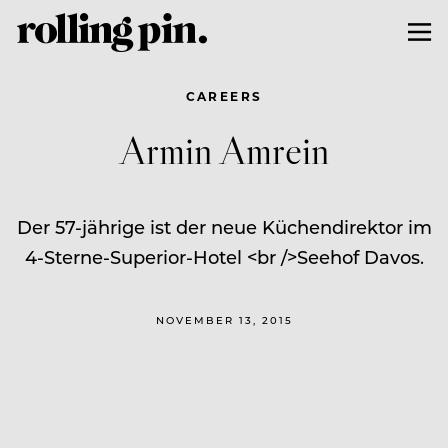
CAREERS
Armin Amrein
Der 57-jährige ist der neue Küchendirektor im
4-Sterne-Superior-Hotel <br />Seehof Davos.
NOVEMBER 13, 2015