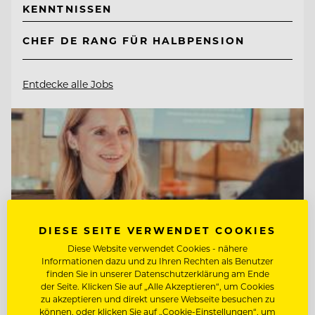
KENNTNISSEN
CHEF DE RANG FÜR HALBPENSION
Entdecke alle Jobs
DIESE SEITE VERWENDET COOKIES
Diese Website verwendet Cookies - nähere
Informationen dazu und zu Ihren Rechten als Benutzer
finden Sie in unserer Datenschutzerklärung am Ende
der Seite. Klicken Sie auf „Alle Akzeptieren“, um Cookies
zu akzeptieren und direkt unsere Webseite besuchen zu
können, oder klicken Sie auf „Cookie-Einstellungen“, um