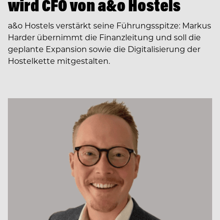
wird CFO von a&o Hostels
a&o Hostels verstärkt seine Führungsspitze: Markus
Harder übernimmt die Finanzleitung und soll die
geplante Expansion sowie die Digitalisierung der
Hostelkette mitgestalten.