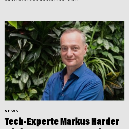
NEWS
Tech-Experte Markus Harder