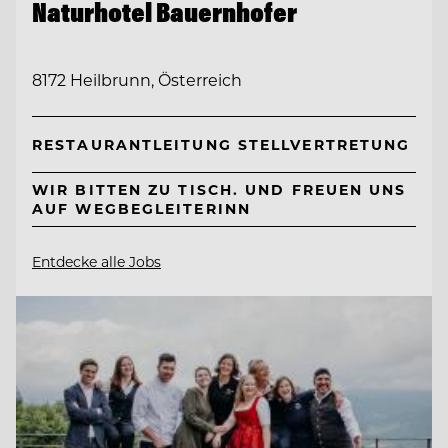
Naturhotel Bauernhofer
8172 Heilbrunn, Österreich
RESTAURANTLEITUNG STELLVERTRETUNG
WIR BITTEN ZU TISCH. UND FREUEN UNS
AUF WEGBEGLEITERINN
Entdecke alle Jobs