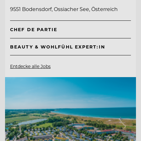
9551 Bodensdorf, Ossiacher See, Österreich
CHEF DE PARTIE
BEAUTY & WOHLFÜHL EXPERT:IN
Entdecke alle Jobs