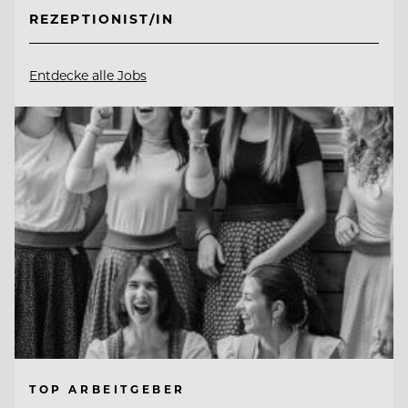
REZEPTIONIST/IN
Entdecke alle Jobs
TOP ARBEITGEBER