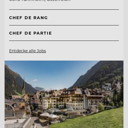
CHEF DE RANG
CHEF DE PARTIE
Entdecke alle Jobs