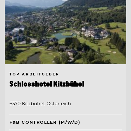
TOP ARBEITGEBER
Schlosshotel Kitzbühel
6370 Kitzbühel, Österreich
F&B CONTROLLER (M/W/D)