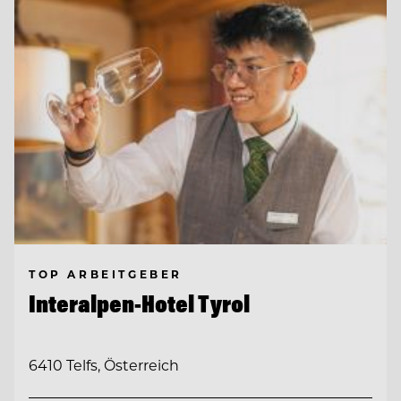
TOP ARBEITGEBER
Interalpen-Hotel Tyrol
6410 Telfs, Österreich