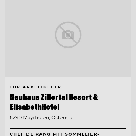
TOP ARBEITGEBER
Neuhaus Zillertal Resort &
ElisabethHotel
6290 Mayrhofen, Österreich
CHEF DE RANG MIT SOMMELIER-