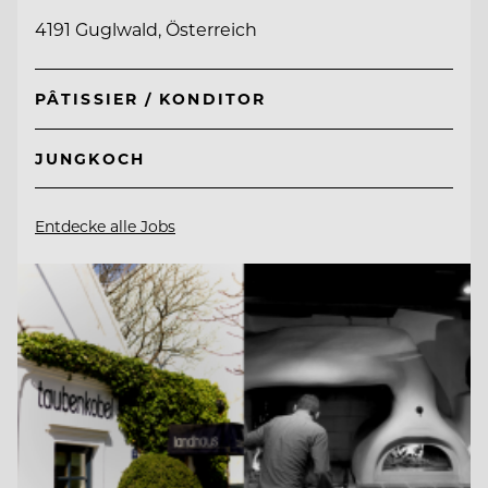
4191 Guglwald, Österreich
PÂTISSIER / KONDITOR
JUNGKOCH
Entdecke alle Jobs