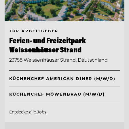
TOP ARBEITGEBER
Ferien- und Freizeitpark
Weissenhäuser Strand
23758 Weissenhäuser Strand, Deutschland
KÜCHENCHEF AMERICAN DINER (M/W/D)
KÜCHENCHEF MÖWENBRÄU (M/W/D)
Entdecke alle Jobs