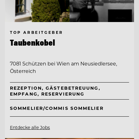
TOP ARBEITGEBER
Taubenkobel
7081 Schützen bei Wien am Neusiedlersee,
Österreich
REZEPTION, GÄSTEBETREUUNG,
EMPFANG, RESERVIERUNG
SOMMELIER/COMMIS SOMMELIER
Entdecke alle Jobs