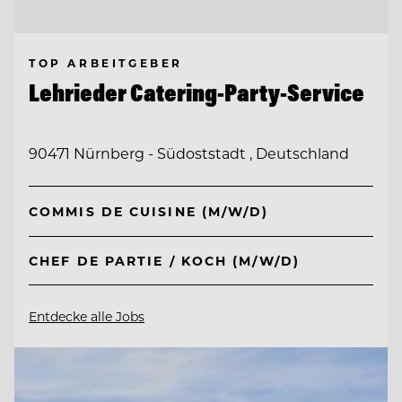
TOP ARBEITGEBER
Lehrieder Catering-Party-Service
90471 Nürnberg - Südoststadt , Deutschland
COMMIS DE CUISINE (M/W/D)
CHEF DE PARTIE / KOCH (M/W/D)
Entdecke alle Jobs