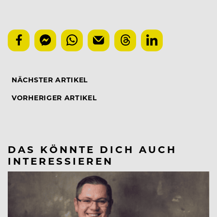
NÄCHSTER ARTIKEL
VORHERIGER ARTIKEL
DAS KÖNNTE DICH AUCH
INTERESSIEREN