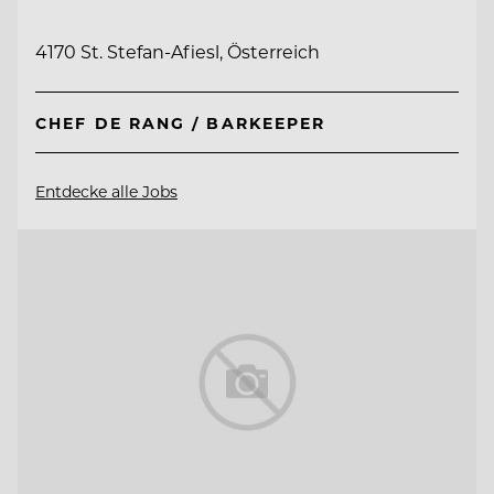
4170 St. Stefan-Afiesl, Österreich
CHEF DE RANG / BARKEEPER
Entdecke alle Jobs