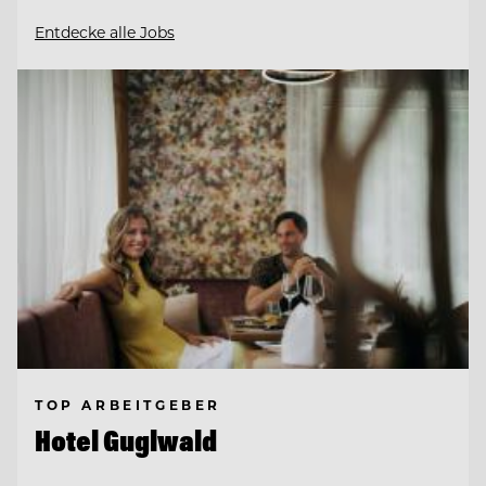
Entdecke alle Jobs
TOP ARBEITGEBER
Hotel Guglwald