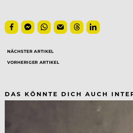
NÄCHSTER ARTIKEL
VORHERIGER ARTIKEL
DAS KÖNNTE DICH AUCH INTE