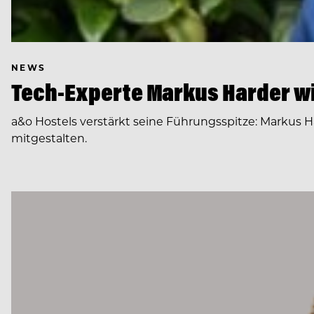
NEWS
Tech-Experte Markus Harder wi
a&o Hostels verstärkt seine Führungsspitze: Markus H
mitgestalten.