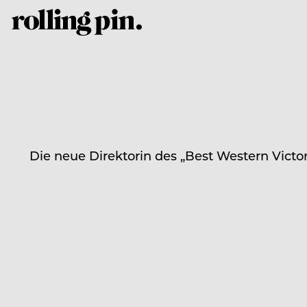
Die neue Direktorin des „Best Western Victor’