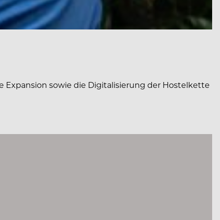
 Expansion sowie die Digitalisierung der Hostelkette