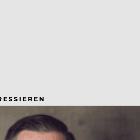
RESSIEREN