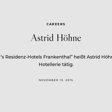
CAREERS
Astrid Höhne
s Residenz-Hotels Frankenthal” heißt Astrid Höhne
Hotellerie tätig.
NOVEMBER 13, 2015