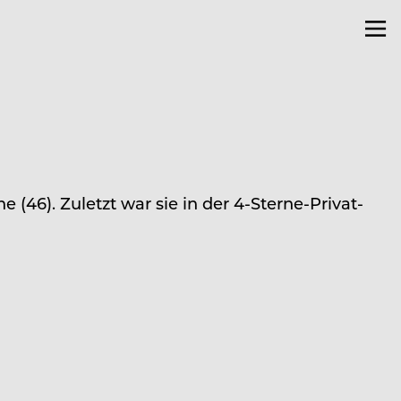
 (46). Zuletzt war sie in der 4-Sterne-Privat-