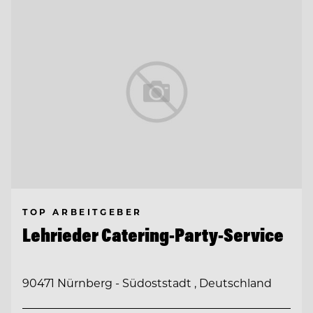
TOP ARBEITGEBER
Lehrieder Catering-Party-Service
90471 Nürnberg - Südoststadt , Deutschland