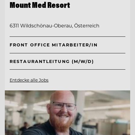
Mount Med Resort
6311 Wildschönau-Oberau, Österreich
FRONT OFFICE MITARBEITER/IN
RESTAURANTLEITUNG (M/W/D)
Entdecke alle Jobs