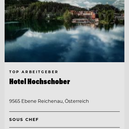
TOP ARBEITGEBER
Hotel Hochschober
9565 Ebene Reichenau, Österreich
SOUS CHEF