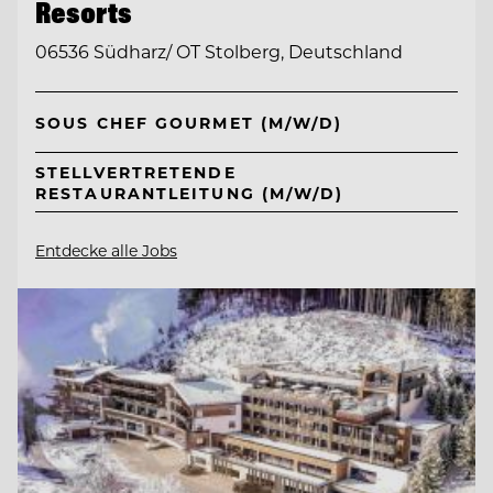
Resorts
06536 Südharz/ OT Stolberg, Deutschland
SOUS CHEF GOURMET (M/W/D)
STELLVERTRETENDE
RESTAURANTLEITUNG (M/W/D)
Entdecke alle Jobs