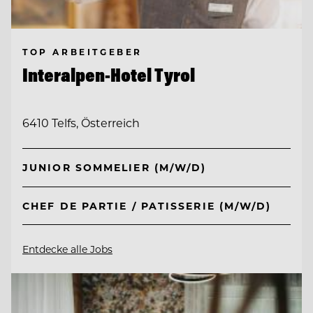
TOP ARBEITGEBER
Interalpen-Hotel Tyrol
6410 Telfs, Österreich
JUNIOR SOMMELIER (M/W/D)
CHEF DE PARTIE / PATISSERIE (M/W/D)
Entdecke alle Jobs