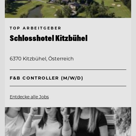
TOP ARBEITGEBER
Schlosshotel Kitzbühel
6370 Kitzbühel, Österreich
F&B CONTROLLER (M/W/D)
Entdecke alle Jobs