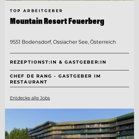
TOP ARBEITGEBER
Mountain Resort Feuerberg
9551 Bodensdorf, Ossiacher See, Österreich
REZEPTIONST:IN & GASTGEBER:IN
CHEF DE RANG - GASTGEBER IM
RESTAURANT
Entdecke alle Jobs