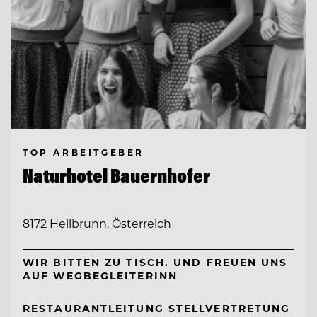
TOP ARBEITGEBER
Naturhotel Bauernhofer
8172 Heilbrunn, Österreich
WIR BITTEN ZU TISCH. UND FREUEN UNS
AUF WEGBEGLEITERINN
RESTAURANTLEITUNG STELLVERTRETUNG