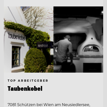
TOP ARBEITGEBER
Taubenkobel
7081 Schützen bei Wien am Neusiedlersee,