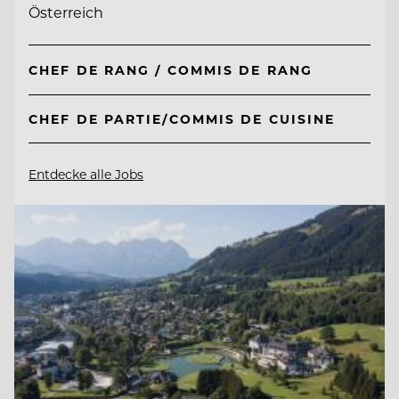
Österreich
CHEF DE RANG / COMMIS DE RANG
CHEF DE PARTIE/COMMIS DE CUISINE
Entdecke alle Jobs