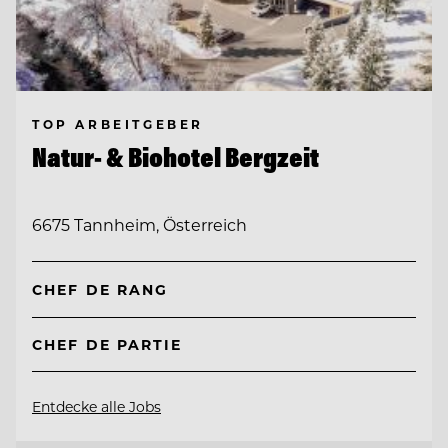
TOP ARBEITGEBER
Natur- & Biohotel Bergzeit
6675 Tannheim, Österreich
CHEF DE RANG
CHEF DE PARTIE
Entdecke alle Jobs