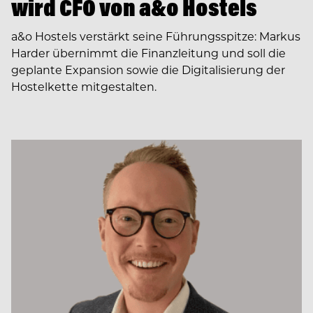
wird CFO von a&o Hostels
a&o Hostels verstärkt seine Führungsspitze: Markus
Harder übernimmt die Finanzleitung und soll die
geplante Expansion sowie die Digitalisierung der
Hostelkette mitgestalten.