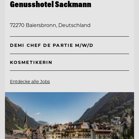
Genusshotel Sackmann
72270 Baiersbronn, Deutschland
DEMI CHEF DE PARTIE M/W/D
KOSMETIKERIN
Entdecke alle Jobs