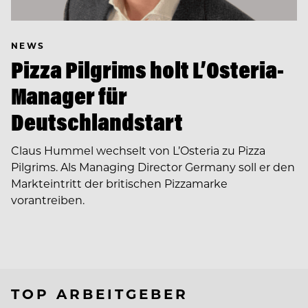
NEWS
Pizza Pilgrims holt L’Osteria-
Manager für
Deutschlandstart
Claus Hummel wechselt von L’Osteria zu Pizza
Pilgrims. Als Managing Director Germany soll er den
Markteintritt der britischen Pizzamarke
vorantreiben.
TOP ARBEITGEBER