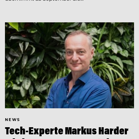
NEWS
Tech-Experte Markus Harder