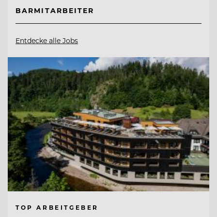
BARMITARBEITER
Entdecke alle Jobs
TOP ARBEITGEBER