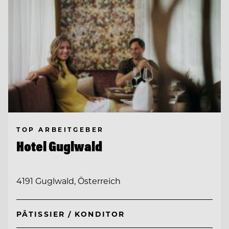
TOP ARBEITGEBER
Hotel Guglwald
4191 Guglwald, Österreich
PÂTISSIER / KONDITOR