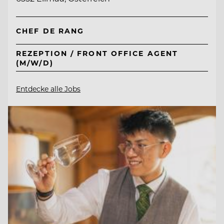
CHEF DE RANG
REZEPTION / FRONT OFFICE AGENT
(M/W/D)
Entdecke alle Jobs