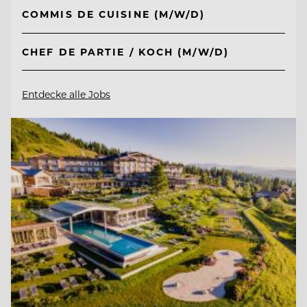
COMMIS DE CUISINE (M/W/D)
CHEF DE PARTIE / KOCH (M/W/D)
Entdecke alle Jobs