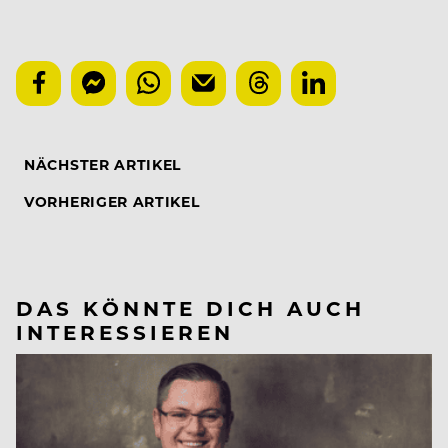
NÄCHSTER ARTIKEL
VORHERIGER ARTIKEL
DAS KÖNNTE DICH AUCH
INTERESSIEREN