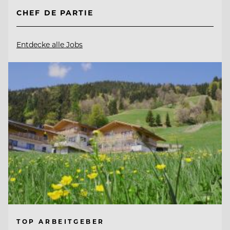
CHEF DE PARTIE
Entdecke alle Jobs
TOP ARBEITGEBER