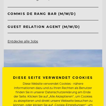
COMMIS DE RANG BAR (M/W/D)
GUEST RELATION AGENT (M/W/D)
Entdecke alle Jobs
DIESE SEITE VERWENDET COOKIES
Diese Website verwendet Cookies - nähere
Informationen dazu und zu Ihren Rechten als Benutzer
finden Sie in unserer Datenschutzerklärung am Ende
der Seite. Klicken Sie auf „Alle Akzeptieren“, um Cookies
zu akzeptieren und direkt unsere Webseite besuchen zu
können, oder klicken Sie auf „Cookie-Einstellungen“, um