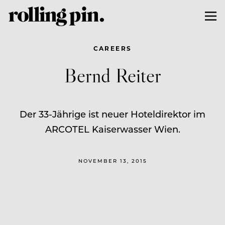
CAREERS
Bernd Reiter
Der 33-Jährige ist neuer Hoteldirektor im
ARCOTEL Kaiserwasser Wien.
NOVEMBER 13, 2015