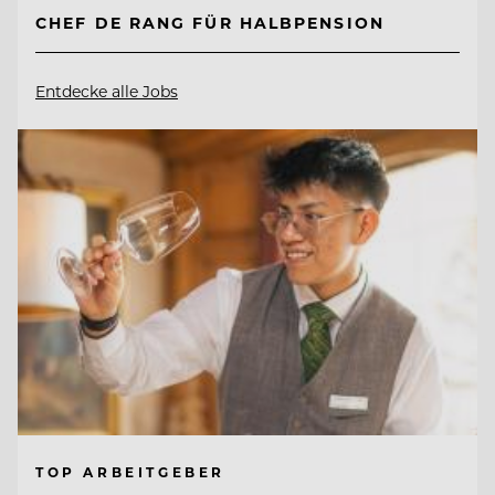
CHEF DE RANG FÜR HALBPENSION
Entdecke alle Jobs
TOP ARBEITGEBER