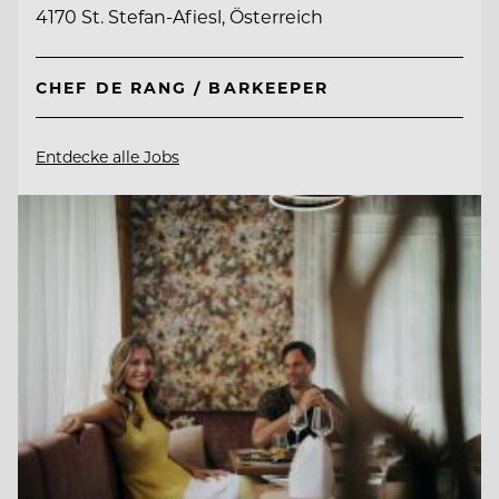
4170 St. Stefan-Afiesl, Österreich
CHEF DE RANG / BARKEEPER
Entdecke alle Jobs