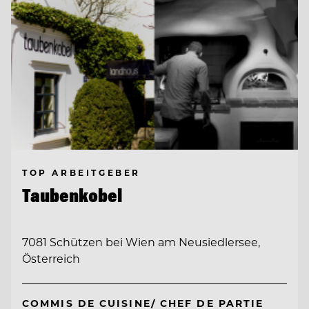
TOP ARBEITGEBER
Taubenkobel
7081 Schützen bei Wien am Neusiedlersee,
Österreich
COMMIS DE CUISINE/ CHEF DE PARTIE