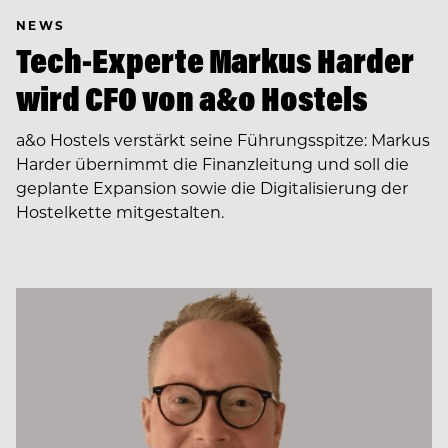
NEWS
Tech-Experte Markus Harder
wird CFO von a&o Hostels
a&o Hostels verstärkt seine Führungsspitze: Markus
Harder übernimmt die Finanzleitung und soll die
geplante Expansion sowie die Digitalisierung der
Hostelkette mitgestalten.