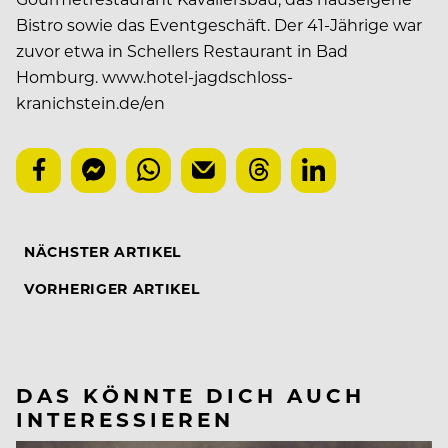
Bistro sowie das Eventgeschäft. Der 41-Jährige war
zuvor etwa in Schellers Restaurant in Bad
Homburg.
www.hotel-jagdschloss-
kranichstein.de/en
NÄCHSTER ARTIKEL
VORHERIGER ARTIKEL
DAS KÖNNTE DICH AUCH
INTERESSIEREN