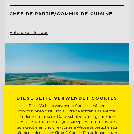
CHEF DE PARTIE/COMMIS DE CUISINE
Entdecke alle Jobs
DIESE SEITE VERWENDET COOKIES
Diese Website verwendet Cookies - nähere
Informationen dazu und zu Ihren Rechten als Benutzer
finden Sie in unserer Datenschutzerklärung am Ende
der Seite. Klicken Sie auf „Alle Akzeptieren“, um Cookies
zu akzeptieren und direkt unsere Webseite besuchen zu
können, oder klicken Sie auf „Cookie-Einstellungen“, um