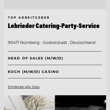
TOP ARBEITGEBER
Lehrieder Catering-Party-Service
90471 Nürnberg - Südoststadt , Deutschland
HEAD OF SALES (M/W/D)
KOCH (M/W/D) CASINO
Entdecke alle Jobs