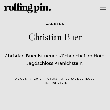
CAREERS
Christian Buer
Christian Buer ist neuer Küchenchef im Hotel
Jagdschloss Kranichstein.
AUGUST 7, 2019 | FOTOS: HOTEL JAGDSCHLOSS
KRANICHSTEIN