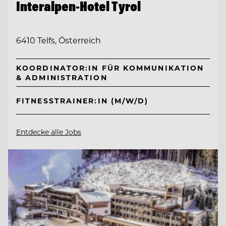
Interalpen-Hotel Tyrol
6410 Telfs, Österreich
KOORDINATOR:IN FÜR KOMMUNIKATION
& ADMINISTRATION
FITNESSTRAINER:IN (M/W/D)
Entdecke alle Jobs