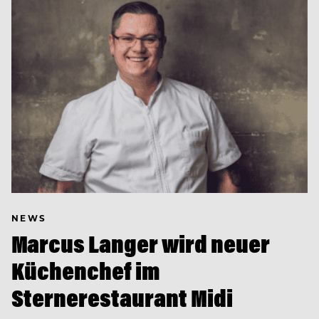
NEWS
Marcus Langer wird neuer
Küchenchef im
Sternerestaurant Midi