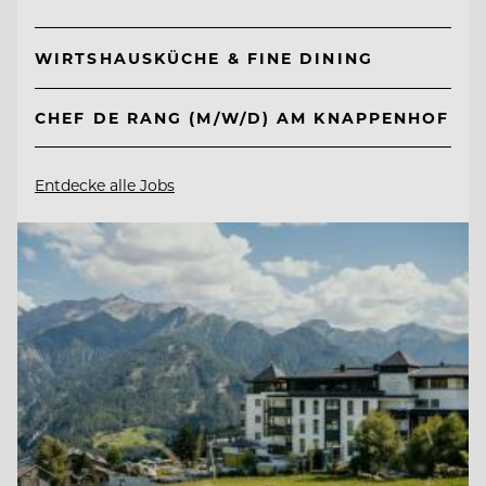
WIRTSHAUSKÜCHE & FINE DINING
CHEF DE RANG (M/W/D) AM KNAPPENHOF
Entdecke alle Jobs