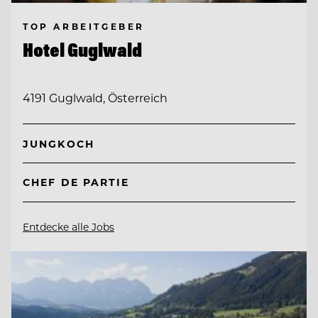
TOP ARBEITGEBER
Hotel Guglwald
4191 Guglwald, Österreich
JUNGKOCH
CHEF DE PARTIE
Entdecke alle Jobs