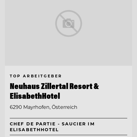
TOP ARBEITGEBER
Neuhaus Zillertal Resort &
ElisabethHotel
6290 Mayrhofen, Österreich
CHEF DE PARTIE - SAUCIER IM
ELISABETHHOTEL