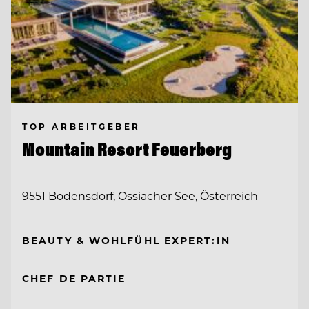
TOP ARBEITGEBER
Mountain Resort Feuerberg
9551 Bodensdorf, Ossiacher See, Österreich
BEAUTY & WOHLFÜHL EXPERT:IN
CHEF DE PARTIE