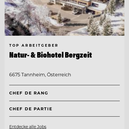
TOP ARBEITGEBER
Natur- & Biohotel Bergzeit
6675 Tannheim, Österreich
CHEF DE RANG
CHEF DE PARTIE
Entdecke alle Jobs