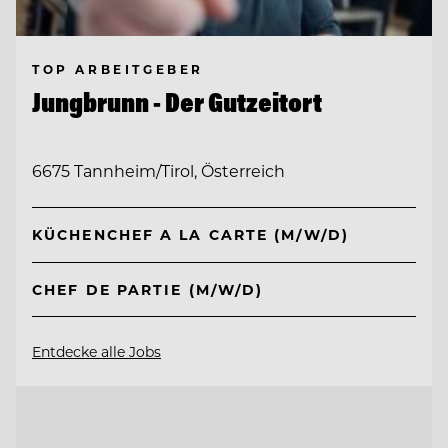
TOP ARBEITGEBER
Jungbrunn - Der Gutzeitort
6675 Tannheim/Tirol, Österreich
KÜCHENCHEF A LA CARTE (M/W/D)
CHEF DE PARTIE (M/W/D)
Entdecke alle Jobs