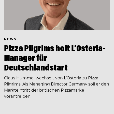
NEWS
Pizza Pilgrims holt L’Osteria-
Manager für
Deutschlandstart
Claus Hummel wechselt von L’Osteria zu Pizza
Pilgrims. Als Managing Director Germany soll er den
Markteintritt der britischen Pizzamarke
vorantreiben.