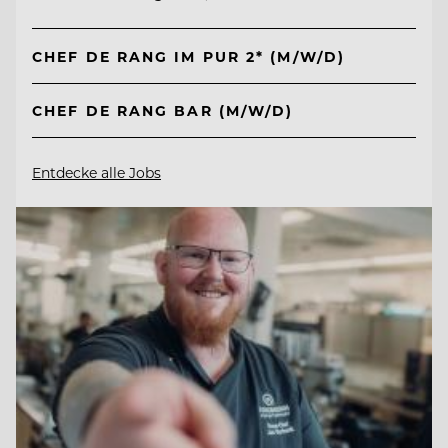
CHEF DE RANG IM PUR 2* (M/W/D)
CHEF DE RANG BAR (M/W/D)
Entdecke alle Jobs