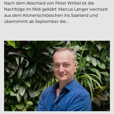
Nach dem Abschied von Peter Wirbel ist die
Nachfolge im Midi geklärt: Marcus Langer wechselt
aus dem Kronenschlösschen ins Saarland und
übernimmt ab September die…