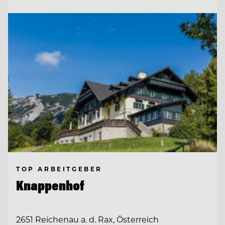
TOP ARBEITGEBER
Knappenhof
2651 Reichenau a. d. Rax, Österreich