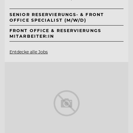
SENIOR RESERVIERUNGS- & FRONT
OFFICE SPECIALIST (M/W/D)
FRONT OFFICE & RESERVIERUNGS
MITARBEITER:IN
Entdecke alle Jobs