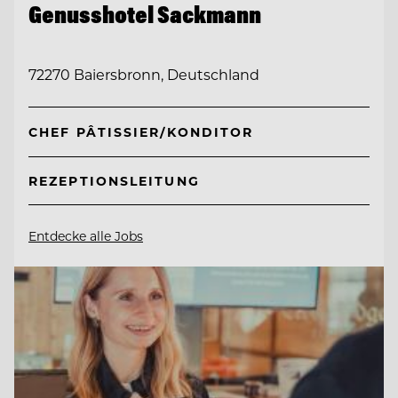
Genusshotel Sackmann
72270 Baiersbronn, Deutschland
CHEF PÂTISSIER/KONDITOR
REZEPTIONSLEITUNG
Entdecke alle Jobs