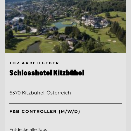
TOP ARBEITGEBER
Schlosshotel Kitzbühel
6370 Kitzbühel, Österreich
F&B CONTROLLER (M/W/D)
Entdecke alle Jobs