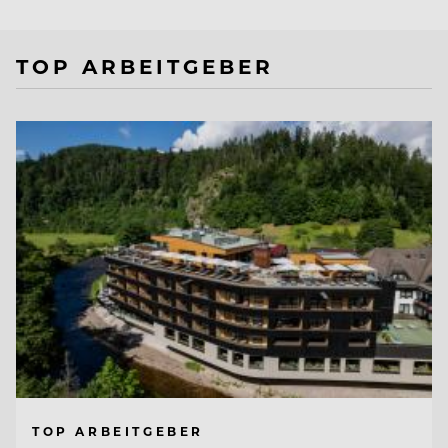
TOP ARBEITGEBER
TOP ARBEITGEBER