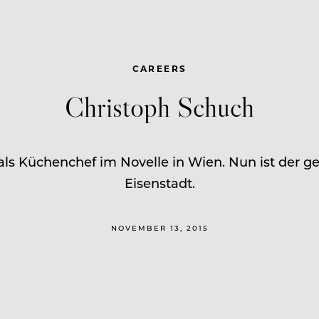
CAREERS
Christoph Schuch
 als Küchenchef im Novelle in Wien. Nun ist der 
Eisenstadt.
NOVEMBER 13, 2015