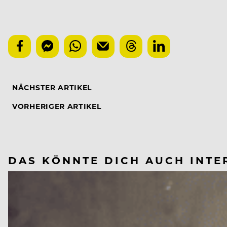
NÄCHSTER ARTIKEL
VORHERIGER ARTIKEL
DAS KÖNNTE DICH AUCH INTE