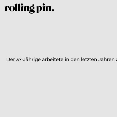
Der 37-Jährige arbeitete in den letzten Jahren