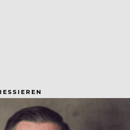
RESSIEREN