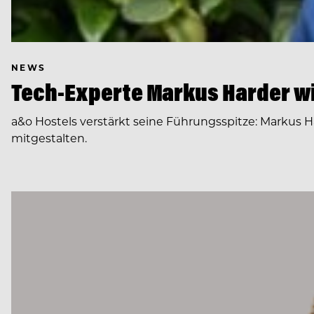
NEWS
Tech-Experte Markus Harder wi
a&o Hostels verstärkt seine Führungsspitze: Markus H
mitgestalten.