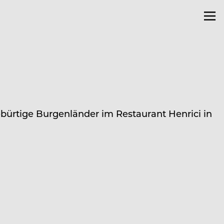
gebürtige Burgenländer im Restaurant Henrici in