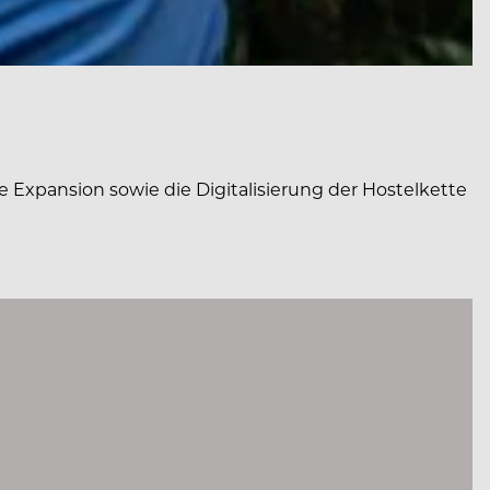
 Expansion sowie die Digitalisierung der Hostelkette