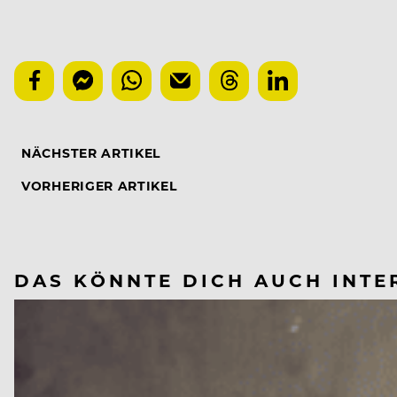
NÄCHSTER ARTIKEL
VORHERIGER ARTIKEL
DAS KÖNNTE DICH AUCH INTE