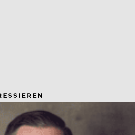
RESSIEREN