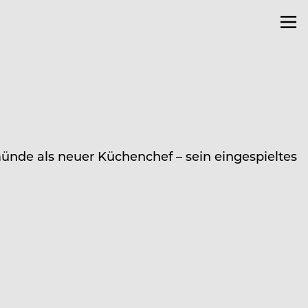
ünde als neuer Küchenchef – sein eingespieltes