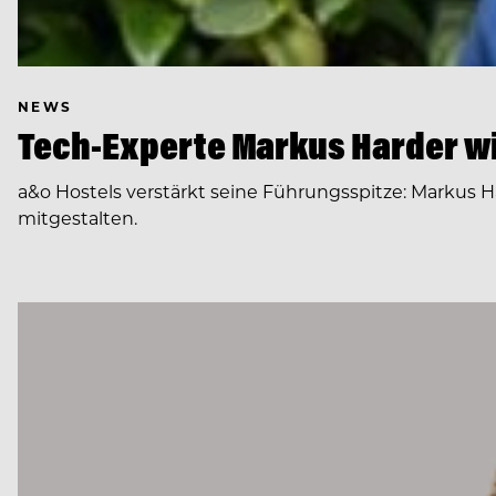
NEWS
Tech-Experte Markus Harder wi
a&o Hostels verstärkt seine Führungsspitze: Markus H
mitgestalten.