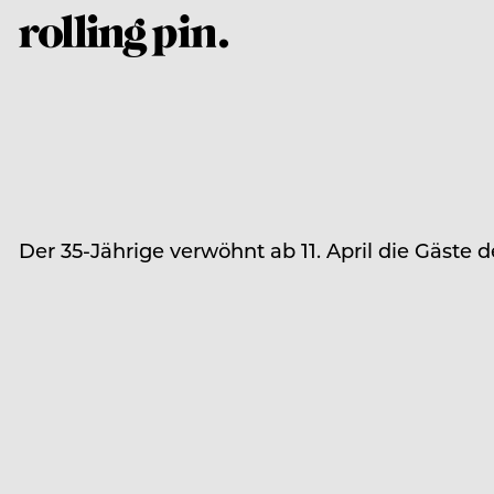
Der 35-Jährige verwöhnt ab 11. April die Gäst