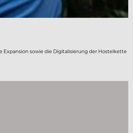
 Expansion sowie die Digitalisierung der Hostelkette