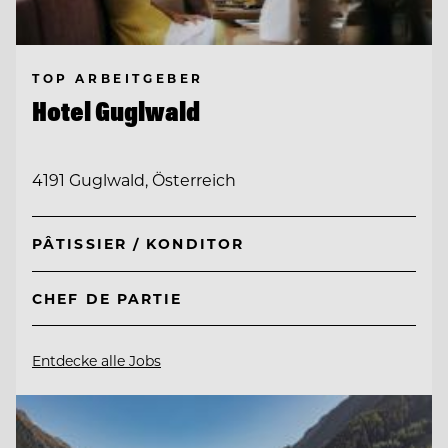
TOP ARBEITGEBER
Hotel Guglwald
4191 Guglwald, Österreich
PÂTISSIER / KONDITOR
CHEF DE PARTIE
Entdecke alle Jobs