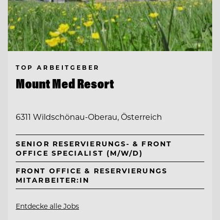
TOP ARBEITGEBER
Mount Med Resort
6311 Wildschönau-Oberau, Österreich
SENIOR RESERVIERUNGS- & FRONT
OFFICE SPECIALIST (M/W/D)
FRONT OFFICE & RESERVIERUNGS
MITARBEITER:IN
Entdecke alle Jobs