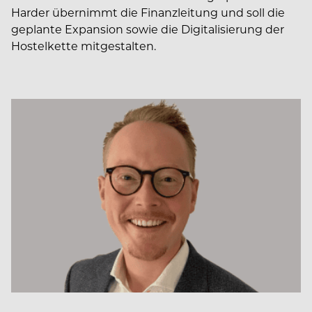
Harder übernimmt die Finanzleitung und soll die
geplante Expansion sowie die Digitalisierung der
Hostelkette mitgestalten.