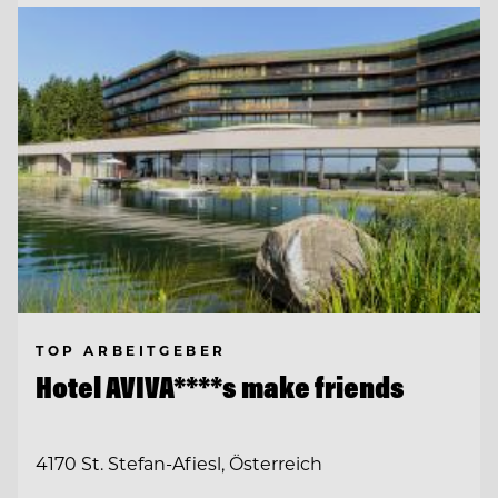
TOP ARBEITGEBER
Hotel AVIVA****s make friends
4170 St. Stefan-Afiesl, Österreich