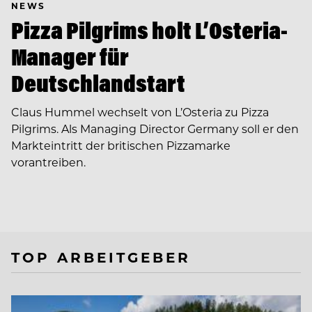
NEWS
Pizza Pilgrims holt L’Osteria-
Manager für
Deutschlandstart
Claus Hummel wechselt von L’Osteria zu Pizza
Pilgrims. Als Managing Director Germany soll er den
Markteintritt der britischen Pizzamarke
vorantreiben.
TOP ARBEITGEBER