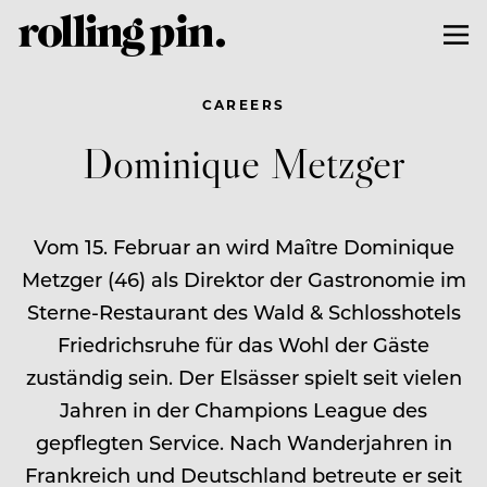
CAREERS
Dominique Metzger
Vom 15. Februar an wird Maître Dominique
Metzger (46) als Direktor der Gastronomie im
Sterne-Restaurant des Wald & Schlosshotels
Friedrichsruhe für das Wohl der Gäste
zuständig sein. Der Elsässer spielt seit vielen
Jahren in der Champions League des
gepflegten Service. Nach Wanderjahren in
Frankreich und Deutschland betreute er seit