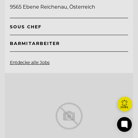
9565 Ebene Reichenau, Österreich
SOUS CHEF
BARMITARBEITER
Entdecke alle Jobs
JOBS