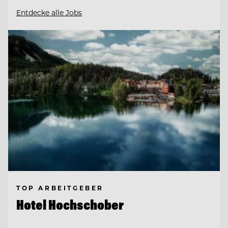
Entdecke alle Jobs
TOP ARBEITGEBER
Hotel Hochschober