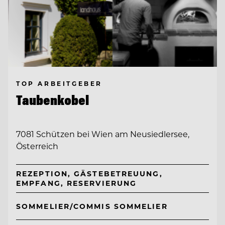
TOP ARBEITGEBER
Taubenkobel
7081 Schützen bei Wien am Neusiedlersee,
Österreich
REZEPTION, GÄSTEBETREUUNG,
EMPFANG, RESERVIERUNG
SOMMELIER/COMMIS SOMMELIER