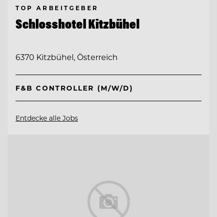
TOP ARBEITGEBER
Schlosshotel Kitzbühel
6370 Kitzbühel, Österreich
F&B CONTROLLER (M/W/D)
Entdecke alle Jobs