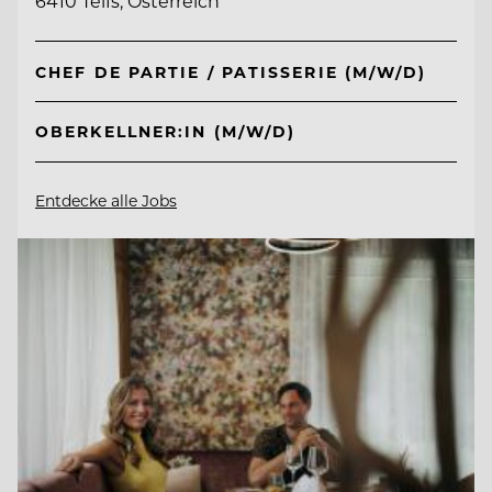
6410 Telfs, Österreich
CHEF DE PARTIE / PATISSERIE (M/W/D)
OBERKELLNER:IN (M/W/D)
Entdecke alle Jobs