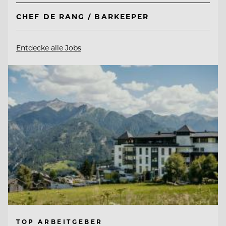
CHEF DE RANG / BARKEEPER
Entdecke alle Jobs
TOP ARBEITGEBER