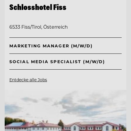
Schlosshotel Fiss
6533 Fiss/Tirol, Österreich
MARKETING MANAGER (M/W/D)
SOCIAL MEDIA SPECIALIST (M/W/D)
Entdecke alle Jobs