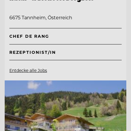
6675 Tannheim, Österreich
CHEF DE RANG
REZEPTIONIST/IN
Entdecke alle Jobs