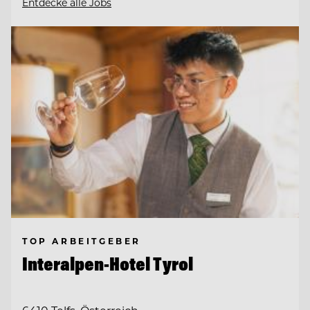
Entdecke alle Jobs
TOP ARBEITGEBER
Interalpen-Hotel Tyrol