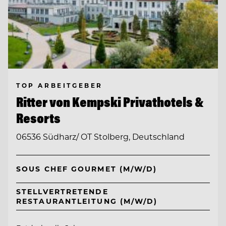
TOP ARBEITGEBER
Ritter von Kempski Privathotels &
Resorts
06536 Südharz/ OT Stolberg, Deutschland
SOUS CHEF GOURMET (M/W/D)
STELLVERTRETENDE
RESTAURANTLEITUNG (M/W/D)