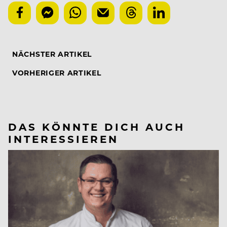
NÄCHSTER ARTIKEL
VORHERIGER ARTIKEL
DAS KÖNNTE DICH AUCH
INTERESSIEREN