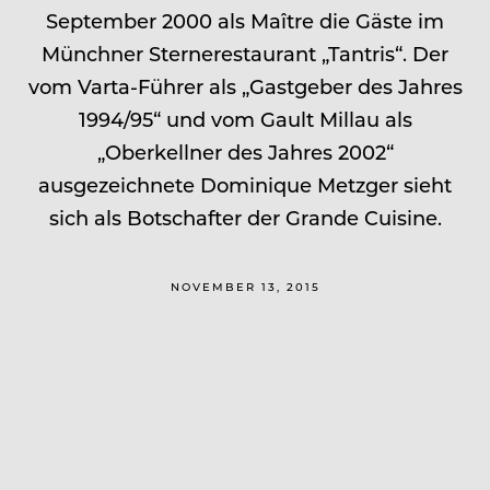
September 2000 als Maître die Gäste im
Münchner Sternerestaurant „Tantris“. Der
vom Varta-Führer als „Gastgeber des Jahres
1994/95“ und vom Gault Millau als
„Oberkellner des Jahres 2002“
ausgezeichnete Dominique Metzger sieht
sich als Botschafter der Grande Cuisine.
NOVEMBER 13, 2015