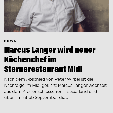
NEWS
Marcus Langer wird neuer
Küchenchef im
Sternerestaurant Midi
Nach dem Abschied von Peter Wirbel ist die
Nachfolge im Midi geklärt: Marcus Langer wechselt
aus dem Kronenschlösschen ins Saarland und
übernimmt ab September die…