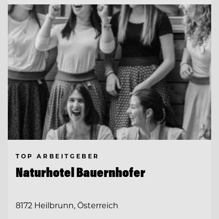
TOP ARBEITGEBER
Naturhotel Bauernhofer
8172 Heilbrunn, Österreich