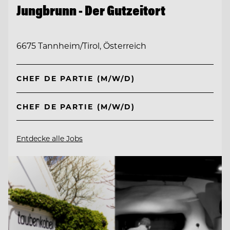
Jungbrunn - Der Gutzeitort
6675 Tannheim/Tirol, Österreich
CHEF DE PARTIE (M/W/D)
CHEF DE PARTIE (M/W/D)
Entdecke alle Jobs