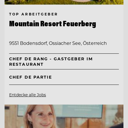
TOP ARBEITGEBER
Mountain Resort Feuerberg
9551 Bodensdorf, Ossiacher See, Österreich
CHEF DE RANG - GASTGEBER IM
RESTAURANT
CHEF DE PARTIE
Entdecke alle Jobs