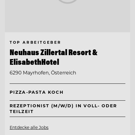
TOP ARBEITGEBER
Neuhaus Zillertal Resort &
ElisabethHotel
6290 Mayrhofen, Österreich
PIZZA-PASTA KOCH
REZEPTIONIST (M/W/D) IN VOLL- ODER
TEILZEIT
Entdecke alle Jobs