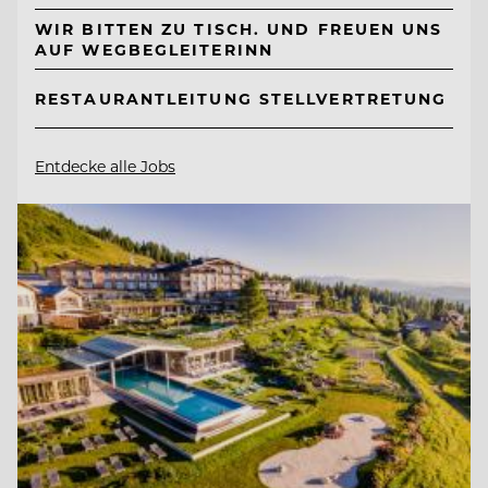
WIR BITTEN ZU TISCH. UND FREUEN UNS
AUF WEGBEGLEITERINN
RESTAURANTLEITUNG STELLVERTRETUNG
Entdecke alle Jobs