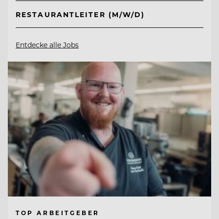
RESTAURANTLEITER (M/W/D)
Entdecke alle Jobs
TOP ARBEITGEBER