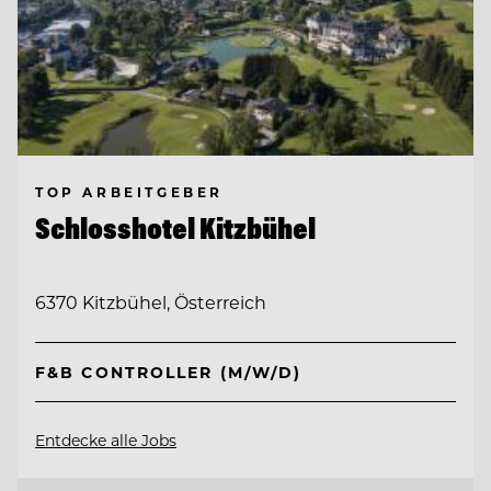
TOP ARBEITGEBER
Schlosshotel Kitzbühel
6370 Kitzbühel, Österreich
F&B CONTROLLER (M/W/D)
Entdecke alle Jobs