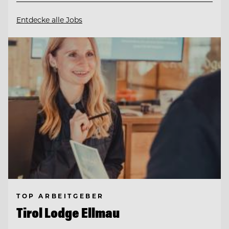
Entdecke alle Jobs
TOP ARBEITGEBER
Tirol Lodge Ellmau