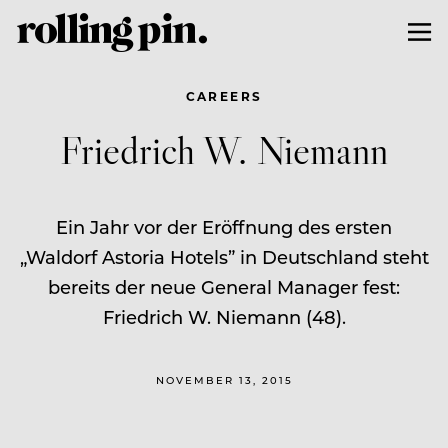
CAREERS
Friedrich W. Niemann
Ein Jahr vor der Eröffnung des ersten
„Waldorf Astoria Hotels” in Deutschland steht
bereits der neue General Manager fest:
Friedrich W. Niemann (48).
NOVEMBER 13, 2015