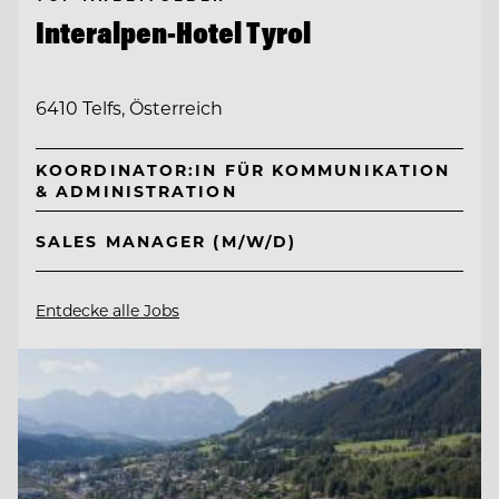
Interalpen-Hotel Tyrol
6410 Telfs, Österreich
KOORDINATOR:IN FÜR KOMMUNIKATION
& ADMINISTRATION
SALES MANAGER (M/W/D)
Entdecke alle Jobs