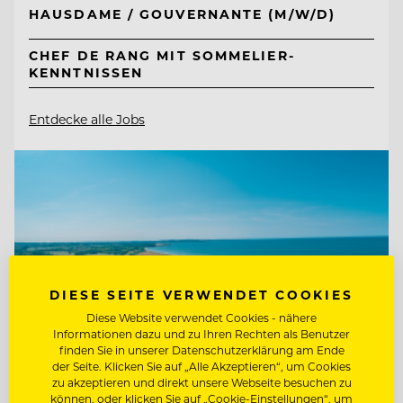
HAUSDAME / GOUVERNANTE (M/W/D)
CHEF DE RANG MIT SOMMELIER-
KENNTNISSEN
Entdecke alle Jobs
DIESE SEITE VERWENDET COOKIES
Diese Website verwendet Cookies - nähere
Informationen dazu und zu Ihren Rechten als Benutzer
finden Sie in unserer Datenschutzerklärung am Ende
der Seite. Klicken Sie auf „Alle Akzeptieren“, um Cookies
zu akzeptieren und direkt unsere Webseite besuchen zu
können, oder klicken Sie auf „Cookie-Einstellungen“, um