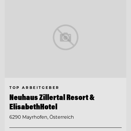
TOP ARBEITGEBER
Neuhaus Zillertal Resort &
ElisabethHotel
6290 Mayrhofen, Österreich