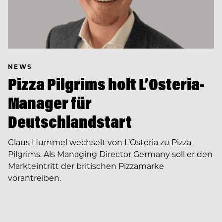
NEWS
Pizza Pilgrims holt L’Osteria-
Manager für
Deutschlandstart
Claus Hummel wechselt von L’Osteria zu Pizza
Pilgrims. Als Managing Director Germany soll er den
Markteintritt der britischen Pizzamarke
vorantreiben.