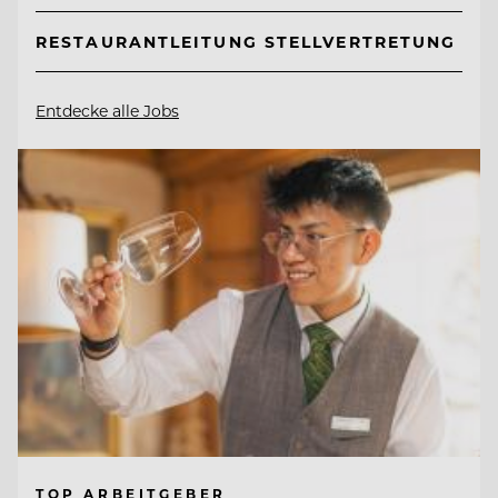
RESTAURANTLEITUNG STELLVERTRETUNG
Entdecke alle Jobs
TOP ARBEITGEBER