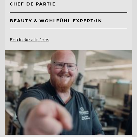
CHEF DE PARTIE
BEAUTY & WOHLFÜHL EXPERT:IN
Entdecke alle Jobs