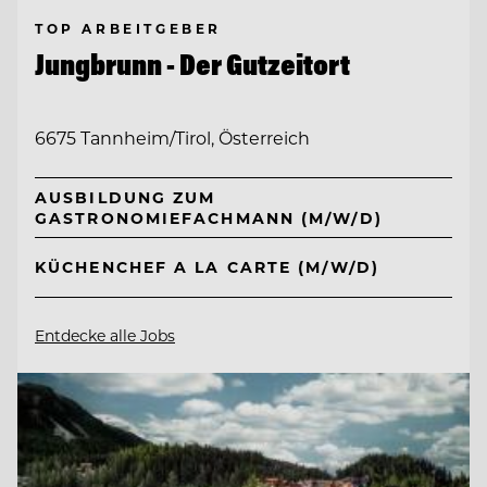
TOP ARBEITGEBER
Jungbrunn - Der Gutzeitort
6675 Tannheim/Tirol, Österreich
AUSBILDUNG ZUM
GASTRONOMIEFACHMANN (M/W/D)
KÜCHENCHEF A LA CARTE (M/W/D)
Entdecke alle Jobs