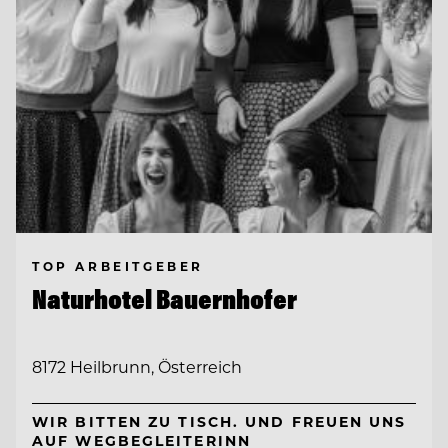
TOP ARBEITGEBER
Naturhotel Bauernhofer
8172 Heilbrunn, Österreich
WIR BITTEN ZU TISCH. UND FREUEN UNS
AUF WEGBEGLEITERINN