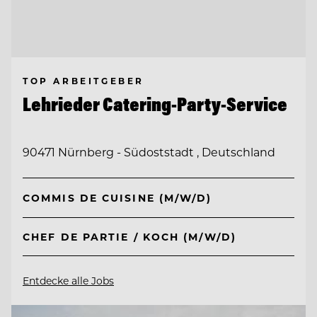
TOP ARBEITGEBER
Lehrieder Catering-Party-Service
90471 Nürnberg - Südoststadt , Deutschland
COMMIS DE CUISINE (M/W/D)
CHEF DE PARTIE / KOCH (M/W/D)
Entdecke alle Jobs