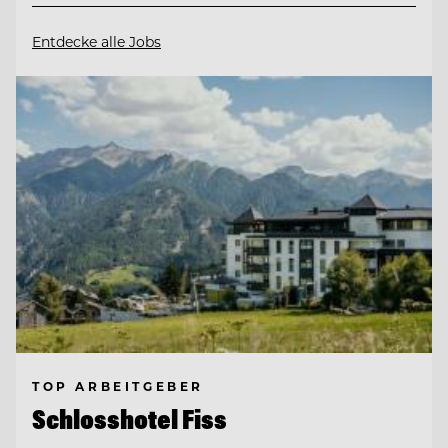
Entdecke alle Jobs
TOP ARBEITGEBER
Schlosshotel Fiss