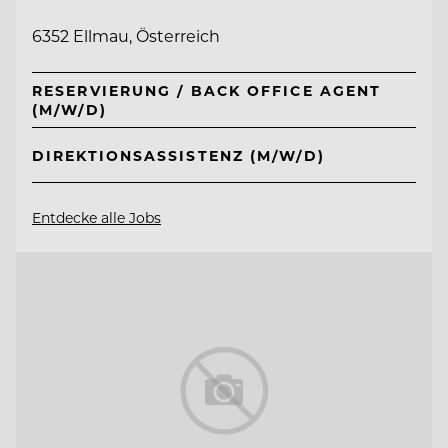
6352 Ellmau, Österreich
RESERVIERUNG / BACK OFFICE AGENT
(M/W/D)
DIREKTIONSASSISTENZ (M/W/D)
Entdecke alle Jobs