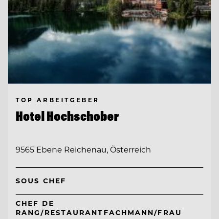
TOP ARBEITGEBER
Hotel Hochschober
9565 Ebene Reichenau, Österreich
SOUS CHEF
CHEF DE
RANG/RESTAURANTFACHMANN/FRAU