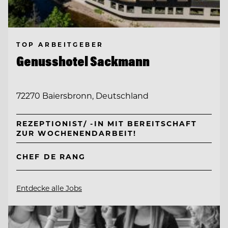
TOP ARBEITGEBER
Genusshotel Sackmann
72270 Baiersbronn, Deutschland
REZEPTIONIST/ -IN MIT BEREITSCHAFT
ZUR WOCHENENDARBEIT!
CHEF DE RANG
Entdecke alle Jobs