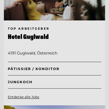
TOP ARBEITGEBER
Hotel Guglwald
4191 Guglwald, Österreich
PÂTISSIER / KONDITOR
JUNGKOCH
Entdecke alle Jobs