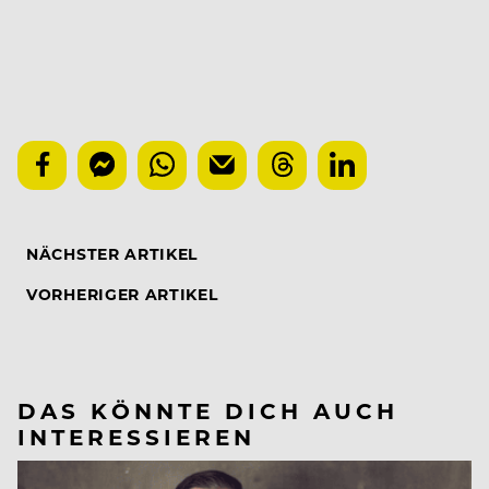
NÄCHSTER ARTIKEL
VORHERIGER ARTIKEL
DAS KÖNNTE DICH AUCH
INTERESSIEREN