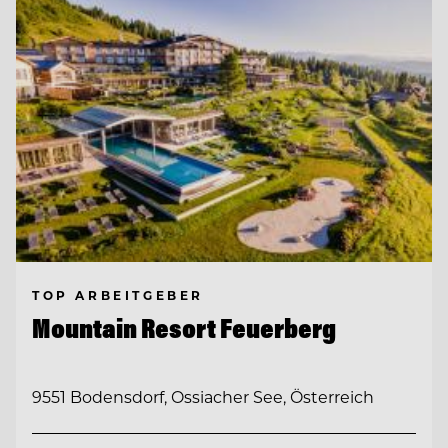
TOP ARBEITGEBER
Mountain Resort Feuerberg
9551 Bodensdorf, Ossiacher See, Österreich