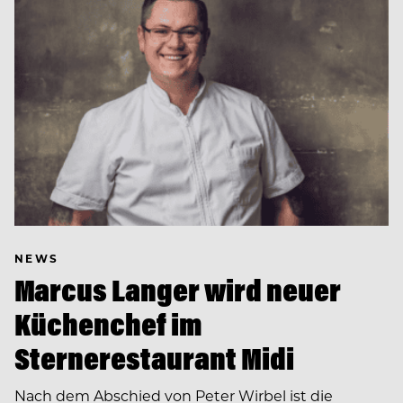
NEWS
Marcus Langer wird neuer
Küchenchef im
Sternerestaurant Midi
Nach dem Abschied von Peter Wirbel ist die