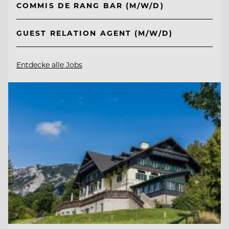
COMMIS DE RANG BAR (M/W/D)
GUEST RELATION AGENT (M/W/D)
Entdecke alle Jobs