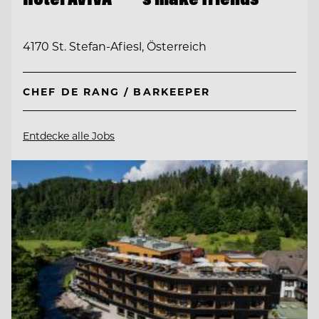
4170 St. Stefan-Afiesl, Österreich
CHEF DE RANG / BARKEEPER
Entdecke alle Jobs