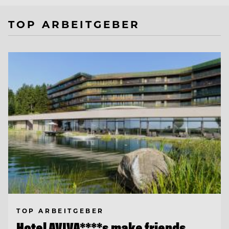
TOP ARBEITGEBER
TOP ARBEITGEBER
Hotel AVIVA****s make friends