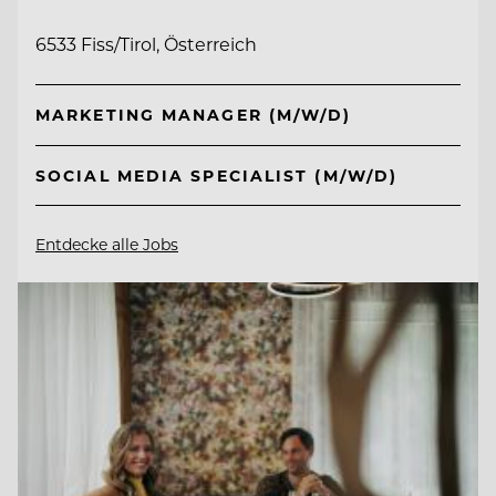
6533 Fiss/Tirol, Österreich
MARKETING MANAGER (M/W/D)
SOCIAL MEDIA SPECIALIST (M/W/D)
Entdecke alle Jobs