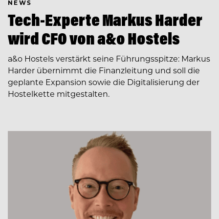
NEWS
Tech-Experte Markus Harder
wird CFO von a&o Hostels
a&o Hostels verstärkt seine Führungsspitze: Markus
Harder übernimmt die Finanzleitung und soll die
geplante Expansion sowie die Digitalisierung der
Hostelkette mitgestalten.