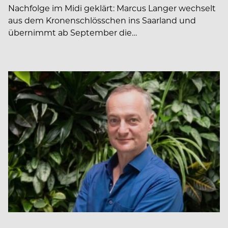
Nachfolge im Midi geklärt: Marcus Langer wechselt
aus dem Kronenschlösschen ins Saarland und
übernimmt ab September die…