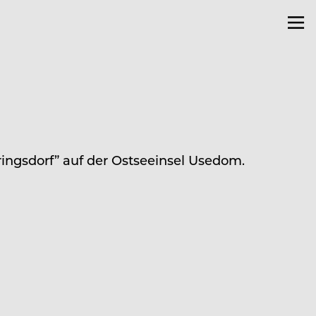
ingsdorf” auf der Ostseeinsel Usedom.