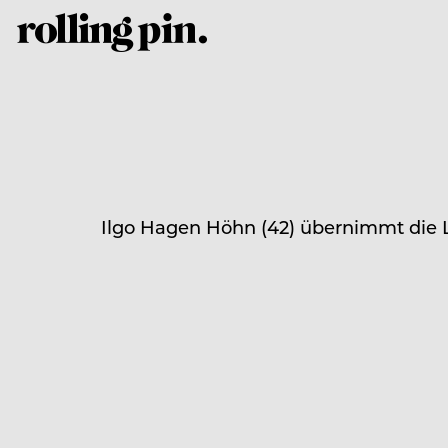
Ilgo Hagen Höhn (42) übernimmt die L