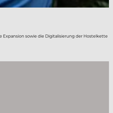
 Expansion sowie die Digitalisierung der Hostelkette