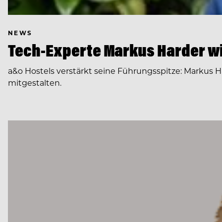
NEWS
Tech-Experte Markus Harder wi
a&o Hostels verstärkt seine Führungsspitze: Markus H
mitgestalten.