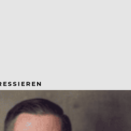
RESSIEREN