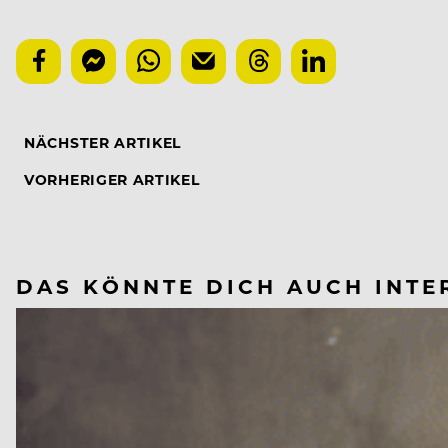
NÄCHSTER ARTIKEL
VORHERIGER ARTIKEL
DAS KÖNNTE DICH AUCH INTE