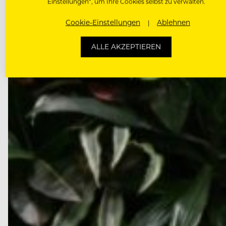
Einstellungen“, um Ihre Cookies selbst zu verwalten.
Cookie-Einstellungen
Ablehnen
ALLE AKZEPTIEREN