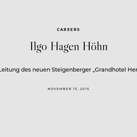
CAREERS
Ilgo Hagen Höhn
eitung des neuen Steigenberger „Grandhotel Her
NOVEMBER 13, 2015