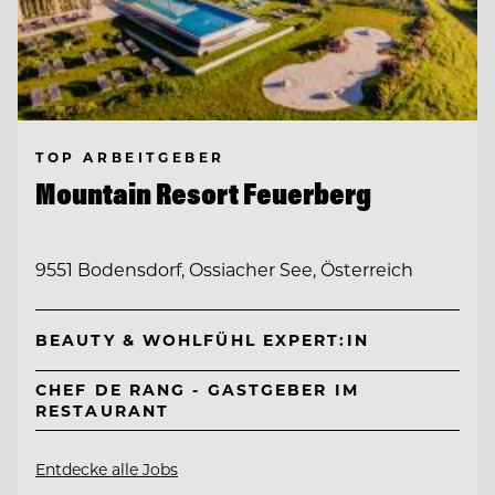
TOP ARBEITGEBER
Mountain Resort Feuerberg
9551 Bodensdorf, Ossiacher See, Österreich
BEAUTY & WOHLFÜHL EXPERT:IN
CHEF DE RANG - GASTGEBER IM
RESTAURANT
Entdecke alle Jobs