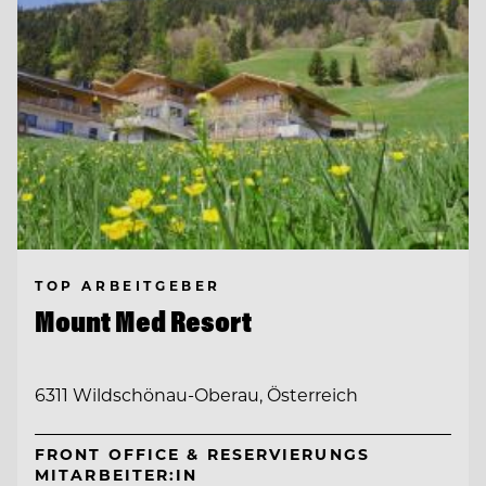
TOP ARBEITGEBER
Mount Med Resort
6311 Wildschönau-Oberau, Österreich
FRONT OFFICE & RESERVIERUNGS
MITARBEITER:IN