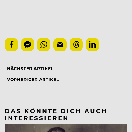
NÄCHSTER ARTIKEL
VORHERIGER ARTIKEL
DAS KÖNNTE DICH AUCH
INTERESSIEREN