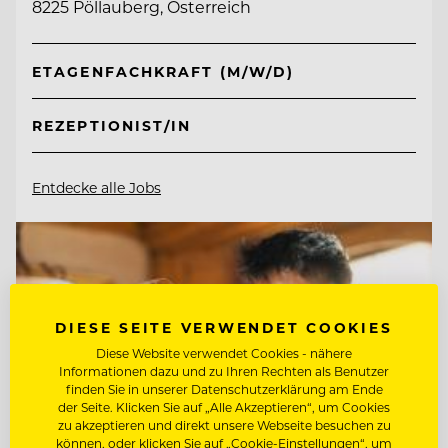
8225 Pöllauberg, Österreich
ETAGENFACHKRAFT (M/W/D)
REZEPTIONIST/IN
Entdecke alle Jobs
DIESE SEITE VERWENDET COOKIES
Diese Website verwendet Cookies - nähere
Informationen dazu und zu Ihren Rechten als Benutzer
finden Sie in unserer Datenschutzerklärung am Ende
der Seite. Klicken Sie auf „Alle Akzeptieren“, um Cookies
zu akzeptieren und direkt unsere Webseite besuchen zu
können, oder klicken Sie auf „Cookie-Einstellungen“, um