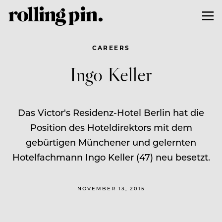
CAREERS
Ingo Keller
Das Victor's Residenz-Hotel Berlin hat die
Position des Hoteldirektors mit dem
gebürtigen Münchener und gelernten
Hotelfachmann Ingo Keller (47) neu besetzt.
NOVEMBER 13, 2015