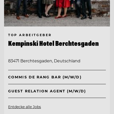
TOP ARBEITGEBER
Kempinski Hotel Berchtesgaden
83471 Berchtesgaden, Deutschland
COMMIS DE RANG BAR (M/W/D)
GUEST RELATION AGENT (M/W/D)
Entdecke alle Jobs