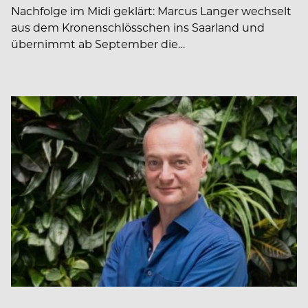
Nachfolge im Midi geklärt: Marcus Langer wechselt
aus dem Kronenschlösschen ins Saarland und
übernimmt ab September die…