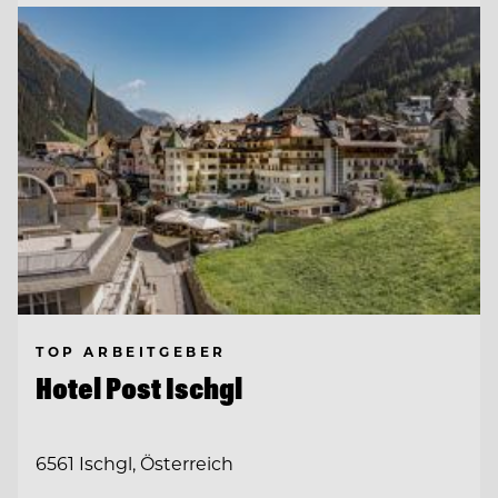
TOP ARBEITGEBER
Hotel Post Ischgl
6561 Ischgl, Österreich