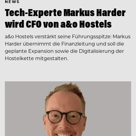
NEWS
Tech-Experte Markus Harder
wird CFO von a&o Hostels
a&o Hostels verstärkt seine Führungsspitze: Markus
Harder übernimmt die Finanzleitung und soll die
geplante Expansion sowie die Digitalisierung der
Hostelkette mitgestalten.