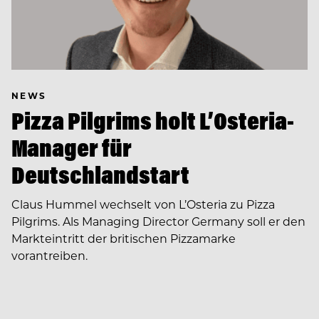
NEWS
Pizza Pilgrims holt L’Osteria-
Manager für
Deutschlandstart
Claus Hummel wechselt von L’Osteria zu Pizza
Pilgrims. Als Managing Director Germany soll er den
Markteintritt der britischen Pizzamarke
vorantreiben.