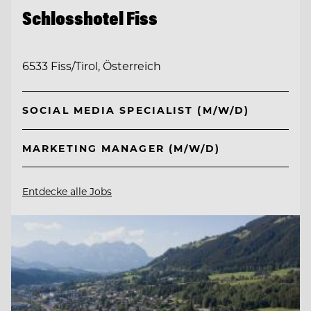
Schlosshotel Fiss
6533 Fiss/Tirol, Österreich
SOCIAL MEDIA SPECIALIST (M/W/D)
MARKETING MANAGER (M/W/D)
Entdecke alle Jobs