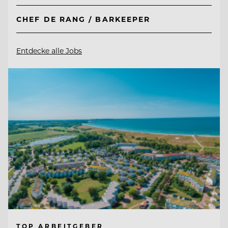
CHEF DE RANG / BARKEEPER
Entdecke alle Jobs
TOP ARBEITGEBER