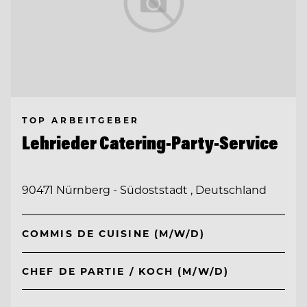
TOP ARBEITGEBER
Lehrieder Catering-Party-Service
90471 Nürnberg - Südoststadt , Deutschland
COMMIS DE CUISINE (M/W/D)
CHEF DE PARTIE / KOCH (M/W/D)