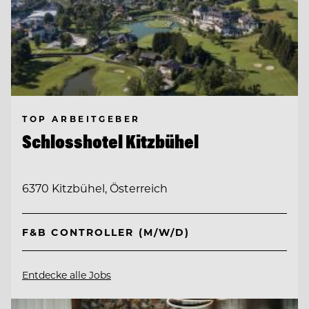
TOP ARBEITGEBER
Schlosshotel Kitzbühel
6370 Kitzbühel, Österreich
F&B CONTROLLER (M/W/D)
Entdecke alle Jobs