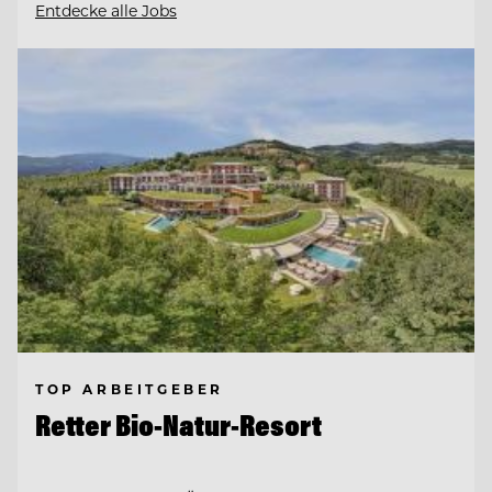
Entdecke alle Jobs
TOP ARBEITGEBER
Retter Bio-Natur-Resort