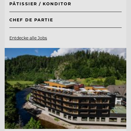
PÂTISSIER / KONDITOR
CHEF DE PARTIE
Entdecke alle Jobs