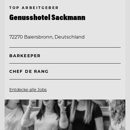
TOP ARBEITGEBER
Genusshotel Sackmann
72270 Baiersbronn, Deutschland
BARKEEPER
CHEF DE RANG
Entdecke alle Jobs