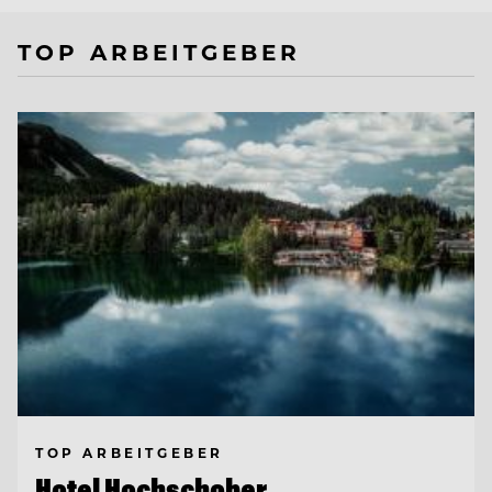
TOP ARBEITGEBER
TOP ARBEITGEBER
Hotel Hochschober