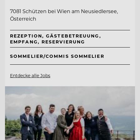
7081 Schützen bei Wien am Neusiedlersee,
Österreich
REZEPTION, GÄSTEBETREUUNG,
EMPFANG, RESERVIERUNG
SOMMELIER/COMMIS SOMMELIER
Entdecke alle Jobs