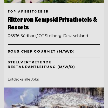
TOP ARBEITGEBER
Ritter von Kempski Privathotels &
Resorts
06536 Südharz/ OT Stolberg, Deutschland
SOUS CHEF GOURMET (M/W/D)
STELLVERTRETENDE
RESTAURANTLEITUNG (M/W/D)
Entdecke alle Jobs