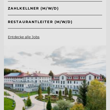
ZAHLKELLNER (M/W/D)
RESTAURANTLEITER (M/W/D)
Entdecke alle Jobs