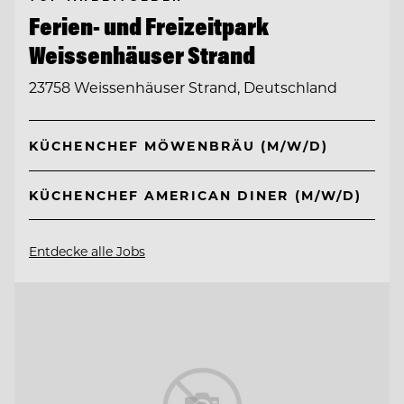
Ferien- und Freizeitpark
Weissenhäuser Strand
23758 Weissenhäuser Strand, Deutschland
KÜCHENCHEF MÖWENBRÄU (M/W/D)
KÜCHENCHEF AMERICAN DINER (M/W/D)
Entdecke alle Jobs