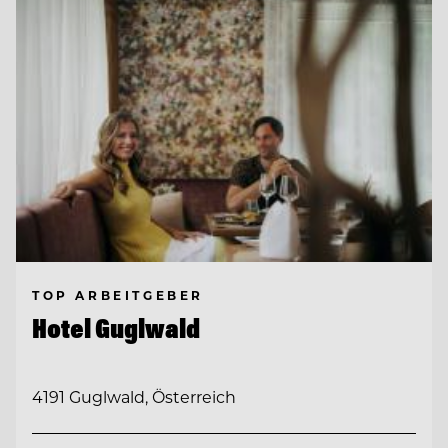
TOP ARBEITGEBER
Hotel Guglwald
4191 Guglwald, Österreich