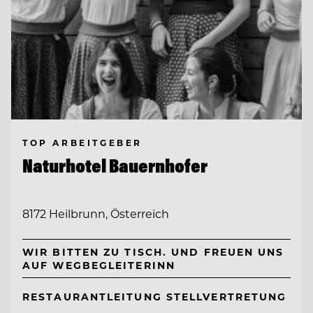
TOP ARBEITGEBER
Naturhotel Bauernhofer
8172 Heilbrunn, Österreich
WIR BITTEN ZU TISCH. UND FREUEN UNS
AUF WEGBEGLEITERINN
RESTAURANTLEITUNG STELLVERTRETUNG