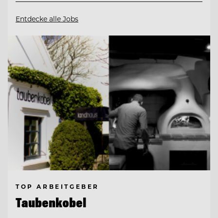
Entdecke alle Jobs
TOP ARBEITGEBER
Taubenkobel