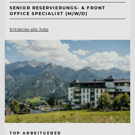
SENIOR RESERVIERUNGS- & FRONT
OFFICE SPECIALIST (M/W/D)
Entdecke alle Jobs
TOP ARBEITGEBER