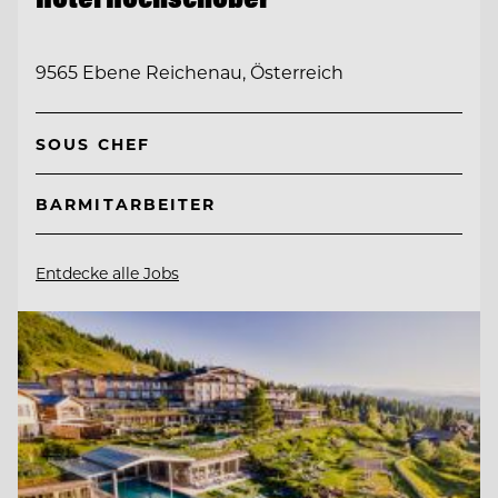
9565 Ebene Reichenau, Österreich
SOUS CHEF
BARMITARBEITER
Entdecke alle Jobs