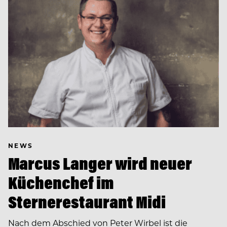
NEWS
Marcus Langer wird neuer
Küchenchef im
Sternerestaurant Midi
Nach dem Abschied von Peter Wirbel ist die