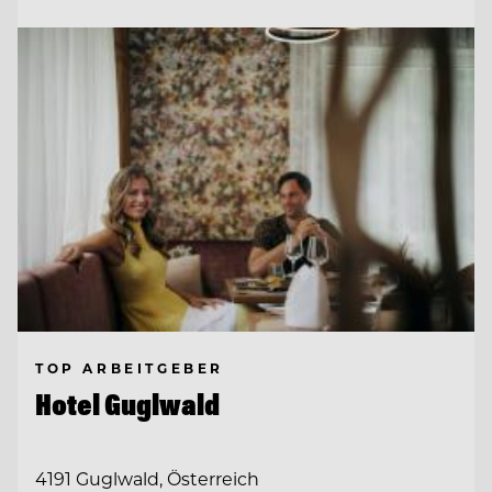
TOP ARBEITGEBER
Hotel Guglwald
4191 Guglwald, Österreich