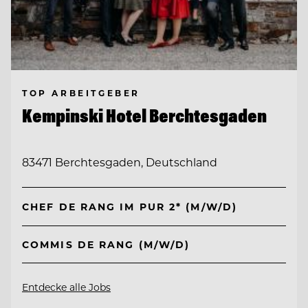
TOP ARBEITGEBER
Kempinski Hotel Berchtesgaden
83471 Berchtesgaden, Deutschland
CHEF DE RANG IM PUR 2* (M/W/D)
COMMIS DE RANG (M/W/D)
Entdecke alle Jobs