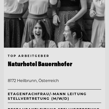
TOP ARBEITGEBER
Naturhotel Bauernhofer
8172 Heilbrunn, Österreich
ETAGENFACHFRAU/-MANN LEITUNG
STELLVERTRETUNG (M/W/D)