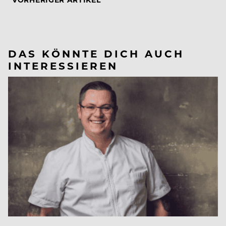
DAS KÖNNTE DICH AUCH
INTERESSIEREN