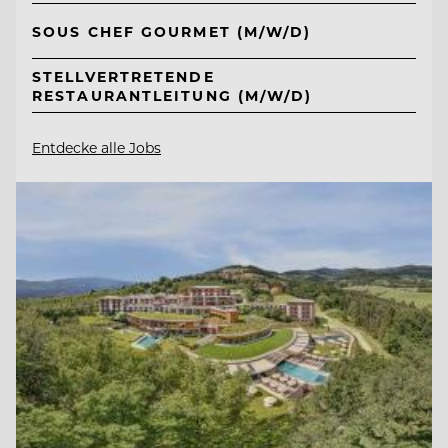
SOUS CHEF GOURMET (M/W/D)
STELLVERTRETENDE
RESTAURANTLEITUNG (M/W/D)
Entdecke alle Jobs