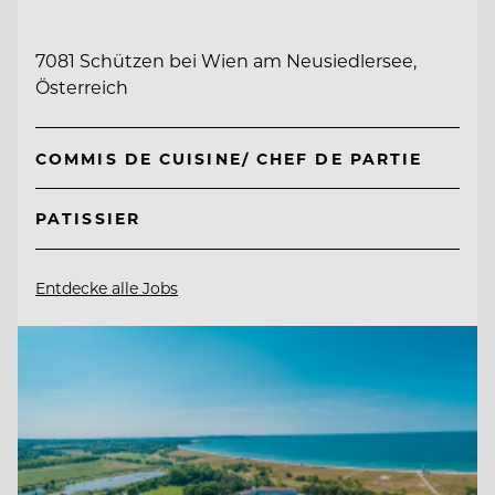
7081 Schützen bei Wien am Neusiedlersee,
Österreich
COMMIS DE CUISINE/ CHEF DE PARTIE
PATISSIER
Entdecke alle Jobs