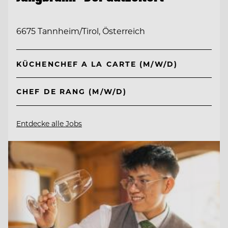
6675 Tannheim/Tirol, Österreich
KÜCHENCHEF A LA CARTE (M/W/D)
CHEF DE RANG (M/W/D)
Entdecke alle Jobs