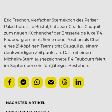
Eric Frechon, vierfacher Sternekoch des Pariser
Palasthotels Le Bristol, hat Jean-Charles Cauquil
zum neuen Küchenchef der Brasserie de luxe 114
Faubourg ernannt. Seine neue Position als Chef
eines 21-köpfigen Teams tritt Cauquil zu einem
denkwürdigen Zeitpunkt an: Das mit einem
Michelin-Stern ausgezeichnete 114 Faubourg feiert
im September sein fünfjähriges Bestehen.
NÄCHSTER ARTIKEL
VORHERIGER ARTIKEL