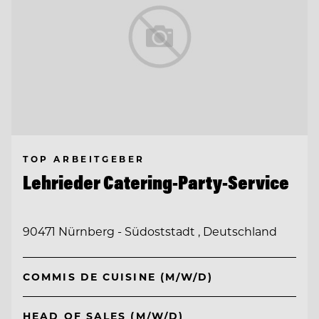
TOP ARBEITGEBER
Lehrieder Catering-Party-Service
90471 Nürnberg - Südoststadt , Deutschland
COMMIS DE CUISINE (M/W/D)
HEAD OF SALES (M/W/D)