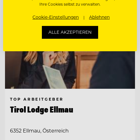
Ihre Cookies selbst zu verwalten.
Cookie-Einstellungen
Ablehnen
ALLE AKZEPTIEREN
TOP ARBEITGEBER
Tirol Lodge Ellmau
6352 Ellmau, Österreich