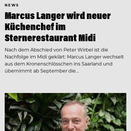
NEWS
Marcus Langer wird neuer
Küchenchef im
Sternerestaurant Midi
Nach dem Abschied von Peter Wirbel ist die
Nachfolge im Midi geklärt: Marcus Langer wechselt
aus dem Kronenschlösschen ins Saarland und
übernimmt ab September die…