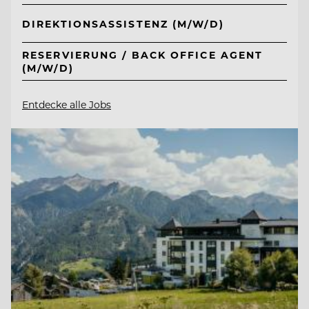
DIREKTIONSASSISTENZ (M/W/D)
RESERVIERUNG / BACK OFFICE AGENT
(M/W/D)
Entdecke alle Jobs