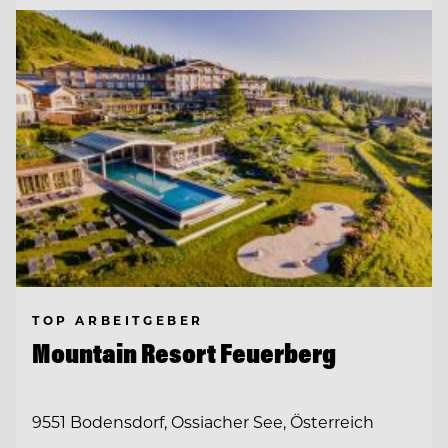
TOP ARBEITGEBER
Mountain Resort Feuerberg
9551 Bodensdorf, Ossiacher See, Österreich