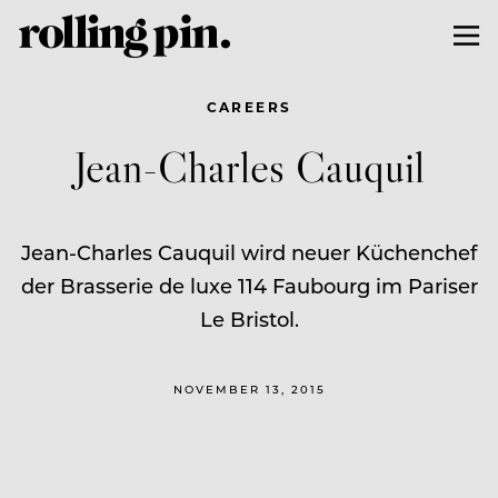
CAREERS
Jean-Charles Cauquil
Jean-Charles Cauquil wird neuer Küchenchef
der Brasserie de luxe 114 Faubourg im Pariser
Le Bristol.
NOVEMBER 13, 2015