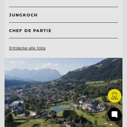
JUNGKOCH
CHEF DE PARTIE
Entdecke alle Jobs
JOBS