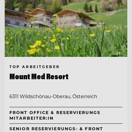
TOP ARBEITGEBER
Mount Med Resort
6311 Wildschönau-Oberau, Österreich
FRONT OFFICE & RESERVIERUNGS
MITARBEITER:IN
SENIOR RESERVIERUNGS- & FRONT