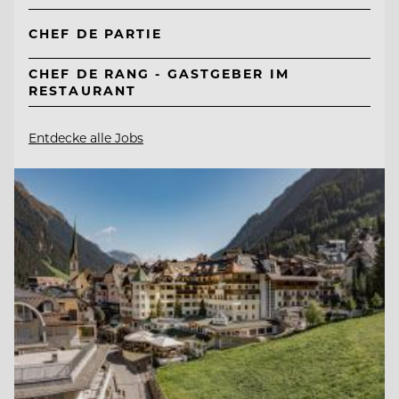
CHEF DE PARTIE
CHEF DE RANG - GASTGEBER IM
RESTAURANT
Entdecke alle Jobs