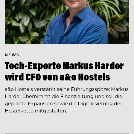
NEWS
Tech-Experte Markus Harder
wird CFO von a&o Hostels
a&o Hostels verstärkt seine Führungsspitze: Markus
Harder übernimmt die Finanzleitung und soll die
geplante Expansion sowie die Digitalisierung der
Hostelkette mitgestalten.