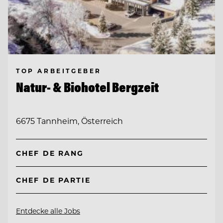
TOP ARBEITGEBER
Natur- & Biohotel Bergzeit
6675 Tannheim, Österreich
CHEF DE RANG
CHEF DE PARTIE
Entdecke alle Jobs