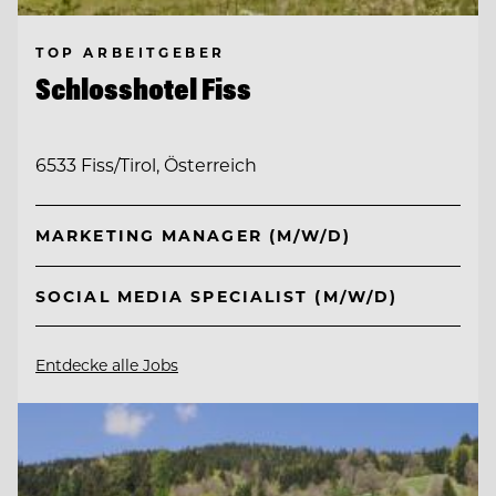
TOP ARBEITGEBER
Schlosshotel Fiss
6533 Fiss/Tirol, Österreich
MARKETING MANAGER (M/W/D)
SOCIAL MEDIA SPECIALIST (M/W/D)
Entdecke alle Jobs