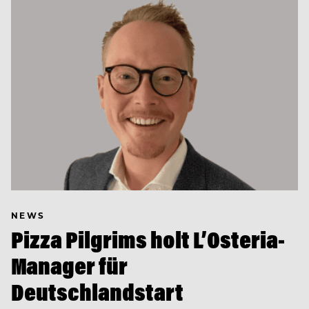
NEWS
Pizza Pilgrims holt L’Osteria-
Manager für
Deutschlandstart