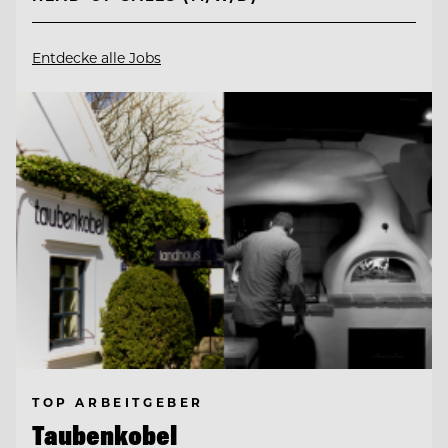
Entdecke alle Jobs
TOP ARBEITGEBER
Taubenkobel