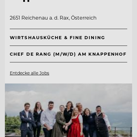
2651 Reichenau a. d. Rax, Österreich
WIRTSHAUSKÜCHE & FINE DINING
CHEF DE RANG (M/W/D) AM KNAPPENHOF
Entdecke alle Jobs