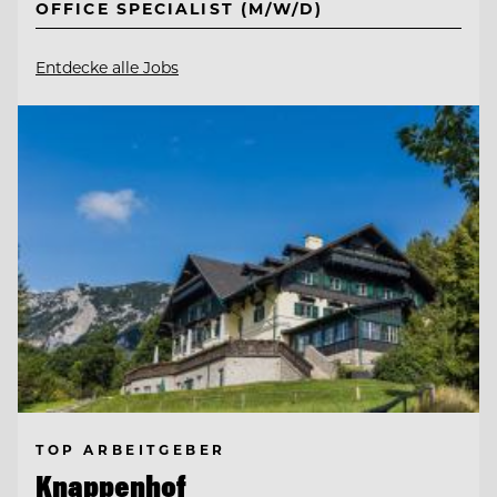
OFFICE SPECIALIST (M/W/D)
Entdecke alle Jobs
TOP ARBEITGEBER
Knappenhof