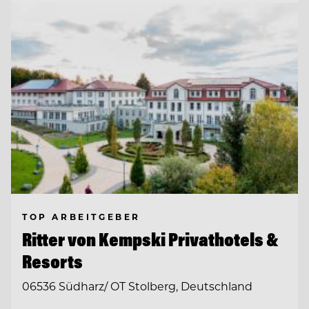
TOP ARBEITGEBER
Ritter von Kempski Privathotels &
Resorts
06536 Südharz/ OT Stolberg, Deutschland