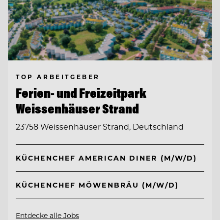
TOP ARBEITGEBER
Ferien- und Freizeitpark
Weissenhäuser Strand
23758 Weissenhäuser Strand, Deutschland
KÜCHENCHEF AMERICAN DINER (M/W/D)
KÜCHENCHEF MÖWENBRÄU (M/W/D)
Entdecke alle Jobs