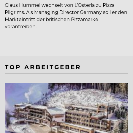
Claus Hummel wechselt von L’Osteria zu Pizza
Pilgrims. Als Managing Director Germany soll er den
Markteintritt der britischen Pizzamarke
vorantreiben.
TOP ARBEITGEBER