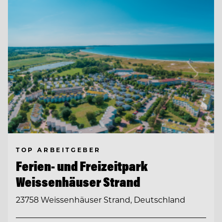
TOP ARBEITGEBER
Ferien- und Freizeitpark
Weissenhäuser Strand
23758 Weissenhäuser Strand, Deutschland