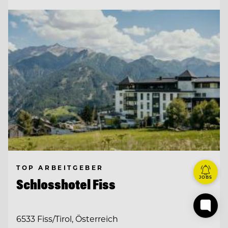
TOP ARBEITGEBER
JOBS
Schlosshotel Fiss
6533 Fiss/Tirol, Österreich