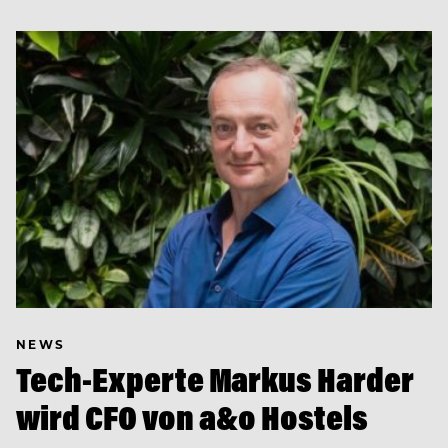
NEWS
Tech-Experte Markus Harder
wird CFO von a&o Hostels