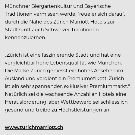
Münchner Biergartenkultur und Bayerische
Traditionen vermissen werde, freue er sich darauf,
durch die Nähe des Zürich Marriott Hotels zur
Stadtzunft auch Schweizer Traditionen
kennenzulernen.
„Zürich ist eine faszinierende Stadt und hat eine
vergleichbar hohe Lebensqualität wie München.
Die Marke Zürich geniesst ein hohes Ansehen im
Ausland und verdient ein Premiumetikett. Zürich
ist ein sehr spannender, exklusiver Premiummarkt.“
Natürlich sei die wachsende Anzahl an Hotels eine
Herausforderung, aber Wettbewerb sei schliesslich
gesund und treibe zu Höchstleistungen an.
www.zurichmarriott.ch