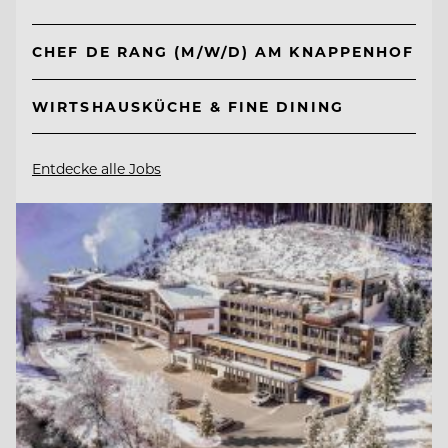
CHEF DE RANG (M/W/D) AM KNAPPENHOF
WIRTSHAUSKÜCHE & FINE DINING
Entdecke alle Jobs