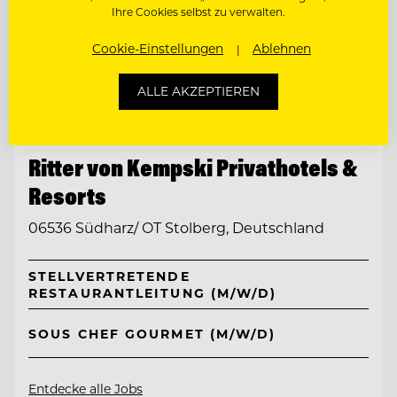
Ihre Cookies selbst zu verwalten.
Cookie-Einstellungen
Ablehnen
ALLE AKZEPTIEREN
TOP ARBEITGEBER
Ritter von Kempski Privathotels &
Resorts
06536 Südharz/ OT Stolberg, Deutschland
STELLVERTRETENDE
RESTAURANTLEITUNG (M/W/D)
SOUS CHEF GOURMET (M/W/D)
Entdecke alle Jobs