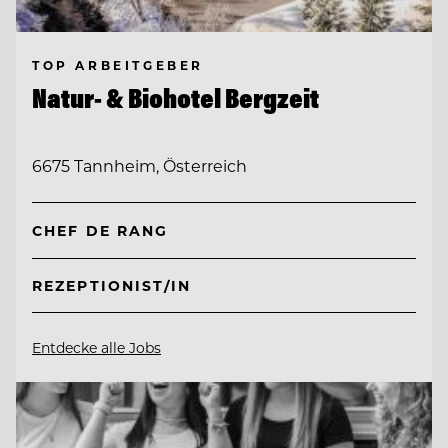
TOP ARBEITGEBER
Natur- & Biohotel Bergzeit
6675 Tannheim, Österreich
CHEF DE RANG
REZEPTIONIST/IN
Entdecke alle Jobs