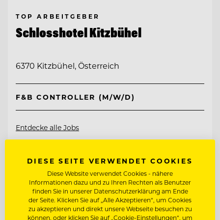
TOP ARBEITGEBER
Schlosshotel Kitzbühel
6370 Kitzbühel, Österreich
F&B CONTROLLER (M/W/D)
Entdecke alle Jobs
DIESE SEITE VERWENDET COOKIES
Diese Website verwendet Cookies - nähere
Informationen dazu und zu Ihren Rechten als Benutzer
finden Sie in unserer Datenschutzerklärung am Ende
der Seite. Klicken Sie auf „Alle Akzeptieren“, um Cookies
zu akzeptieren und direkt unsere Webseite besuchen zu
können, oder klicken Sie auf „Cookie-Einstellungen“, um