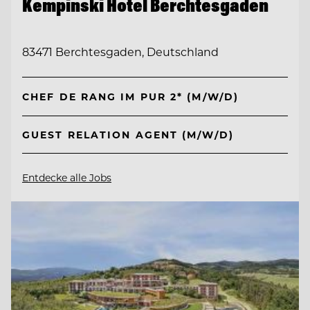
Kempinski Hotel Berchtesgaden
83471 Berchtesgaden, Deutschland
CHEF DE RANG IM PUR 2* (M/W/D)
GUEST RELATION AGENT (M/W/D)
Entdecke alle Jobs