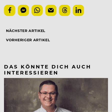
NÄCHSTER ARTIKEL
VORHERIGER ARTIKEL
DAS KÖNNTE DICH AUCH
INTERESSIEREN