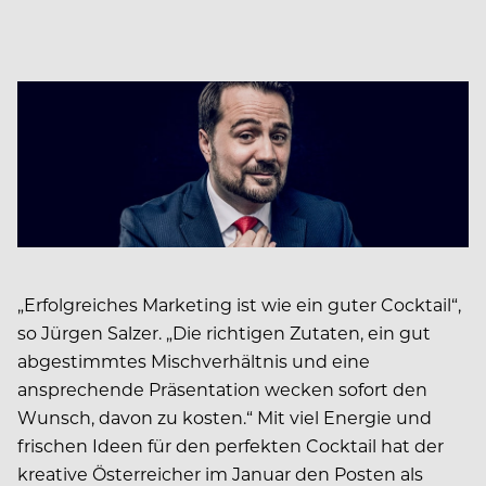
„Erfolgreiches Marketing ist wie ein guter Cocktail“,
so Jürgen Salzer. „Die richtigen Zutaten, ein gut
abgestimmtes Mischverhältnis und eine
ansprechende Präsentation wecken sofort den
Wunsch, davon zu kosten.“ Mit viel Energie und
frischen Ideen für den perfekten Cocktail hat der
kreative Österreicher im Januar den Posten als