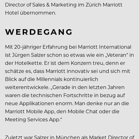
Director of Sales & Marketing im Zürich Marriott
Hotel übernommen.
WERDEGANG
Mit 20-jähriger Erfahrung bei Marriott International
ist Jürgen Salzer schon so etwas wie ein „Veteran“ in
der Hotelkette. Er ist dem Konzern treu, denn er
schätze es, dass Marriott innovativ sei und sich mit
Blick auf die Millennials kontinuierlich
weiterentwickele. „Gerade in den letzten Jahren
waren die technischen Fortschritte in bezug auf
neue Applikationen enorm. Man denke nur an die
Marriott Mobile App, den Mobile Chat oder die
Meeting Services App.“
Zuletzt war Salzer in München als Market Director of