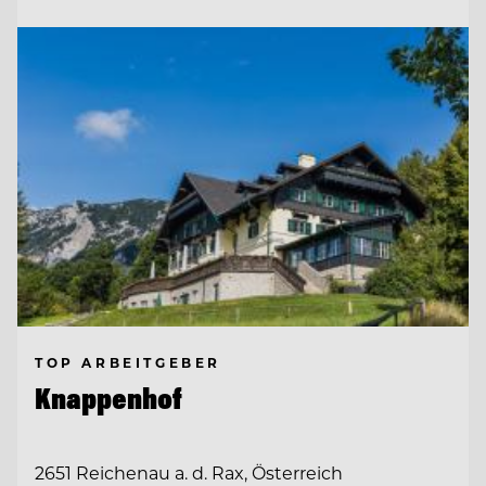
TOP ARBEITGEBER
Knappenhof
2651 Reichenau a. d. Rax, Österreich