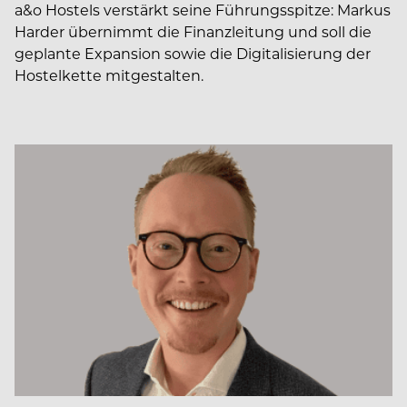
a&o Hostels verstärkt seine Führungsspitze: Markus
Harder übernimmt die Finanzleitung und soll die
geplante Expansion sowie die Digitalisierung der
Hostelkette mitgestalten.