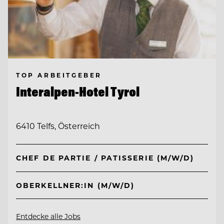
TOP ARBEITGEBER
Interalpen-Hotel Tyrol
6410 Telfs, Österreich
CHEF DE PARTIE / PATISSERIE (M/W/D)
OBERKELLNER:IN (M/W/D)
Entdecke alle Jobs