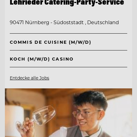
Lehrieder Catering-Party-Service
90471 Nürnberg - Südoststadt , Deutschland
COMMIS DE CUISINE (M/W/D)
KOCH (M/W/D) CASINO
Entdecke alle Jobs