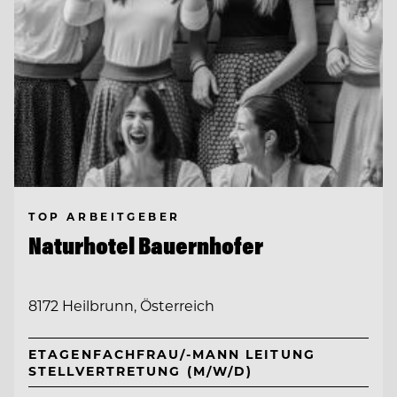
TOP ARBEITGEBER
Naturhotel Bauernhofer
8172 Heilbrunn, Österreich
ETAGENFACHFRAU/-MANN LEITUNG
STELLVERTRETUNG (M/W/D)