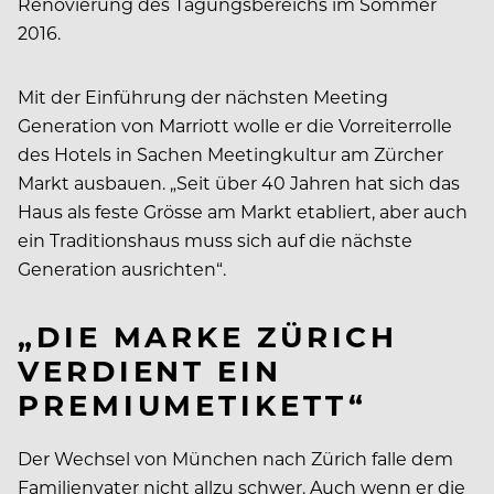
Renovierung des Tagungsbereichs im Sommer
2016.
Mit der Einführung der nächsten Meeting
Generation von Marriott wolle er die Vorreiterrolle
des Hotels in Sachen Meetingkultur am Zürcher
Markt ausbauen. „Seit über 40 Jahren hat sich das
Haus als feste Grösse am Markt etabliert, aber auch
ein Traditionshaus muss sich auf die nächste
Generation ausrichten“.
„DIE MARKE ZÜRICH
VERDIENT EIN
PREMIUMETIKETT“
Der Wechsel von München nach Zürich falle dem
Familienvater nicht allzu schwer. Auch wenn er die