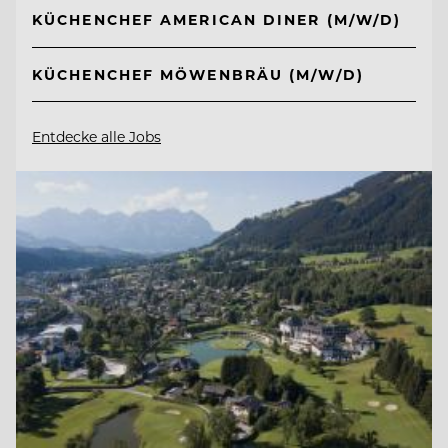
KÜCHENCHEF AMERICAN DINER (M/W/D)
KÜCHENCHEF MÖWENBRÄU (M/W/D)
Entdecke alle Jobs