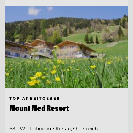
TOP ARBEITGEBER
Mount Med Resort
6311 Wildschönau-Oberau, Österreich