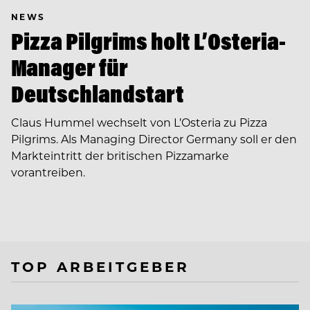
NEWS
Pizza Pilgrims holt L’Osteria-
Manager für
Deutschlandstart
Claus Hummel wechselt von L’Osteria zu Pizza
Pilgrims. Als Managing Director Germany soll er den
Markteintritt der britischen Pizzamarke
vorantreiben.
TOP ARBEITGEBER