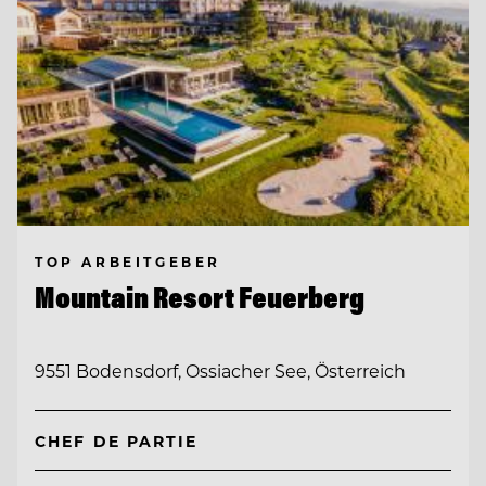
TOP ARBEITGEBER
Mountain Resort Feuerberg
9551 Bodensdorf, Ossiacher See, Österreich
CHEF DE PARTIE