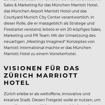
Sales & Marketing für das München Marriott Hotel,
das München Airport Marriott Hotel und das
Courtyard Munich City Center verantwortlich. In
dieser Rolle, die er massgeblich als Stratege und
Firestarter verstand, leitete er ein 20-köpfiges Sales,
Marketing und PR Team. Mit der Umsetzung des
neuartigen „Meetings Imagined“ Konzeptes von
Marriott International machte er das München
Marriott Hotel zu einem Vorreiterhotel.
VISIONEN FÜR DAS
ZÜRICH MARRIOTT
HOTEL
Zürich erlebe er als weltoffene, innovative und
kreative Stadt. Diesen Freigeist wolle er nutzen, um