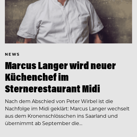
NEWS
Marcus Langer wird neuer
Küchenchef im
Sternerestaurant Midi
Nach dem Abschied von Peter Wirbel ist die
Nachfolge im Midi geklärt: Marcus Langer wechselt
aus dem Kronenschlösschen ins Saarland und
übernimmt ab September die…