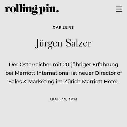
CAREERS
Jürgen Salzer
Der Österreicher mit 20-jähriger Erfahrung
bei Marriott International ist neuer Director of
Sales & Marketing im Zürich Marriott Hotel.
APRIL 13, 2016