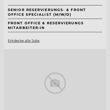
SENIOR RESERVIERUNGS- & FRONT
OFFICE SPECIALIST (M/W/D)
FRONT OFFICE & RESERVIERUNGS
MITARBEITER:IN
Entdecke alle Jobs