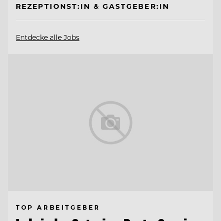
REZEPTIONST:IN & GASTGEBER:IN
Entdecke alle Jobs
TOP ARBEITGEBER