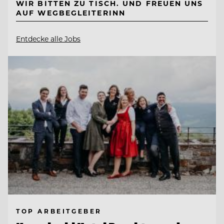
WIR BITTEN ZU TISCH. UND FREUEN UNS
AUF WEGBEGLEITERINN
Entdecke alle Jobs
TOP ARBEITGEBER