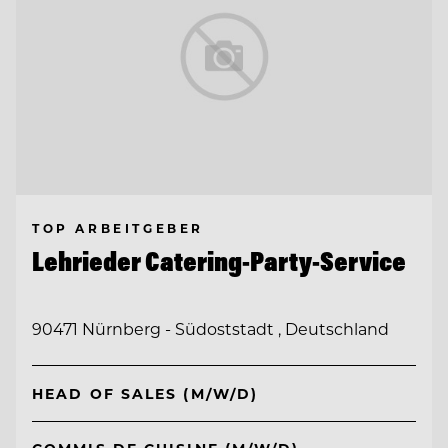
TOP ARBEITGEBER
Lehrieder Catering-Party-Service
90471 Nürnberg - Südoststadt , Deutschland
HEAD OF SALES (M/W/D)