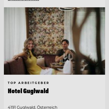
TOP ARBEITGEBER
Hotel Guglwald
4191 Guglwald, Österreich