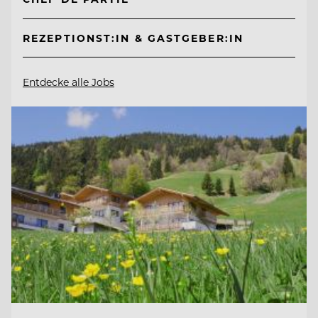
REZEPTIONST:IN & GASTGEBER:IN
Entdecke alle Jobs