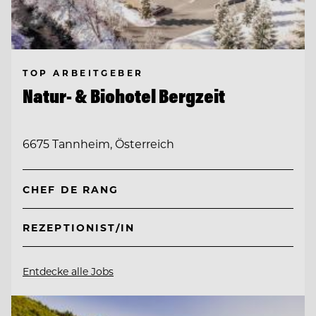
TOP ARBEITGEBER
Natur- & Biohotel Bergzeit
6675 Tannheim, Österreich
CHEF DE RANG
REZEPTIONIST/IN
Entdecke alle Jobs