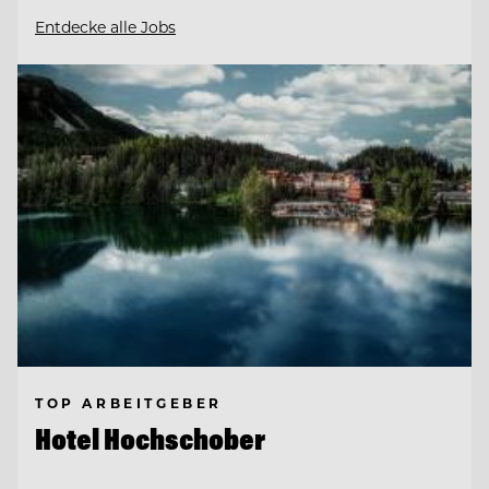
Entdecke alle Jobs
TOP ARBEITGEBER
Hotel Hochschober