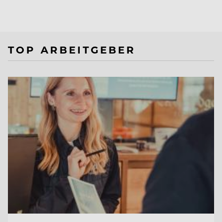
TOP ARBEITGEBER