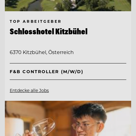
TOP ARBEITGEBER
Schlosshotel Kitzbühel
6370 Kitzbühel, Österreich
F&B CONTROLLER (M/W/D)
Entdecke alle Jobs