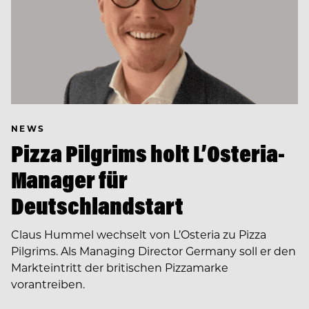
NEWS
Pizza Pilgrims holt L’Osteria-
Manager für
Deutschlandstart
Claus Hummel wechselt von L’Osteria zu Pizza
Pilgrims. Als Managing Director Germany soll er den
Markteintritt der britischen Pizzamarke
vorantreiben.