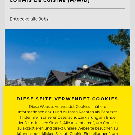
COMMIS DE CUISINE (M/W/D)
Entdecke alle Jobs
DIESE SEITE VERWENDET COOKIES
Diese Website verwendet Cookies - nähere
Informationen dazu und zu Ihren Rechten als Benutzer
finden Sie in unserer Datenschutzerklärung am Ende
TOP ARBEITGEBER
der Seite. Klicken Sie auf „Alle Akzeptieren“, um Cookies
zu akzeptieren und direkt unsere Webseite besuchen zu
Knappenhof
können, oder klicken Sie auf „Cookie-Einstellungen“, um