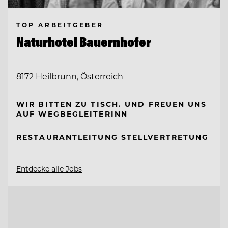
TOP ARBEITGEBER
Naturhotel Bauernhofer
8172 Heilbrunn, Österreich
WIR BITTEN ZU TISCH. UND FREUEN UNS
AUF WEGBEGLEITERINN
RESTAURANTLEITUNG STELLVERTRETUNG
Entdecke alle Jobs