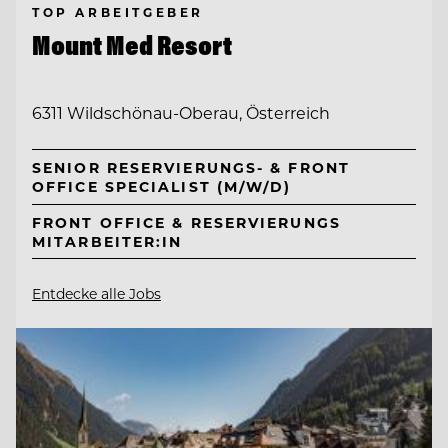
TOP ARBEITGEBER
Mount Med Resort
6311 Wildschönau-Oberau, Österreich
SENIOR RESERVIERUNGS- & FRONT
OFFICE SPECIALIST (M/W/D)
FRONT OFFICE & RESERVIERUNGS
MITARBEITER:IN
Entdecke alle Jobs