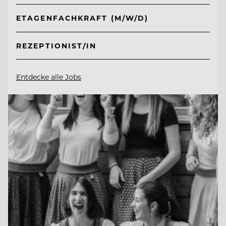
ETAGENFACHKRAFT (M/W/D)
REZEPTIONIST/IN
Entdecke alle Jobs