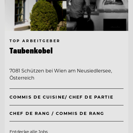
TOP ARBEITGEBER
Taubenkobel
7081 Schützen bei Wien am Neusiedlersee,
Österreich
COMMIS DE CUISINE/ CHEF DE PARTIE
CHEF DE RANG / COMMIS DE RANG
Entdecke alle Jobs