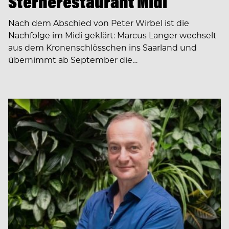
Sternerestaurant Midi
Nach dem Abschied von Peter Wirbel ist die
Nachfolge im Midi geklärt: Marcus Langer wechselt
aus dem Kronenschlösschen ins Saarland und
übernimmt ab September die…