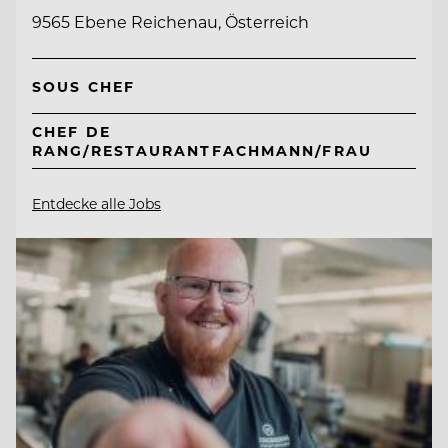
9565 Ebene Reichenau, Österreich
SOUS CHEF
CHEF DE
RANG/RESTAURANTFACHMANN/FRAU
Entdecke alle Jobs