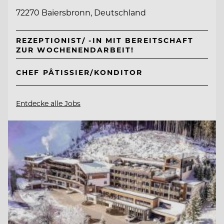
72270 Baiersbronn, Deutschland
REZEPTIONIST/ -IN MIT BEREITSCHAFT
ZUR WOCHENENDARBEIT!
CHEF PÂTISSIER/KONDITOR
Entdecke alle Jobs