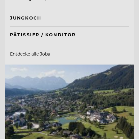
JUNGKOCH
PÂTISSIER / KONDITOR
Entdecke alle Jobs