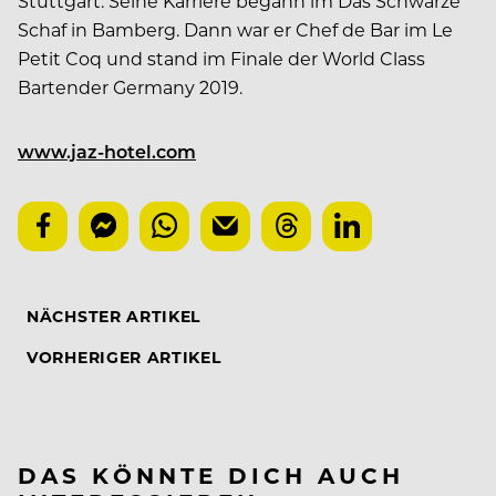
Stuttgart. Seine Karriere begann im Das Schwarze
Schaf in Bamberg. Dann war er Chef de Bar im Le
Petit Coq und stand im Finale der World Class
Bartender Germany 2019.
www.jaz-hotel.com
NÄCHSTER ARTIKEL
VORHERIGER ARTIKEL
DAS KÖNNTE DICH AUCH