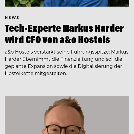
NEWS
Tech-Experte Markus Harder
wird CFO von a&o Hostels
a&o Hostels verstärkt seine Führungsspitze: Markus
Harder übernimmt die Finanzleitung und soll die
geplante Expansion sowie die Digitalisierung der
Hostelkette mitgestalten.