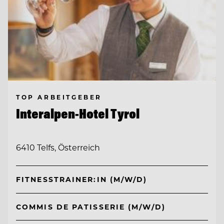
TOP ARBEITGEBER
Interalpen-Hotel Tyrol
6410 Telfs, Österreich
FITNESSTRAINER:IN (M/W/D)
COMMIS DE PATISSERIE (M/W/D)