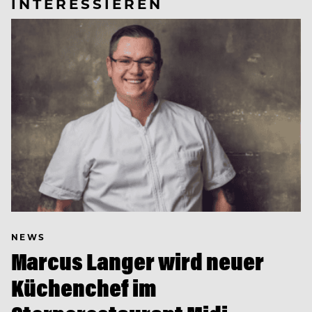
INTERESSIEREN
NEWS
Marcus Langer wird neuer
Küchenchef im