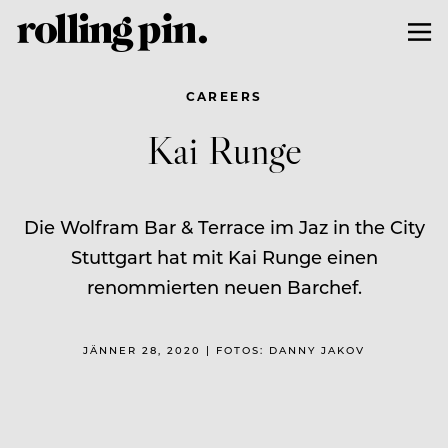
CAREERS
Kai Runge
Die Wolfram Bar & Terrace im Jaz in the City
Stuttgart hat mit Kai Runge einen
renommierten neuen Barchef.
JÄNNER 28, 2020 | FOTOS: DANNY JAKOV