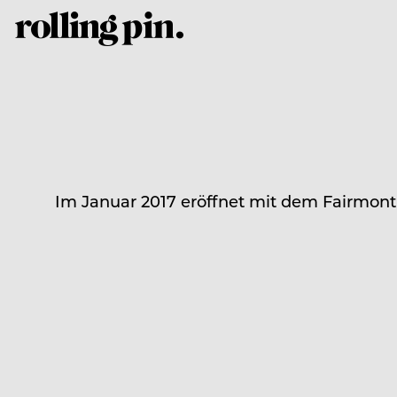
Im Januar 2017 eröffnet mit dem Fairmont 