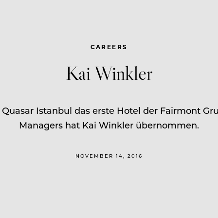
CAREERS
Kai Winkler
Quasar Istanbul das erste Hotel der Fairmont Grup
Managers hat Kai Winkler übernommen.
NOVEMBER 14, 2016