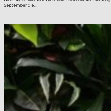
September die…