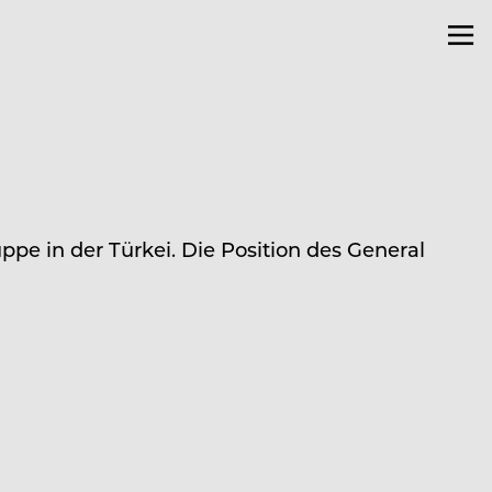
pe in der Türkei. Die Position des General