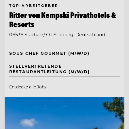
TOP ARBEITGEBER
Ritter von Kempski Privathotels &
Resorts
06536 Südharz/ OT Stolberg, Deutschland
SOUS CHEF GOURMET (M/W/D)
STELLVERTRETENDE
RESTAURANTLEITUNG (M/W/D)
Entdecke alle Jobs