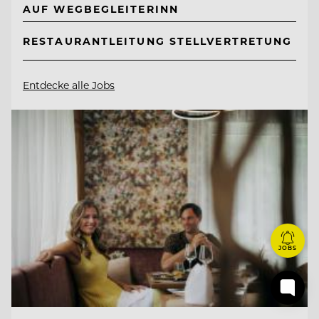
AUF WEGBEGLEITERINN
RESTAURANTLEITUNG STELLVERTRETUNG
Entdecke alle Jobs
JOBS