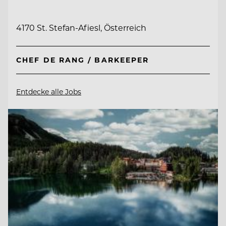
4170 St. Stefan-Afiesl, Österreich
CHEF DE RANG / BARKEEPER
Entdecke alle Jobs