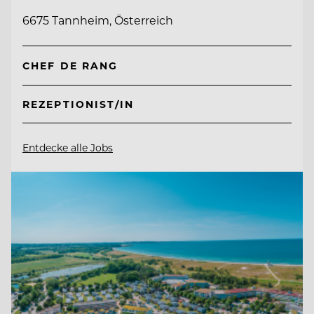
6675 Tannheim, Österreich
CHEF DE RANG
REZEPTIONIST/IN
Entdecke alle Jobs