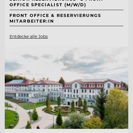
OFFICE SPECIALIST (M/W/D)
FRONT OFFICE & RESERVIERUNGS
MITARBEITER:IN
Entdecke alle Jobs