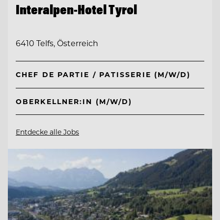
Interalpen-Hotel Tyrol
6410 Telfs, Österreich
CHEF DE PARTIE / PATISSERIE (M/W/D)
OBERKELLNER:IN (M/W/D)
Entdecke alle Jobs