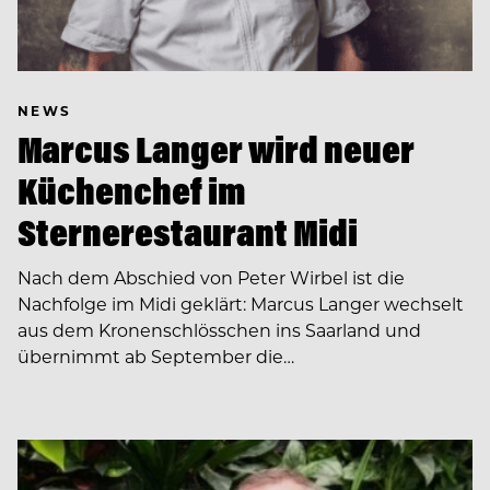
NEWS
Marcus Langer wird neuer
Küchenchef im
Sternerestaurant Midi
Nach dem Abschied von Peter Wirbel ist die
Nachfolge im Midi geklärt: Marcus Langer wechselt
aus dem Kronenschlösschen ins Saarland und
übernimmt ab September die…