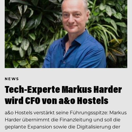
NEWS
Tech-Experte Markus Harder
wird CFO von a&o Hostels
a&o Hostels verstärkt seine Führungsspitze: Markus
Harder übernimmt die Finanzleitung und soll die
geplante Expansion sowie die Digitalisierung der