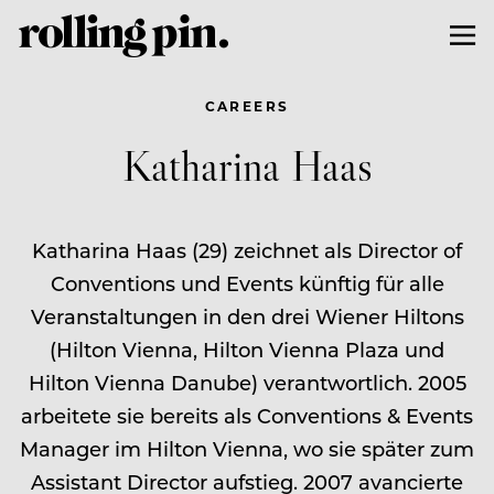
CAREERS
Katharina Haas
Katharina Haas (29) zeichnet als Director of
Conventions und Events künftig für alle
Veranstaltungen in den drei Wiener Hiltons
(Hilton Vienna, Hilton Vienna Plaza und
Hilton Vienna Danube) verantwortlich. 2005
arbeitete sie bereits als Conventions & Events
Manager im Hilton Vienna, wo sie später zum
Assistant Director aufstieg. 2007 avancierte