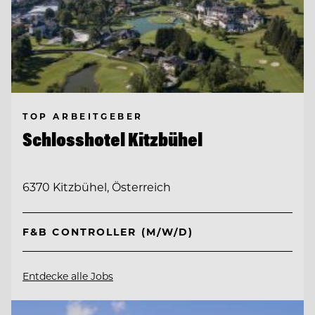
TOP ARBEITGEBER
Schlosshotel Kitzbühel
6370 Kitzbühel, Österreich
F&B CONTROLLER (M/W/D)
Entdecke alle Jobs