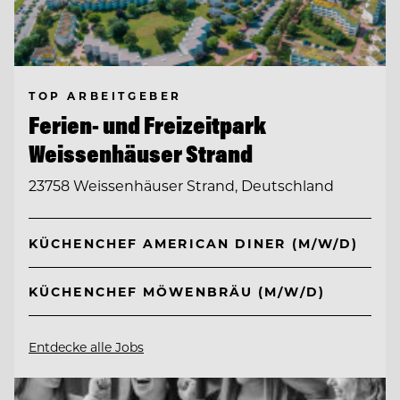
TOP ARBEITGEBER
Ferien- und Freizeitpark
Weissenhäuser Strand
23758 Weissenhäuser Strand, Deutschland
KÜCHENCHEF AMERICAN DINER (M/W/D)
KÜCHENCHEF MÖWENBRÄU (M/W/D)
Entdecke alle Jobs