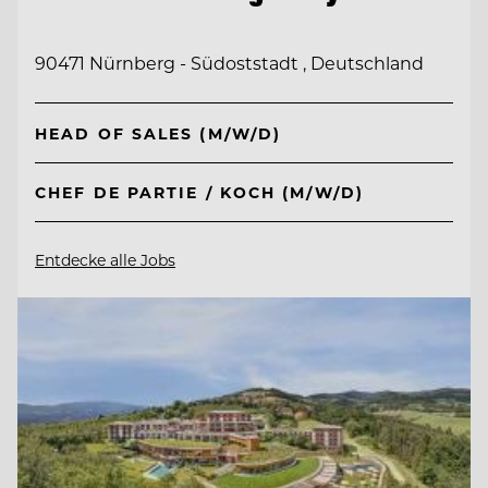
90471 Nürnberg - Südoststadt , Deutschland
HEAD OF SALES (M/W/D)
CHEF DE PARTIE / KOCH (M/W/D)
Entdecke alle Jobs