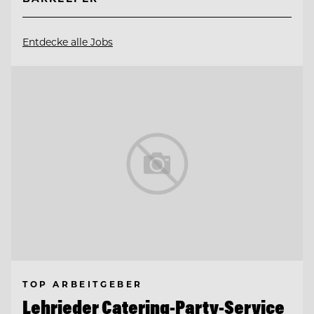
Entdecke alle Jobs
TOP ARBEITGEBER
Lehrieder Catering-Party-Service