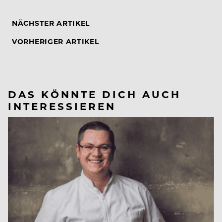
NÄCHSTER ARTIKEL
VORHERIGER ARTIKEL
DAS KÖNNTE DICH AUCH
INTERESSIEREN