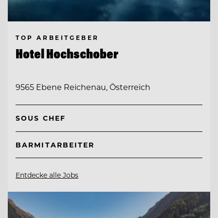
TOP ARBEITGEBER
Hotel Hochschober
9565 Ebene Reichenau, Österreich
SOUS CHEF
BARMITARBEITER
Entdecke alle Jobs