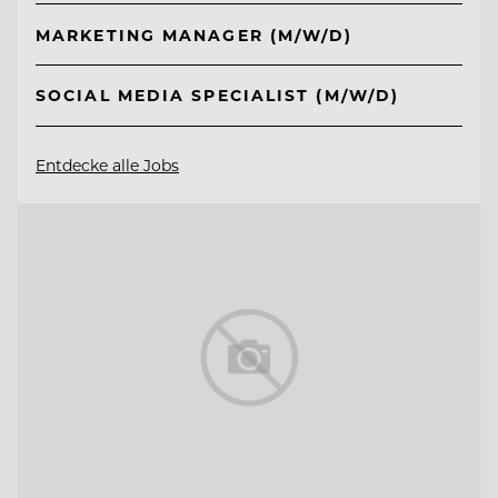
MARKETING MANAGER (M/W/D)
SOCIAL MEDIA SPECIALIST (M/W/D)
Entdecke alle Jobs