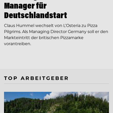
Manager für
Deutschlandstart
Claus Hummel wechselt von L’Osteria zu Pizza
Pilgrims. Als Managing Director Germany soll er den
Markteintritt der britischen Pizzamarke
vorantreiben.
TOP ARBEITGEBER