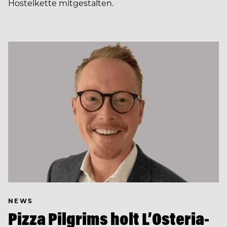
Hostelkette mitgestalten.
NEWS
Pizza Pilgrims holt L’Osteria-