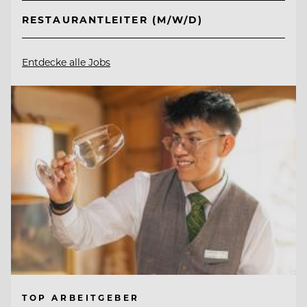
RESTAURANTLEITER (M/W/D)
Entdecke alle Jobs
TOP ARBEITGEBER