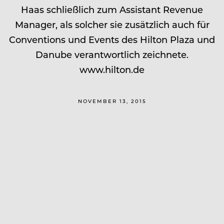
Haas schließlich zum Assistant Revenue
Manager, als solcher sie zusätzlich auch für
Conventions und Events des Hilton Plaza und
Danube verantwortlich zeichnete.
www.hilton.de
NOVEMBER 13, 2015