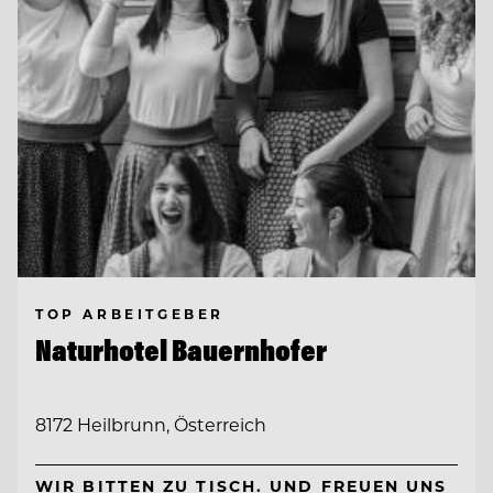
TOP ARBEITGEBER
Naturhotel Bauernhofer
8172 Heilbrunn, Österreich
WIR BITTEN ZU TISCH. UND FREUEN UNS