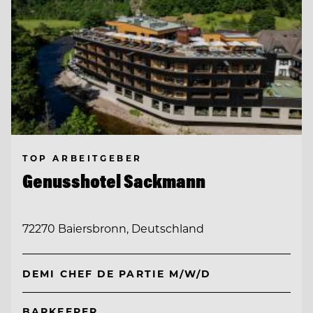
TOP ARBEITGEBER
Genusshotel Sackmann
72270 Baiersbronn, Deutschland
DEMI CHEF DE PARTIE M/W/D
BARKEEPER