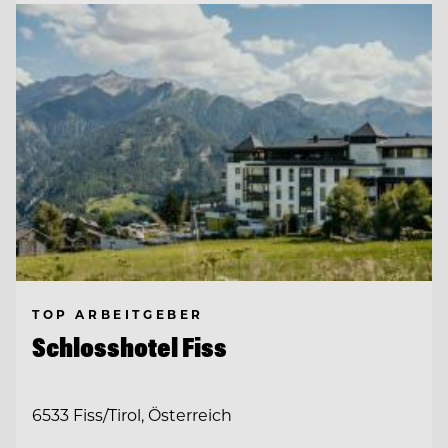
TOP ARBEITGEBER
Schlosshotel Fiss
6533 Fiss/Tirol, Österreich