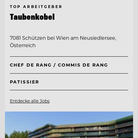
TOP ARBEITGEBER
Taubenkobel
7081 Schützen bei Wien am Neusiedlersee,
Österreich
CHEF DE RANG / COMMIS DE RANG
PATISSIER
Entdecke alle Jobs