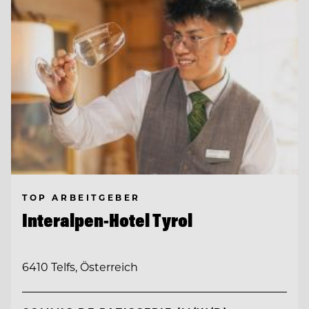
TOP ARBEITGEBER
Interalpen-Hotel Tyrol
6410 Telfs, Österreich