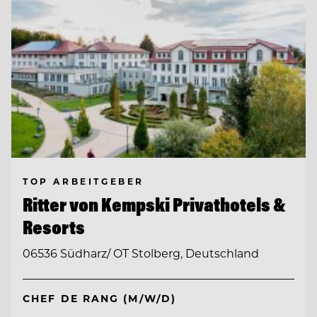
TOP ARBEITGEBER
Ritter von Kempski Privathotels &
Resorts
06536 Südharz/ OT Stolberg, Deutschland
CHEF DE RANG (M/W/D)