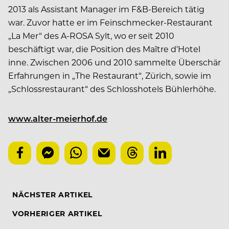
2013 als Assistant Manager im F&B-Bereich tätig
war. Zuvor hatte er im Feinschmecker-Restaurant
„La Mer“ des A-ROSA Sylt, wo er seit 2010
beschäftigt war, die Position des Maître d’Hotel
inne. Zwischen 2006 und 2010 sammelte Überschär
Erfahrungen in „The Restaurant“, Zürich, sowie im
„Schlossrestaurant“ des Schlosshotels Bühlerhöhe.
www.alter-meierhof.de
NÄCHSTER ARTIKEL
VORHERIGER ARTIKEL