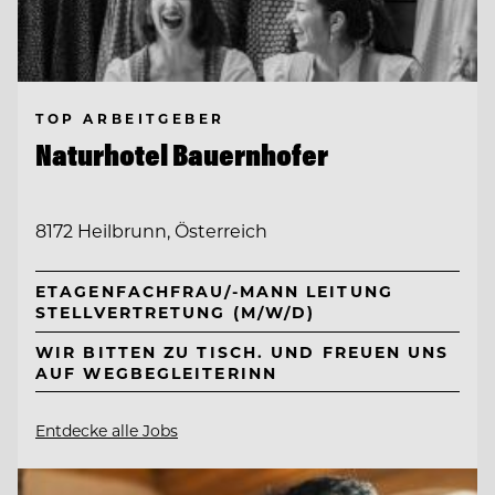
TOP ARBEITGEBER
Naturhotel Bauernhofer
8172 Heilbrunn, Österreich
ETAGENFACHFRAU/-MANN LEITUNG
STELLVERTRETUNG (M/W/D)
WIR BITTEN ZU TISCH. UND FREUEN UNS
AUF WEGBEGLEITERINN
Entdecke alle Jobs