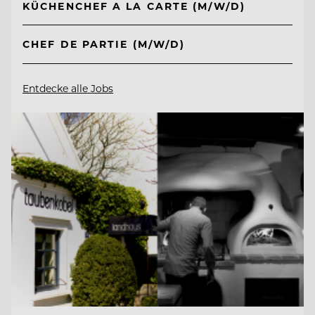
KÜCHENCHEF A LA CARTE (M/W/D)
CHEF DE PARTIE (M/W/D)
Entdecke alle Jobs