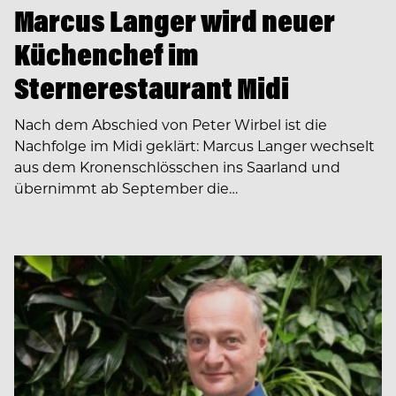
Marcus Langer wird neuer
Küchenchef im
Sternerestaurant Midi
Nach dem Abschied von Peter Wirbel ist die
Nachfolge im Midi geklärt: Marcus Langer wechselt
aus dem Kronenschlösschen ins Saarland und
übernimmt ab September die…