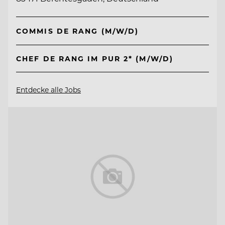
COMMIS DE RANG (M/W/D)
CHEF DE RANG IM PUR 2* (M/W/D)
Entdecke alle Jobs