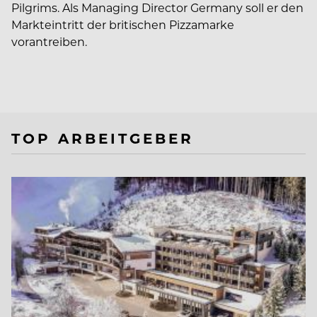
Pilgrims. Als Managing Director Germany soll er den
Markteintritt der britischen Pizzamarke
vorantreiben.
TOP ARBEITGEBER