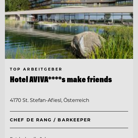
TOP ARBEITGEBER
Hotel AVIVA****s make friends
4170 St. Stefan-Afiesl, Österreich
CHEF DE RANG / BARKEEPER