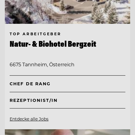
TOP ARBEITGEBER
Natur- & Biohotel Bergzeit
6675 Tannheim, Österreich
CHEF DE RANG
REZEPTIONIST/IN
Entdecke alle Jobs