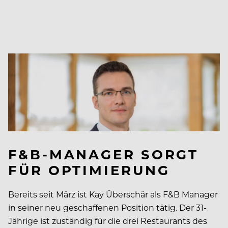
F&B-MANAGER SORGT
FÜR OPTIMIERUNG
Bereits seit März ist Kay Überschär als F&B Manager
in seiner neu geschaffenen Position tätig. Der 31-
Jährige ist zuständig für die drei Restaurants des