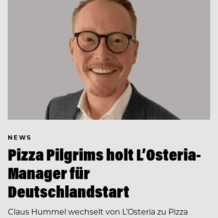
NEWS
Pizza Pilgrims holt L’Osteria-
Manager für
Deutschlandstart
Claus Hummel wechselt von L’Osteria zu Pizza