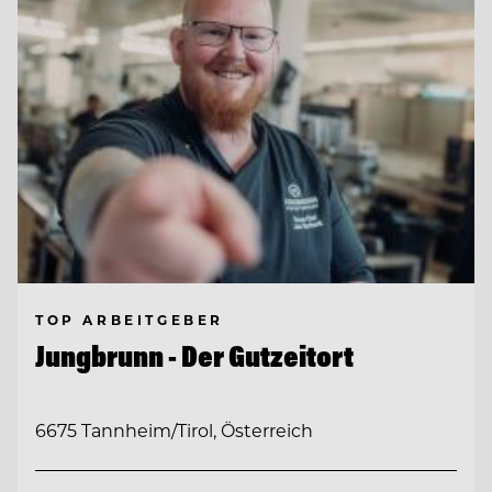
TOP ARBEITGEBER
Jungbrunn - Der Gutzeitort
6675 Tannheim/Tirol, Österreich