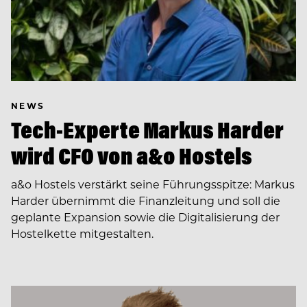
NEWS
Tech-Experte Markus Harder
wird CFO von a&o Hostels
a&o Hostels verstärkt seine Führungsspitze: Markus
Harder übernimmt die Finanzleitung und soll die
geplante Expansion sowie die Digitalisierung der
Hostelkette mitgestalten.