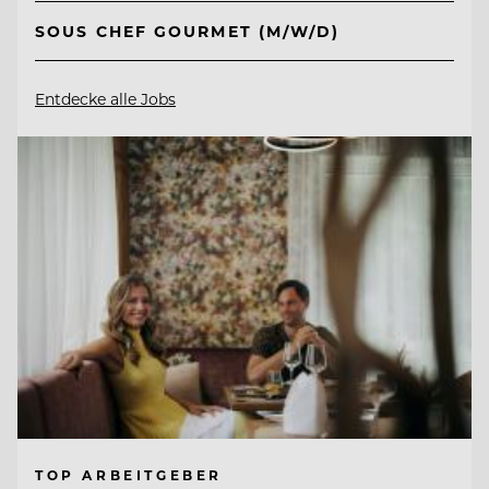
SOUS CHEF GOURMET (M/W/D)
Entdecke alle Jobs
TOP ARBEITGEBER