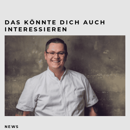
DAS KÖNNTE DICH AUCH
INTERESSIEREN
NEWS