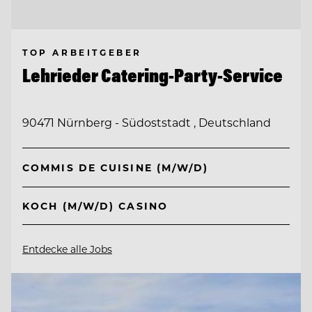
TOP ARBEITGEBER
Lehrieder Catering-Party-Service
90471 Nürnberg - Südoststadt , Deutschland
COMMIS DE CUISINE (M/W/D)
KOCH (M/W/D) CASINO
Entdecke alle Jobs