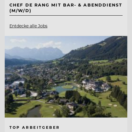
CHEF DE RANG MIT BAR- & ABENDDIENST
(M/W/D)
Entdecke alle Jobs
TOP ARBEITGEBER