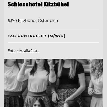
Schlosshotel Kitzbühel
6370 Kitzbühel, Österreich
F&B CONTROLLER (M/W/D)
Entdecke alle Jobs