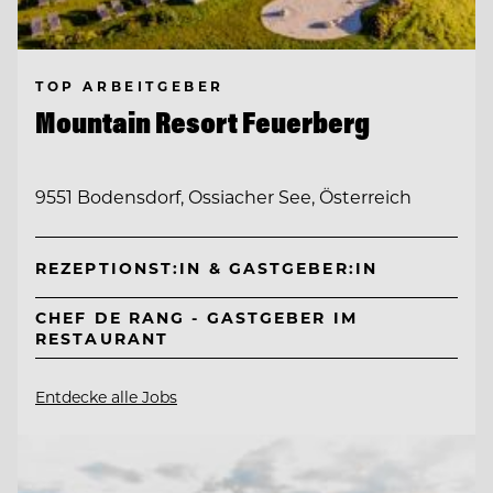
TOP ARBEITGEBER
Mountain Resort Feuerberg
9551 Bodensdorf, Ossiacher See, Österreich
REZEPTIONST:IN & GASTGEBER:IN
CHEF DE RANG - GASTGEBER IM
RESTAURANT
Entdecke alle Jobs