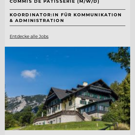
COMMIS DE PATISSERIE (M/W/D)
KOORDINATOR:IN FÜR KOMMUNIKATION
& ADMINISTRATION
Entdecke alle Jobs