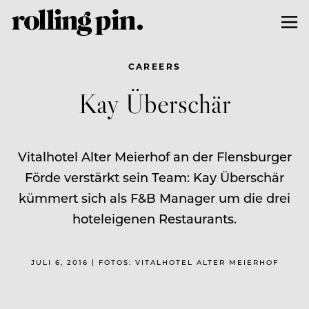
CAREERS
Kay Überschär
Vitalhotel Alter Meierhof an der Flensburger
Förde verstärkt sein Team: Kay Überschär
kümmert sich als F&B Manager um die drei
hoteleigenen Restaurants.
JULI 6, 2016 | FOTOS: VITALHOTEL ALTER MEIERHOF