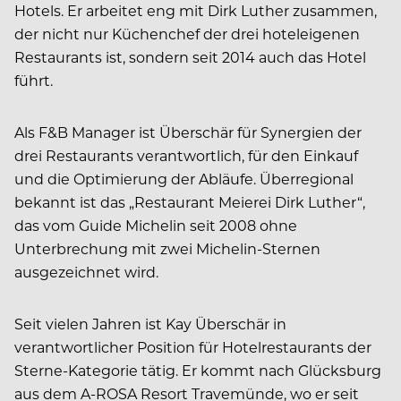
Hotels. Er arbeitet eng mit Dirk Luther zusammen,
der nicht nur Küchenchef der drei hoteleigenen
Restaurants ist, sondern seit 2014 auch das Hotel
führt.
Als F&B Manager ist Überschär für Synergien der
drei Restaurants verantwortlich, für den Einkauf
und die Optimierung der Abläufe. Überregional
bekannt ist das „Restaurant Meierei Dirk Luther“,
das vom Guide Michelin seit 2008 ohne
Unterbrechung mit zwei Michelin-Sternen
ausgezeichnet wird.
Seit vielen Jahren ist Kay Überschär in
verantwortlicher Position für Hotelrestaurants der
Sterne-Kategorie tätig. Er kommt nach Glücksburg
aus dem A-ROSA Resort Travemünde, wo er seit