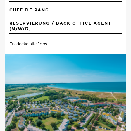
CHEF DE RANG
RESERVIERUNG / BACK OFFICE AGENT
(M/W/D)
Entdecke alle Jobs