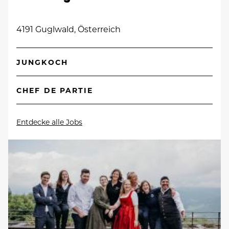
4191 Guglwald, Österreich
JUNGKOCH
CHEF DE PARTIE
Entdecke alle Jobs