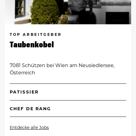
TOP ARBEITGEBER
Taubenkobel
7081 Schützen bei Wien am Neusiedlersee,
Österreich
PATISSIER
CHEF DE RANG
Entdecke alle Jobs