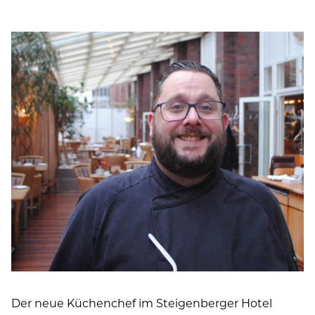
Der neue Küchenchef im Steigenberger Hotel