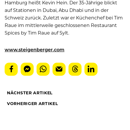
Hamburg heißt Kevin Hein. Der 35-Jährige blickt
auf Stationen in Dubai, Abu Dhabi und in der
Schweiz zurück. Zuletzt war er Küchenchef bei Tim
Raue im mittlerweile geschlossenen Restaurant
Spices by Tim Raue auf Sylt.
www.steigenberger.com
NÄCHSTER ARTIKEL
VORHERIGER ARTIKEL