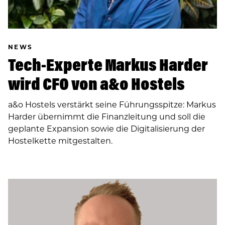
NEWS
Tech-Experte Markus Harder
wird CFO von a&o Hostels
a&o Hostels verstärkt seine Führungsspitze: Markus
Harder übernimmt die Finanzleitung und soll die
geplante Expansion sowie die Digitalisierung der
Hostelkette mitgestalten.