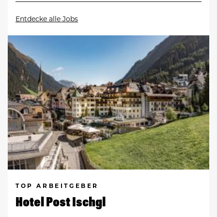
Entdecke alle Jobs
TOP ARBEITGEBER
Hotel Post Ischgl