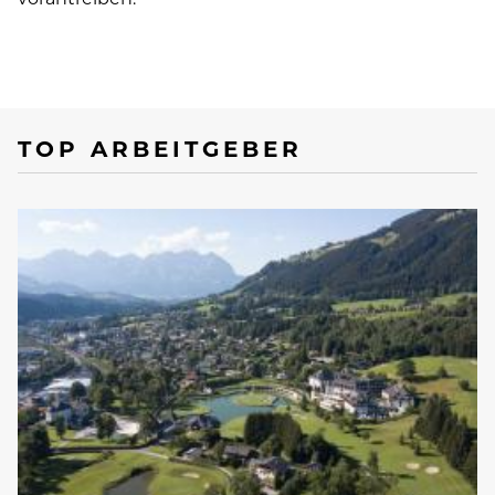
TOP ARBEITGEBER