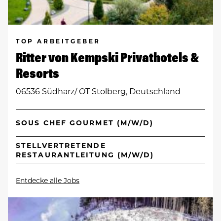
TOP ARBEITGEBER
Ritter von Kempski Privathotels &
Resorts
06536 Südharz/ OT Stolberg, Deutschland
SOUS CHEF GOURMET (M/W/D)
STELLVERTRETENDE
RESTAURANTLEITUNG (M/W/D)
Entdecke alle Jobs