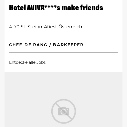
Hotel AVIVA****s make friends
4170 St. Stefan-Afiesl, Österreich
CHEF DE RANG / BARKEEPER
Entdecke alle Jobs