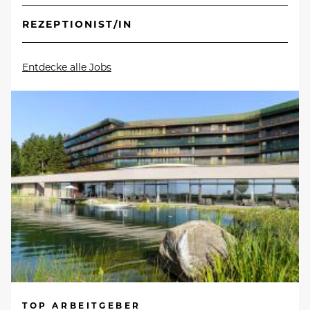
REZEPTIONIST/IN
Entdecke alle Jobs
TOP ARBEITGEBER