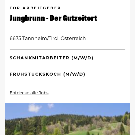
TOP ARBEITGEBER
Jungbrunn - Der Gutzeitort
6675 Tannheim/Tirol, Österreich
SCHANKMITARBEITER (M/W/D)
FRÜHSTÜCKSKOCH (M/W/D)
Entdecke alle Jobs