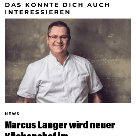
DAS KÖNNTE DICH AUCH
INTERESSIEREN
NEWS
Marcus Langer wird neuer