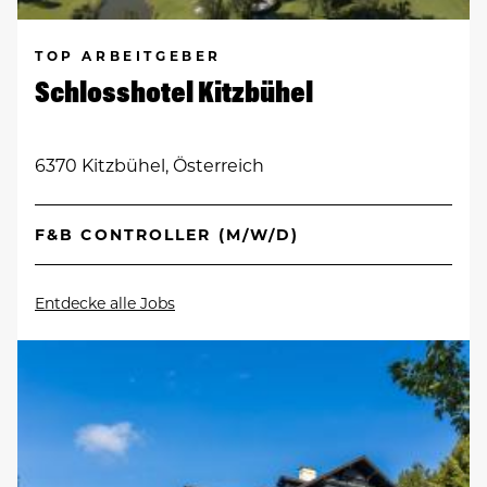
TOP ARBEITGEBER
Schlosshotel Kitzbühel
6370 Kitzbühel, Österreich
F&B CONTROLLER (M/W/D)
Entdecke alle Jobs