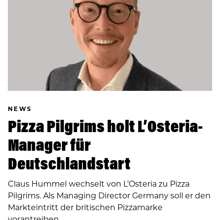
NEWS
Pizza Pilgrims holt L’Osteria-
Manager für
Deutschlandstart
Claus Hummel wechselt von L’Osteria zu Pizza
Pilgrims. Als Managing Director Germany soll er den
Markteintritt der britischen Pizzamarke
vorantreiben.