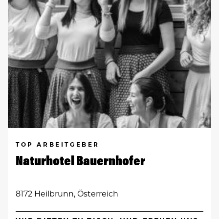
TOP ARBEITGEBER
Naturhotel Bauernhofer
8172 Heilbrunn, Österreich