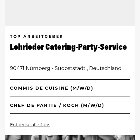
TOP ARBEITGEBER
Lehrieder Catering-Party-Service
90471 Nürnberg - Südoststadt , Deutschland
COMMIS DE CUISINE (M/W/D)
CHEF DE PARTIE / KOCH (M/W/D)
Entdecke alle Jobs