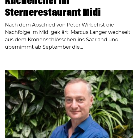
Küchenchef im
Sternerestaurant Midi
Nach dem Abschied von Peter Wirbel ist die
Nachfolge im Midi geklärt: Marcus Langer wechselt
aus dem Kronenschlösschen ins Saarland und
übernimmt ab September die…