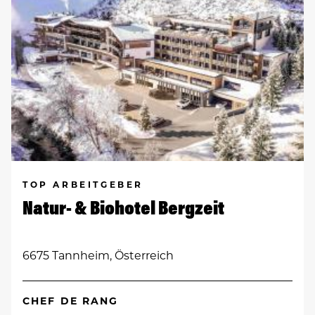
TOP ARBEITGEBER
Natur- & Biohotel Bergzeit
6675 Tannheim, Österreich
CHEF DE RANG