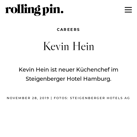
CAREERS
Kevin Hein
Kevin Hein ist neuer Küchenchef im
Steigenberger Hotel Hamburg.
NOVEMBER 28, 2019 | FOTOS: STEIGENBERGER HOTELS AG