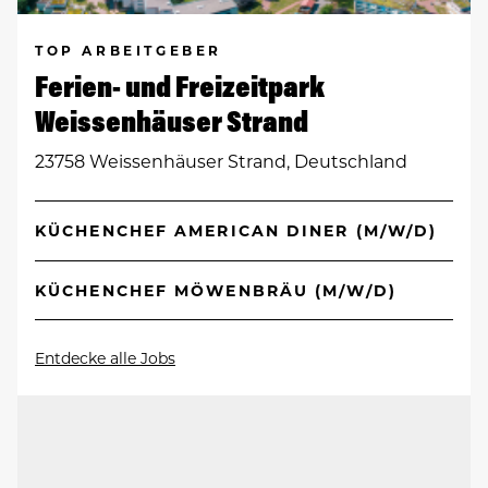
TOP ARBEITGEBER
Ferien- und Freizeitpark
Weissenhäuser Strand
23758 Weissenhäuser Strand, Deutschland
KÜCHENCHEF AMERICAN DINER (M/W/D)
KÜCHENCHEF MÖWENBRÄU (M/W/D)
Entdecke alle Jobs