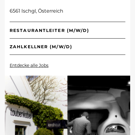
6561 Ischgl, Österreich
RESTAURANTLEITER (M/W/D)
ZAHLKELLNER (M/W/D)
Entdecke alle Jobs