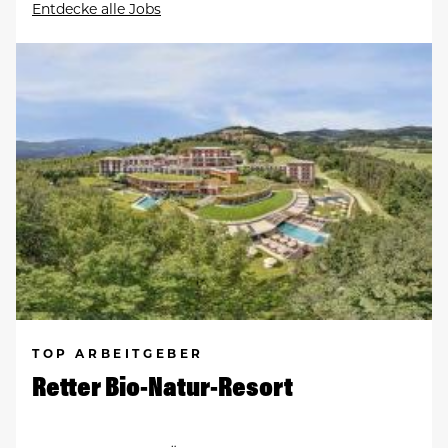
Entdecke alle Jobs
TOP ARBEITGEBER
Retter Bio-Natur-Resort