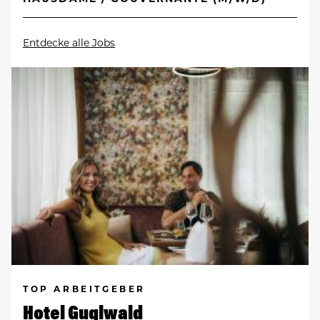
Entdecke alle Jobs
TOP ARBEITGEBER
Hotel Guglwald