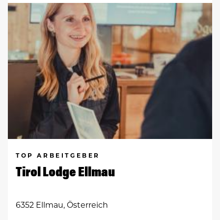
TOP ARBEITGEBER
Tirol Lodge Ellmau
6352 Ellmau, Österreich