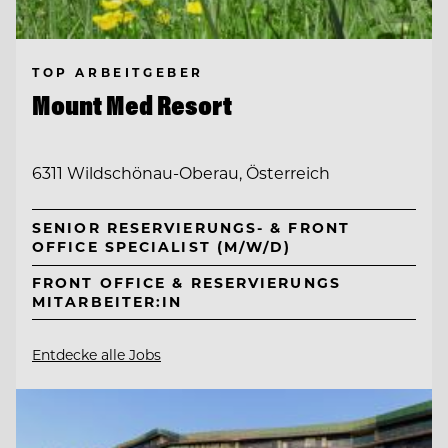
TOP ARBEITGEBER
Mount Med Resort
6311 Wildschönau-Oberau, Österreich
SENIOR RESERVIERUNGS- & FRONT
OFFICE SPECIALIST (M/W/D)
FRONT OFFICE & RESERVIERUNGS
MITARBEITER:IN
Entdecke alle Jobs