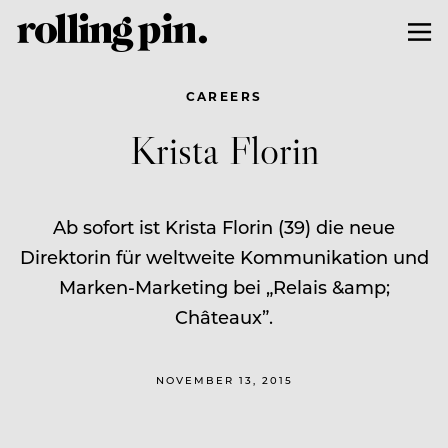
CAREERS
Krista Florin
Ab sofort ist Krista Florin (39) die neue
Direktorin für weltweite Kommunikation und
Marken-Marketing bei „Relais &amp;
Châteaux”.
NOVEMBER 13, 2015