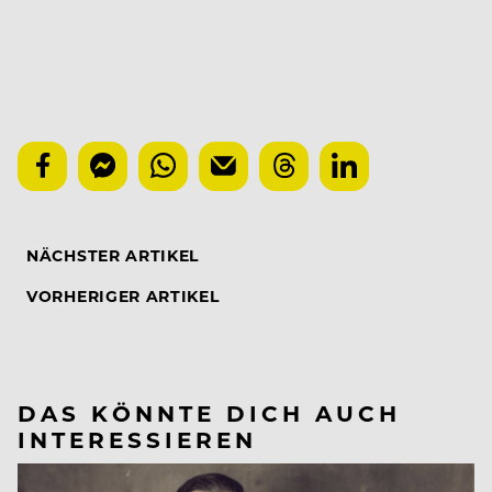
NÄCHSTER ARTIKEL
VORHERIGER ARTIKEL
DAS KÖNNTE DICH AUCH
INTERESSIEREN