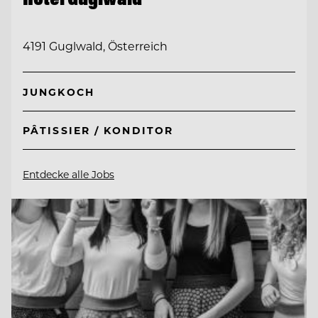
4191 Guglwald, Österreich
JUNGKOCH
PÂTISSIER / KONDITOR
Entdecke alle Jobs