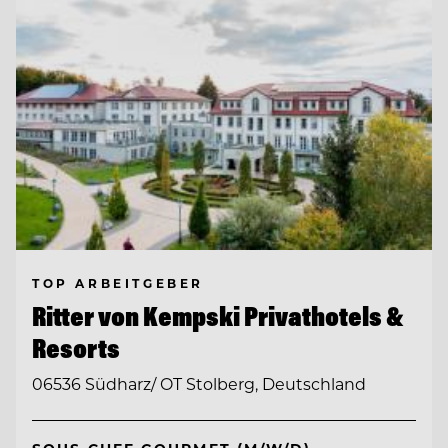
TOP ARBEITGEBER
Ritter von Kempski Privathotels &
Resorts
06536 Südharz/ OT Stolberg, Deutschland