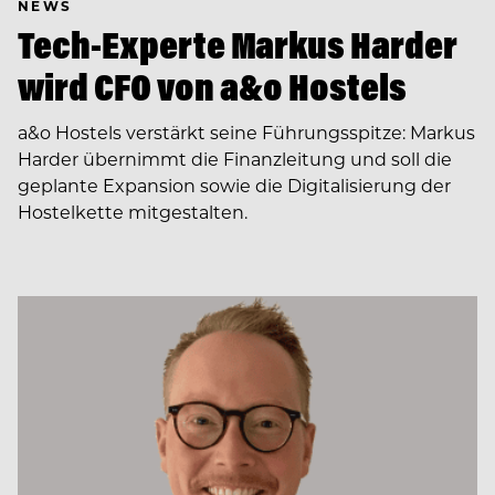
NEWS
Tech-Experte Markus Harder
wird CFO von a&o Hostels
a&o Hostels verstärkt seine Führungsspitze: Markus
Harder übernimmt die Finanzleitung und soll die
geplante Expansion sowie die Digitalisierung der
Hostelkette mitgestalten.