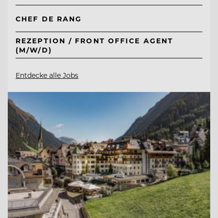
CHEF DE RANG
REZEPTION / FRONT OFFICE AGENT
(M/W/D)
Entdecke alle Jobs