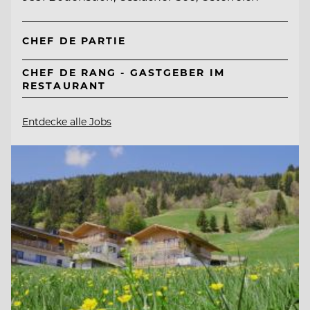
CHEF DE PARTIE
CHEF DE RANG - GASTGEBER IM
RESTAURANT
Entdecke alle Jobs