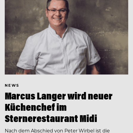
NEWS
Marcus Langer wird neuer
Küchenchef im
Sternerestaurant Midi
Nach dem Abschied von Peter Wirbel ist die