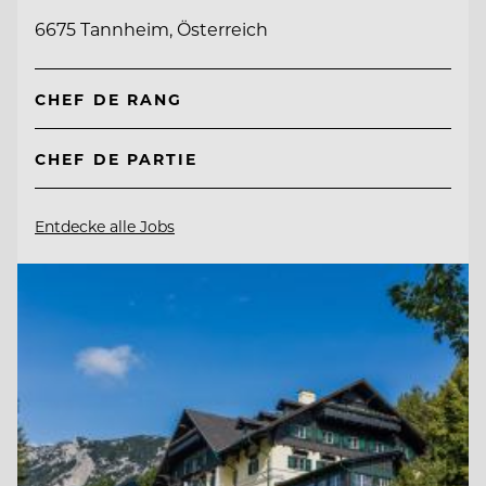
6675 Tannheim, Österreich
CHEF DE RANG
CHEF DE PARTIE
Entdecke alle Jobs