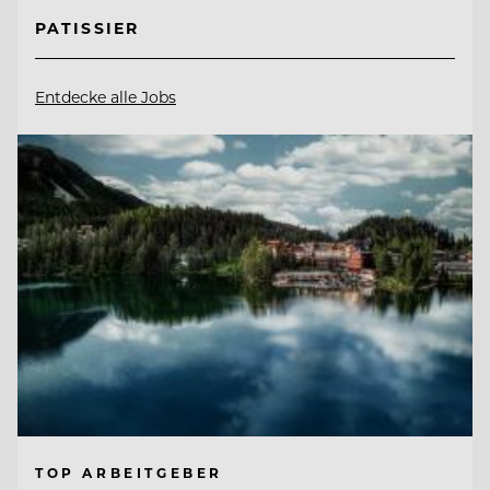
PATISSIER
Entdecke alle Jobs
TOP ARBEITGEBER