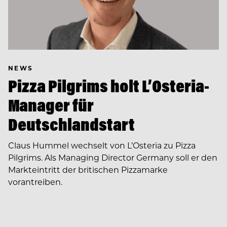
NEWS
Pizza Pilgrims holt L’Osteria-
Manager für
Deutschlandstart
Claus Hummel wechselt von L’Osteria zu Pizza
Pilgrims. Als Managing Director Germany soll er den
Markteintritt der britischen Pizzamarke
vorantreiben.