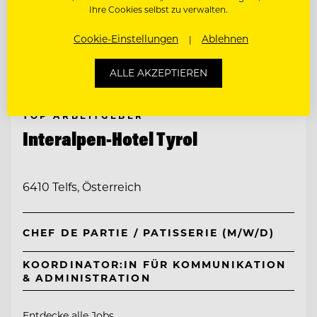
Ihre Cookies selbst zu verwalten.
Cookie-Einstellungen
Ablehnen
ALLE AKZEPTIEREN
TOP ARBEITGEBER
Interalpen-Hotel Tyrol
6410 Telfs, Österreich
CHEF DE PARTIE / PATISSERIE (M/W/D)
KOORDINATOR:IN FÜR KOMMUNIKATION
& ADMINISTRATION
Entdecke alle Jobs