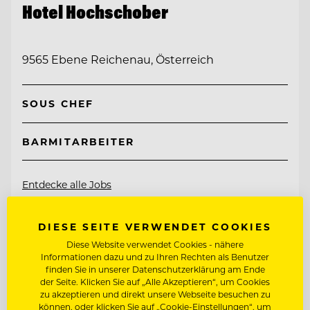
Hotel Hochschober
9565 Ebene Reichenau, Österreich
SOUS CHEF
BARMITARBEITER
Entdecke alle Jobs
DIESE SEITE VERWENDET COOKIES
Diese Website verwendet Cookies - nähere
Informationen dazu und zu Ihren Rechten als Benutzer
finden Sie in unserer Datenschutzerklärung am Ende
der Seite. Klicken Sie auf „Alle Akzeptieren“, um Cookies
zu akzeptieren und direkt unsere Webseite besuchen zu
können, oder klicken Sie auf „Cookie-Einstellungen“, um