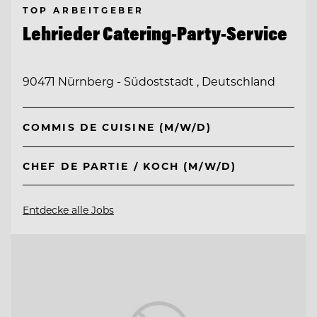
TOP ARBEITGEBER
Lehrieder Catering-Party-Service
90471 Nürnberg - Südoststadt , Deutschland
COMMIS DE CUISINE (M/W/D)
CHEF DE PARTIE / KOCH (M/W/D)
Entdecke alle Jobs