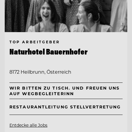
TOP ARBEITGEBER
Naturhotel Bauernhofer
8172 Heilbrunn, Österreich
WIR BITTEN ZU TISCH. UND FREUEN UNS
AUF WEGBEGLEITERINN
RESTAURANTLEITUNG STELLVERTRETUNG
Entdecke alle Jobs