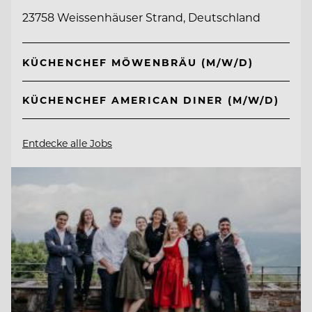
23758 Weissenhäuser Strand, Deutschland
KÜCHENCHEF MÖWENBRÄU (M/W/D)
KÜCHENCHEF AMERICAN DINER (M/W/D)
Entdecke alle Jobs