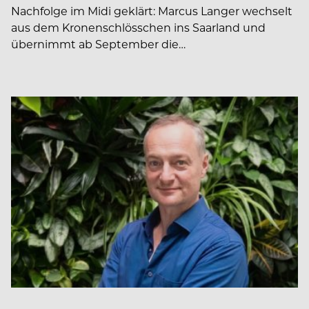
Nachfolge im Midi geklärt: Marcus Langer wechselt
aus dem Kronenschlösschen ins Saarland und
übernimmt ab September die…