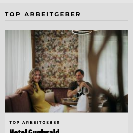
TOP ARBEITGEBER
TOP ARBEITGEBER
Hotel Guglwald