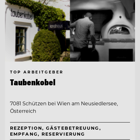
TOP ARBEITGEBER
Taubenkobel
7081 Schützen bei Wien am Neusiedlersee,
Österreich
REZEPTION, GÄSTEBETREUUNG,
EMPFANG, RESERVIERUNG