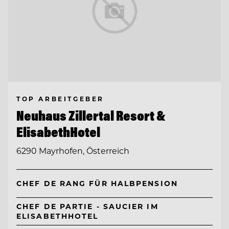
TOP ARBEITGEBER
Neuhaus Zillertal Resort &
ElisabethHotel
6290 Mayrhofen, Österreich
CHEF DE RANG FÜR HALBPENSION
CHEF DE PARTIE - SAUCIER IM
ELISABETHHOTEL