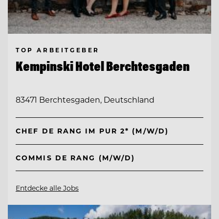
TOP ARBEITGEBER
Kempinski Hotel Berchtesgaden
83471 Berchtesgaden, Deutschland
CHEF DE RANG IM PUR 2* (M/W/D)
COMMIS DE RANG (M/W/D)
Entdecke alle Jobs