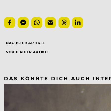
NÄCHSTER ARTIKEL
VORHERIGER ARTIKEL
DAS KÖNNTE DICH AUCH INTE