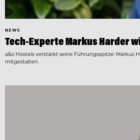
NEWS
Tech-Experte Markus Harder wi
a&o Hostels verstärkt seine Führungsspitze: Markus H
mitgestalten.