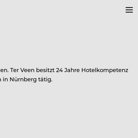
n. Ter Veen besitzt 24 Jahre Hotelkompetenz
 in Nürnberg tätig.