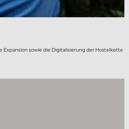
 Expansion sowie die Digitalisierung der Hostelkette