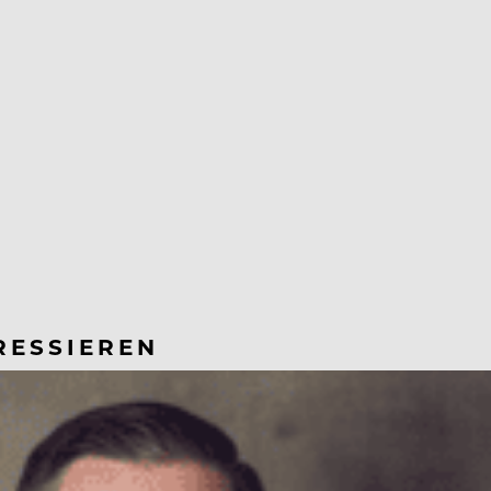
RESSIEREN