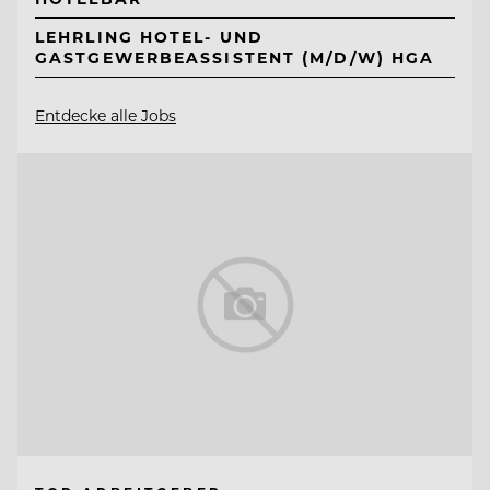
LEHRLING HOTEL- UND
GASTGEWERBEASSISTENT (M/D/W) HGA
Entdecke alle Jobs