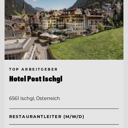
TOP ARBEITGEBER
Hotel Post Ischgl
6561 Ischgl, Österreich
RESTAURANTLEITER (M/W/D)