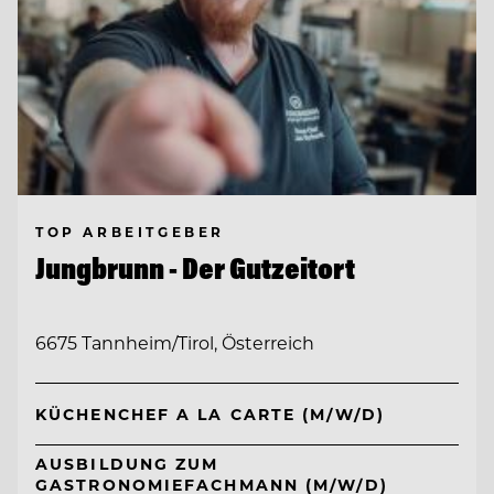
TOP ARBEITGEBER
Jungbrunn - Der Gutzeitort
6675 Tannheim/Tirol, Österreich
KÜCHENCHEF A LA CARTE (M/W/D)
AUSBILDUNG ZUM
GASTRONOMIEFACHMANN (M/W/D)