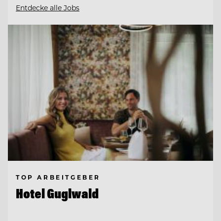
Entdecke alle Jobs
TOP ARBEITGEBER
Hotel Guglwald