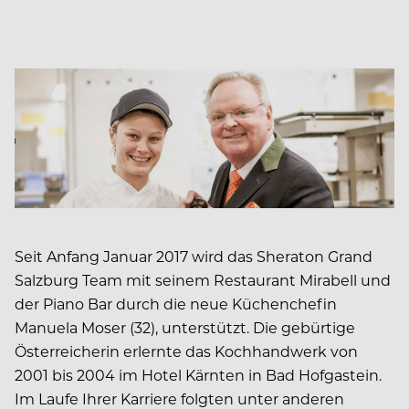
Seit Anfang Januar 2017 wird das Sheraton Grand
Salzburg Team mit seinem Restaurant Mirabell und
der Piano Bar durch die neue Küchenchefin
Manuela Moser (32), unterstützt. Die gebürtige
Österreicherin erlernte das Kochhandwerk von
2001 bis 2004 im Hotel Kärnten in Bad Hofgastein.
Im Laufe Ihrer Karriere folgten unter anderen