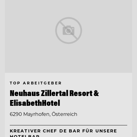
TOP ARBEITGEBER
Neuhaus Zillertal Resort &
ElisabethHotel
6290 Mayrhofen, Österreich
KREATIVER CHEF DE BAR FÜR UNSERE
HOTELBAR