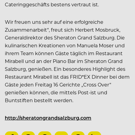
Cateringgeschäfts bestens vertraut ist.
Wir freuen uns sehr auf eine erfolgreiche
Zusammenarbeit“, freut sich Herbert Mosbruck,
Generaldirektor des Sheraton Grand Salzburg. Die
kulinarischen Kreationen von Manuela Moser und
ihrem Team können Gäste täglich im Restaurant
Mirabell und an der Piano Bar im Sheraton Grand
Salzburg, genießen. Ein besonderes Highlight des
Restaurant Mirabell ist das FRID*EX Dinner bei dem
Gäste jeden Freitag 16 Gerichte „Cross Over“
genießen können, die mittels Post-ist und
Buntstiften bestellt werden.
http://sheratongrandsalzburg.com