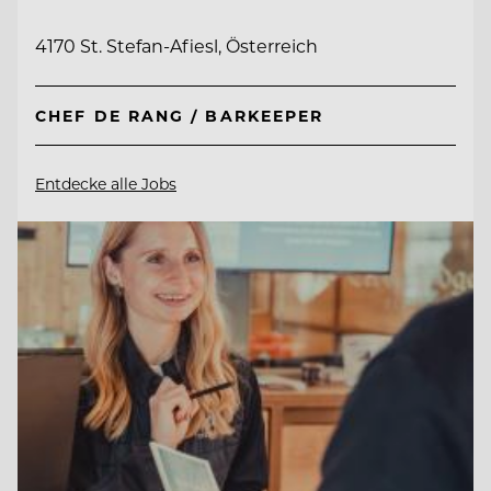
4170 St. Stefan-Afiesl, Österreich
CHEF DE RANG / BARKEEPER
Entdecke alle Jobs