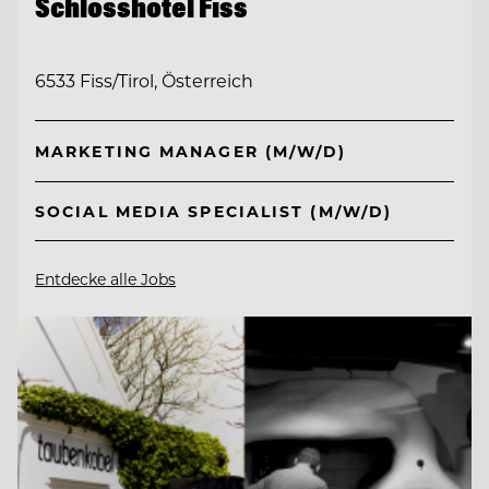
Schlosshotel Fiss
6533 Fiss/Tirol, Österreich
MARKETING MANAGER (M/W/D)
SOCIAL MEDIA SPECIALIST (M/W/D)
Entdecke alle Jobs