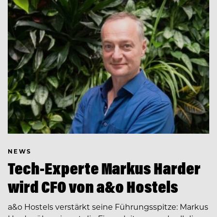
NEWS
Tech-Experte Markus Harder
wird CFO von a&o Hostels
a&o Hostels verstärkt seine Führungsspitze: Markus