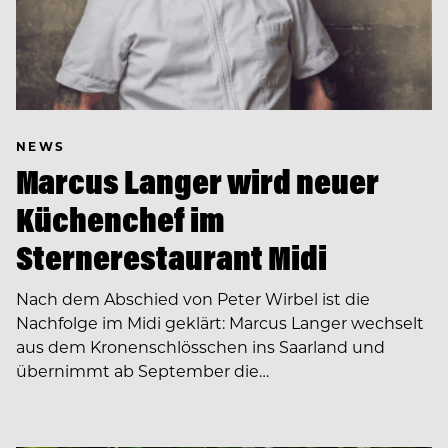
NEWS
Marcus Langer wird neuer
Küchenchef im
Sternerestaurant Midi
Nach dem Abschied von Peter Wirbel ist die
Nachfolge im Midi geklärt: Marcus Langer wechselt
aus dem Kronenschlösschen ins Saarland und
übernimmt ab September die…