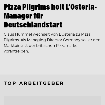
Pizza Pilgrims holt L’Osteria-
Manager für
Deutschlandstart
Claus Hummel wechselt von L’Osteria zu Pizza
Pilgrims. Als Managing Director Germany soll er den
Markteintritt der britischen Pizzamarke
vorantreiben.
TOP ARBEITGEBER