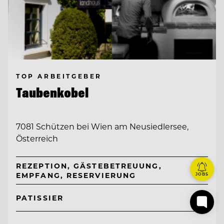
TOP ARBEITGEBER
Taubenkobel
7081 Schützen bei Wien am Neusiedlersee,
Österreich
REZEPTION, GÄSTEBETREUUNG,
EMPFANG, RESERVIERUNG
JOBS
PATISSIER