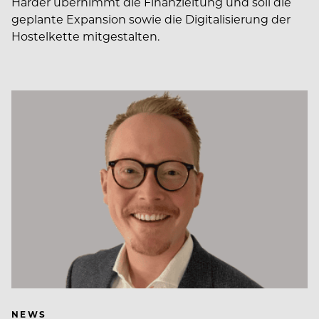
Harder übernimmt die Finanzleitung und soll die
geplante Expansion sowie die Digitalisierung der
Hostelkette mitgestalten.
NEWS