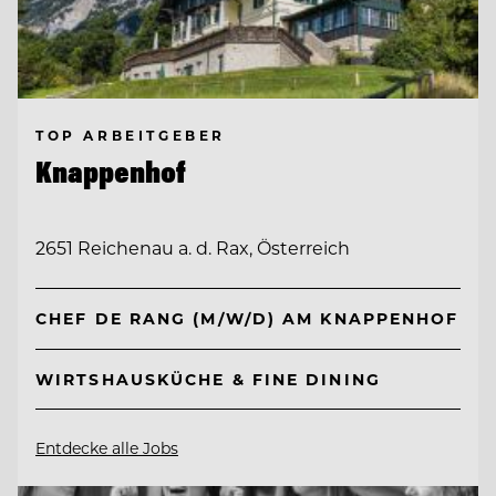
TOP ARBEITGEBER
Knappenhof
2651 Reichenau a. d. Rax, Österreich
CHEF DE RANG (M/W/D) AM KNAPPENHOF
WIRTSHAUSKÜCHE & FINE DINING
Entdecke alle Jobs