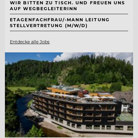
WIR BITTEN ZU TISCH. UND FREUEN UNS
AUF WEGBEGLEITERINN
ETAGENFACHFRAU/-MANN LEITUNG
STELLVERTRETUNG (M/W/D)
Entdecke alle Jobs