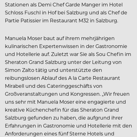
Stationen als Demi Chef Garde Manger im Hotel
Schloss Fuschl in Hof bei Salzburg und als Chef de
Partie Patissier im Restaurant M32 in Salzburg.
Manuela Moser baut auf ihrem mehrjährigen
kulinarischen Expertenwissen in der Gastronomie
und Hotellerie auf. Zuletzt war Sie als Sou Chefin im
Sheraton Grand Salzburg unter der Leitung von
Simon Zalto tätig und unterstützte den
reibungslosen Ablauf des A la Carte Restaurant
Mirabell und des Cateringgeschäfts von
Großveranstaltungen und Kongressen. „Wir freuen
uns sehr mit Manuela Moser eine engagierte und
kreative Küchenchefin für das Sheraton Grand
Salzburg gefunden zu haben, die aufgrund ihrer
Erfahrungen in Gastronomie und Hotellerie mit den
Anforderungen eines fünf Sterne Hotels und