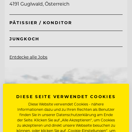
4191 Guglwald, Österreich
PÂTISSIER / KONDITOR
JUNGKOCH
Entdecke alle Jobs
DIESE SEITE VERWENDET COOKIES
Diese Website verwendet Cookies - nähere
Informationen dazu und zu Ihren Rechten als Benutzer
finden Sie in unserer Datenschutzerklärung am Ende
der Seite. Klicken Sie auf „Alle Akzeptieren“, um Cookies
zu akzeptieren und direkt unsere Webseite besuchen zu
können, oder klicken Sie auf „Cookie-Einstellungen“, um