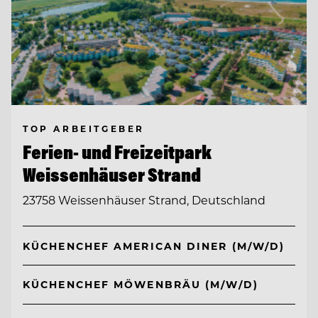
TOP ARBEITGEBER
Ferien- und Freizeitpark
Weissenhäuser Strand
23758 Weissenhäuser Strand, Deutschland
KÜCHENCHEF AMERICAN DINER (M/W/D)
KÜCHENCHEF MÖWENBRÄU (M/W/D)