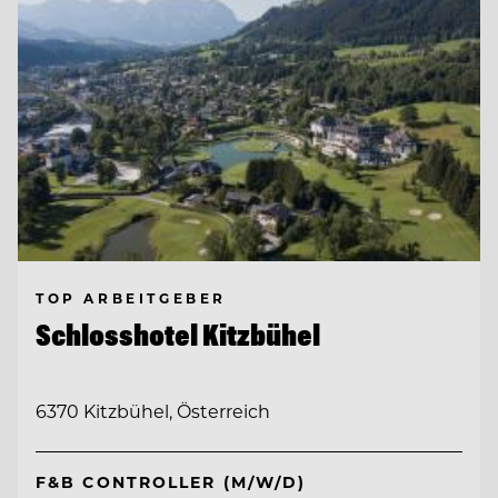
TOP ARBEITGEBER
Schlosshotel Kitzbühel
6370 Kitzbühel, Österreich
F&B CONTROLLER (M/W/D)