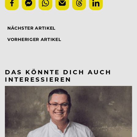
NÄCHSTER ARTIKEL
VORHERIGER ARTIKEL
DAS KÖNNTE DICH AUCH
INTERESSIEREN