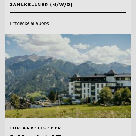
ZAHLKELLNER (M/W/D)
Entdecke alle Jobs
TOP ARBEITGEBER