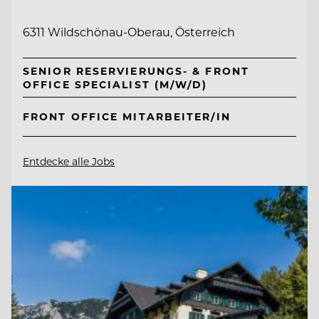
6311 Wildschönau-Oberau, Österreich
SENIOR RESERVIERUNGS- & FRONT
OFFICE SPECIALIST (M/W/D)
FRONT OFFICE MITARBEITER/IN
Entdecke alle Jobs