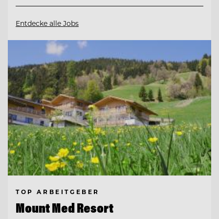
Entdecke alle Jobs
TOP ARBEITGEBER
Mount Med Resort