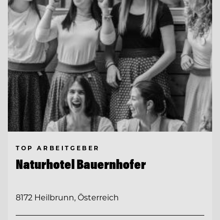
TOP ARBEITGEBER
Naturhotel Bauernhofer
8172 Heilbrunn, Österreich