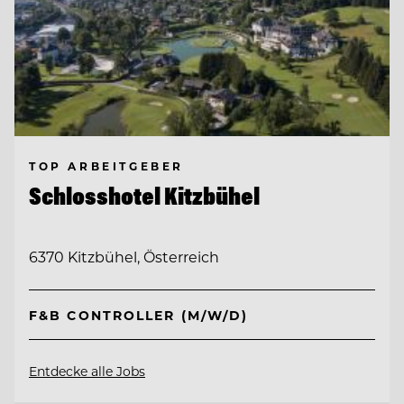
TOP ARBEITGEBER
Schlosshotel Kitzbühel
6370 Kitzbühel, Österreich
F&B CONTROLLER (M/W/D)
Entdecke alle Jobs