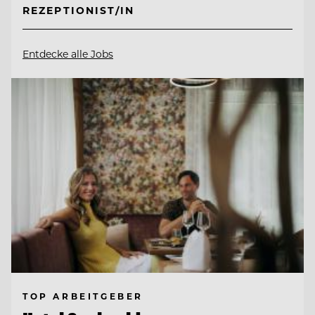
REZEPTIONIST/IN
Entdecke alle Jobs
TOP ARBEITGEBER