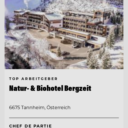
TOP ARBEITGEBER
Natur- & Biohotel Bergzeit
6675 Tannheim, Österreich
CHEF DE PARTIE