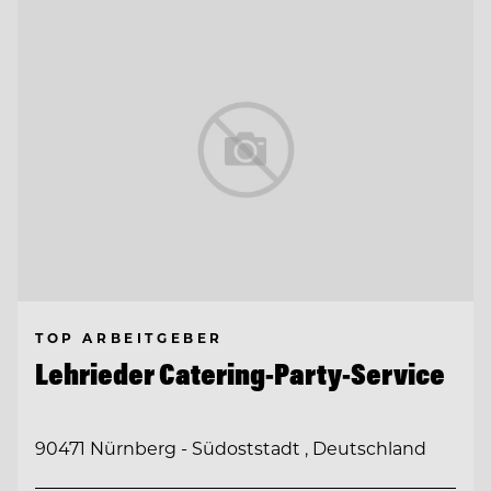
TOP ARBEITGEBER
Lehrieder Catering-Party-Service
90471 Nürnberg - Südoststadt , Deutschland