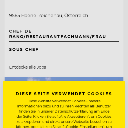
9565 Ebene Reichenau, Österreich
CHEF DE
RANG/RESTAURANTFACHMANN/FRAU
SOUS CHEF
Entdecke alle Jobs
DIESE SEITE VERWENDET COOKIES
Diese Website verwendet Cookies - nähere
Informationen dazu und zu Ihren Rechten als Benutzer
finden Sie in unserer Datenschutzerklärung am Ende
der Seite. Klicken Sie auf „Alle Akzeptieren“, um Cookies
zu akzeptieren und direkt unsere Webseite besuchen zu
können, oder klicken Sie auf „Cookie-Einstellungen“, um