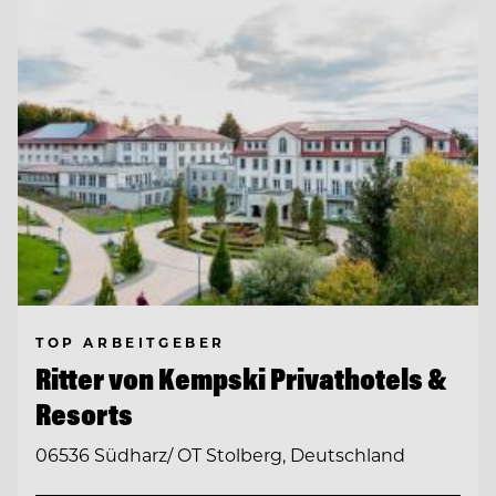
TOP ARBEITGEBER
Ritter von Kempski Privathotels &
Resorts
06536 Südharz/ OT Stolberg, Deutschland