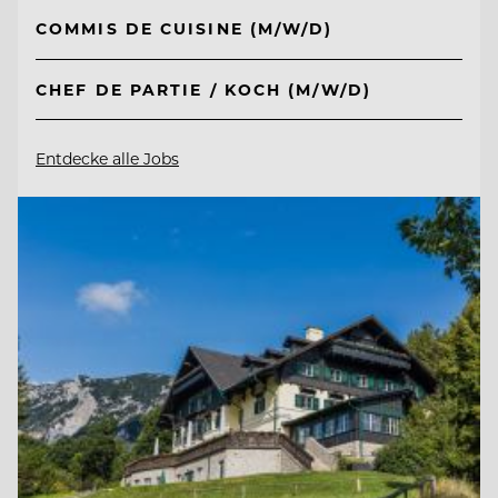
COMMIS DE CUISINE (M/W/D)
CHEF DE PARTIE / KOCH (M/W/D)
Entdecke alle Jobs