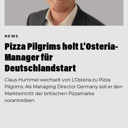
NEWS
Pizza Pilgrims holt L’Osteria-
Manager für
Deutschlandstart
Claus Hummel wechselt von L’Osteria zu Pizza
Pilgrims. Als Managing Director Germany soll er den
Markteintritt der britischen Pizzamarke
vorantreiben.