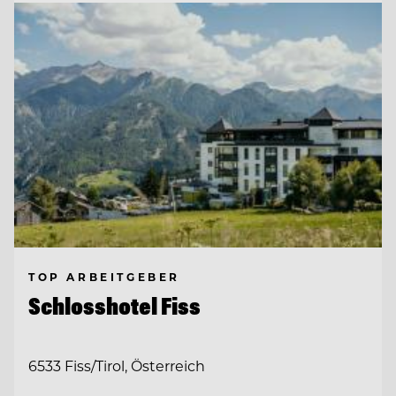
TOP ARBEITGEBER
Schlosshotel Fiss
6533 Fiss/Tirol, Österreich