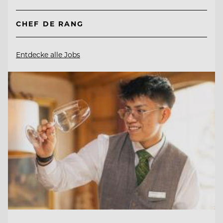
CHEF DE RANG
Entdecke alle Jobs