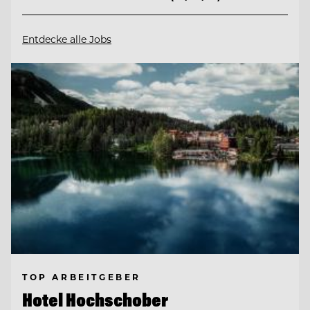
Entdecke alle Jobs
TOP ARBEITGEBER
Hotel Hochschober