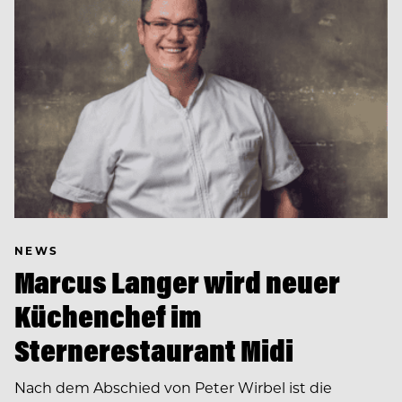
NEWS
Marcus Langer wird neuer
Küchenchef im
Sternerestaurant Midi
Nach dem Abschied von Peter Wirbel ist die