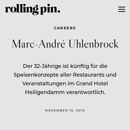
CAREERS
Marc-André Uhlenbrock
Der 32-Jährige ist künftig für die
Speisenkonzepte aller Restaurants und
Veranstaltungen im Grand Hotel
Heiligendamm verantwortlich.
NOVEMBER 13, 2015