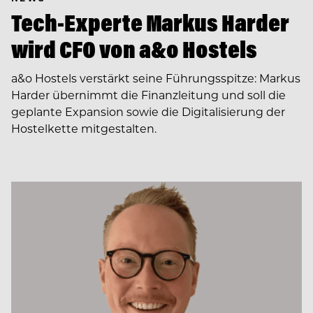
Tech-Experte Markus Harder
wird CFO von a&o Hostels
a&o Hostels verstärkt seine Führungsspitze: Markus
Harder übernimmt die Finanzleitung und soll die
geplante Expansion sowie die Digitalisierung der
Hostelkette mitgestalten.