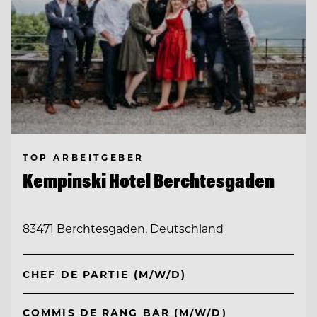
TOP ARBEITGEBER
Kempinski Hotel Berchtesgaden
83471 Berchtesgaden, Deutschland
CHEF DE PARTIE (M/W/D)
COMMIS DE RANG BAR (M/W/D)