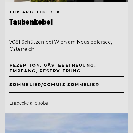
TOP ARBEITGEBER
Taubenkobel
7081 Schützen bei Wien am Neusiedlersee,
Österreich
REZEPTION, GÄSTEBETREUUNG,
EMPFANG, RESERVIERUNG
SOMMELIER/COMMIS SOMMELIER
Entdecke alle Jobs