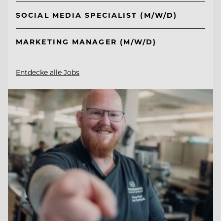
SOCIAL MEDIA SPECIALIST (M/W/D)
MARKETING MANAGER (M/W/D)
Entdecke alle Jobs