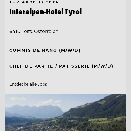
TOP ARBEITGEBER
Interalpen-Hotel Tyrol
6410 Telfs, Österreich
COMMIS DE RANG (M/W/D)
CHEF DE PARTIE / PATISSERIE (M/W/D)
Entdecke alle Jobs