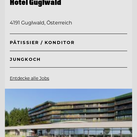
Hotel Guglwald
4191 Guglwald, Österreich
PÂTISSIER / KONDITOR
JUNGKOCH
Entdecke alle Jobs