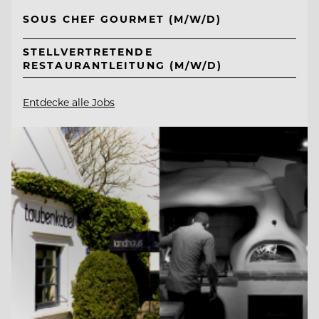
SOUS CHEF GOURMET (M/W/D)
STELLVERTRETENDE
RESTAURANTLEITUNG (M/W/D)
Entdecke alle Jobs