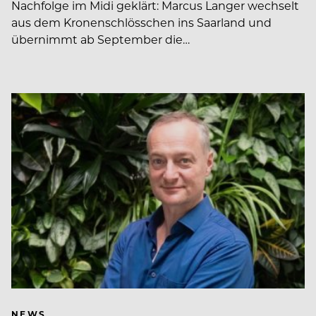
Nachfolge im Midi geklärt: Marcus Langer wechselt
aus dem Kronenschlösschen ins Saarland und
übernimmt ab September die…
NEWS