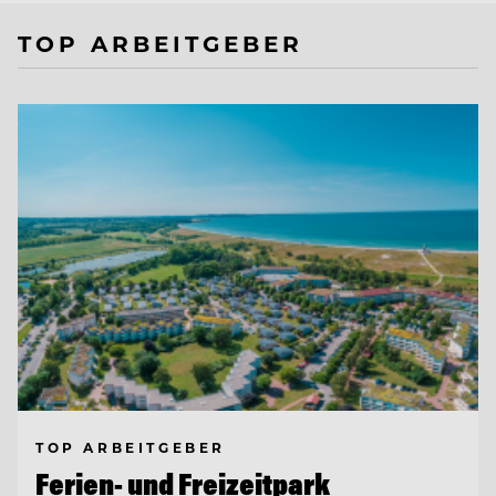
TOP ARBEITGEBER
TOP ARBEITGEBER
Ferien- und Freizeitpark