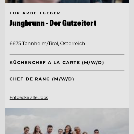
TOP ARBEITGEBER
Jungbrunn - Der Gutzeitort
6675 Tannheim/Tirol, Österreich
KÜCHENCHEF A LA CARTE (M/W/D)
CHEF DE RANG (M/W/D)
Entdecke alle Jobs