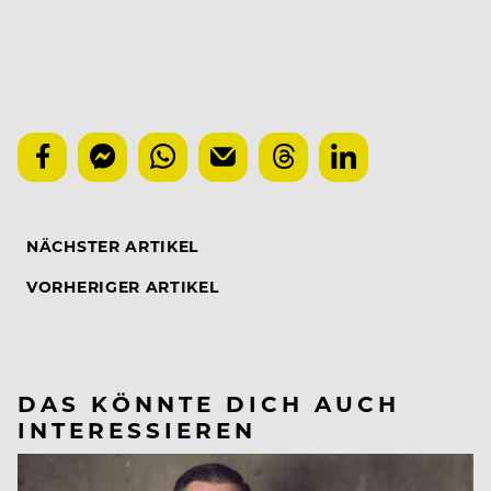
NÄCHSTER ARTIKEL
VORHERIGER ARTIKEL
DAS KÖNNTE DICH AUCH
INTERESSIEREN