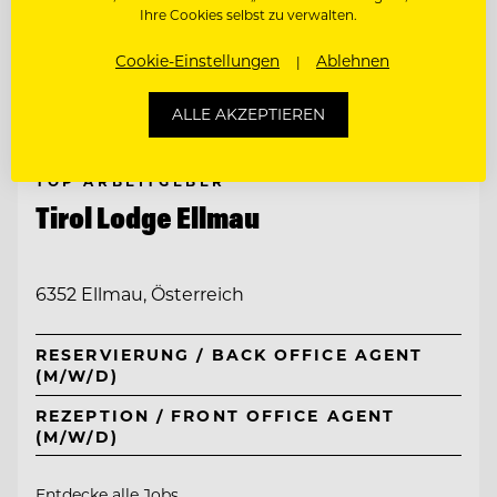
Ihre Cookies selbst zu verwalten.
Cookie-Einstellungen
Ablehnen
ALLE AKZEPTIEREN
TOP ARBEITGEBER
Tirol Lodge Ellmau
6352 Ellmau, Österreich
RESERVIERUNG / BACK OFFICE AGENT
(M/W/D)
REZEPTION / FRONT OFFICE AGENT
(M/W/D)
Entdecke alle Jobs