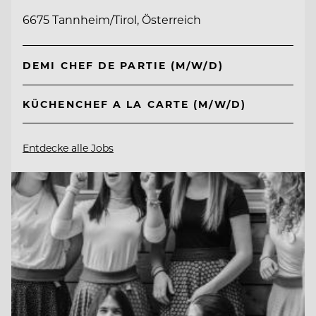
6675 Tannheim/Tirol, Österreich
DEMI CHEF DE PARTIE (M/W/D)
KÜCHENCHEF A LA CARTE (M/W/D)
Entdecke alle Jobs