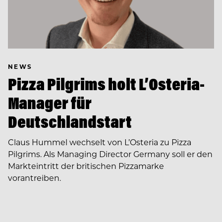
NEWS
Pizza Pilgrims holt L’Osteria-
Manager für
Deutschlandstart
Claus Hummel wechselt von L’Osteria zu Pizza
Pilgrims. Als Managing Director Germany soll er den
Markteintritt der britischen Pizzamarke
vorantreiben.