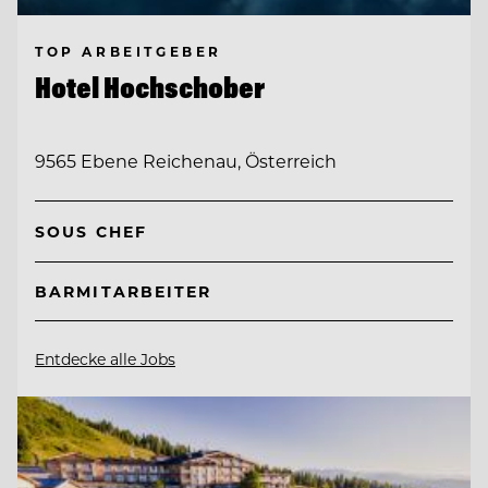
TOP ARBEITGEBER
Hotel Hochschober
9565 Ebene Reichenau, Österreich
SOUS CHEF
BARMITARBEITER
Entdecke alle Jobs