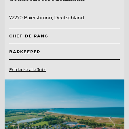
72270 Baiersbronn, Deutschland
CHEF DE RANG
BARKEEPER
Entdecke alle Jobs