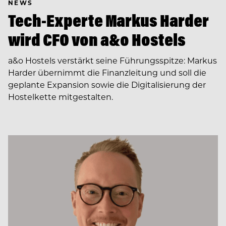
NEWS
Tech-Experte Markus Harder
wird CFO von a&o Hostels
a&o Hostels verstärkt seine Führungsspitze: Markus
Harder übernimmt die Finanzleitung und soll die
geplante Expansion sowie die Digitalisierung der
Hostelkette mitgestalten.