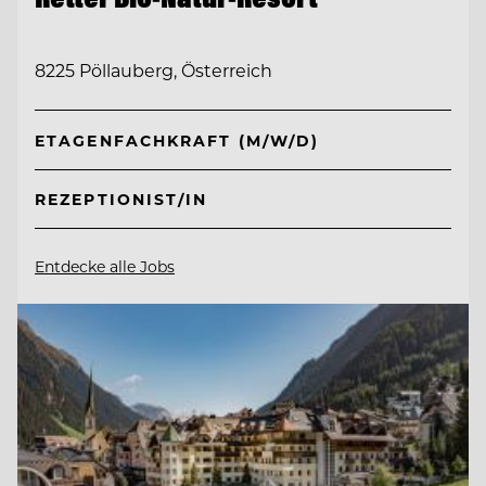
8225 Pöllauberg, Österreich
ETAGENFACHKRAFT (M/W/D)
REZEPTIONIST/IN
Entdecke alle Jobs