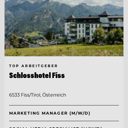
TOP ARBEITGEBER
Schlosshotel Fiss
6533 Fiss/Tirol, Österreich
MARKETING MANAGER (M/W/D)