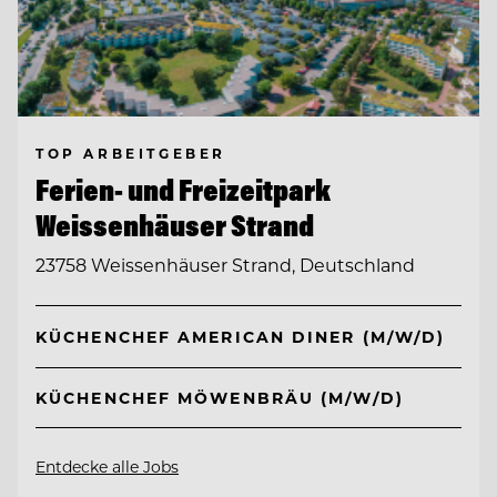
TOP ARBEITGEBER
Ferien- und Freizeitpark
Weissenhäuser Strand
23758 Weissenhäuser Strand, Deutschland
KÜCHENCHEF AMERICAN DINER (M/W/D)
KÜCHENCHEF MÖWENBRÄU (M/W/D)
Entdecke alle Jobs