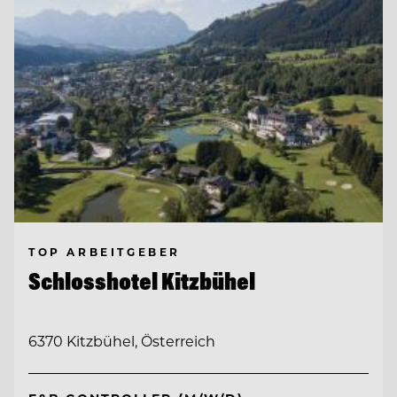
TOP ARBEITGEBER
Schlosshotel Kitzbühel
6370 Kitzbühel, Österreich