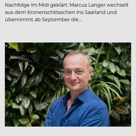
Nachfolge im Midi geklärt: Marcus Langer wechselt
aus dem Kronenschlösschen ins Saarland und
übernimmt ab September die…