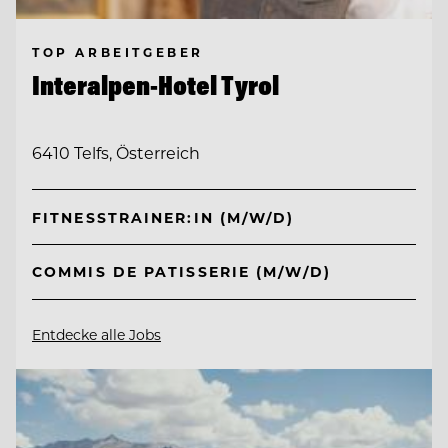
TOP ARBEITGEBER
Interalpen-Hotel Tyrol
6410 Telfs, Österreich
FITNESSTRAINER:IN (M/W/D)
COMMIS DE PATISSERIE (M/W/D)
Entdecke alle Jobs