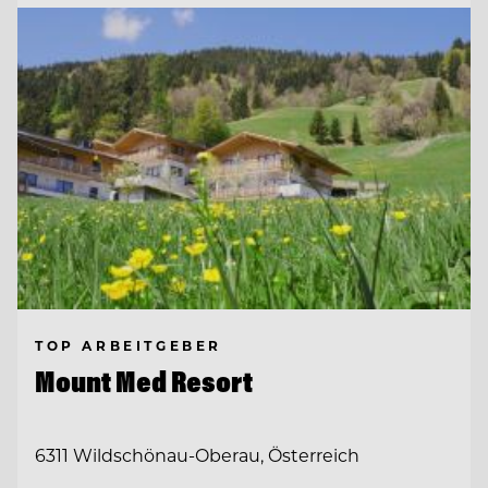
TOP ARBEITGEBER
Mount Med Resort
6311 Wildschönau-Oberau, Österreich