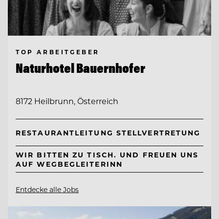
TOP ARBEITGEBER
Naturhotel Bauernhofer
8172 Heilbrunn, Österreich
RESTAURANTLEITUNG STELLVERTRETUNG
WIR BITTEN ZU TISCH. UND FREUEN UNS
AUF WEGBEGLEITERINN
Entdecke alle Jobs