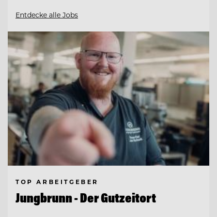
Entdecke alle Jobs
TOP ARBEITGEBER
Jungbrunn - Der Gutzeitort