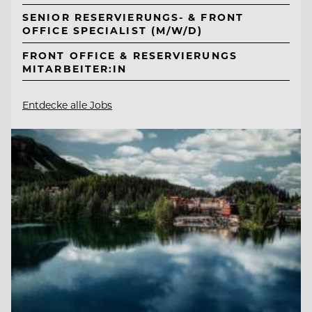
SENIOR RESERVIERUNGS- & FRONT
OFFICE SPECIALIST (M/W/D)
FRONT OFFICE & RESERVIERUNGS
MITARBEITER:IN
Entdecke alle Jobs