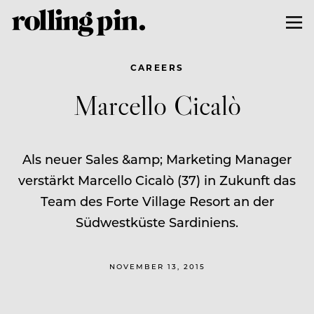
CAREERS
Marcello Cicalò
Als neuer Sales &amp; Marketing Manager
verstärkt Marcello Cicalò (37) in Zukunft das
Team des Forte Village Resort an der
Südwestküste Sardiniens.
NOVEMBER 13, 2015