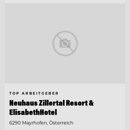
TOP ARBEITGEBER
Neuhaus Zillertal Resort &
ElisabethHotel
6290 Mayrhofen, Österreich