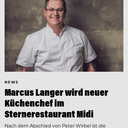
NEWS
Marcus Langer wird neuer
Küchenchef im
Sternerestaurant Midi
Nach dem Abschied von Peter Wirbel ist die