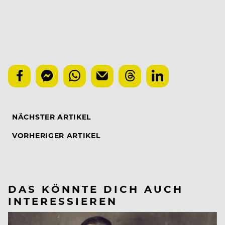
NÄCHSTER ARTIKEL
VORHERIGER ARTIKEL
DAS KÖNNTE DICH AUCH
INTERESSIEREN