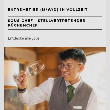
ENTREMÉTIER (M/W/D) IN VOLLZEIT
SOUS CHEF - STELLVERTRETENDER
KÜCHENCHEF
Entdecke alle Jobs