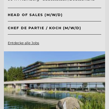
HEAD OF SALES (M/W/D)
CHEF DE PARTIE / KOCH (M/W/D)
Entdecke alle Jobs