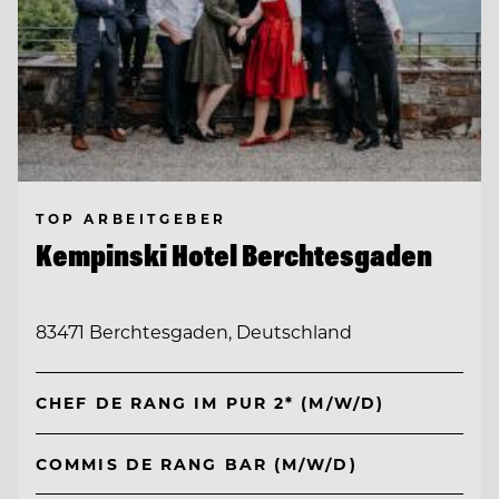
TOP ARBEITGEBER
Kempinski Hotel Berchtesgaden
83471 Berchtesgaden, Deutschland
CHEF DE RANG IM PUR 2* (M/W/D)
COMMIS DE RANG BAR (M/W/D)