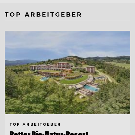
TOP ARBEITGEBER
TOP ARBEITGEBER
Retter Bio-Natur-Resort