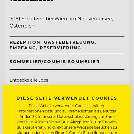
7081 Schützen bei Wien am Neusiedlersee,
Österreich
REZEPTION, GÄSTEBETREUUNG,
EMPFANG, RESERVIERUNG
SOMMELIER/COMMIS SOMMELIER
Entdecke alle Jobs
DIESE SEITE VERWENDET COOKIES
Diese Website verwendet Cookies - nähere
Informationen dazu und zu Ihren Rechten als Benutzer
finden Sie in unserer Datenschutzerklärung am Ende
der Seite. Klicken Sie auf „Alle Akzeptieren“, um Cookies
zu akzeptieren und direkt unsere Webseite besuchen zu
können, oder klicken Sie auf „Cookie-Einstellungen“, um