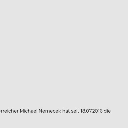
reicher Michael Nemecek hat seit 18.07.2016 die