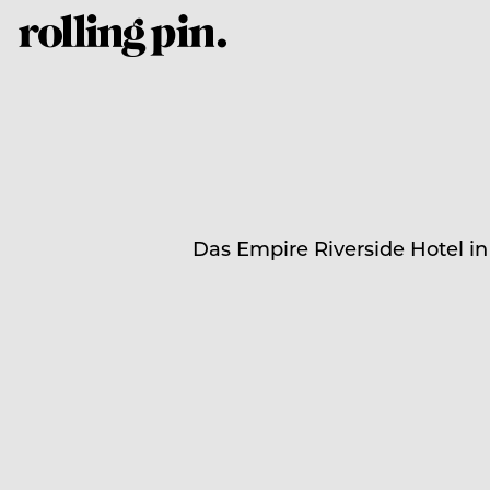
Das Empire Riverside Hotel 