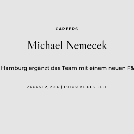
CAREERS
Michael Nemecek
in Hamburg ergänzt das Team mit einem neuen 
AUGUST 2, 2016 | FOTOS: BEIGESTELLT