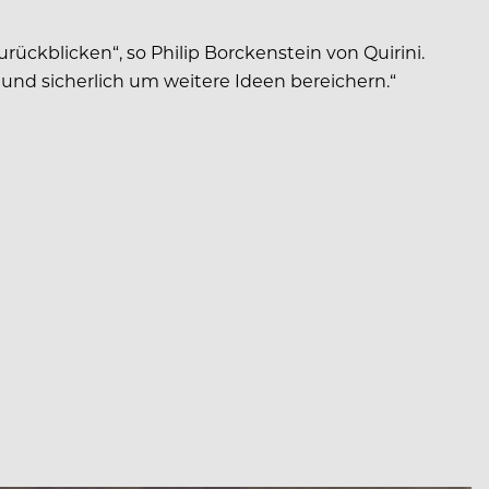
rückblicken“, so Philip Borckenstein von Quirini.
und sicherlich um weitere Ideen bereichern.“