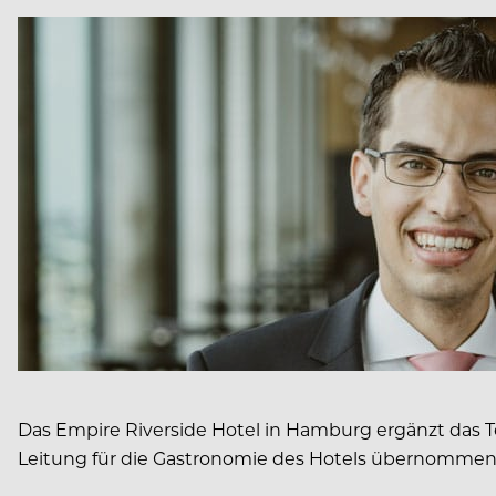
Das Empire Riverside Hotel in Hamburg ergänzt das T
Leitung für die Gastronomie des Hotels übernommen