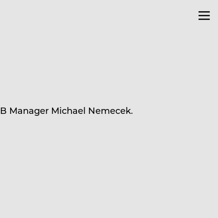
F&B Manager Michael Nemecek.