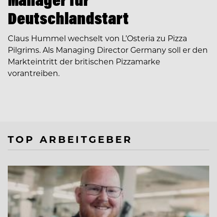
Deutschlandstart
Claus Hummel wechselt von L’Osteria zu Pizza
Pilgrims. Als Managing Director Germany soll er den
Markteintritt der britischen Pizzamarke
vorantreiben.
TOP ARBEITGEBER