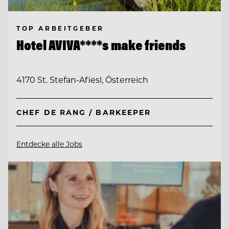
TOP ARBEITGEBER
Hotel AVIVA****s make friends
4170 St. Stefan-Afiesl, Österreich
CHEF DE RANG / BARKEEPER
Entdecke alle Jobs