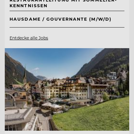
KENNTNISSEN
HAUSDAME / GOUVERNANTE (M/W/D)
Entdecke alle Jobs