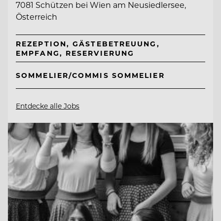
7081 Schützen bei Wien am Neusiedlersee,
Österreich
REZEPTION, GÄSTEBETREUUNG,
EMPFANG, RESERVIERUNG
SOMMELIER/COMMIS SOMMELIER
Entdecke alle Jobs