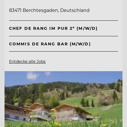
83471 Berchtesgaden, Deutschland
CHEF DE RANG IM PUR 2* (M/W/D)
COMMIS DE RANG BAR (M/W/D)
Entdecke alle Jobs