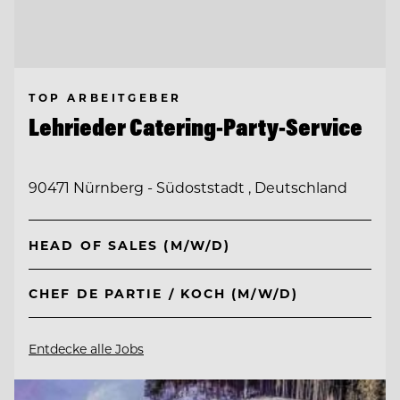
TOP ARBEITGEBER
Lehrieder Catering-Party-Service
90471 Nürnberg - Südoststadt , Deutschland
HEAD OF SALES (M/W/D)
CHEF DE PARTIE / KOCH (M/W/D)
Entdecke alle Jobs