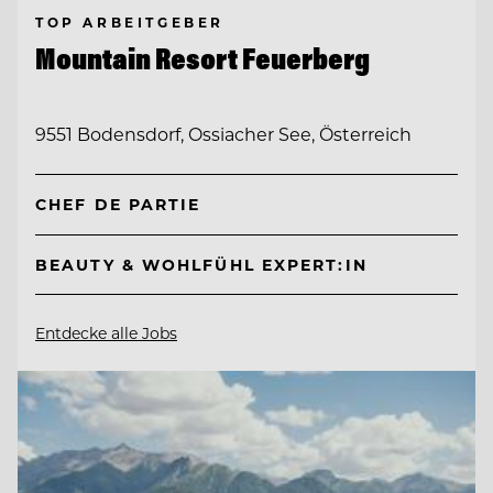
TOP ARBEITGEBER
Mountain Resort Feuerberg
9551 Bodensdorf, Ossiacher See, Österreich
CHEF DE PARTIE
BEAUTY & WOHLFÜHL EXPERT:IN
Entdecke alle Jobs