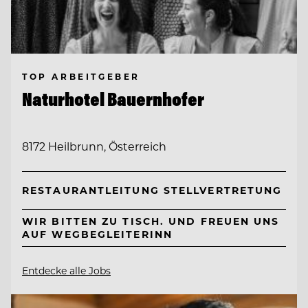
TOP ARBEITGEBER
Naturhotel Bauernhofer
8172 Heilbrunn, Österreich
RESTAURANTLEITUNG STELLVERTRETUNG
WIR BITTEN ZU TISCH. UND FREUEN UNS
AUF WEGBEGLEITERINN
Entdecke alle Jobs