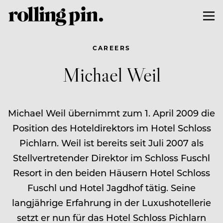
CAREERS
Michael Weil
Michael Weil übernimmt zum 1. April 2009 die
Position des Hoteldirektors im Hotel Schloss
Pichlarn. Weil ist bereits seit Juli 2007 als
Stellvertretender Direktor im Schloss Fuschl
Resort in den beiden Häusern Hotel Schloss
Fuschl und Hotel Jagdhof tätig. Seine
langjährige Erfahrung in der Luxushotellerie
setzt er nun für das Hotel Schloss Pichlarn