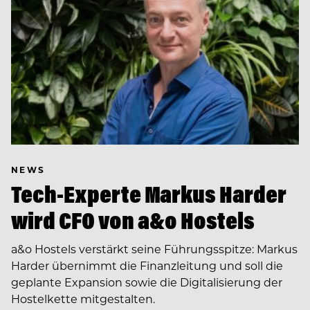
NEWS
Tech-Experte Markus Harder
wird CFO von a&o Hostels
a&o Hostels verstärkt seine Führungsspitze: Markus
Harder übernimmt die Finanzleitung und soll die
geplante Expansion sowie die Digitalisierung der
Hostelkette mitgestalten.