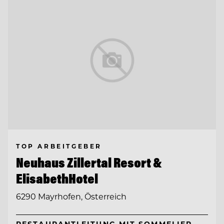
TOP ARBEITGEBER
Neuhaus Zillertal Resort &
ElisabethHotel
6290 Mayrhofen, Österreich
RESTAURANTLEITUNG MIT SOMMELIER-