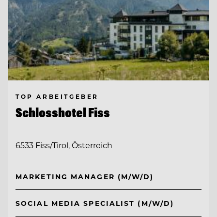
TOP ARBEITGEBER
Schlosshotel Fiss
6533 Fiss/Tirol, Österreich
MARKETING MANAGER (M/W/D)
SOCIAL MEDIA SPECIALIST (M/W/D)