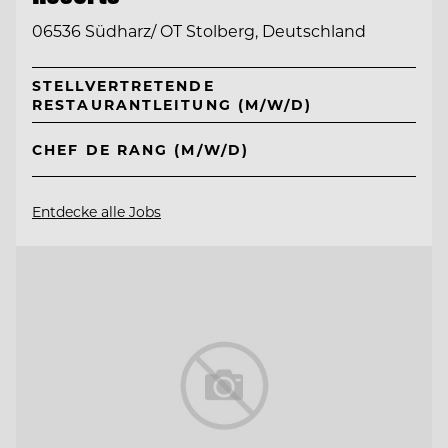
06536 Südharz/ OT Stolberg, Deutschland
STELLVERTRETENDE
RESTAURANTLEITUNG (M/W/D)
CHEF DE RANG (M/W/D)
Entdecke alle Jobs