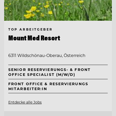
TOP ARBEITGEBER
Mount Med Resort
6311 Wildschönau-Oberau, Österreich
SENIOR RESERVIERUNGS- & FRONT
OFFICE SPECIALIST (M/W/D)
FRONT OFFICE & RESERVIERUNGS
MITARBEITER:IN
Entdecke alle Jobs