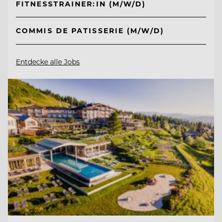
FITNESSTRAINER:IN (M/W/D)
COMMIS DE PATISSERIE (M/W/D)
Entdecke alle Jobs