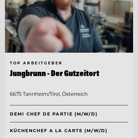
TOP ARBEITGEBER
Jungbrunn - Der Gutzeitort
6675 Tannheim/Tirol, Österreich
DEMI CHEF DE PARTIE (M/W/D)
KÜCHENCHEF A LA CARTE (M/W/D)