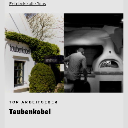
Entdecke alle Jobs
TOP ARBEITGEBER
Taubenkobel