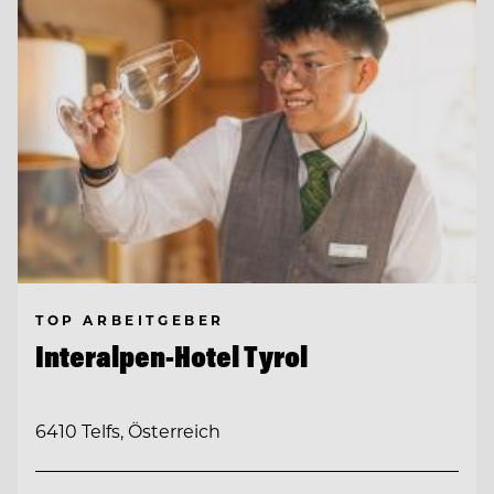
TOP ARBEITGEBER
Interalpen-Hotel Tyrol
6410 Telfs, Österreich