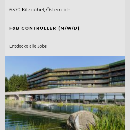
6370 Kitzbühel, Österreich
F&B CONTROLLER (M/W/D)
Entdecke alle Jobs