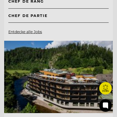
CHEF DE RANG
CHEF DE PARTIE
Entdecke alle Jobs
JOBS