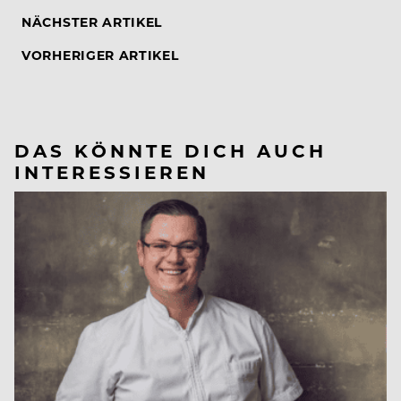
NÄCHSTER ARTIKEL
VORHERIGER ARTIKEL
DAS KÖNNTE DICH AUCH
INTERESSIEREN