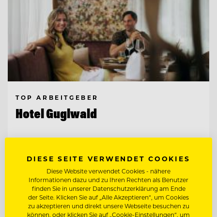
TOP ARBEITGEBER
Hotel Guglwald
4191 Guglwald, Österreich
DIESE SEITE VERWENDET COOKIES
Diese Website verwendet Cookies - nähere
PÂTISSIER / KONDITOR
Informationen dazu und zu Ihren Rechten als Benutzer
finden Sie in unserer Datenschutzerklärung am Ende
der Seite. Klicken Sie auf „Alle Akzeptieren“, um Cookies
JUNGKOCH
zu akzeptieren und direkt unsere Webseite besuchen zu
können, oder klicken Sie auf „Cookie-Einstellungen“, um