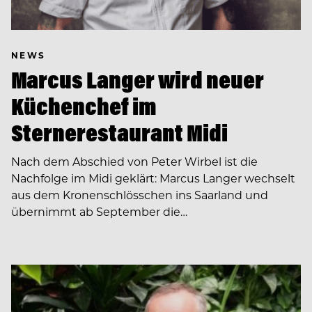
NEWS
Marcus Langer wird neuer
Küchenchef im
Sternerestaurant Midi
Nach dem Abschied von Peter Wirbel ist die
Nachfolge im Midi geklärt: Marcus Langer wechselt
aus dem Kronenschlösschen ins Saarland und
übernimmt ab September die…