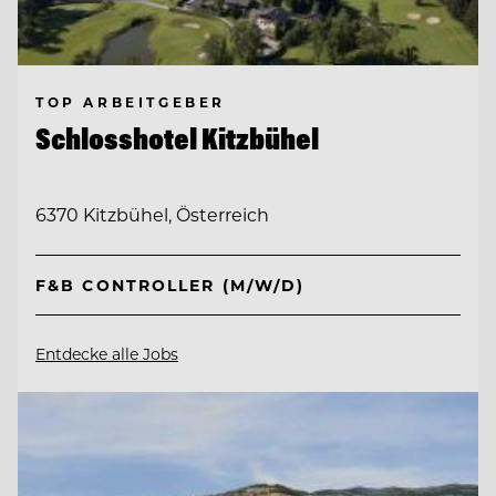
TOP ARBEITGEBER
Schlosshotel Kitzbühel
6370 Kitzbühel, Österreich
F&B CONTROLLER (M/W/D)
Entdecke alle Jobs