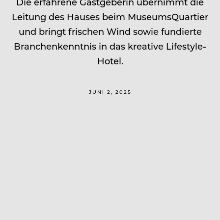
Die erfahrene Gastgeberin übernimmt die
Leitung des Hauses beim MuseumsQuartier
und bringt frischen Wind sowie fundierte
Branchenkenntnis in das kreative Lifestyle-
Hotel.
JUNI 2, 2025