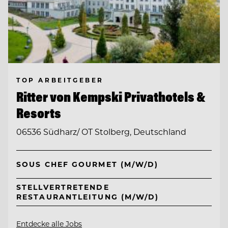
TOP ARBEITGEBER
Ritter von Kempski Privathotels &
Resorts
06536 Südharz/ OT Stolberg, Deutschland
SOUS CHEF GOURMET (M/W/D)
STELLVERTRETENDE
RESTAURANTLEITUNG (M/W/D)
Entdecke alle Jobs