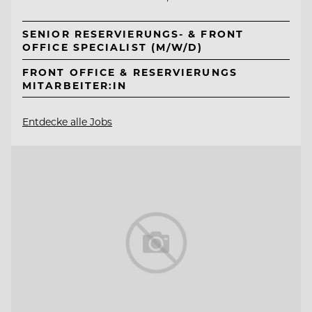
SENIOR RESERVIERUNGS- & FRONT
OFFICE SPECIALIST (M/W/D)
FRONT OFFICE & RESERVIERUNGS
MITARBEITER:IN
Entdecke alle Jobs