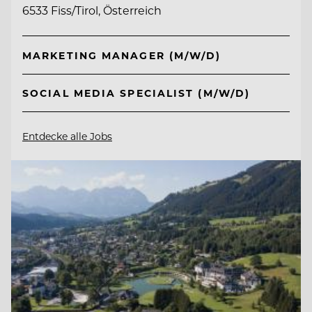
6533 Fiss/Tirol, Österreich
MARKETING MANAGER (M/W/D)
SOCIAL MEDIA SPECIALIST (M/W/D)
Entdecke alle Jobs