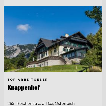
TOP ARBEITGEBER
Knappenhof
2651 Reichenau a. d. Rax, Österreich