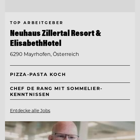
TOP ARBEITGEBER
Neuhaus Zillertal Resort &
ElisabethHotel
6290 Mayrhofen, Österreich
PIZZA-PASTA KOCH
CHEF DE RANG MIT SOMMELIER-
KENNTNISSEN
Entdecke alle Jobs