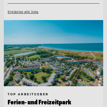
Entdecke alle Jobs
TOP ARBEITGEBER
Ferien- und Freizeitpark