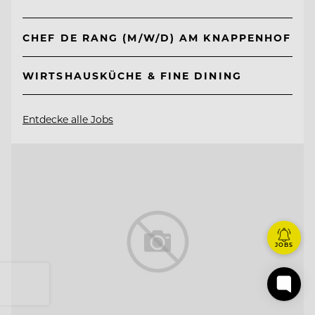
CHEF DE RANG (M/W/D) AM KNAPPENHOF
WIRTSHAUSKÜCHE & FINE DINING
Entdecke alle Jobs
JOBS