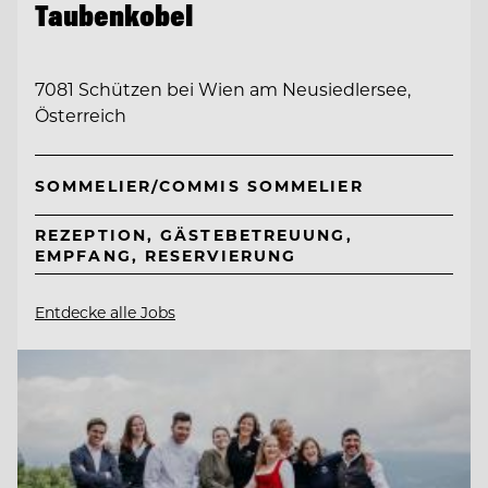
Taubenkobel
7081 Schützen bei Wien am Neusiedlersee,
Österreich
SOMMELIER/COMMIS SOMMELIER
REZEPTION, GÄSTEBETREUUNG,
EMPFANG, RESERVIERUNG
Entdecke alle Jobs