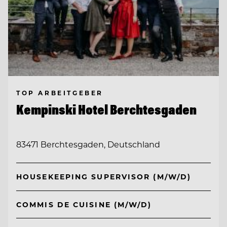
TOP ARBEITGEBER
Kempinski Hotel Berchtesgaden
83471 Berchtesgaden, Deutschland
HOUSEKEEPING SUPERVISOR (M/W/D)
COMMIS DE CUISINE (M/W/D)