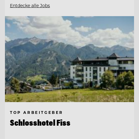
Entdecke alle Jobs
TOP ARBEITGEBER
Schlosshotel Fiss