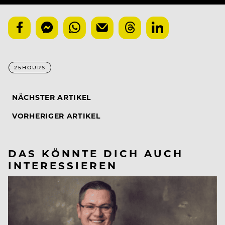
25HOURS
NÄCHSTER ARTIKEL
VORHERIGER ARTIKEL
DAS KÖNNTE DICH AUCH
INTERESSIEREN