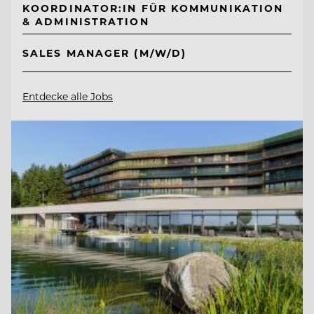
KOORDINATOR:IN FÜR KOMMUNIKATION
& ADMINISTRATION
SALES MANAGER (M/W/D)
Entdecke alle Jobs