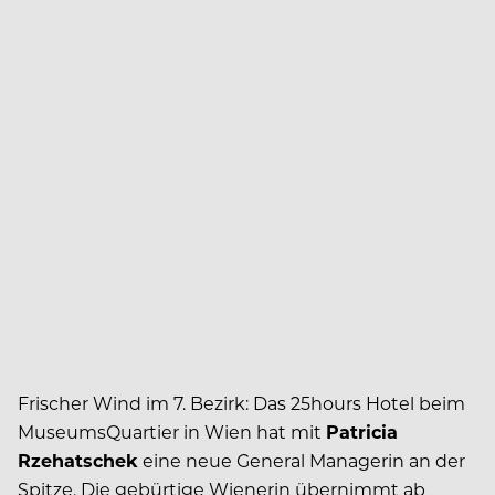
Frischer Wind im 7. Bezirk: Das 25hours Hotel beim
MuseumsQuartier in Wien hat mit
Patricia
Rzehatschek
eine neue General Managerin an der
Spitze. Die gebürtige Wienerin übernimmt ab