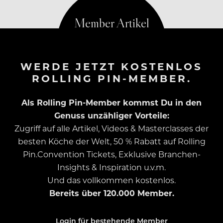
WERDE JETZT KOSTENLOS
ROLLING PIN-MEMBER.
Als Rolling Pin-Member kommst Du in den
Genuss unzähliger Vorteile:
Zugriff auf alle Artikel, Videos & Masterclasses der
besten Köche der Welt, 50 % Rabatt auf Rolling
Pin.Convention Tickets, Exklusive Branchen-
Insights & Inspiration u.v.m.
Und das vollkommen kostenlos.
Bereits über 120.000 Member.
Login für bestehende Member