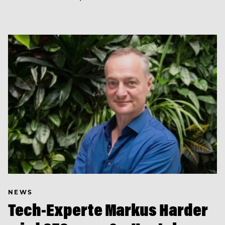
NEWS
Tech-Experte Markus Harder