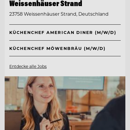
Weissenhäuser Strand
23758 Weissenhäuser Strand, Deutschland
KÜCHENCHEF AMERICAN DINER (M/W/D)
KÜCHENCHEF MÖWENBRÄU (M/W/D)
Entdecke alle Jobs