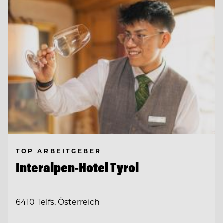
TOP ARBEITGEBER
Interalpen-Hotel Tyrol
6410 Telfs, Österreich