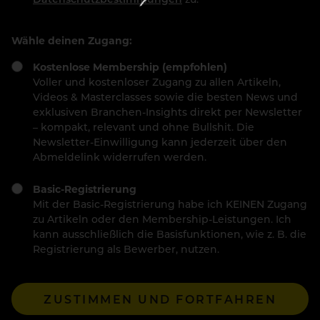
Wähle deinen Zugang:
Kostenlose Membership (empfohlen)
Voller und kostenloser Zugang zu allen Artikeln,
Videos & Masterclasses sowie die besten News und
exklusiven Branchen-Insights direkt per Newsletter
– kompakt, relevant und ohne Bullshit. Die
Newsletter-Einwilligung kann jederzeit über den
Abmeldelink widerrufen werden.
Basic-Registrierung
Mit der Basic-Registrierung habe ich KEINEN Zugang
zu Artikeln oder den Membership-Leistungen. Ich
kann ausschließlich die Basisfunktionen, wie z. B. die
Registrierung als Bewerber, nutzen.
ZUSTIMMEN UND FORTFAHREN