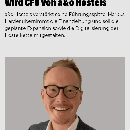
wird CFO von a&o Hostels
a&o Hostels verstärkt seine Führungsspitze: Markus
Harder übernimmt die Finanzleitung und soll die
geplante Expansion sowie die Digitalisierung der
Hostelkette mitgestalten.