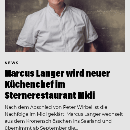
NEWS
Marcus Langer wird neuer
Küchenchef im
Sternerestaurant Midi
Nach dem Abschied von Peter Wirbel ist die
Nachfolge im Midi geklärt: Marcus Langer wechselt
aus dem Kronenschlösschen ins Saarland und
übernimmt ab September die…