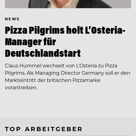
NEWS
Pizza Pilgrims holt L’Osteria-
Manager für
Deutschlandstart
Claus Hummel wechselt von L’Osteria zu Pizza
Pilgrims. Als Managing Director Germany soll er den
Markteintritt der britischen Pizzamarke
vorantreiben.
TOP ARBEITGEBER