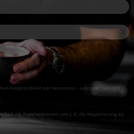
hen-Insights direkt per Newsletter – kompakt, relevant
lich die Basisfunktionen, wie z. B. die Registrierung als