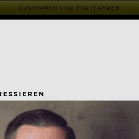
ZUSTIMMEN UND FORTFAHREN
RESSIEREN