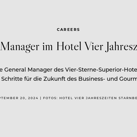
CAREERS
Manager im Hotel Vier Jahresz
e General Manager des Vier-Sterne-Superior-Hotels
 Schritte für die Zukunft des Business- und Gourm
PTEMBER 20, 2024 | FOTOS: HOTEL VIER JAHRESZEITEN STARNB