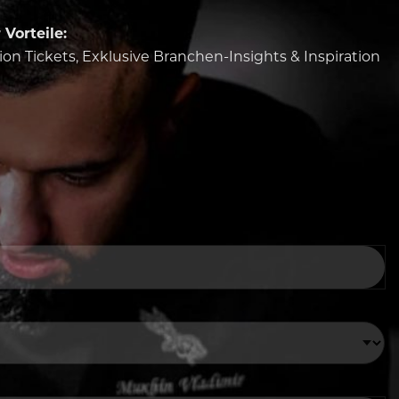
Vorteile:
tion Tickets, Exklusive Branchen-Insights & Inspiration