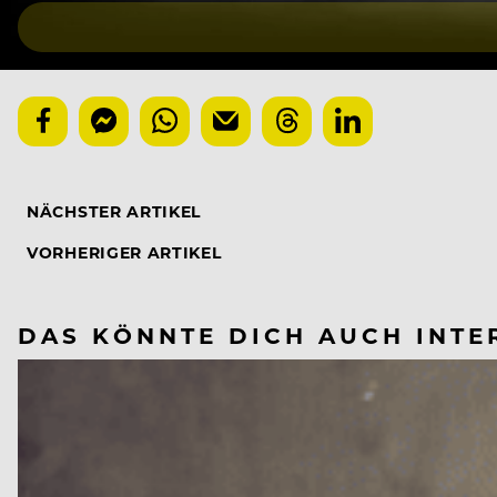
NÄCHSTER ARTIKEL
VORHERIGER ARTIKEL
DAS KÖNNTE DICH AUCH INTE