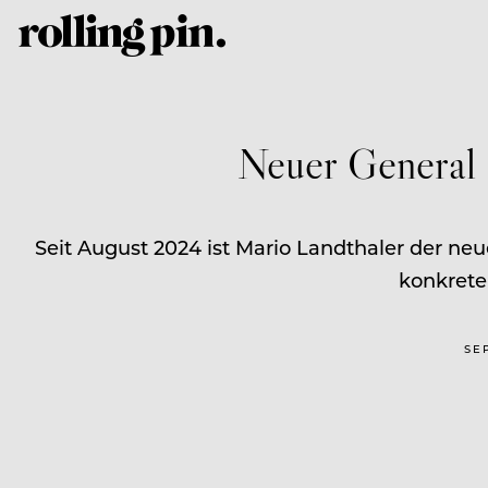
Neuer General 
Seit August 2024 ist Mario Landthaler der neu
konkrete
SE