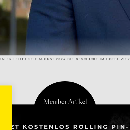
LER LEITET SEIT AUGUST 2024 DIE GESCHICKE IM HOTEL VIE
ETZT KOSTENLOS ROLLING PIN