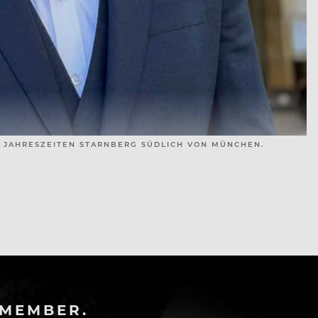
R JAHRESZEITEN STARNBERG SÜDLICH VON MÜNCHEN.
-MEMBER.