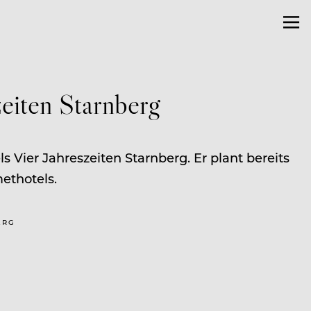
eiten Starnberg
 Vier Jahreszeiten Starnberg. Er plant bereits
ethotels.
ERG