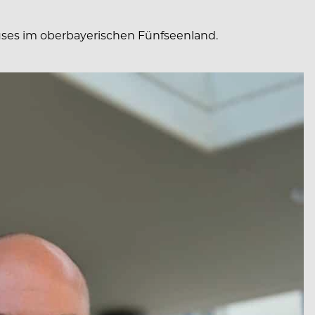
uses im oberbayerischen Fünfseenland.