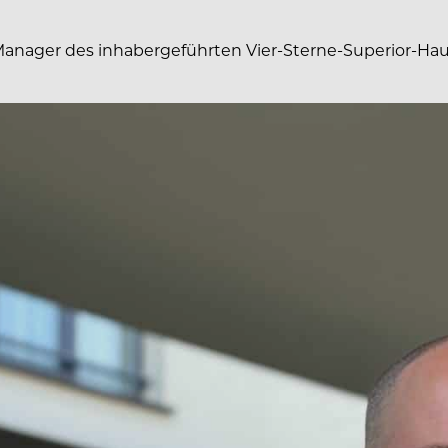
 Manager des inhabergeführten Vier-Sterne-Superior-Ha