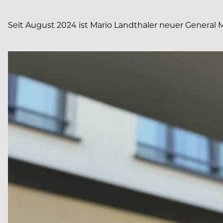
Seit August 2024 ist Mario Landthaler neuer General