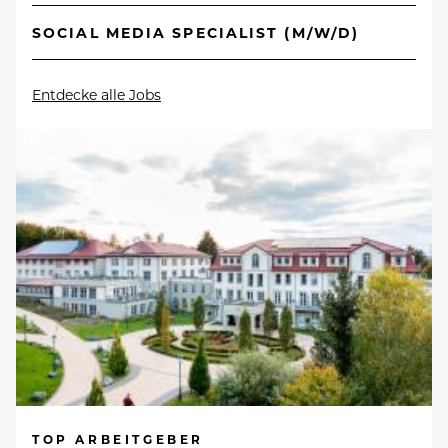
SOCIAL MEDIA SPECIALIST (M/W/D)
Entdecke alle Jobs
TOP ARBEITGEBER