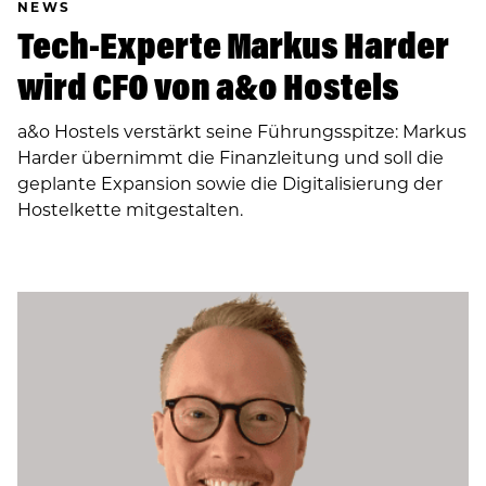
NEWS
Tech-Experte Markus Harder
wird CFO von a&o Hostels
a&o Hostels verstärkt seine Führungsspitze: Markus
Harder übernimmt die Finanzleitung und soll die
geplante Expansion sowie die Digitalisierung der
Hostelkette mitgestalten.