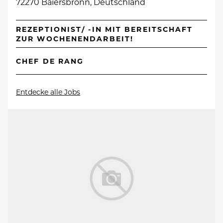
72270 Baiersbronn, Deutschland
REZEPTIONIST/ -IN MIT BEREITSCHAFT
ZUR WOCHENENDARBEIT!
CHEF DE RANG
Entdecke alle Jobs