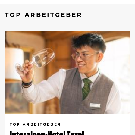
TOP ARBEITGEBER
TOP ARBEITGEBER
Interalpen-Hotel Tyrol