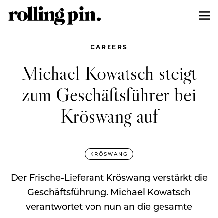
CAREERS
Michael Kowatsch steigt
zum Geschäftsführer bei
Kröswang auf
KRÖSWANG
Der Frische-Lieferant Kröswang verstärkt die
Geschäftsführung. Michael Kowatsch
verantwortet von nun an die gesamte