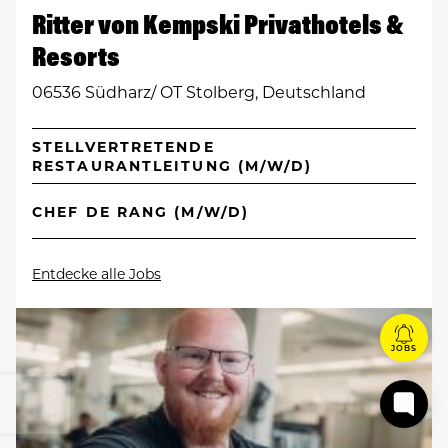
Ritter von Kempski Privathotels &
Resorts
06536 Südharz/ OT Stolberg, Deutschland
STELLVERTRETENDE
RESTAURANTLEITUNG (M/W/D)
CHEF DE RANG (M/W/D)
Entdecke alle Jobs
JOBS