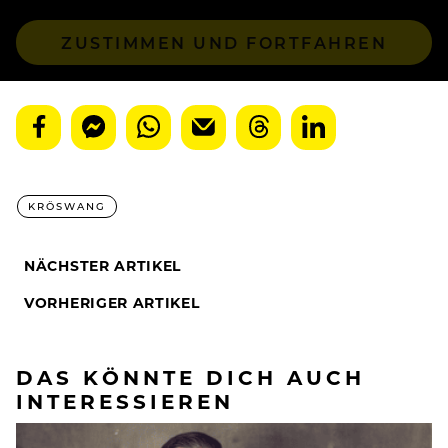
ZUSTIMMEN UND FORTFAHREN
KRÖSWANG
NÄCHSTER ARTIKEL
VORHERIGER ARTIKEL
DAS KÖNNTE DICH AUCH
INTERESSIEREN