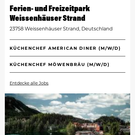
Ferien- und Freizeitpark
Weissenhäuser Strand
23758 Weissenhäuser Strand, Deutschland
KÜCHENCHEF AMERICAN DINER (M/W/D)
KÜCHENCHEF MÖWENBRÄU (M/W/D)
Entdecke alle Jobs