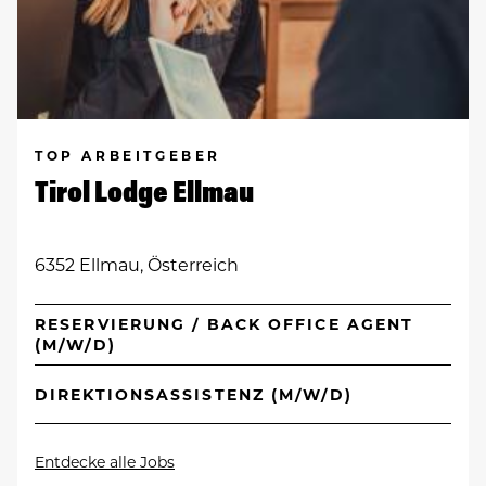
TOP ARBEITGEBER
Tirol Lodge Ellmau
6352 Ellmau, Österreich
RESERVIERUNG / BACK OFFICE AGENT
(M/W/D)
DIREKTIONSASSISTENZ (M/W/D)
Entdecke alle Jobs