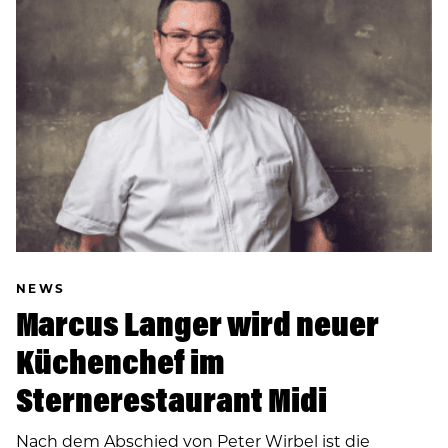
NEWS
Marcus Langer wird neuer
Küchenchef im
Sternerestaurant Midi
Nach dem Abschied von Peter Wirbel ist die