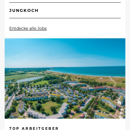
JUNGKOCH
Entdecke alle Jobs
TOP ARBEITGEBER