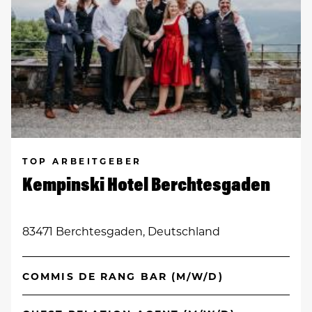
TOP ARBEITGEBER
Kempinski Hotel Berchtesgaden
83471 Berchtesgaden, Deutschland
COMMIS DE RANG BAR (M/W/D)