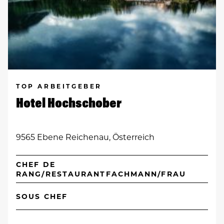
TOP ARBEITGEBER
Hotel Hochschober
9565 Ebene Reichenau, Österreich
CHEF DE
RANG/RESTAURANTFACHMANN/FRAU
SOUS CHEF