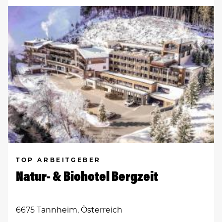
TOP ARBEITGEBER
Natur- & Biohotel Bergzeit
6675 Tannheim, Österreich