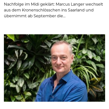
Nachfolge im Midi geklärt: Marcus Langer wechselt
aus dem Kronenschlösschen ins Saarland und
übernimmt ab September die…