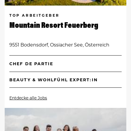
TOP ARBEITGEBER
Mountain Resort Feuerberg
9551 Bodensdorf, Ossiacher See, Österreich
CHEF DE PARTIE
BEAUTY & WOHLFÜHL EXPERT:IN
Entdecke alle Jobs