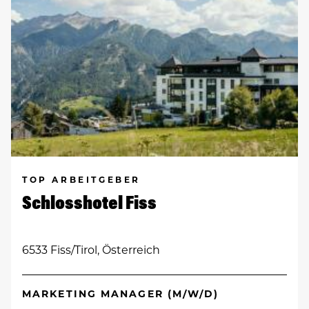
TOP ARBEITGEBER
Schlosshotel Fiss
6533 Fiss/Tirol, Österreich
MARKETING MANAGER (M/W/D)