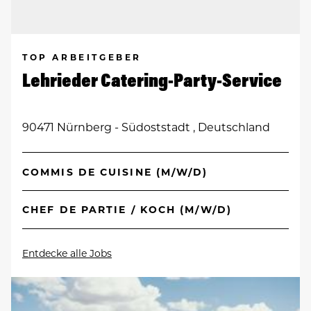
TOP ARBEITGEBER
Lehrieder Catering-Party-Service
90471 Nürnberg - Südoststadt , Deutschland
COMMIS DE CUISINE (M/W/D)
CHEF DE PARTIE / KOCH (M/W/D)
Entdecke alle Jobs