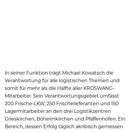
In seiner Funktion trägt Michael Kowatsch die
Verantwortung für alle logistischen Themen und
somit für mehr als die Hälfte aller KRÖSWANG-
Mitarbeiter. Sein Verantwortungsgebiet umfasst
200 Frische-LKW, 250 Frischelieferanten und 150
Lagermitarbeiter an den drei Logistikzentren
Grieskirchen, Böheimkirchen und Pfaffenhofen. Ein
Bereich, dessen Erfolg täglich akribisch gemessen