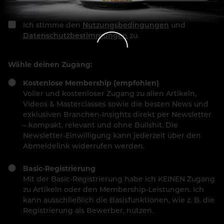
Ich stimme den
Nutzungsbedingungen
und
Datenschutzbestimmungen
zu.
Wähle deinen Zugang:
Kostenlose Membership (empfohlen)
Voller und kostenloser Zugang zu allen Artikeln,
Videos & Masterclasses sowie die besten News und
exklusiven Branchen-Insights direkt per Newsletter
– kompakt, relevant und ohne Bullshit. Die
Newsletter-Einwilligung kann jederzeit über den
Abmeldelink widerrufen werden.
Basic-Registrierung
Mit der Basic-Registrierung habe ich KEINEN Zugang
zu Artikeln oder den Membership-Leistungen. Ich
kann ausschließlich die Basisfunktionen, wie z. B. die
Registrierung als Bewerber, nutzen.