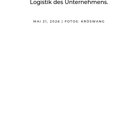
Logistik des Unternehmens.
MAI 21, 2026 | FOTOS: KRÖSWANG