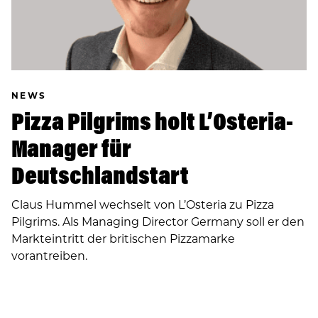
NEWS
Pizza Pilgrims holt L’Osteria-
Manager für
Deutschlandstart
Claus Hummel wechselt von L’Osteria zu Pizza
Pilgrims. Als Managing Director Germany soll er den
Markteintritt der britischen Pizzamarke
vorantreiben.