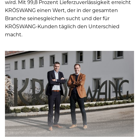
wird. Mit 99,8 Prozent Lieferzuverlässigkeit erreicht
KRÖSWANG einen Wert, der in der gesamten
Branche seinesgleichen sucht und der für
KRÖSWANG-Kunden täglich den Unterschied
macht.