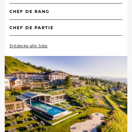
CHEF DE RANG
CHEF DE PARTIE
Entdecke alle Jobs