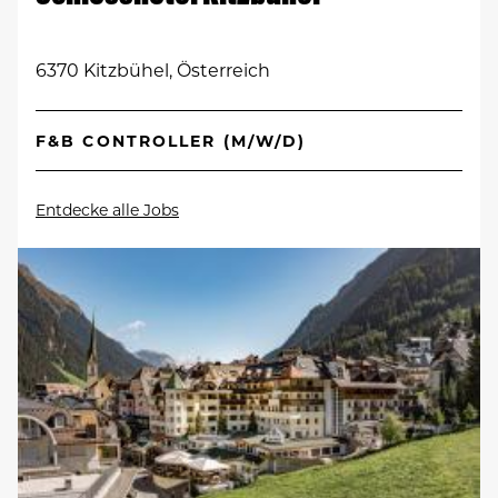
6370 Kitzbühel, Österreich
F&B CONTROLLER (M/W/D)
Entdecke alle Jobs