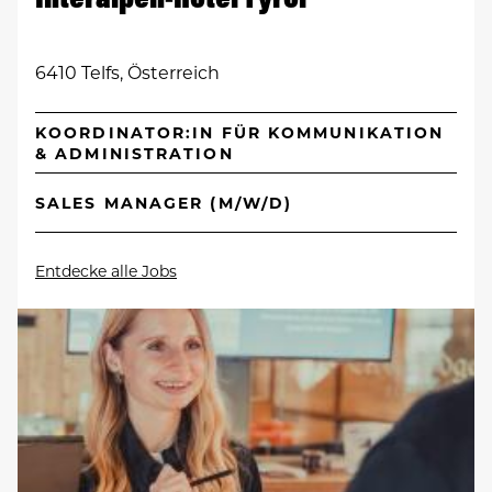
6410 Telfs, Österreich
KOORDINATOR:IN FÜR KOMMUNIKATION
& ADMINISTRATION
SALES MANAGER (M/W/D)
Entdecke alle Jobs