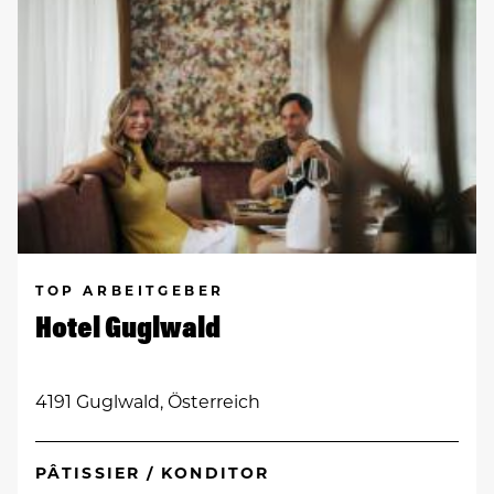
TOP ARBEITGEBER
Hotel Guglwald
4191 Guglwald, Österreich
PÂTISSIER / KONDITOR