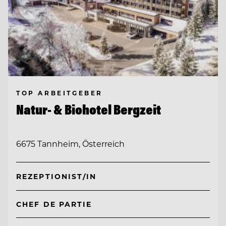
TOP ARBEITGEBER
Natur- & Biohotel Bergzeit
6675 Tannheim, Österreich
REZEPTIONIST/IN
CHEF DE PARTIE