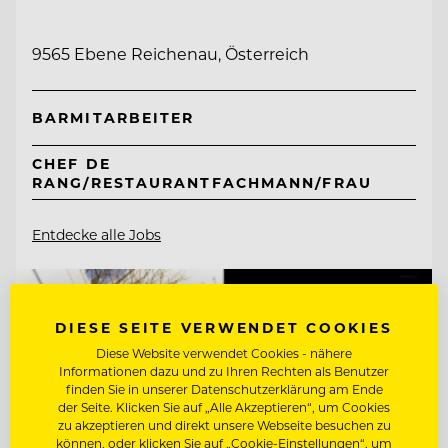
9565 Ebene Reichenau, Österreich
BARMITARBEITER
CHEF DE
RANG/RESTAURANTFACHMANN/FRAU
Entdecke alle Jobs
DIESE SEITE VERWENDET COOKIES
Diese Website verwendet Cookies - nähere
Informationen dazu und zu Ihren Rechten als Benutzer
finden Sie in unserer Datenschutzerklärung am Ende
der Seite. Klicken Sie auf „Alle Akzeptieren“, um Cookies
zu akzeptieren und direkt unsere Webseite besuchen zu
können, oder klicken Sie auf „Cookie-Einstellungen“, um