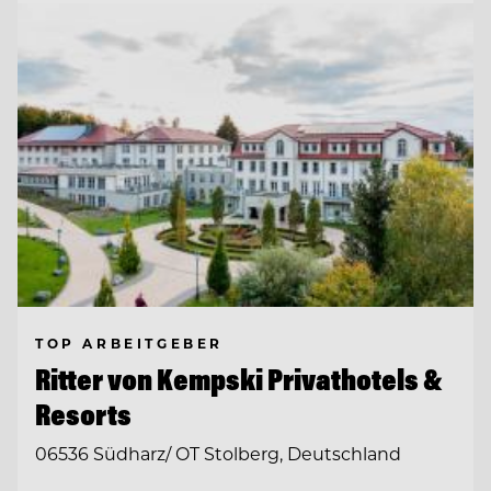
TOP ARBEITGEBER
Ritter von Kempski Privathotels &
Resorts
06536 Südharz/ OT Stolberg, Deutschland