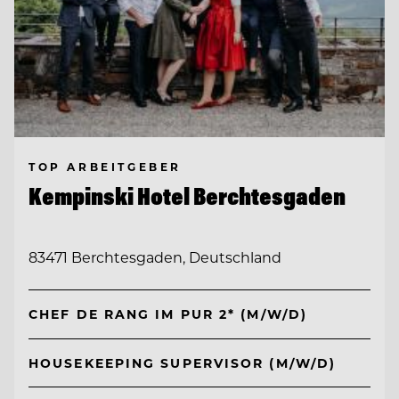
TOP ARBEITGEBER
Kempinski Hotel Berchtesgaden
83471 Berchtesgaden, Deutschland
CHEF DE RANG IM PUR 2* (M/W/D)
HOUSEKEEPING SUPERVISOR (M/W/D)