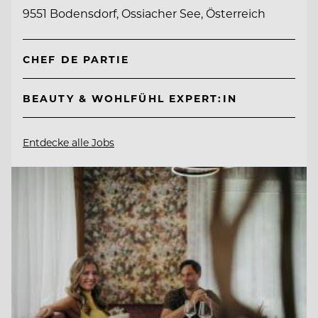
9551 Bodensdorf, Ossiacher See, Österreich
CHEF DE PARTIE
BEAUTY & WOHLFÜHL EXPERT:IN
Entdecke alle Jobs