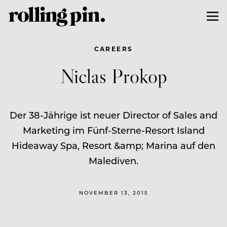
CAREERS
Niclas Prokop
Der 38-Jährige ist neuer Director of Sales and
Marketing im Fünf-Sterne-Resort Island
Hideaway Spa, Resort &amp; Marina auf den
Malediven.
NOVEMBER 13, 2015