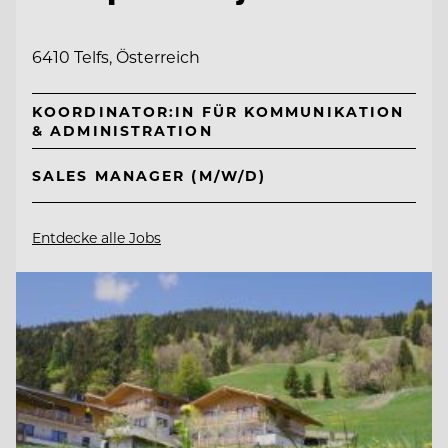
6410 Telfs, Österreich
KOORDINATOR:IN FÜR KOMMUNIKATION
& ADMINISTRATION
SALES MANAGER (M/W/D)
Entdecke alle Jobs