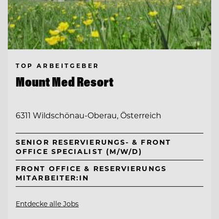
TOP ARBEITGEBER
Mount Med Resort
6311 Wildschönau-Oberau, Österreich
SENIOR RESERVIERUNGS- & FRONT
OFFICE SPECIALIST (M/W/D)
FRONT OFFICE & RESERVIERUNGS
MITARBEITER:IN
Entdecke alle Jobs