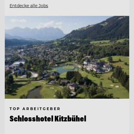
Entdecke alle Jobs
TOP ARBEITGEBER
Schlosshotel Kitzbühel