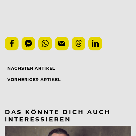
NÄCHSTER ARTIKEL
VORHERIGER ARTIKEL
DAS KÖNNTE DICH AUCH
INTERESSIEREN