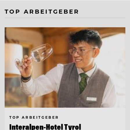
TOP ARBEITGEBER
TOP ARBEITGEBER
Interalpen-Hotel Tyrol