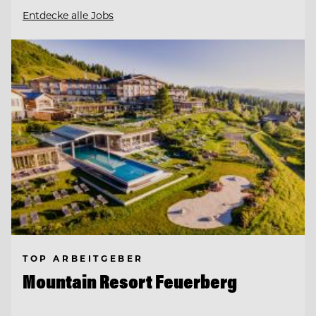
Entdecke alle Jobs
TOP ARBEITGEBER
Mountain Resort Feuerberg