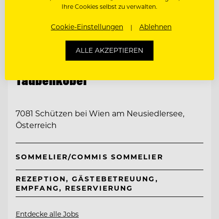
Ihre Cookies selbst zu verwalten.
Cookie-Einstellungen
Ablehnen
ALLE AKZEPTIEREN
TOP ARBEITGEBER
Taubenkobel
7081 Schützen bei Wien am Neusiedlersee,
Österreich
SOMMELIER/COMMIS SOMMELIER
REZEPTION, GÄSTEBETREUUNG,
EMPFANG, RESERVIERUNG
Entdecke alle Jobs