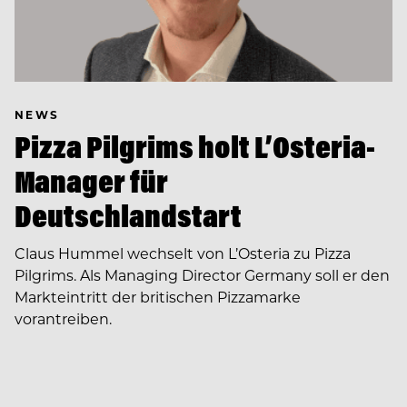
NEWS
Pizza Pilgrims holt L’Osteria-
Manager für
Deutschlandstart
Claus Hummel wechselt von L’Osteria zu Pizza
Pilgrims. Als Managing Director Germany soll er den
Markteintritt der britischen Pizzamarke
vorantreiben.