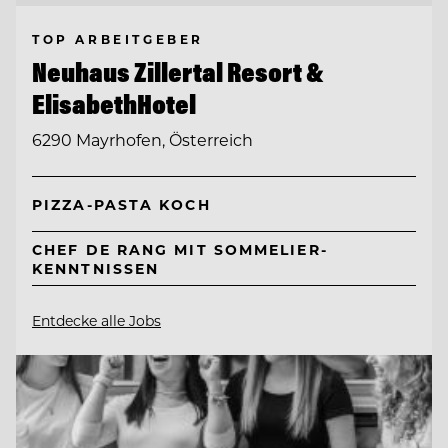
TOP ARBEITGEBER
Neuhaus Zillertal Resort &
ElisabethHotel
6290 Mayrhofen, Österreich
PIZZA-PASTA KOCH
CHEF DE RANG MIT SOMMELIER-
KENNTNISSEN
Entdecke alle Jobs