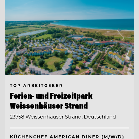
TOP ARBEITGEBER
Ferien- und Freizeitpark
Weissenhäuser Strand
23758 Weissenhäuser Strand, Deutschland
KÜCHENCHEF AMERICAN DINER (M/W/D)