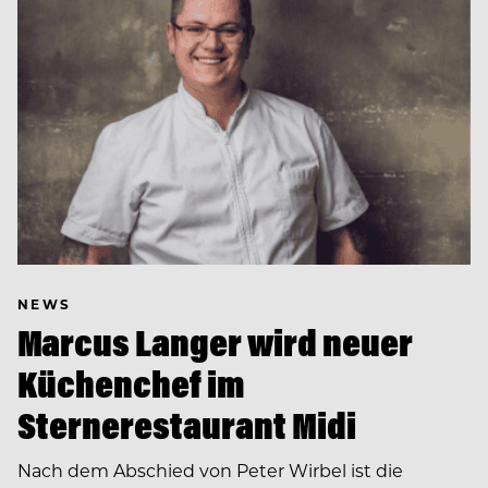
NEWS
Marcus Langer wird neuer
Küchenchef im
Sternerestaurant Midi
Nach dem Abschied von Peter Wirbel ist die