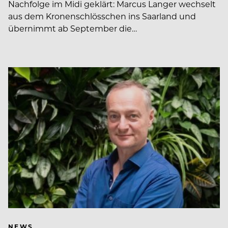
Nachfolge im Midi geklärt: Marcus Langer wechselt
aus dem Kronenschlösschen ins Saarland und
übernimmt ab September die…
NEWS