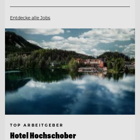
Entdecke alle Jobs
TOP ARBEITGEBER
Hotel Hochschober