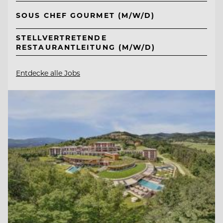
SOUS CHEF GOURMET (M/W/D)
STELLVERTRETENDE
RESTAURANTLEITUNG (M/W/D)
Entdecke alle Jobs