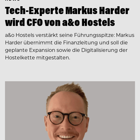
Tech-Experte Markus Harder
wird CFO von a&o Hostels
a&o Hostels verstärkt seine Führungsspitze: Markus
Harder übernimmt die Finanzleitung und soll die
geplante Expansion sowie die Digitalisierung der
Hostelkette mitgestalten.