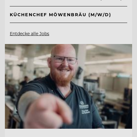
KÜCHENCHEF MÖWENBRÄU (M/W/D)
Entdecke alle Jobs