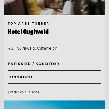
TOP ARBEITGEBER
Hotel Guglwald
4191 Guglwald, Österreich
PÂTISSIER / KONDITOR
JUNGKOCH
Entdecke alle Jobs