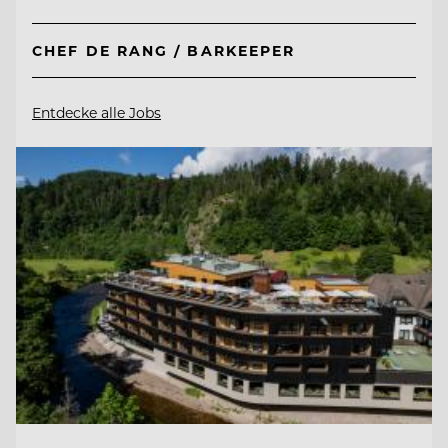
CHEF DE RANG / BARKEEPER
Entdecke alle Jobs