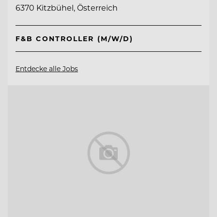
6370 Kitzbühel, Österreich
F&B CONTROLLER (M/W/D)
Entdecke alle Jobs