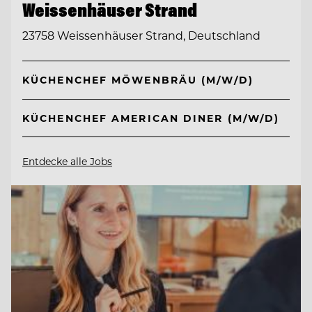
Weissenhäuser Strand
23758 Weissenhäuser Strand, Deutschland
KÜCHENCHEF MÖWENBRÄU (M/W/D)
KÜCHENCHEF AMERICAN DINER (M/W/D)
Entdecke alle Jobs