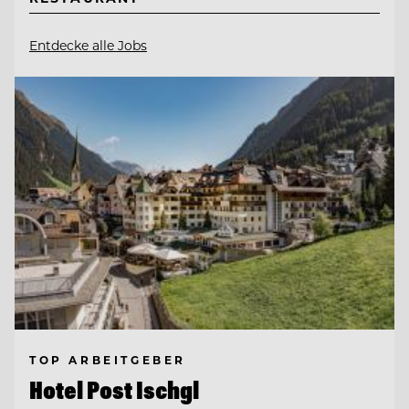
Entdecke alle Jobs
TOP ARBEITGEBER
Hotel Post Ischgl