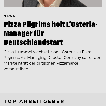
NEWS
Pizza Pilgrims holt L’Osteria-
Manager für
Deutschlandstart
Claus Hummel wechselt von L’Osteria zu Pizza
Pilgrims. Als Managing Director Germany soll er den
Markteintritt der britischen Pizzamarke
vorantreiben.
TOP ARBEITGEBER