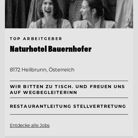
TOP ARBEITGEBER
Naturhotel Bauernhofer
8172 Heilbrunn, Österreich
WIR BITTEN ZU TISCH. UND FREUEN UNS
AUF WEGBEGLEITERINN
RESTAURANTLEITUNG STELLVERTRETUNG
Entdecke alle Jobs