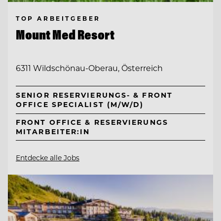
TOP ARBEITGEBER
Mount Med Resort
6311 Wildschönau-Oberau, Österreich
SENIOR RESERVIERUNGS- & FRONT
OFFICE SPECIALIST (M/W/D)
FRONT OFFICE & RESERVIERUNGS
MITARBEITER:IN
Entdecke alle Jobs