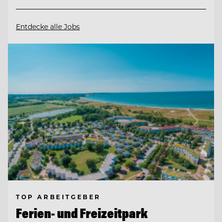
Entdecke alle Jobs
TOP ARBEITGEBER
Ferien- und Freizeitpark