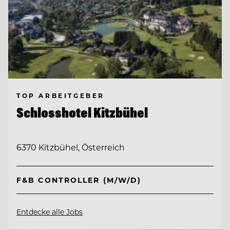
TOP ARBEITGEBER
Schlosshotel Kitzbühel
6370 Kitzbühel, Österreich
F&B CONTROLLER (M/W/D)
Entdecke alle Jobs