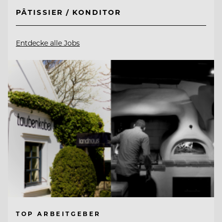
PÂTISSIER / KONDITOR
Entdecke alle Jobs
TOP ARBEITGEBER