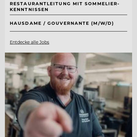
RESTAURANTLEITUNG MIT SOMMELIER-
KENNTNISSEN
HAUSDAME / GOUVERNANTE (M/W/D)
Entdecke alle Jobs