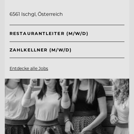
6561 Ischgl, Österreich
RESTAURANTLEITER (M/W/D)
ZAHLKELLNER (M/W/D)
Entdecke alle Jobs