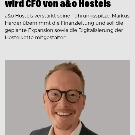
wird CFO von a&o Hostels
a&o Hostels verstärkt seine Führungsspitze: Markus
Harder übernimmt die Finanzleitung und soll die
geplante Expansion sowie die Digitalisierung der
Hostelkette mitgestalten.