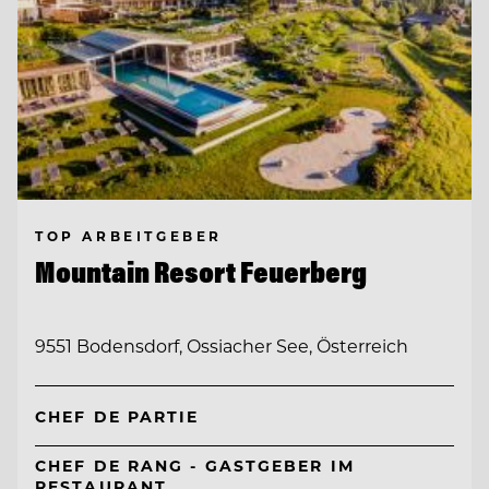
TOP ARBEITGEBER
Mountain Resort Feuerberg
9551 Bodensdorf, Ossiacher See, Österreich
CHEF DE PARTIE
CHEF DE RANG - GASTGEBER IM
RESTAURANT