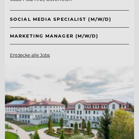
SOCIAL MEDIA SPECIALIST (M/W/D)
MARKETING MANAGER (M/W/D)
Entdecke alle Jobs