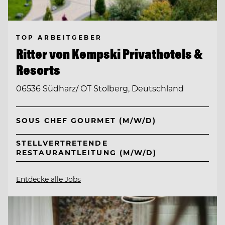
TOP ARBEITGEBER
Ritter von Kempski Privathotels &
Resorts
06536 Südharz/ OT Stolberg, Deutschland
SOUS CHEF GOURMET (M/W/D)
STELLVERTRETENDE
RESTAURANTLEITUNG (M/W/D)
Entdecke alle Jobs