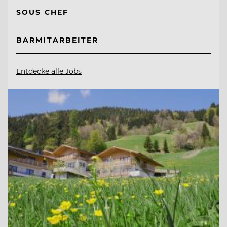
SOUS CHEF
BARMITARBEITER
Entdecke alle Jobs