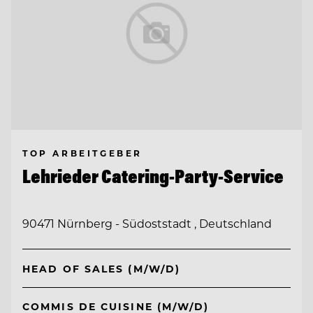
TOP ARBEITGEBER
Lehrieder Catering-Party-Service
90471 Nürnberg - Südoststadt , Deutschland
HEAD OF SALES (M/W/D)
COMMIS DE CUISINE (M/W/D)