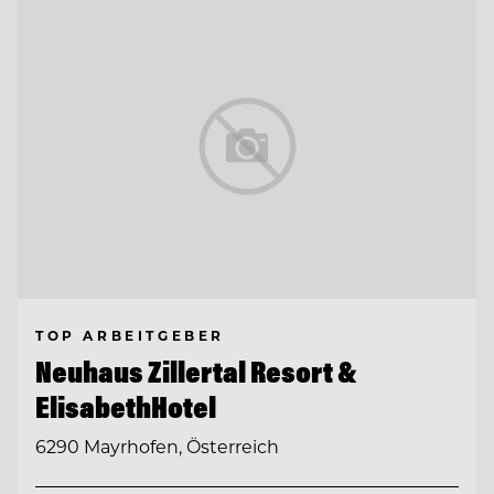
TOP ARBEITGEBER
Neuhaus Zillertal Resort &
ElisabethHotel
6290 Mayrhofen, Österreich