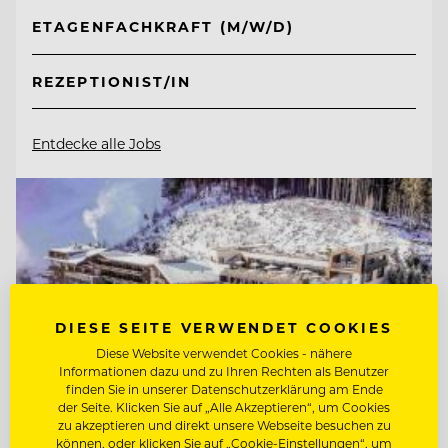
ETAGENFACHKRAFT (M/W/D)
REZEPTIONIST/IN
Entdecke alle Jobs
DIESE SEITE VERWENDET COOKIES
Diese Website verwendet Cookies - nähere
Informationen dazu und zu Ihren Rechten als Benutzer
finden Sie in unserer Datenschutzerklärung am Ende
der Seite. Klicken Sie auf „Alle Akzeptieren“, um Cookies
zu akzeptieren und direkt unsere Webseite besuchen zu
können, oder klicken Sie auf „Cookie-Einstellungen“, um