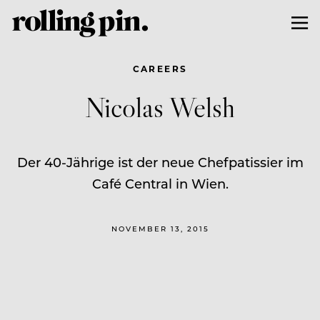
CAREERS
Nicolas Welsh
Der 40-Jährige ist der neue Chefpatissier im
Café Central in Wien.
NOVEMBER 13, 2015