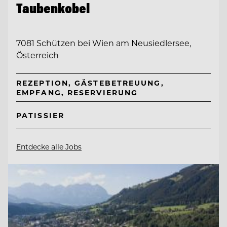
Taubenkobel
7081 Schützen bei Wien am Neusiedlersee,
Österreich
REZEPTION, GÄSTEBETREUUNG,
EMPFANG, RESERVIERUNG
PATISSIER
Entdecke alle Jobs