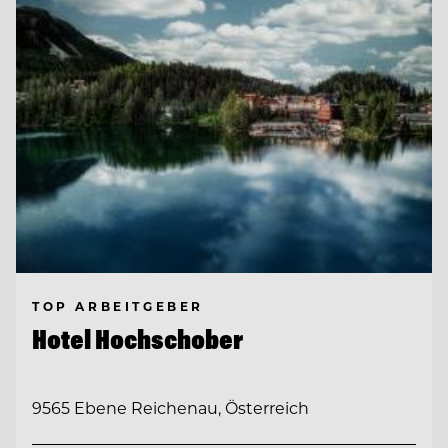
TOP ARBEITGEBER
Hotel Hochschober
9565 Ebene Reichenau, Österreich