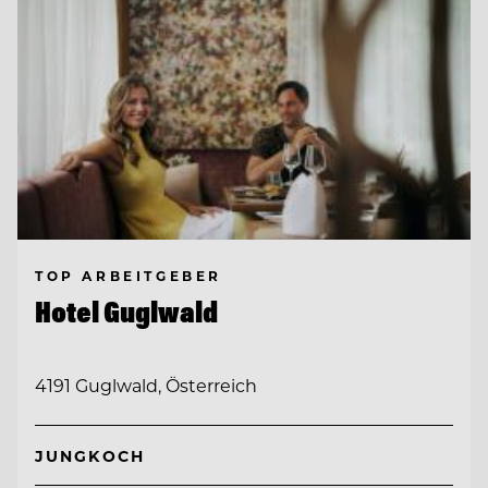
TOP ARBEITGEBER
Hotel Guglwald
4191 Guglwald, Österreich
JUNGKOCH