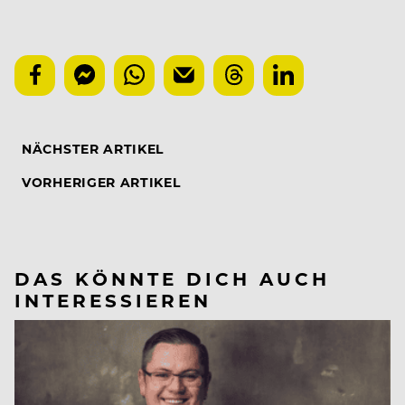
NÄCHSTER ARTIKEL
VORHERIGER ARTIKEL
DAS KÖNNTE DICH AUCH
INTERESSIEREN