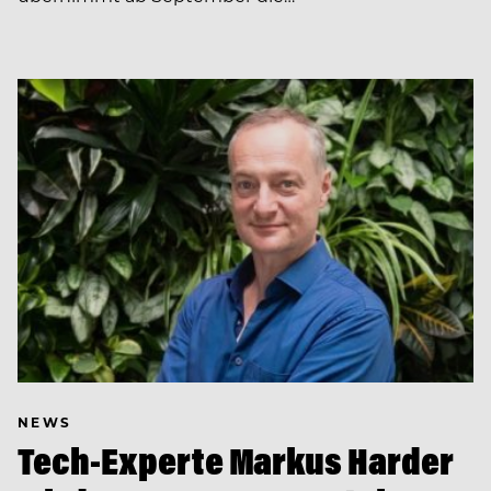
NEWS
Tech-Experte Markus Harder