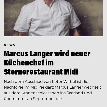
NEWS
Marcus Langer wird neuer
Küchenchef im
Sternerestaurant Midi
Nach dem Abschied von Peter Wirbel ist die
Nachfolge im Midi geklärt: Marcus Langer wechselt
aus dem Kronenschlösschen ins Saarland und
übernimmt ab September die…