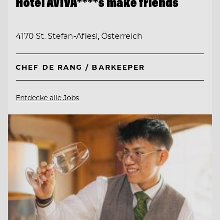
Hotel AVIVA****s make friends
4170 St. Stefan-Afiesl, Österreich
CHEF DE RANG / BARKEEPER
Entdecke alle Jobs