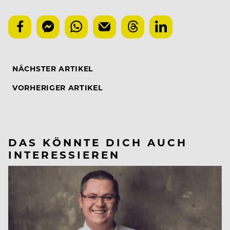
NÄCHSTER ARTIKEL
VORHERIGER ARTIKEL
DAS KÖNNTE DICH AUCH
INTERESSIEREN