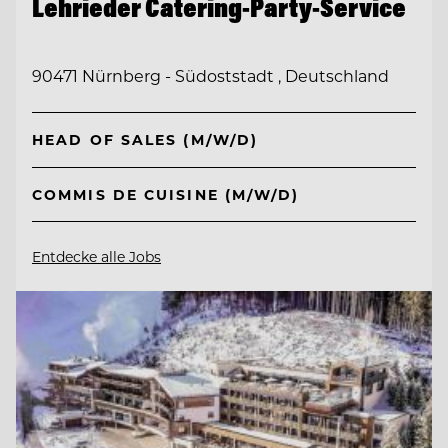
Lehrieder Catering-Party-Service
90471 Nürnberg - Südoststadt , Deutschland
HEAD OF SALES (M/W/D)
COMMIS DE CUISINE (M/W/D)
Entdecke alle Jobs