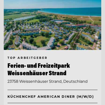
TOP ARBEITGEBER
Ferien- und Freizeitpark
Weissenhäuser Strand
23758 Weissenhäuser Strand, Deutschland
KÜCHENCHEF AMERICAN DINER (M/W/D)