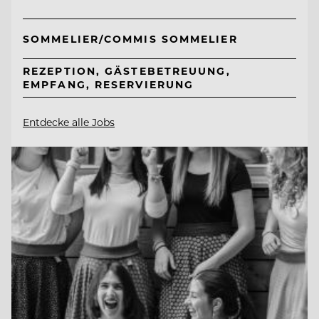
SOMMELIER/COMMIS SOMMELIER
REZEPTION, GÄSTEBETREUUNG,
EMPFANG, RESERVIERUNG
Entdecke alle Jobs