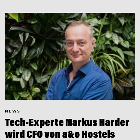
NEWS
Tech-Experte Markus Harder
wird CFO von a&o Hostels