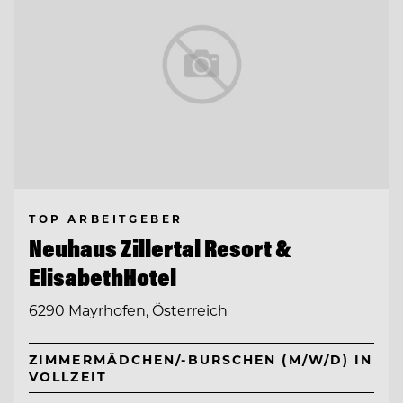
TOP ARBEITGEBER
Neuhaus Zillertal Resort &
ElisabethHotel
6290 Mayrhofen, Österreich
ZIMMERMÄDCHEN/-BURSCHEN (M/W/D) IN
VOLLZEIT