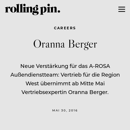
CAREERS
Oranna Berger
Neue Verstärkung für das A-ROSA
Außendienstteam: Vertrieb für die Region
West übernimmt ab Mitte Mai
Vertriebsexpertin Oranna Berger.
MAI 30, 2016