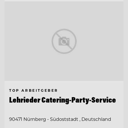
TOP ARBEITGEBER
Lehrieder Catering-Party-Service
90471 Nürnberg - Südoststadt , Deutschland