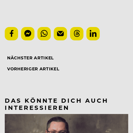
NÄCHSTER ARTIKEL
VORHERIGER ARTIKEL
DAS KÖNNTE DICH AUCH
INTERESSIEREN