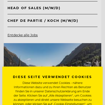
HEAD OF SALES (M/W/D)
CHEF DE PARTIE / KOCH (M/W/D)
Entdecke alle Jobs
DIESE SEITE VERWENDET COOKIES
Diese Website verwendet Cookies - nähere
Informationen dazu und zu Ihren Rechten als Benutzer
finden Sie in unserer Datenschutzerklärung am Ende
der Seite. Klicken Sie auf „Alle Akzeptieren“, um Cookies
zu akzeptieren und direkt unsere Webseite besuchen zu
können, oder klicken Sie auf „Cookie-Einstellungen“, um