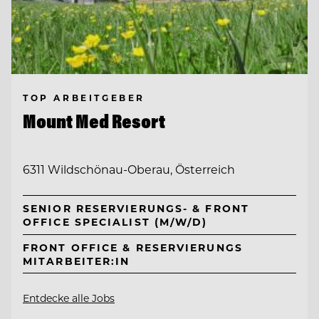
TOP ARBEITGEBER
Mount Med Resort
6311 Wildschönau-Oberau, Österreich
SENIOR RESERVIERUNGS- & FRONT
OFFICE SPECIALIST (M/W/D)
FRONT OFFICE & RESERVIERUNGS
MITARBEITER:IN
Entdecke alle Jobs