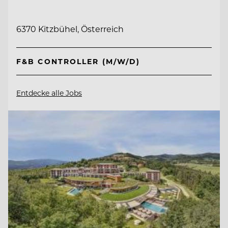
6370 Kitzbühel, Österreich
F&B CONTROLLER (M/W/D)
Entdecke alle Jobs