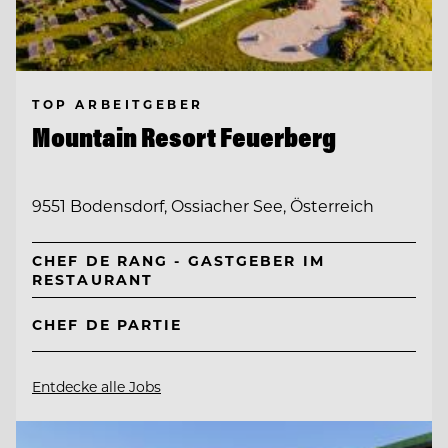
TOP ARBEITGEBER
Mountain Resort Feuerberg
9551 Bodensdorf, Ossiacher See, Österreich
CHEF DE RANG - GASTGEBER IM
RESTAURANT
CHEF DE PARTIE
Entdecke alle Jobs