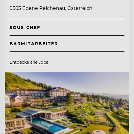
9565 Ebene Reichenau, Österreich
SOUS CHEF
BARMITARBEITER
Entdecke alle Jobs