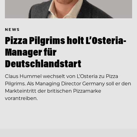
NEWS
Pizza Pilgrims holt L’Osteria-
Manager für
Deutschlandstart
Claus Hummel wechselt von L’Osteria zu Pizza
Pilgrims. Als Managing Director Germany soll er den
Markteintritt der britischen Pizzamarke
vorantreiben.