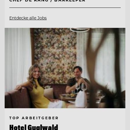
Entdecke alle Jobs
TOP ARBEITGEBER
Hotel Guglwald