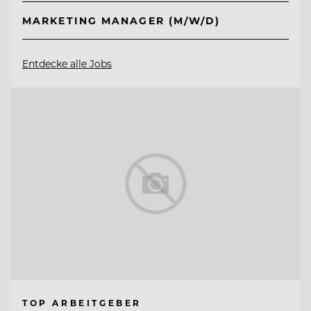
MARKETING MANAGER (M/W/D)
Entdecke alle Jobs
TOP ARBEITGEBER