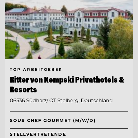
TOP ARBEITGEBER
Ritter von Kempski Privathotels &
Resorts
06536 Südharz/ OT Stolberg, Deutschland
SOUS CHEF GOURMET (M/W/D)
STELLVERTRETENDE