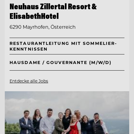
Neuhaus Zillertal Resort &
ElisabethHotel
6290 Mayrhofen, Österreich
RESTAURANTLEITUNG MIT SOMMELIER-
KENNTNISSEN
HAUSDAME / GOUVERNANTE (M/W/D)
Entdecke alle Jobs