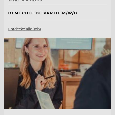
DEMI CHEF DE PARTIE M/W/D
Entdecke alle Jobs