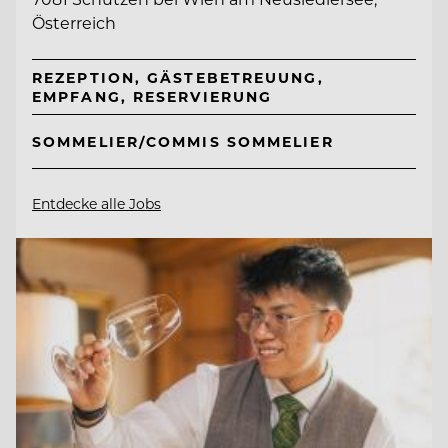
Österreich
REZEPTION, GÄSTEBETREUUNG,
EMPFANG, RESERVIERUNG
SOMMELIER/COMMIS SOMMELIER
Entdecke alle Jobs