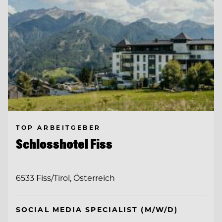
TOP ARBEITGEBER
Schlosshotel Fiss
6533 Fiss/Tirol, Österreich
SOCIAL MEDIA SPECIALIST (M/W/D)