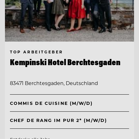
TOP ARBEITGEBER
Kempinski Hotel Berchtesgaden
83471 Berchtesgaden, Deutschland
COMMIS DE CUISINE (M/W/D)
CHEF DE RANG IM PUR 2* (M/W/D)