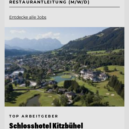
RESTAURANTLEITUNG (M/W/D)
Entdecke alle Jobs
TOP ARBEITGEBER
Schlosshotel Kitzbühel