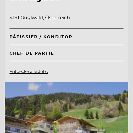
4191 Guglwald, Österreich
PÂTISSIER / KONDITOR
CHEF DE PARTIE
Entdecke alle Jobs