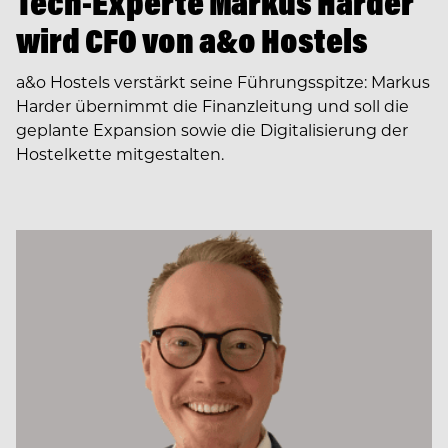
Tech-Experte Markus Harder
wird CFO von a&o Hostels
a&o Hostels verstärkt seine Führungsspitze: Markus
Harder übernimmt die Finanzleitung und soll die
geplante Expansion sowie die Digitalisierung der
Hostelkette mitgestalten.