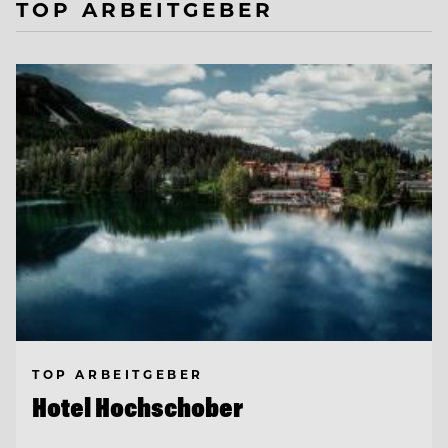
TOP ARBEITGEBER
TOP ARBEITGEBER
Hotel Hochschober