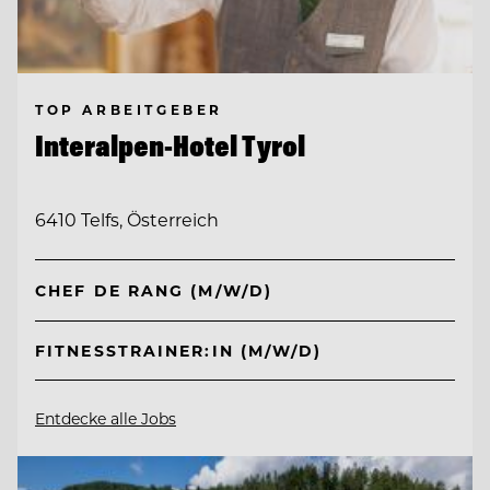
TOP ARBEITGEBER
Interalpen-Hotel Tyrol
6410 Telfs, Österreich
CHEF DE RANG (M/W/D)
FITNESSTRAINER:IN (M/W/D)
Entdecke alle Jobs