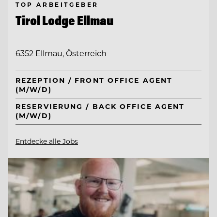
TOP ARBEITGEBER
Tirol Lodge Ellmau
6352 Ellmau, Österreich
REZEPTION / FRONT OFFICE AGENT
(M/W/D)
RESERVIERUNG / BACK OFFICE AGENT
(M/W/D)
Entdecke alle Jobs