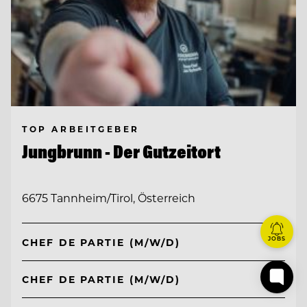
TOP ARBEITGEBER
Jungbrunn - Der Gutzeitort
6675 Tannheim/Tirol, Österreich
JOBS
CHEF DE PARTIE (M/W/D)
CHEF DE PARTIE (M/W/D)