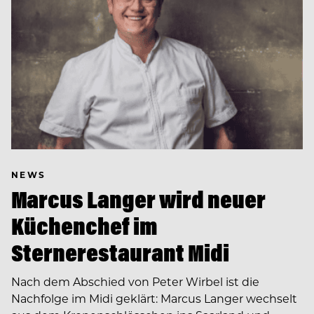
NEWS
Marcus Langer wird neuer
Küchenchef im
Sternerestaurant Midi
Nach dem Abschied von Peter Wirbel ist die
Nachfolge im Midi geklärt: Marcus Langer wechselt