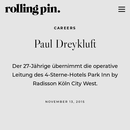
CAREERS
Paul Dreykluft
Der 27-Jährige übernimmt die operative
Leitung des 4-Sterne-Hotels Park Inn by
Radisson Köln City West.
NOVEMBER 13, 2015