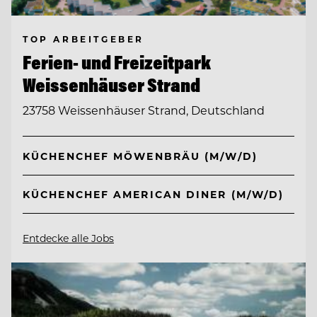
TOP ARBEITGEBER
Ferien- und Freizeitpark
Weissenhäuser Strand
23758 Weissenhäuser Strand, Deutschland
KÜCHENCHEF MÖWENBRÄU (M/W/D)
KÜCHENCHEF AMERICAN DINER (M/W/D)
Entdecke alle Jobs