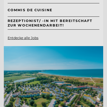
COMMIS DE CUISINE
REZEPTIONIST/ -IN MIT BEREITSCHAFT
ZUR WOCHENENDARBEIT!
Entdecke alle Jobs