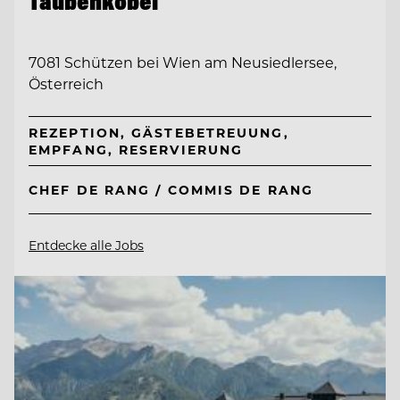
Taubenkobel
7081 Schützen bei Wien am Neusiedlersee,
Österreich
REZEPTION, GÄSTEBETREUUNG,
EMPFANG, RESERVIERUNG
CHEF DE RANG / COMMIS DE RANG
Entdecke alle Jobs