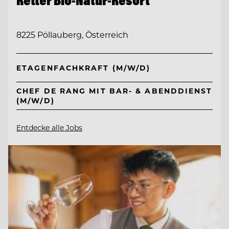
8225 Pöllauberg, Österreich
ETAGENFACHKRAFT (M/W/D)
CHEF DE RANG MIT BAR- & ABENDDIENST
(M/W/D)
Entdecke alle Jobs