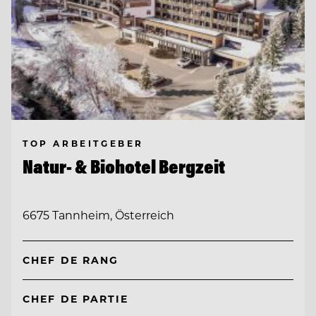
TOP ARBEITGEBER
Natur- & Biohotel Bergzeit
6675 Tannheim, Österreich
CHEF DE RANG
CHEF DE PARTIE