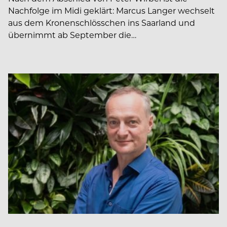
Nachfolge im Midi geklärt: Marcus Langer wechselt
aus dem Kronenschlösschen ins Saarland und
übernimmt ab September die…