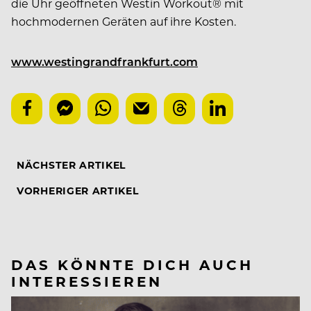
die Uhr geöffneten Westin Workout® mit
hochmodernen Geräten auf ihre Kosten.
www.westingrandfrankfurt.com
NÄCHSTER ARTIKEL
VORHERIGER ARTIKEL
DAS KÖNNTE DICH AUCH
INTERESSIEREN