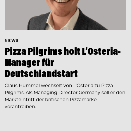
NEWS
Pizza Pilgrims holt L’Osteria-
Manager für
Deutschlandstart
Claus Hummel wechselt von L’Osteria zu Pizza
Pilgrims. Als Managing Director Germany soll er den
Markteintritt der britischen Pizzamarke
vorantreiben.