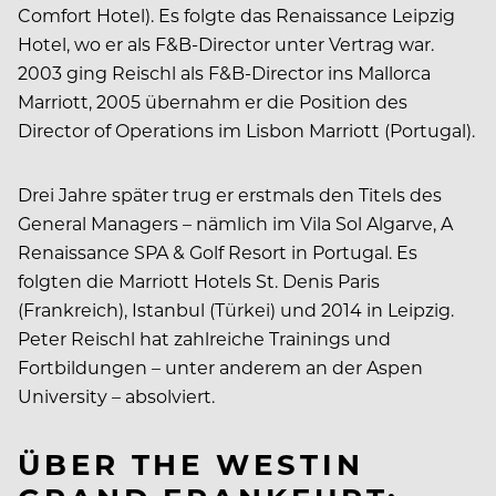
Comfort Hotel). Es folgte das Renaissance Leipzig
Hotel, wo er als F&B-Director unter Vertrag war.
2003 ging Reischl als F&B-Director ins Mallorca
Marriott, 2005 übernahm er die Position des
Director of Operations im Lisbon Marriott (Portugal).
Drei Jahre später trug er erstmals den Titels des
General Managers – nämlich im Vila Sol Algarve, A
Renaissance SPA & Golf Resort in Portugal. Es
folgten die Marriott Hotels St. Denis Paris
(Frankreich), Istanbul (Türkei) und 2014 in Leipzig.
Peter Reischl hat zahlreiche Trainings und
Fortbildungen – unter anderem an der Aspen
University – absolviert.
ÜBER THE WESTIN