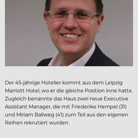
Der 45-jährige Hotelier kommt aus dem Leipzig
Marriott Hotel, wo er die gleiche Position inne hatte.
Zugleich benannte das Haus zwei neue Executive
Assistant Manager, die mit Friederike Hempel (31)
und Miriam Ballweg (41) zum Teil aus den eigenen
Reihen rekrutiert wurden.