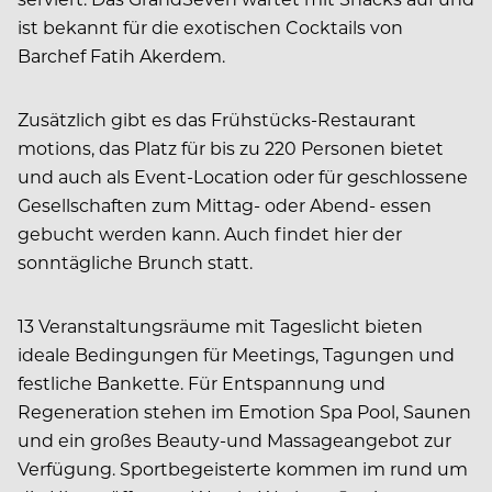
ist bekannt für die exotischen Cocktails von
Barchef Fatih Akerdem.
Zusätzlich gibt es das Frühstücks-Restaurant
motions, das Platz für bis zu 220 Personen bietet
und auch als Event-Location oder für geschlossene
Gesellschaften zum Mittag- oder Abend- essen
gebucht werden kann. Auch findet hier der
sonntägliche Brunch statt.
13 Veranstaltungsräume mit Tageslicht bieten
ideale Bedingungen für Meetings, Tagungen und
festliche Bankette. Für Entspannung und
Regeneration stehen im Emotion Spa Pool, Saunen
und ein großes Beauty-und Massageangebot zur
Verfügung. Sportbegeisterte kommen im rund um