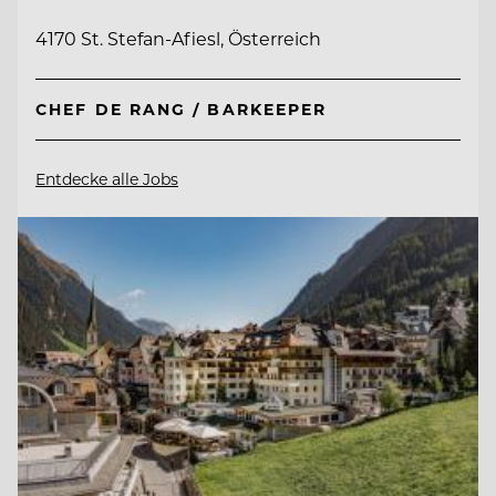
4170 St. Stefan-Afiesl, Österreich
CHEF DE RANG / BARKEEPER
Entdecke alle Jobs