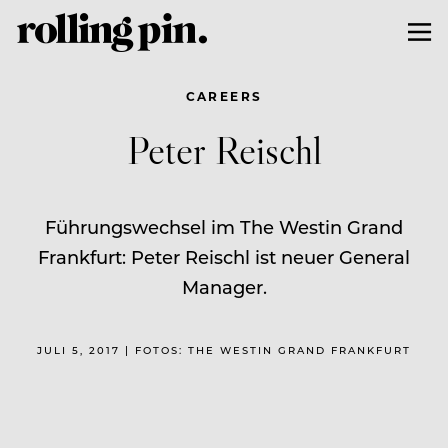
CAREERS
Peter Reischl
Führungswechsel im The Westin Grand
Frankfurt: Peter Reischl ist neuer General
Manager.
JULI 5, 2017 | FOTOS: THE WESTIN GRAND FRANKFURT