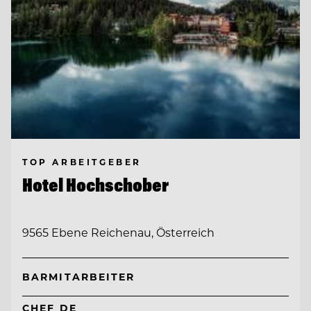
TOP ARBEITGEBER
Hotel Hochschober
9565 Ebene Reichenau, Österreich
BARMITARBEITER
CHEF DE