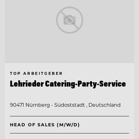
TOP ARBEITGEBER
Lehrieder Catering-Party-Service
90471 Nürnberg - Südoststadt , Deutschland
HEAD OF SALES (M/W/D)