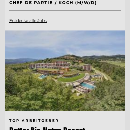
CHEF DE PARTIE / KOCH (M/W/D)
Entdecke alle Jobs
TOP ARBEITGEBER
Retter Bio-Natur-Resort