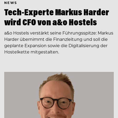
NEWS
Tech-Experte Markus Harder
wird CFO von a&o Hostels
a&o Hostels verstärkt seine Führungsspitze: Markus
Harder übernimmt die Finanzleitung und soll die
geplante Expansion sowie die Digitalisierung der
Hostelkette mitgestalten.