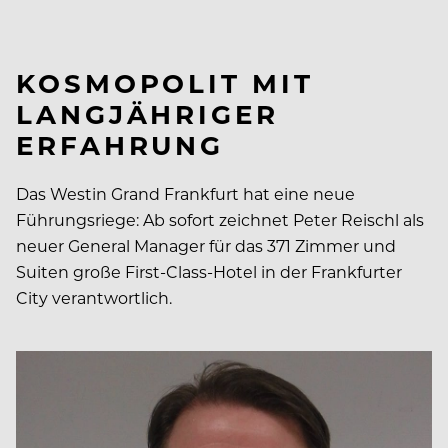
KOSMOPOLIT MIT
LANGJÄHRIGER
ERFAHRUNG
Das Westin Grand Frankfurt hat eine neue
Führungsriege: Ab sofort zeichnet Peter Reischl als
neuer General Manager für das 371 Zimmer und
Suiten große First-Class-Hotel in der Frankfurter
City verantwortlich.