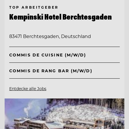
TOP ARBEITGEBER
Kempinski Hotel Berchtesgaden
83471 Berchtesgaden, Deutschland
COMMIS DE CUISINE (M/W/D)
COMMIS DE RANG BAR (M/W/D)
Entdecke alle Jobs