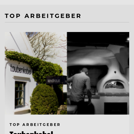
TOP ARBEITGEBER
TOP ARBEITGEBER