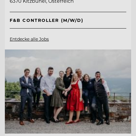
6370 Kitzbühel, Österreich
F&B CONTROLLER (M/W/D)
Entdecke alle Jobs