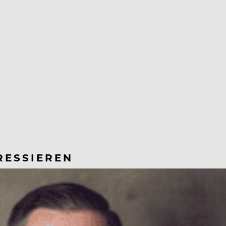
RESSIEREN