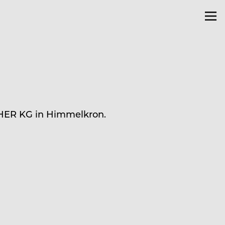
IEHER KG in Himmelkron.