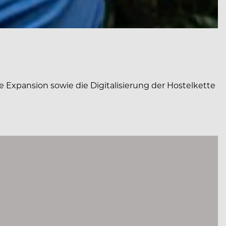
 Expansion sowie die Digitalisierung der Hostelkette