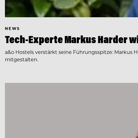
NEWS
Tech-Experte Markus Harder wi
a&o Hostels verstärkt seine Führungsspitze: Markus H
mitgestalten.