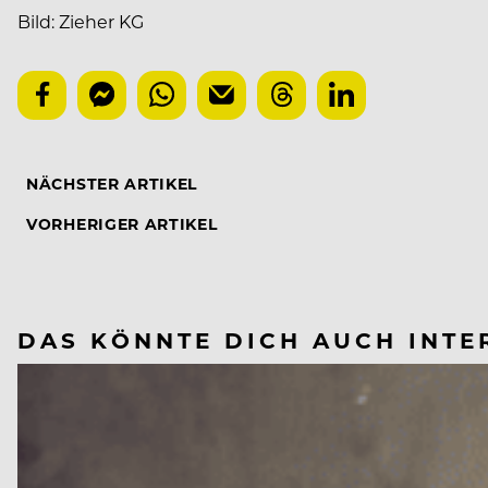
Bild: Zieher KG
NÄCHSTER ARTIKEL
VORHERIGER ARTIKEL
DAS KÖNNTE DICH AUCH INTE