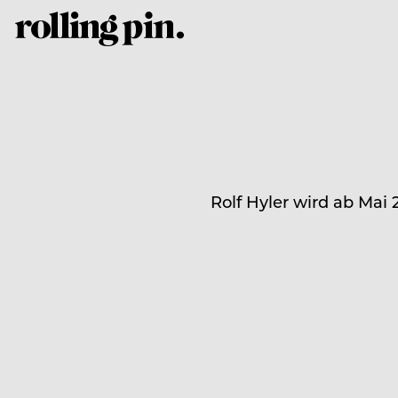
Rolf Hyler wird ab Mai