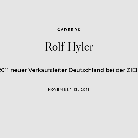
CAREERS
Rolf Hyler
 2011 neuer Verkaufsleiter Deutschland bei der Z
NOVEMBER 13, 2015