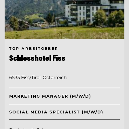
TOP ARBEITGEBER
Schlosshotel Fiss
6533 Fiss/Tirol, Österreich
MARKETING MANAGER (M/W/D)
SOCIAL MEDIA SPECIALIST (M/W/D)