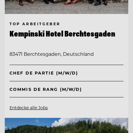
TOP ARBEITGEBER
Kempinski Hotel Berchtesgaden
83471 Berchtesgaden, Deutschland
CHEF DE PARTIE (M/W/D)
COMMIS DE RANG (M/W/D)
Entdecke alle Jobs