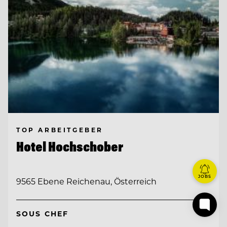
TOP ARBEITGEBER
Hotel Hochschober
JOBS
9565 Ebene Reichenau, Österreich
SOUS CHEF