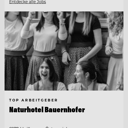
Entdecke alle Jobs
TOP ARBEITGEBER
Naturhotel Bauernhofer