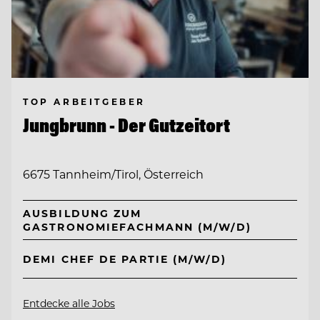
TOP ARBEITGEBER
Jungbrunn - Der Gutzeitort
6675 Tannheim/Tirol, Österreich
AUSBILDUNG ZUM
GASTRONOMIEFACHMANN (M/W/D)
DEMI CHEF DE PARTIE (M/W/D)
Entdecke alle Jobs