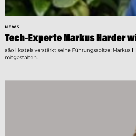
NEWS
Tech-Experte Markus Harder wi
a&o Hostels verstärkt seine Führungsspitze: Markus H
mitgestalten.