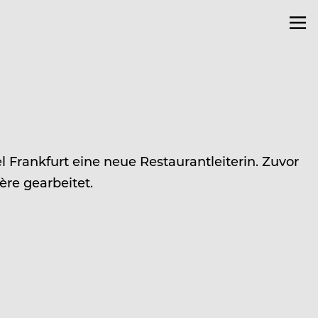
Frankfurt eine neue Restaurantleiterin. Zuvor
ère gearbeitet.