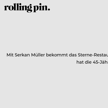
Mit Serkan Müller bekommt das Sterne-Restaur
hat die 45-Jäh