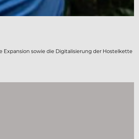
 Expansion sowie die Digitalisierung der Hostelkette