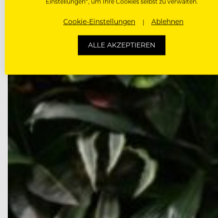
Einstellungen“, um Ihre Cookies selbst zu verwalten.
Cookie-Einstellungen
Ablehnen
ALLE AKZEPTIEREN