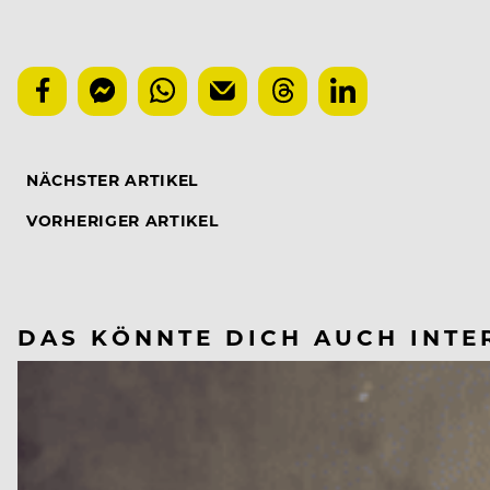
NÄCHSTER ARTIKEL
VORHERIGER ARTIKEL
DAS KÖNNTE DICH AUCH INTE