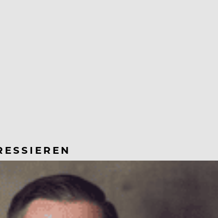
RESSIEREN